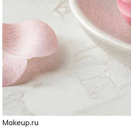
Makeup.ru