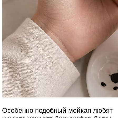
Особенно подобный мейкап любят