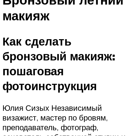
макияж
Как сделать
бронзовый макияж:
пошаговая
фотоинструкция
Юлия Сизых Независимый
визажист, мастер по бровям,
преподаватель, фотограф,