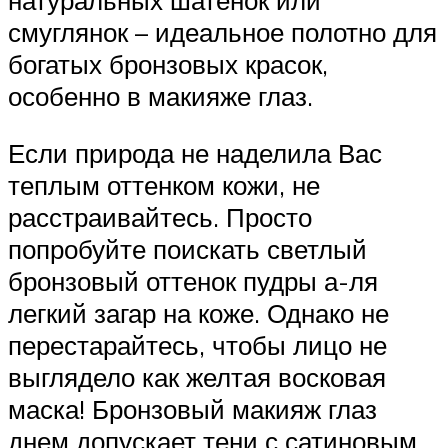
смуглянок – идеальное полотно для
богатых бронзовых красок,
особенно в макияже глаз.
Если природа не наделила Вас
теплым оттенком кожи, не
расстраивайтесь. Просто
попробуйте поискать светлый
бронзовый оттенок пудры а-ля
легкий загар на коже. Однако не
перестарайтесь, чтобы лицо не
выглядело как желтая восковая
маска! Бронзовый макияж глаз
днем допускает тени с сатиновым