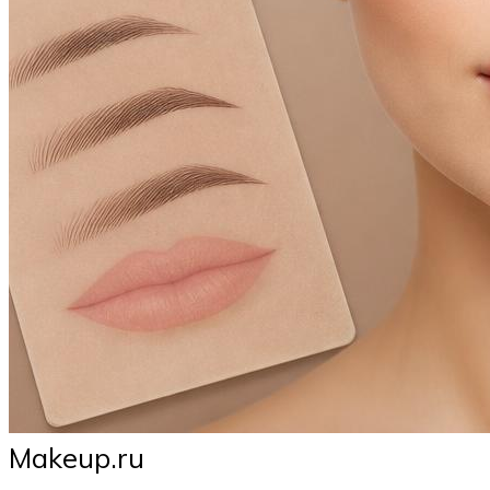
Makeup.ru