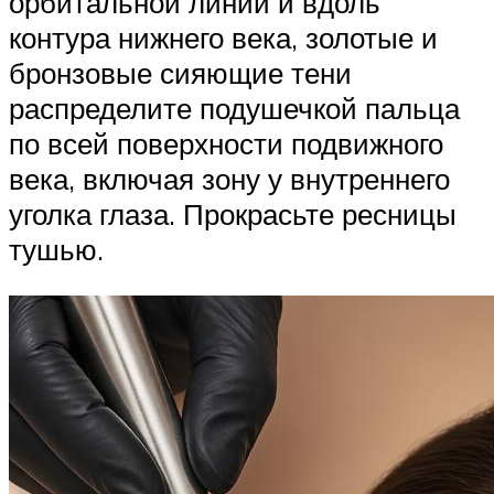
орбитальной линии и вдоль
контура нижнего века, золотые и
бронзовые сияющие тени
распределите подушечкой пальца
по всей поверхности подвижного
века, включая зону у внутреннего
уголка глаза. Прокрасьте ресницы
тушью.