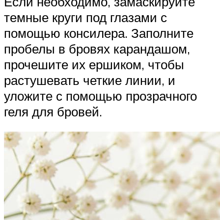
Если необходимо, замаскируйте
темные круги под глазами с
помощью консилера. Заполните
пробелы в бровях карандашом,
прочешите их ершиком, чтобы
растушевать четкие линии, и
уложите с помощью прозрачного
геля для бровей.