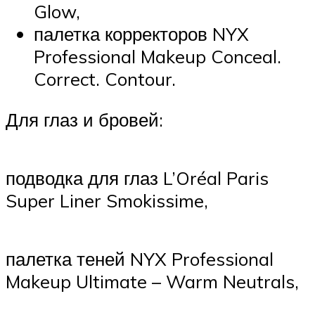
Glow,
палетка корректоров NYX
Professional Makeup Conceal.
Correct. Contour.
Для глаз и бровей:
подводка для глаз L’Oréal Paris
Super Liner Smokissime,
палетка теней NYX Professional
Makeup Ultimate – Warm Neutrals,