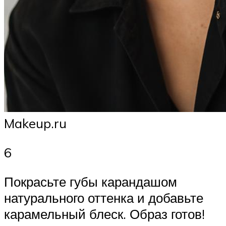
Makeup.ru
6
Покрасьте губы карандашом
натурального оттенка и добавьте
карамельный блеск. Образ готов!