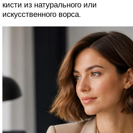
кисти из натурального или
искусственного ворса.