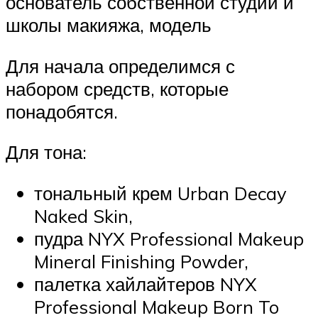
основатель собственной студии и
школы макияжа, модель
Для начала определимся с
набором средств, которые
понадобятся.
Для тона:
тональный крем Urban Decay
Naked Skin,
пудра NYX Professional Makeup
Mineral Finishing Powder,
палетка хайлайтеров NYX
Professional Makeup Born To