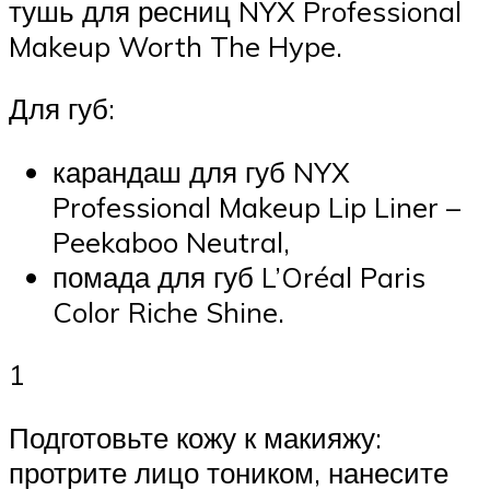
тушь для ресниц NYX Professional
Makeup Worth The Hype.
Для губ:
карандаш для губ NYX
Professional Makeup Lip Liner –
Peekaboo Neutral,
помада для губ L’Oréal Paris
Color Riche Shine.
1
Подготовьте кожу к макияжу:
протрите лицо тоником, нанесите