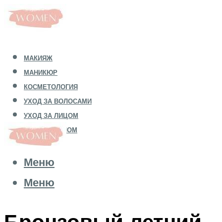
МАКИЯЖ
МАНИКЮР
КОСМЕТОЛОГИЯ
УХОД ЗА ВОЛОСАМИ
УХОД ЗА ЛИЦОМ
УХОД ЗА ТЕЛОМ
Меню
Меню
Бронзовый летний