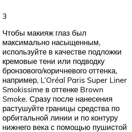
3
Чтобы макияж глаз был
максимально насыщенным,
используйте в качестве подложки
кремовые тени или подводку
бронзового/коричневого оттенка,
например, L’Oréal Paris Super Liner
Smokissime в оттенке Brown
Smoke. Сразу после нанесения
растушуйте границы средства по
орбитальной линии и по контуру
нижнего века с помощью пушистой