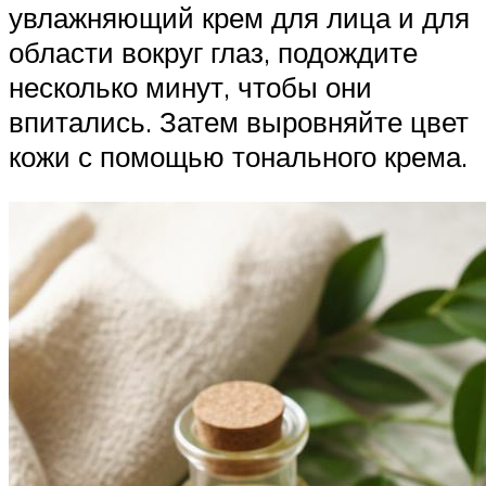
увлажняющий крем для лица и для
области вокруг глаз, подождите
несколько минут, чтобы они
впитались. Затем выровняйте цвет
кожи с помощью тонального крема.