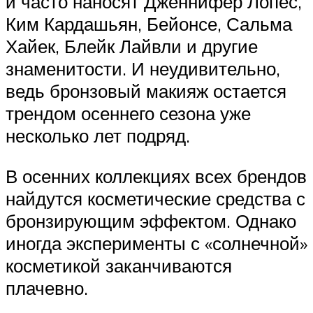
и часто наносят Дженнифер Лопес,
Ким Кардашьян, Бейонсе, Сальма
Хайек, Блейк Лайвли и другие
знаменитости. И неудивительно,
ведь бронзовый макияж остается
трендом осеннего сезона уже
несколько лет подряд.
В осенних коллекциях всех брендов
найдутся косметические средства с
бронзирующим эффектом. Однако
иногда эксперименты с «солнечной»
косметикой заканчиваются
плачевно.