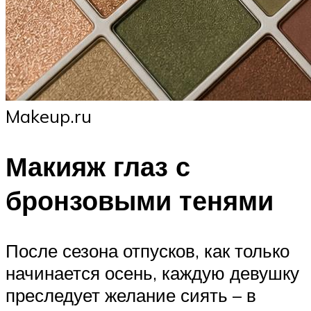
Makeup.ru
Макияж глаз с
бронзовыми тенями
После сезона отпусков, как только
начинается осень, каждую девушку
преследует желание сиять – в