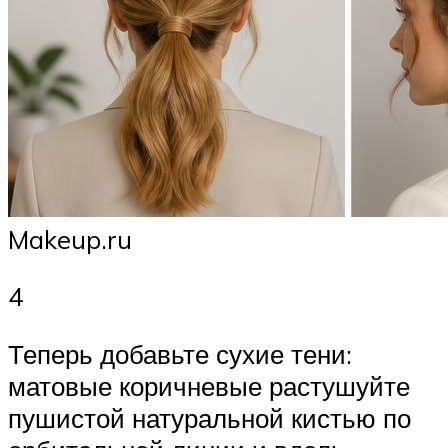
Makeup.ru
4
Теперь добавьте сухие тени:
матовые коричневые растушуйте
пушистой натуральной кистью по