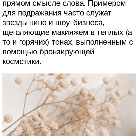
прямом смысле слова. Примером
для подражания часто служат
звезды кино и шоу-бизнеса,
щеголяющие макияжем в теплых (а
то и горячих) тонах, выполненным с
помощью бронзирующей
косметики.