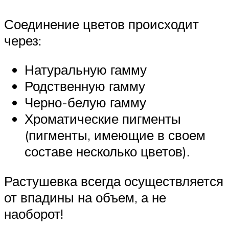
Соединение цветов происходит
через:
Натуральную гамму
Родственную гамму
Черно-белую гамму
Хроматические пигменты
(пигменты, имеющие в своем
составе несколько цветов).
Растушевка всегда осуществляется
от впадины на объем, а не
наоборот!