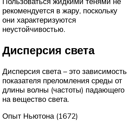
Пользоваться жидкими тенями не
рекомендуется в жару, поскольку
они характеризуются
неустойчивостью.
Дисперсия света
Дисперсия света – это зависимость
показателя преломления среды от
длины волны (частоты) падающего
на вещество света.
Опыт Ньютона (1672)