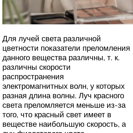
Для лучей света различной
цветности показатели преломления
данного вещества различны, т. к.
различны скорости
распространения
электромагнитных волн, у которых
разная длина волны. Луч красного
света преломляется меньше из-за
того, что красный свет имеет в
веществе наибольшую скорость, а