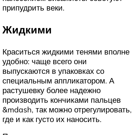
припудрить веки.
Жидкими
Краситься жидкими тенями вполне
удобно: чаще всего они
выпускаются в упаковках со
специальным аппликатором. А
растушевку более надежно
производить кончиками пальцев
&mdash, так можно отрегулировать,
где и как густо их наносить.