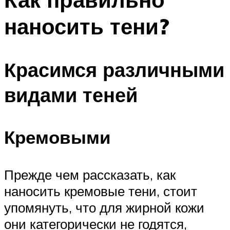
наносить тени?
Красимся различными
видами теней
Кремовыми
Прежде чем рассказать, как
наносить кремовые тени, стоит
упомянуть, что для жирной кожи
они категорически не годятся,