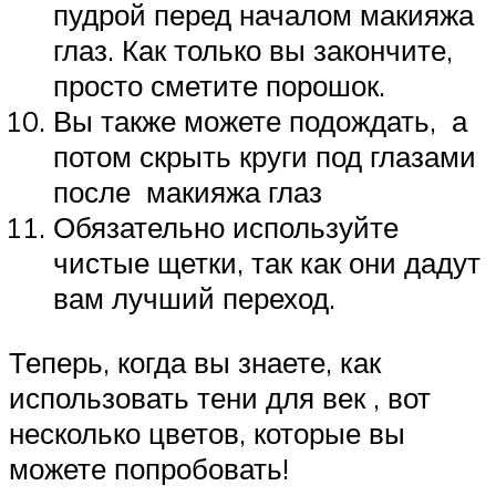
пудрой перед началом макияжа
глаз. Как только вы закончите,
просто сметите порошок.
Вы также можете подождать, а
потом скрыть круги под глазами
после макияжа глаз
Обязательно используйте
чистые щетки, так как они дадут
вам лучший переход.
Теперь, когда вы знаете, как
использовать тени для век , вот
несколько цветов, которые вы
можете попробовать!