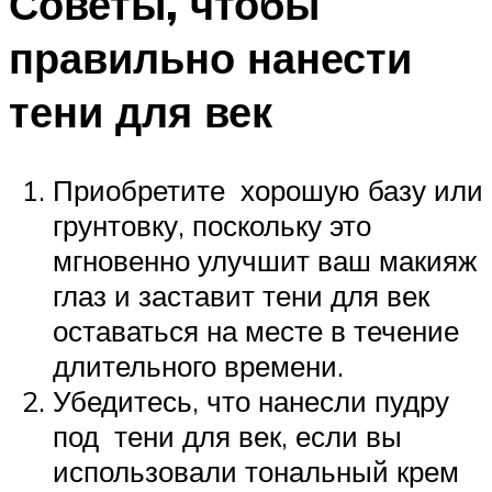
Советы, чтобы
правильно нанести
тени для век
Приобретите хорошую базу или
грунтовку, поскольку это
мгновенно улучшит ваш макияж
глаз и заставит тени для век
оставаться на месте в течение
длительного времени.
Убедитесь, что нанесли пудру
под тени для век, если вы
использовали тональный крем