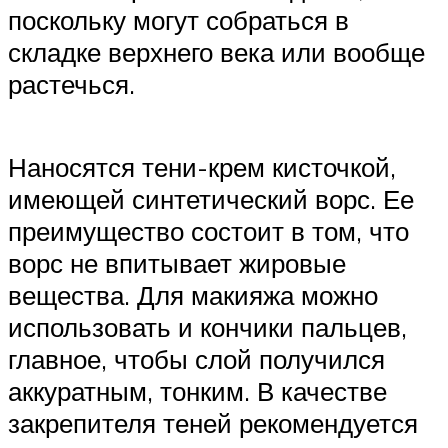
поскольку могут собраться в
складке верхнего века или вообще
растечься.
Наносятся тени-крем кисточкой,
имеющей синтетический ворс. Ее
преимущество состоит в том, что
ворс не впитывает жировые
вещества. Для макияжа можно
использовать и кончики пальцев,
главное, чтобы слой получился
аккуратным, тонким. В качестве
закрепителя теней рекомендуется