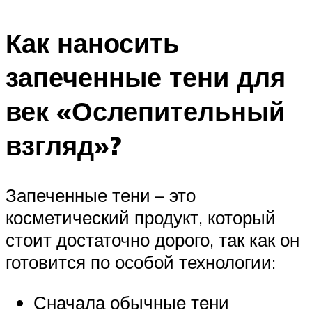
Как наносить
запеченные тени для
век «Ослепительный
взгляд»?
Запеченные тени – это
косметический продукт, который
стоит достаточно дорого, так как он
готовится по особой технологии:
Сначала обычные тени