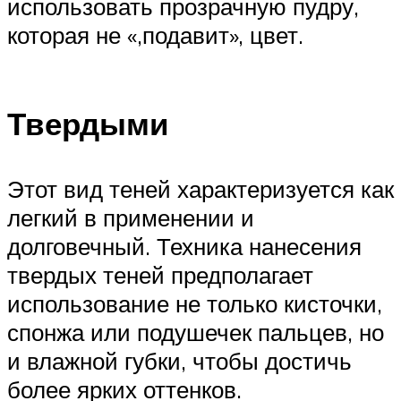
использовать прозрачную пудру,
которая не «,подавит», цвет.
Твердыми
Этот вид теней характеризуется как
легкий в применении и
долговечный. Техника нанесения
твердых теней предполагает
использование не только кисточки,
спонжа или подушечек пальцев, но
и влажной губки, чтобы достичь
более ярких оттенков.