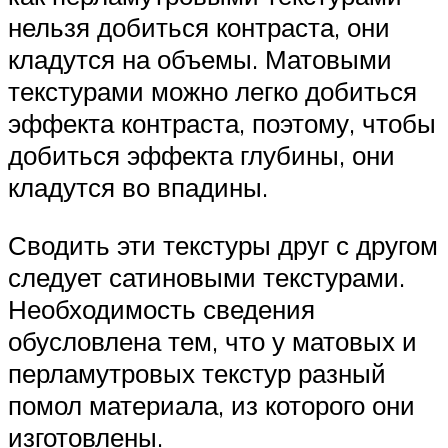
нельзя добиться контраста, они
кладутся на объемы. Матовыми
текстурами можно легко добиться
эффекта контраста, поэтому, чтобы
добиться эффекта глубины, они
кладутся во впадины.
Сводить эти текстуры друг с другом
следует сатиновыми текстурами.
Необходимость сведения
обусловлена тем, что у матовых и
перламутровых текстур разный
помол материала, из которого они
изготовлены.