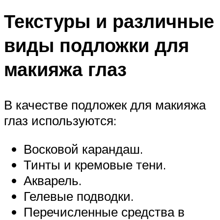
Текстуры и различные
виды подложки для
макияжа глаз
В качестве подложек для макияжа
глаз используются:
Восковой карандаш.
Тинты и кремовые тени.
Акварель.
Гелевые подводки.
Перечисленные средства в