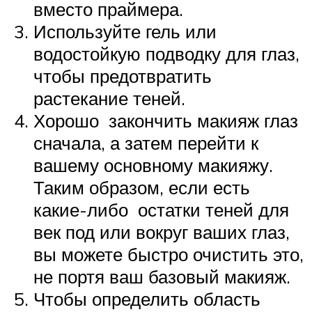
вместо праймера.
Используйте гель или
водостойкую подводку для глаз,
чтобы предотвратить
растекание теней.
Хорошо закончить макияж глаз
сначала, а затем перейти к
вашему основному макияжу.
Таким образом, если есть
какие-либо остатки теней для
век под или вокруг ваших глаз,
вы можете быстро очистить это,
не портя ваш базовый макияж.
Чтобы определить область