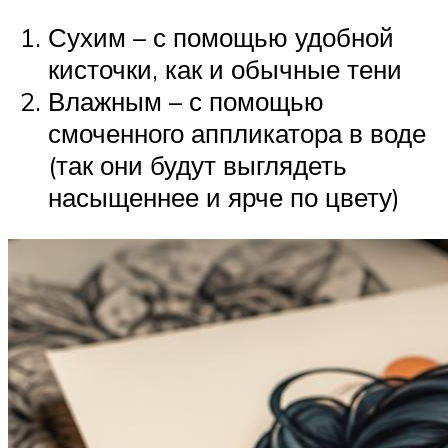
Сухим – с помощью удобной
кисточки, как и обычные тени
Влажным – с помощью
смоченного аппликатора в воде
(так они будут выглядеть
насыщеннее и ярче по цвету)