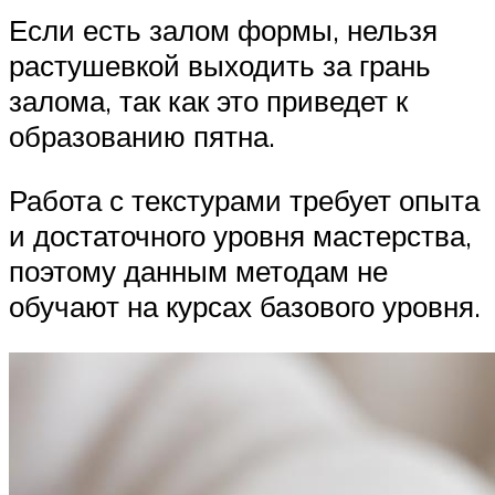
Если есть залом формы, нельзя
растушевкой выходить за грань
залома, так как это приведет к
образованию пятна.
Работа с текстурами требует опыта
и достаточного уровня мастерства,
поэтому данным методам не
обучают на курсах базового уровня.