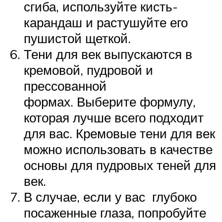
сгиба, используйте кисть-
карандаш и растушуйте его
пушистой щеткой.
Тени для век выпускаются в
кремовой, пудровой и
прессованной
формах. Выберите формулу,
которая лучше всего подходит
для вас. Кремовые тени для век
можно использовать в качестве
основы для пудровых теней для
век.
В случае, если у вас глубоко
посаженные глаза, попробуйте