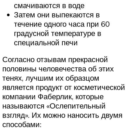
смачиваются в воде
Затем они выпекаются в
течение одного часа при 60
градусной температуре в
специальной печи
Согласно отзывам прекрасной
половины человечества об этих
тенях, лучшим их образцом
является продукт от косметической
компании Фаберлик, которые
называются «Ослепительный
взгляд». Их можно наносить двумя
способами: