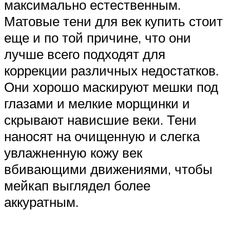
максимально естественным.
Матовые тени для век купить стоит
еще и по той причине, что они
лучше всего подходят для
коррекции различных недостатков.
Они хорошо маскируют мешки под
глазами и мелкие морщинки и
скрывают нависшие веки. Тени
наносят на очищенную и слегка
увлажненную кожу век
вбивающими движениями, чтобы
мейкап выглядел более
аккуратным.