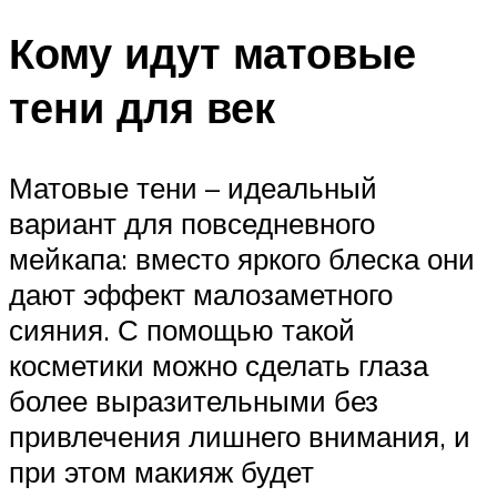
Кому идут матовые
тени для век
Матовые тени – идеальный
вариант для повседневного
мейкапа: вместо яркого блеска они
дают эффект малозаметного
сияния. С помощью такой
косметики можно сделать глаза
более выразительными без
привлечения лишнего внимания, и
при этом макияж будет