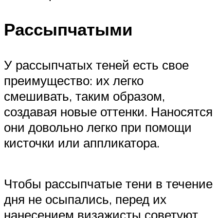
Рассыпчатыми
У рассыпчатых теней есть свое
преимущество: их легко
смешивать, таким образом,
создавая новые оттенки. Наносятся
они довольно легко при помощи
кисточки или аппликатора.
Чтобы рассыпчатые тени в течение
дня не осыпались, перед их
нанесением визажисты советуют