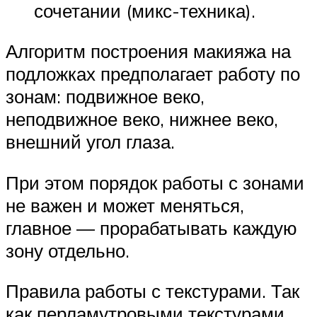
сочетании (микс-техника).
Алгоритм построения макияжа на
подложках предполагает работу по
зонам: подвижное веко,
неподвижное веко, нижнее веко,
внешний угол глаза.
При этом порядок работы с зонами
не важен и может меняться,
главное — прорабатывать каждую
зону отдельно.
Правила работы с текстурами. Так
как перламутровыми текстурами