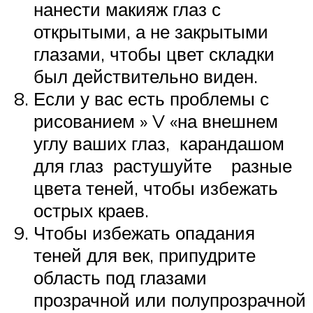
нанести макияж глаз с
открытыми, а не закрытыми
глазами, чтобы цвет складки
был действительно виден.
Если у вас есть проблемы с
рисованием » V «на внешнем
углу ваших глаз, карандашом
для глаз растушуйте разные
цвета теней, чтобы избежать
острых краев.
Чтобы избежать опадания
теней для век, припудрите
область под глазами
прозрачной или полупрозрачной