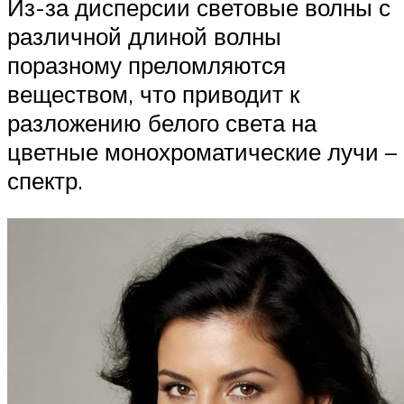
Из-за дисперсии световые волны с
различной длиной волны
поразному преломляются
веществом, что приводит к
разложению белого света на
цветные монохроматические лучи –
спектр.