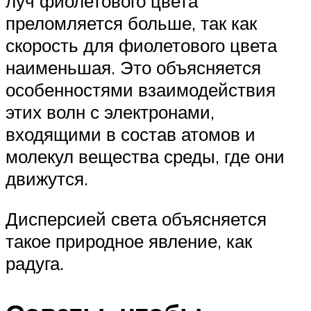
луч фиолетового цвета
преломляется больше, так как
скорость для фиолетового цвета
наименьшая. Это объясняется
особенностями взаимодействия
этих волн с электронами,
входящими в состав атомов и
молекул вещества среды, где они
движутся.
Дисперсией света объясняется
такое природное явление, как
радуга.