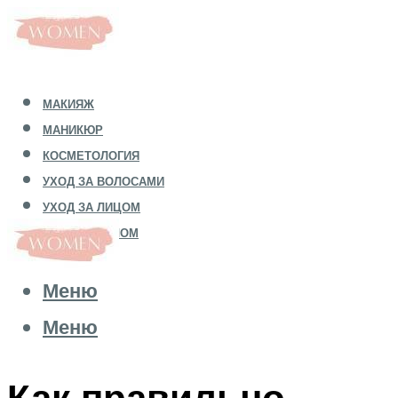
МАКИЯЖ
МАНИКЮР
КОСМЕТОЛОГИЯ
УХОД ЗА ВОЛОСАМИ
УХОД ЗА ЛИЦОМ
УХОД ЗА ТЕЛОМ
Меню
Меню
Как правильно