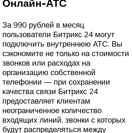
Онлайн-АТС
За 990 рублей в месяц
пользователи Битрикс 24 могут
подключить внутреннюю АТС. Вы
сэкономите не только на стоимости
звонков или расходах на
организацию собственной
телефонии — при сохранении
качества связи Битрикс 24
предоставляет клиентам
неограниченное количество
входящих линий, звонки с которых
будут распределяться между