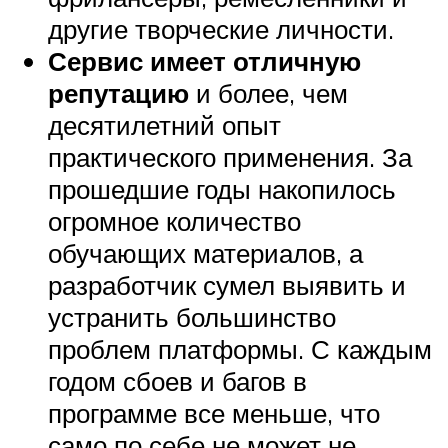
другие творческие личности.
Сервис имеет отличную
репутацию
и более, чем
десятилетний опыт
практического применения. За
прошедшие годы накопилось
огромное количество
обучающих материалов, а
разработчик сумел выявить и
устранить большинство
проблем платформы. С каждым
годом сбоев и багов в
программе все меньше, что
само по себе не может не