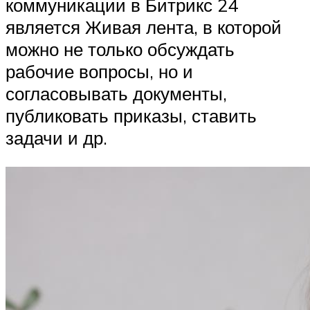
коммуникации в Битрикс 24
является Живая лента, в которой
можно не только обсуждать
рабочие вопросы, но и
согласовывать документы,
публиковать приказы, ставить
задачи и др.