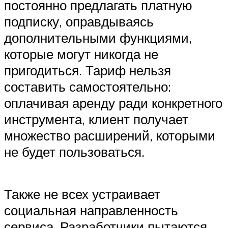
постоянно предлагать платную
подписку, оправдываясь
дополнительными функциями,
которые могут никогда не
пригодиться. Тариф нельзя
составить самостоятельно:
оплачивая аренду ради конкретного
инструмента, клиент получает
множество расширений, которыми
не будет пользоваться.
Также не всех устраивает
социальная направленность
сервиса. Разработчики пытаются