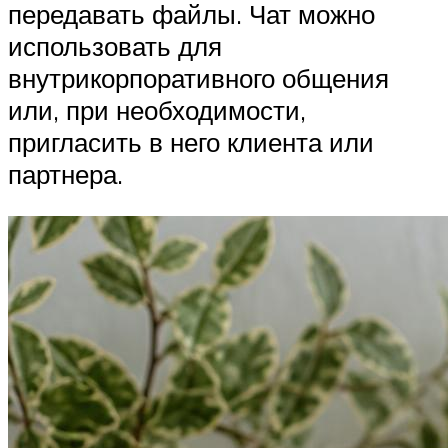
передавать файлы. Чат можно
использовать для
внутрикорпоративного общения
или, при необходимости,
пригласить в него клиента или
партнера.