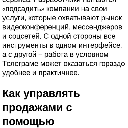
«подсадить» компании на свои
услуги, которые охватывают рынок
видеоконференций, мессенджеров
и соцсетей. С одной стороны все
инструменты в одном интерфейсе,
а с другой – работа в условном
Телеграме может оказаться гораздо
удобнее и практичнее.
Как управлять
продажами с
помощью