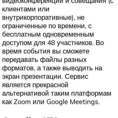
видеоконференции и совещания (с
клиентами или
внутрикорпоративные), не
ограниченные по времени, с
бесплатным одновременным
доступом для 48 участников. Во
время события вы сможете
передавать файлы разных
форматов, а также выводить на
экран презентации. Сервис
является прекрасной
альтернативой таким платформам
как Zoom или Google Meetings.