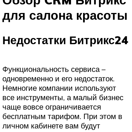
для салона красоты
Недостатки Битрикс24
Функциональность сервиса –
одновременно и его недостаток.
Немногие компании используют
все инструменты, а малый бизнес
чаще вовсе ограничивается
бесплатным тарифом. При этом в
личном кабинете вам будут