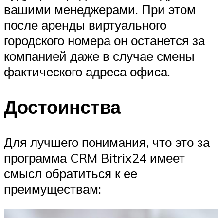
вашими менеджерами. При этом
после аренды виртуального
городского номера он останется за
компанией даже в случае смены
фактического адреса офиса.
Достоинства
Для лучшего понимания, что это за
программа CRM Bitrix24 имеет
смысл обратиться к ее
преимуществам: