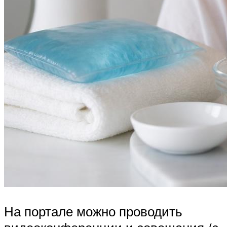
На портале можно проводить