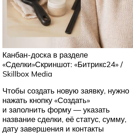
Канбан-доска в разделе
«Сделки»Скриншот: «Битрикс24» /
Skillbox Media
Чтобы создать новую заявку, нужно
нажать кнопку «Создать»
и заполнить форму — указать
название сделки, её статус, сумму,
дату завершения и контакты