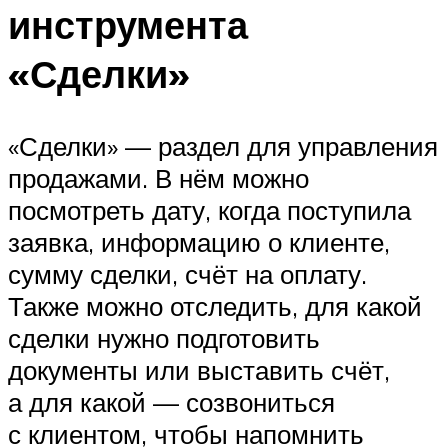
инструмента
«Сделки»
«Сделки» — раздел для управления
продажами. В нём можно
посмотреть дату, когда поступила
заявка, информацию о клиенте,
сумму сделки, счёт на оплату.
Также можно отследить, для какой
сделки нужно подготовить
документы или выставить счёт,
а для какой — созвониться
с клиентом, чтобы напомнить