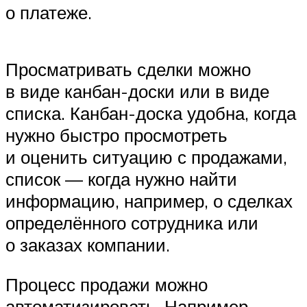
о платеже.
Просматривать сделки можно
в виде канбан-доски или в виде
списка. Канбан-доска удобна, когда
нужно быстро просмотреть
и оценить ситуацию с продажами,
список — когда нужно найти
информацию, например, о сделках
определённого сотрудника или
о заказах компании.
Процесс продажи можно
автоматизировать. Например,