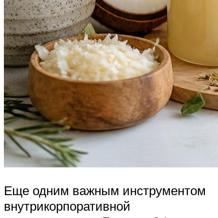
Еще одним важным инструментом
внутрикорпоративной