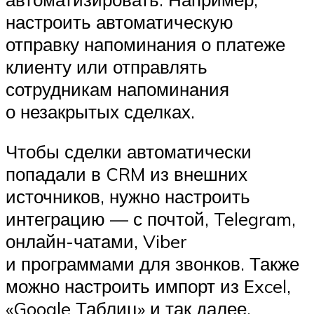
настроить автоматическую
отправку напоминания о платеже
клиенту или отправлять
сотрудникам напоминания
о незакрытых сделках.
Чтобы сделки автоматически
попадали в CRM из внешних
источников, нужно настроить
интеграцию — с почтой, Telegram,
онлайн-чатами, Viber
и программами для звонков. Также
можно настроить импорт из Excel,
«Google Таблиц» и так далее.