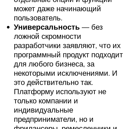
может даже начинающий
пользователь.
Универсальность
— без
ложной скромности
разработчики заявляют, что их
программный продукт подходит
для любого бизнеса, за
некоторыми исключениями. И
это действительно так.
Платформу используют не
только компании и
индивидуальные
предприниматели, но и
фрилансеры, ремесленники и