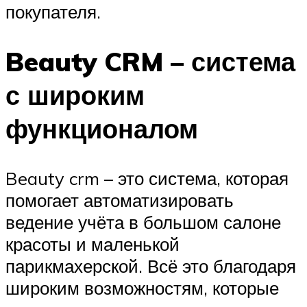
покупателя.
Beauty CRM – система
с широким
функционалом
Beauty crm – это система, которая
помогает автоматизировать
ведение учёта в большом салоне
красоты и маленькой
парикмахерской. Всё это благодаря
широким возможностям, которые