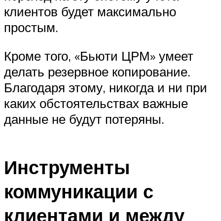
клиентов будет максимально
простым.
Кроме того, «Бьюти ЦРМ» умеет
делать резервное копирование.
Благодаря этому, никогда и ни при
каких обстоятельствах важные
данные не будут потеряны.
Инструменты
коммуникации с
клиентами и между