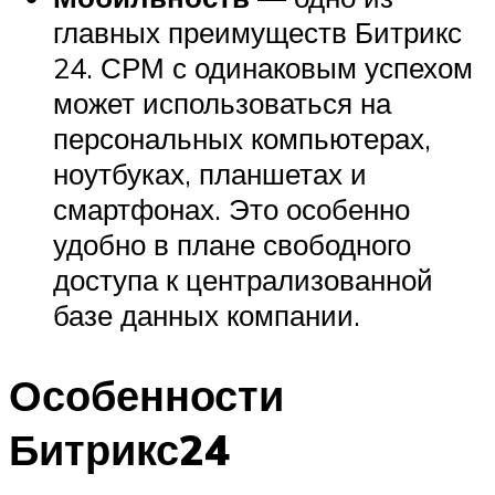
главных преимуществ Битрикс
24. СРМ с одинаковым успехом
может использоваться на
персональных компьютерах,
ноутбуках, планшетах и
смартфонах. Это особенно
удобно в плане свободного
доступа к централизованной
базе данных компании.
Особенности
Битрикс24