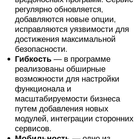
регулярно обновляется,
добавляются новые опции,
исправляются уязвимости для
достижения максимальной
безопасности.
Гибкость
— в программе
реализованы обширные
возможности для настройки
функционала и
масштабируемости бизнеса
путем добавления новых
модулей, интеграции сторонних
сервисов.
Мобильность
— одно из