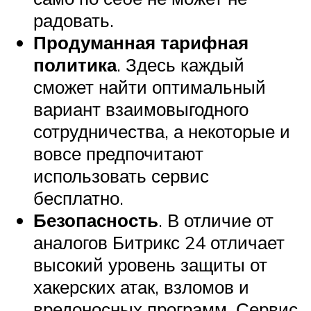
радовать.
Продуманная тарифная
политика
. Здесь каждый
сможет найти оптимальный
вариант взаимовыгодного
сотрудничества, а некоторые и
вовсе предпочитают
использовать сервис
бесплатно.
Безопасность
. В отличие от
аналогов Битрикс 24 отличает
высокий уровень защиты от
хакерских атак, взломов и
вредоносных программ. Сервис