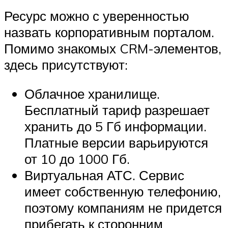
Ресурс можно с уверенностью
назвать корпоративным порталом.
Помимо знакомых CRM-элементов,
здесь присутствуют:
Облачное хранилище.
Бесплатный тариф разрешает
хранить до 5 Гб информации.
Платные версии варьируются
от 10 до 1000 Гб.
Виртуальная АТС. Сервис
имеет собственную телефонию,
поэтому компаниям не придется
прибегать к сторонним