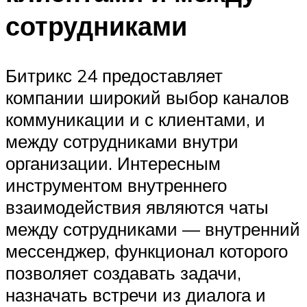
сотрудниками
Битрикс 24 предоставляет
компании широкий выбор каналов
коммуникации и с клиентами, и
между сотрудниками внутри
организации. Интересным
инструментом внутреннего
взаимодействия являются чаты
между сотрудниками — внутренний
мессенджер, функционал которого
позволяет создавать задачи,
назначать встречи из диалога и