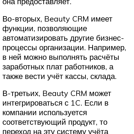
она предоставляет.
Во-вторых, Beauty CRM имеет
функции, позволяющие
автоматизировать другие бизнес-
процессы организации. Например,
в ней можно выполнять расчёты
заработных плат работников, а
также вести учёт кассы, склада.
В-третьих, Beauty CRM может
интегрироваться с 1C. Если в
компании используется
соответствующий продукт, то
переход на эту систему учёта