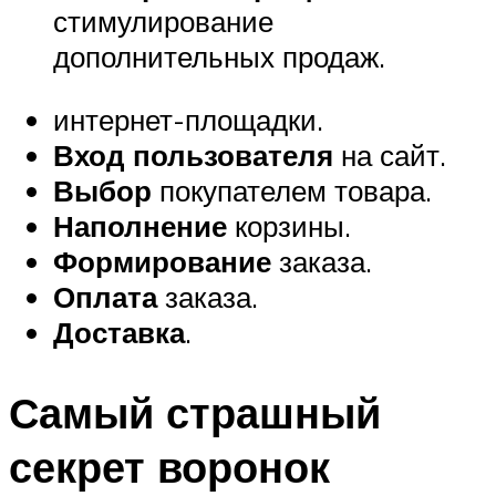
стимулирование
дополнительных продаж.
интернет-площадки.
Вход пользователя
на сайт.
Выбор
покупателем товара.
Наполнение
корзины.
Формирование
заказа.
Оплата
заказа.
Доставка
.
Самый страшный
секрет воронок