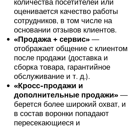
количества посетителей или
оценивается качество работы
сотрудников, в том числе на
основании отзывов клиентов.
«Продажа + сервис»
—
отображает общение с клиентом
после продажи (доставка и
сборка товара, гарантийное
обслуживание и т. д.).
«Кросс-продажи и
дополнительные продажи»
—
берется более широкий охват, и
в состав воронки попадают
пересекающиеся и