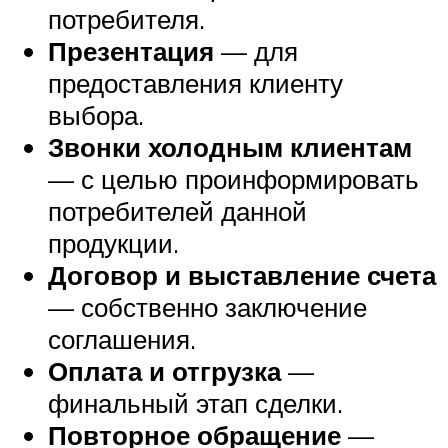
потребителя.
Презентация
— для
предоставления клиенту
выбора.
Звонки холодным клиентам
— с целью проинформировать
потребителей данной
продукции.
Договор и выставление счета
— собственно заключение
соглашения.
Оплата и отгрузка
—
финальный этап сделки.
Повторное обращение
—