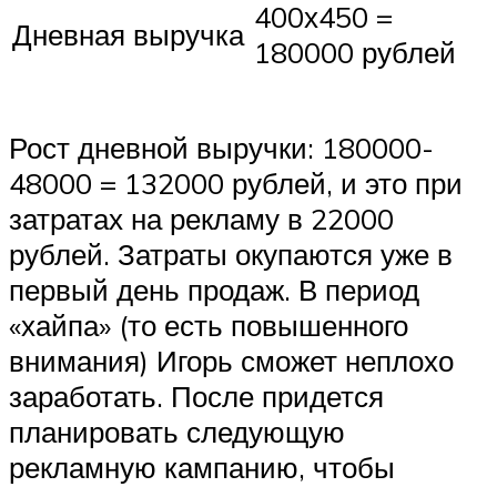
400х450 =
Дневная выручка
180000 рублей
Рост дневной выручки: 180000-
48000 = 132000 рублей, и это при
затратах на рекламу в 22000
рублей. Затраты окупаются уже в
первый день продаж. В период
«хайпа» (то есть повышенного
внимания) Игорь сможет неплохо
заработать. После придется
планировать следующую
рекламную кампанию, чтобы