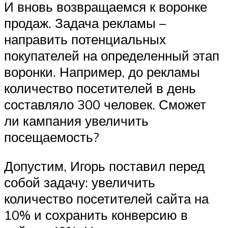
И вновь возвращаемся к воронке
продаж. Задача рекламы –
направить потенциальных
покупателей на определенный этап
воронки. Например, до рекламы
количество посетителей в день
составляло 300 человек. Сможет
ли кампания увеличить
посещаемость?
Допустим, Игорь поставил перед
собой задачу: увеличить
количество посетителей сайта на
10% и сохранить конверсию в