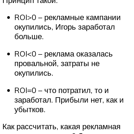
ROI>0 – рекламные кампании
окупились, Игорь заработал
больше.
ROI<0 – реклама оказалась
провальной, затраты не
окупились.
ROI=0 – что потратил, то и
заработал. Прибыли нет, как и
убытков.
Как рассчитать, какая рекламная