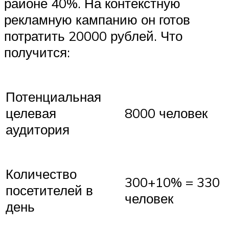
районе 40%. На контекстную
рекламную кампанию он готов
потратить 20000 рублей. Что
получится:
Потенциальная
целевая
8000 человек
аудитория
Количество
300+10% = 330
посетителей в
человек
день