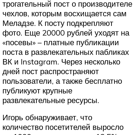
трогательный пост о производителе
чехлов, которым восхищается сам
Меладзе. К посту подкрепляют
фото. Еще 20000 рублей уходят на
«посевы» – платные публикации
поста в развлекательных пабликах
ВК и Instagram. Через несколько
дней пост распространяют
пользователи, а также бесплатно
публикуют крупные
развлекательные ресурсы.
Игорь обнаруживает, что
количество посетителей выросло