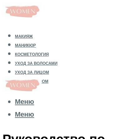
МАКИЯЖ
МАНИКЮР
КОСМЕТОЛОГИЯ
УХОД ЗА ВОЛОСАМИ
УХОД ЗА ЛИЦОМ
УХОД ЗА ТЕЛОМ
Меню
Меню
Руководство по