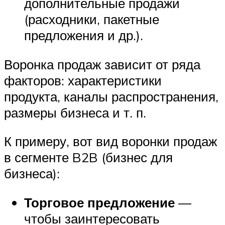
дополнительные продажи
(расходники, пакетные
предложения и др.).
Воронка продаж зависит от ряда
факторов: характеристики
продукта, каналы распространения,
размеры бизнеса и т. п.
К примеру, вот вид воронки продаж
в сегменте B2B (бизнес для
бизнеса):
Торговое предложение
—
чтобы заинтересовать