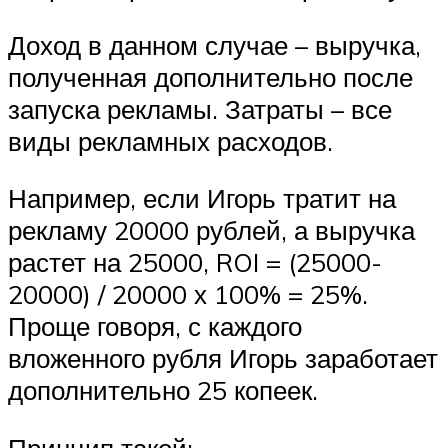
Доход в данном случае – выручка,
полученная дополнительно после
запуска рекламы. Затраты – все
виды рекламных расходов.
Например, если Игорь тратит на
рекламу 20000 рублей, а выручка
растет на 25000, ROI = (25000-
20000) / 20000 х 100% = 25%.
Проще говоря, с каждого
вложенного рубля Игорь заработает
дополнительно 25 копеек.
Принцип такой: