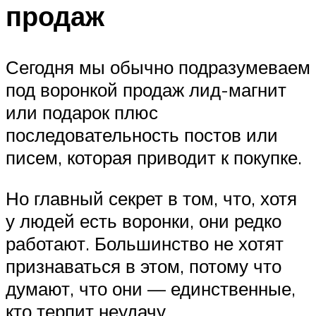
продаж
Сегодня мы обычно подразумеваем
под воронкой продаж лид-магнит
или подарок плюс
последовательность постов или
писем, которая приводит к покупке.
Но главный секрет в том, что, хотя
у людей есть воронки, они редко
работают. Большинство не хотят
признаваться в этом, потому что
думают, что они — единственные,
кто терпит неудачу.