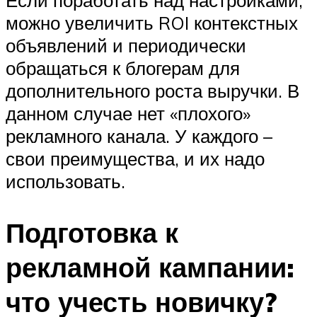
Если поработать над настройками,
можно увеличить ROI контекстных
объявлений и периодически
обращаться к блогерам для
дополнительного роста выручки. В
данном случае нет «плохого»
рекламного канала. У каждого –
свои преимущества, и их надо
использовать.
Подготовка к
рекламной кампании:
что учесть новичку?