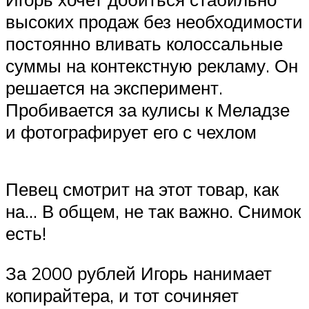
высоких продаж без необходимости
постоянно вливать колоссальные
суммы на контекстную рекламу. Он
решается на эксперимент.
Пробивается за кулисы к Меладзе
и фотографирует его с чехлом
Певец смотрит на этот товар, как
на… В общем, не так важно. Снимок
есть!
За 2000 рублей Игорь нанимает
копирайтера, и тот сочиняет