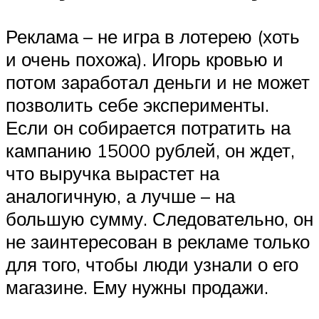
Реклама – не игра в лотерею (хоть
и очень похожа). Игорь кровью и
потом заработал деньги и не может
позволить себе эксперименты.
Если он собирается потратить на
кампанию 15000 рублей, он ждет,
что выручка вырастет на
аналогичную, а лучше – на
большую сумму. Следовательно, он
не заинтересован в рекламе только
для того, чтобы люди узнали о его
магазине. Ему нужны продажи.