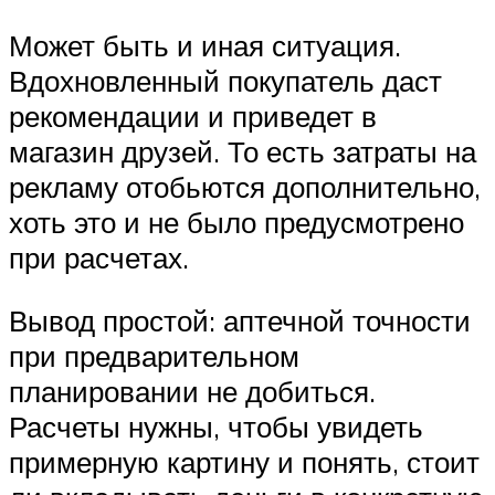
Может быть и иная ситуация.
Вдохновленный покупатель даст
рекомендации и приведет в
магазин друзей. То есть затраты на
рекламу отобьются дополнительно,
хоть это и не было предусмотрено
при расчетах.
Вывод простой: аптечной точности
при предварительном
планировании не добиться.
Расчеты нужны, чтобы увидеть
примерную картину и понять, стоит