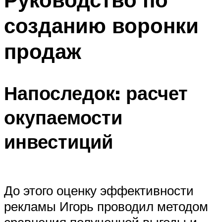
созданию воронки
продаж
Напоследок: расчет
окупаемости
инвестиций
До этого оценку эффективности
рекламы Игорь проводил методом
сравнения полученной выгоды и