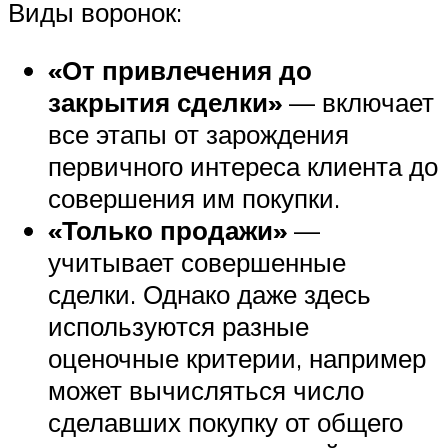
Виды воронок:
«От привлечения до
закрытия сделки»
— включает
все этапы от зарождения
первичного интереса клиента до
совершения им покупки.
«Только продажи»
—
учитывает совершенные
сделки. Однако даже здесь
используются разные
оценочные критерии, например
может вычисляться число
сделавших покупку от общего