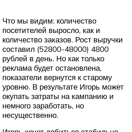
Что мы видим: количество
посетителей выросло, как и
количество заказов. Рост выручки
составил (52800-48000) 4800
рублей в день. Но как только
реклама будет остановлена,
показатели вернутся к старому
уровню. В результате Игорь может
окупать затраты на кампанию и
немного заработать, но
несущественно.
Игорь хочет добиться стабильно