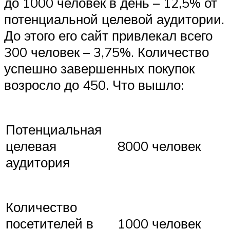
до 1000 человек в день – 12,5% от
потенциальной целевой аудитории.
До этого его сайт привлекал всего
300 человек – 3,75%. Количество
успешно завершенных покупок
возросло до 450. Что вышло:
Потенциальная
целевая
8000 человек
аудитория
Количество
посетителей в
1000 человек