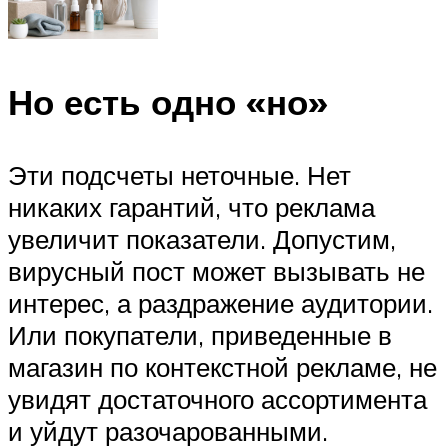
Но есть одно «но»
Эти подсчеты неточные. Нет
никаких гарантий, что реклама
увеличит показатели. Допустим,
вирусный пост может вызывать не
интерес, а раздражение аудитории.
Или покупатели, приведенные в
магазин по контекстной рекламе, не
увидят достаточного ассортимента
и уйдут разочарованными.