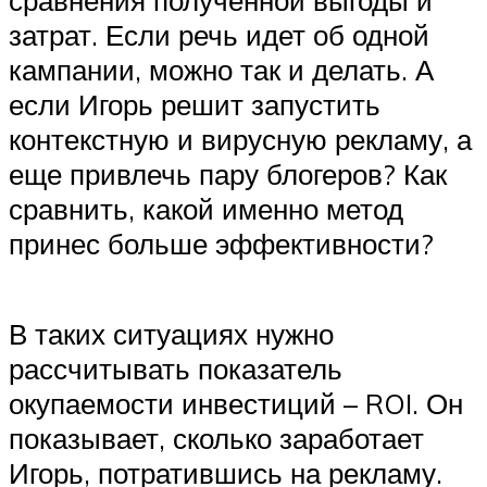
затрат. Если речь идет об одной
кампании, можно так и делать. А
если Игорь решит запустить
контекстную и вирусную рекламу, а
еще привлечь пару блогеров? Как
сравнить, какой именно метод
принес больше эффективности?
В таких ситуациях нужно
рассчитывать показатель
окупаемости инвестиций – ROI. Он
показывает, сколько заработает
Игорь, потратившись на рекламу.