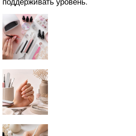
поддерживать уровень.