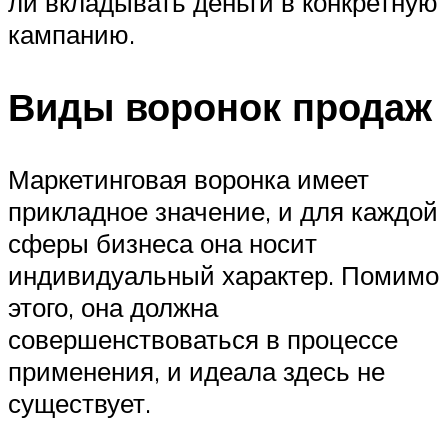
ли вкладывать деньги в конкретную
кампанию.
Виды воронок продаж
Маркетинговая воронка имеет
прикладное значение, и для каждой
сферы бизнеса она носит
индивидуальный характер. Помимо
этого, она должна
совершенствоваться в процессе
применения, и идеала здесь не
существует.