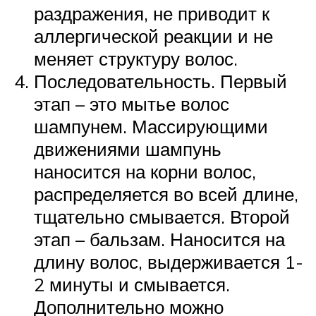
раздражения, не приводит к
аллергической реакции и не
меняет структуру волос.
Последовательность. Первый
этап – это мытье волос
шампунем. Массирующими
движениями шампунь
наносится на корни волос,
распределяется во всей длине,
тщательно смывается. Второй
этап – бальзам. Наносится на
длину волос, выдерживается 1-
2 минуты и смывается.
Дополнительно можно