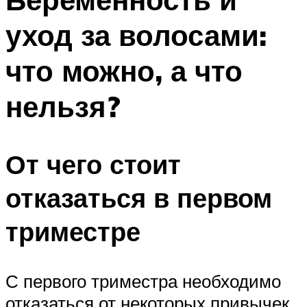
уход за волосами:
что можно, а что
нельзя?
От чего стоит
отказаться в первом
триместре
С первого триместра необходимо
отказаться от некоторых привычек,