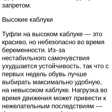
запретом.
Высокие каблуки
Туфли на высоком каблуке — это
красиво, но небезопасно во время
беременности. Из-за
нестабильного самочувствия
ухудшается устойчивость, так что с
первых недель обувь лучше
выбирать максимально удобную,
на невысоком каблуке. Нагрузка во
время движения может привести к
нежелательным последствиям —