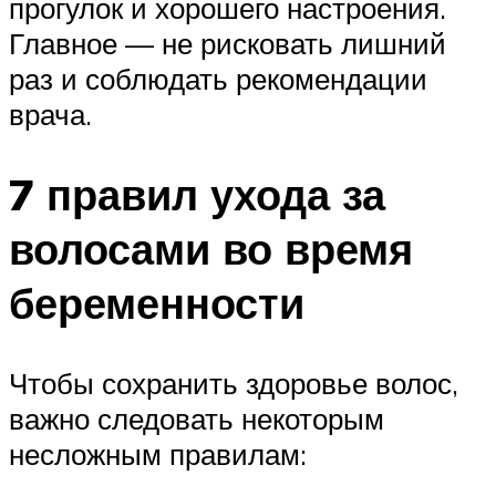
прогулок и хорошего настроения.
Главное — не рисковать лишний
раз и соблюдать рекомендации
врача.
7 правил ухода за
волосами во время
беременности
Чтобы сохранить здоровье волос,
важно следовать некоторым
несложным правилам: