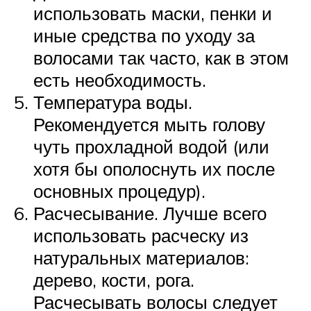
использовать маски, пенки и
иные средства по уходу за
волосами так часто, как в этом
есть необходимость.
Температура воды.
Рекомендуется мыть голову
чуть прохладной водой (или
хотя бы ополоснуть их после
основных процедур).
Расчесывание. Лучше всего
использовать расческу из
натуральных материалов:
дерево, кости, рога.
Расчесывать волосы следует