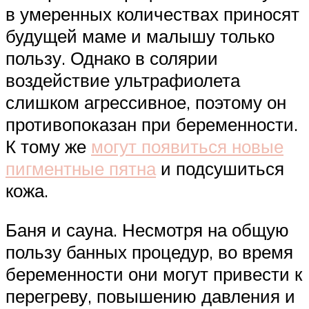
в умеренных количествах приносят
будущей маме и малышу только
пользу. Однако в солярии
воздействие ультрафиолета
слишком агрессивное, поэтому он
противопоказан при беременности.
К тому же
могут появиться новые
пигментные пятна
и подсушиться
кожа.
Баня и сауна. Несмотря на общую
пользу банных процедур, во время
беременности они могут привести к
перегреву, повышению давления и