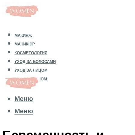
МАКИЯЖ
МАНИКЮР
КОСМЕТОЛОГИЯ
УХОД ЗА ВОЛОСАМИ
УХОД ЗА ЛИЦОМ
УХОД ЗА ТЕЛОМ
Меню
Меню
Беременность и