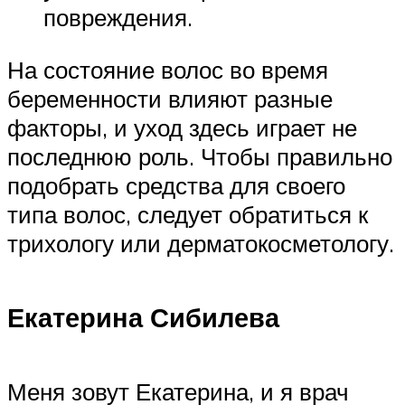
повреждения.
На состояние волос во время
беременности влияют разные
факторы, и уход здесь играет не
последнюю роль. Чтобы правильно
подобрать средства для своего
типа волос, следует обратиться к
трихологу или дерматокосметологу.
Екатерина Сибилева
Меня зовут Екатерина, и я врач