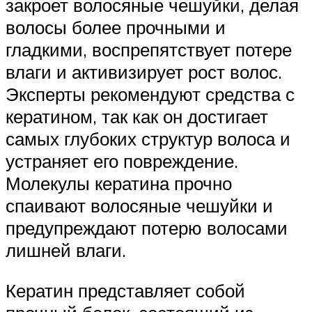
закроет волосяные чешуйки, делая
волосы более прочными и
гладкими, воспрепятствует потере
влаги и активизирует рост волос.
Эксперты рекомендуют средства с
кератином, так как он достигает
самых глубоких структур волоса и
устраняет его повреждение.
Молекулы кератина прочно
спаивают волосяные чешуйки и
предупреждают потерю волосами
лишней влаги.
Кератин представляет собой