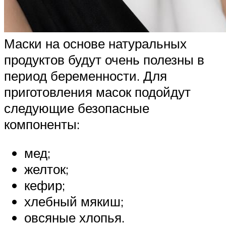
Маски на основе натуральных
продуктов будут очень полезны в
период беременности. Для
приготовления масок подойдут
следующие безопасные
компоненты:
мед;
желток;
кефир;
хлебный мякиш;
овсяные хлопья.