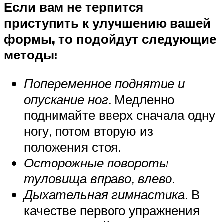
Если вам не терпится
приступить к улучшению вашей
формы, то подойдут следующие
методы:
Попеременное поднятие и
опускание ног.
Медленно
поднимайте вверх сначала одну
ногу, потом вторую из
положения стоя.
Осторожные повороты
туловища вправо, влево.
Дыхательная гимнастика.
В
качестве первого упражнения