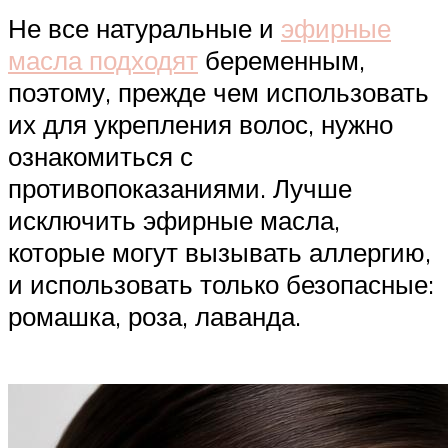
Не все натуральные и
эфирные
масла подходят
беременным,
поэтому, прежде чем использовать
их для укрепления волос, нужно
ознакомиться с
противопоказаниями. Лучше
исключить эфирные масла,
которые могут вызывать аллергию,
и использовать только безопасные:
ромашка, роза, лаванда.