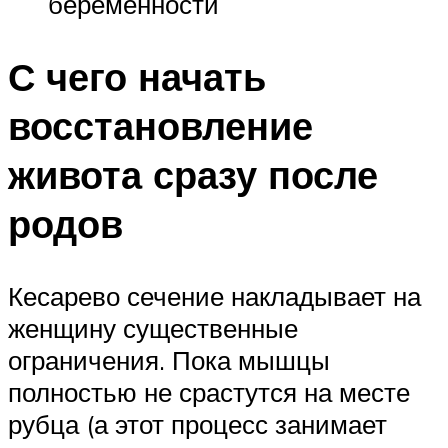
беременности
С чего начать
восстановление
живота сразу после
родов
Кесарево сечение накладывает на
женщину существенные
ограничения. Пока мышцы
полностью не срастутся на месте
рубца (а этот процесс занимает