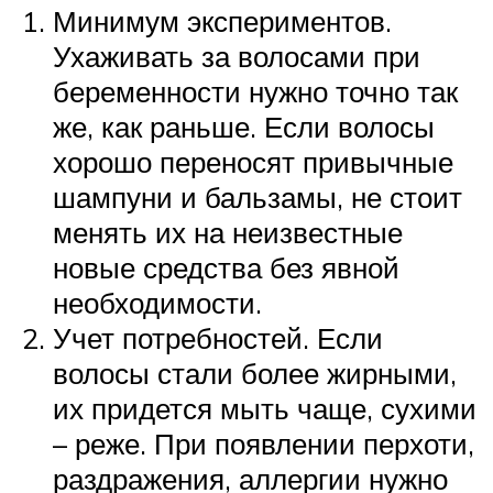
Минимум экспериментов.
Ухаживать за волосами при
беременности нужно точно так
же, как раньше. Если волосы
хорошо переносят привычные
шампуни и бальзамы, не стоит
менять их на неизвестные
новые средства без явной
необходимости.
Учет потребностей. Если
волосы стали более жирными,
их придется мыть чаще, сухими
– реже. При появлении перхоти,
раздражения, аллергии нужно