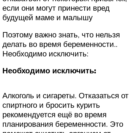
если они могут принести вред
будущей маме и малышу
Поэтому важно знать, что нельзя
делать во время беременности..
Необходимо исключить:
Необходимо исключить:
Алкоголь и сигареты. Отказаться от
спиртного и бросить курить
рекомендуется ещё во время
планирования беременности. Это