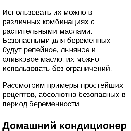
Использовать их можно в
различных комбинациях с
растительными маслами.
Безопасными для беременных
будут репейное, льняное и
оливковое масло, их можно
использовать без ограничений.
Рассмотрим примеры простейших
рецептов, абсолютно безопасных в
период беременности.
Домашний кондиционер