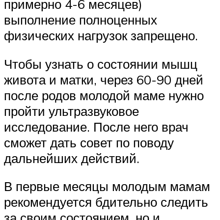
примерно 4-6 месяцев)
выполнение полноценных
физических нагрузок запрещено.
Чтобы узнать о состоянии мышц
живота и матки, через 60-90 дней
после родов молодой маме нужно
пройти ультразвуковое
исследование. После него врач
сможет дать совет по поводу
дальнейших действий.
В первые месяцы молодым мамам
рекомендуется бдительно следить
за своим состоянием, но и