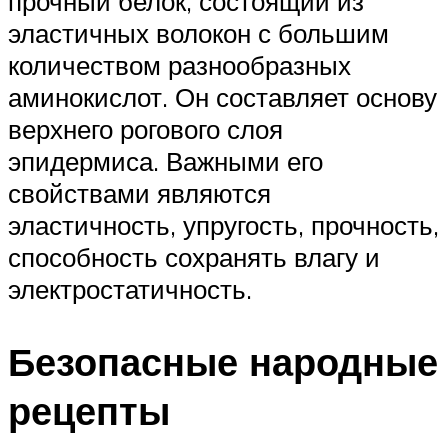
прочный белок, состоящий из
эластичных волокон с большим
количеством разнообразных
аминокислот. Он составляет основу
верхнего рогового слоя
эпидермиса. Важными его
свойствами являются
эластичность, упругость, прочность,
способность сохранять влагу и
электростатичность.
Безопасные народные
рецепты