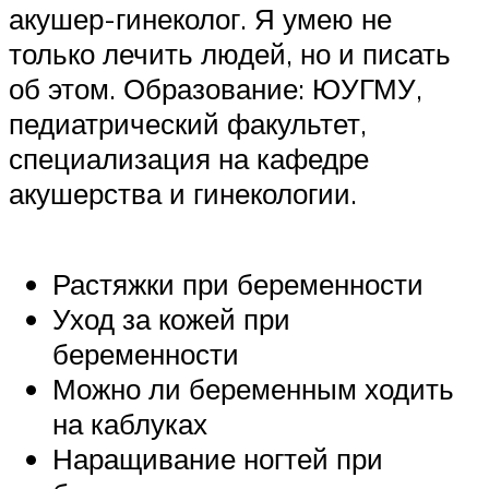
акушер-гинеколог. Я умею не
только лечить людей, но и писать
об этом. Образование: ЮУГМУ,
педиатрический факультет,
специализация на кафедре
акушерства и гинекологии.
Растяжки при беременности
Уход за кожей при
беременности
Можно ли беременным ходить
на каблуках
Наращивание ногтей при