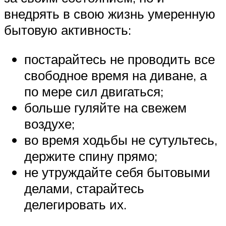
внедрять в свою жизнь умеренную
бытовую активность:
постарайтесь не проводить все
свободное время на диване, а
по мере сил двигаться;
больше гуляйте на свежем
воздухе;
во время ходьбы не сутультесь,
держите спину прямо;
не утруждайте себя бытовыми
делами, старайтесь
делегировать их.