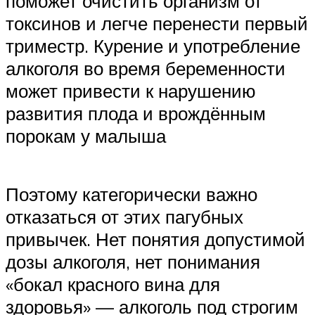
поможет очистить организм от
токсинов и легче перенести первый
триместр. Курение и употребление
алкоголя во время беременности
может привести к нарушению
развития плода и врождённым
порокам у малыша
Поэтому категорически важно
отказаться от этих пагубных
привычек. Нет понятия допустимой
дозы алкоголя, нет понимания
«бокал красного вина для
здоровья» — алкоголь под строгим