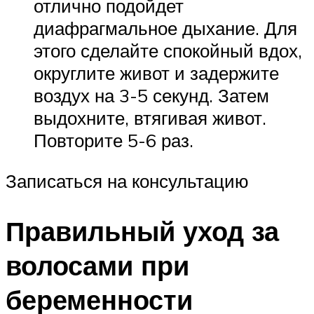
отлично подойдет
диафрагмальное дыхание. Для
этого сделайте спокойный вдох,
округлите живот и задержите
воздух на 3-5 секунд. Затем
выдохните, втягивая живот.
Повторите 5-6 раз.
Записаться на консультацию
Правильный уход за
волосами при
беременности