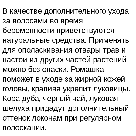
В качестве дополнительного ухода
за волосами во время
беременности приветствуются
натуральные средства. Применять
для ополаскивания отвары трав и
настои из других частей растений
можно без опаски. Ромашка
поможет в уходе за жирной кожей
головы, крапива укрепит луковицы.
Кора дуба, черный чай, луковая
шелуха придадут дополнительный
оттенок локонам при регулярном
полоскании.