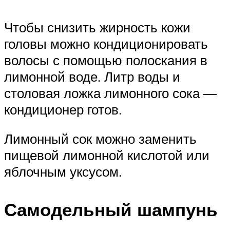
Чтобы снизить жирность кожи
головы можно кондиционировать
волосы с помощью полоскания в
лимонной воде. Литр воды и
столовая ложка лимонного сока —
кондиционер готов.
Лимонный сок можно заменить
пищевой лимонной кислотой или
яблочным уксусом.
Самодельный шампунь