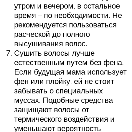
утром и вечером, в остальное
время – по необходимости. Не
рекомендуется пользоваться
расческой до полного
высушивания волос.
Сушить волосы лучше
естественным путем без фена.
Если будущая мама использует
фен или плойку, ей не стоит
забывать о специальных
муссах. Подобные средства
защищают волосы от
термического воздействия и
уменьшают вероятность