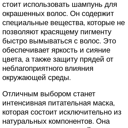
стоит использовать шампунь для
окрашенных волос. Он содержит
специальные вещества, которые не
позволяют красящему пигменту
быстро вымываться с волос. Это
обеспечивает яркость и сияние
цвета, а также защиту прядей от
неблагоприятного влияния
окружающей среды.
Отличным выбором станет
интенсивная питательная маска,
которая состоит исключительно из
натуральных компонентов. Она