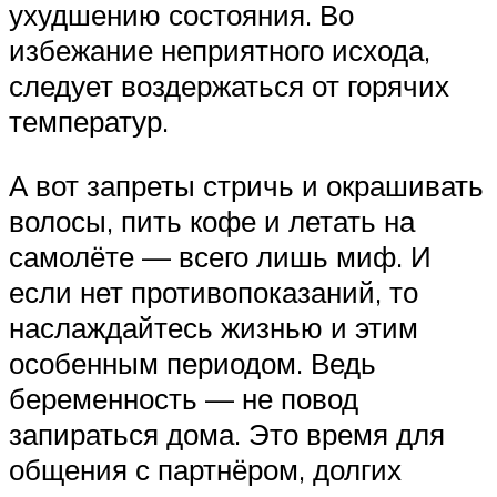
ухудшению состояния. Во
избежание неприятного исхода,
следует воздержаться от горячих
температур.
А вот запреты стричь и окрашивать
волосы, пить кофе и летать на
самолёте — всего лишь миф. И
если нет противопоказаний, то
наслаждайтесь жизнью и этим
особенным периодом. Ведь
беременность — не повод
запираться дома. Это время для
общения с партнёром, долгих