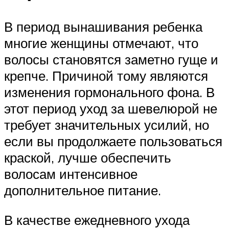
В период вынашивания ребенка
многие женщины отмечают, что
волосы становятся заметно гуще и
крепче. Причиной тому являются
изменения гормонального фона. В
этот период уход за шевелюрой не
требует значительных усилий, но
если вы продолжаете пользоваться
краской, лучше обеспечить
волосам интенсивное
дополнительное питание.
В качестве ежедневного ухода