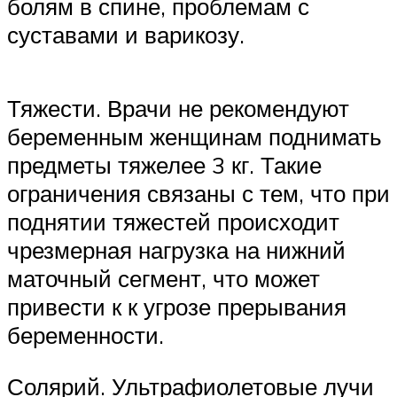
болям в спине, проблемам с
суставами и варикозу.
Тяжести. Врачи не рекомендуют
беременным женщинам поднимать
предметы тяжелее 3 кг. Такие
ограничения связаны с тем, что при
поднятии тяжестей происходит
чрезмерная нагрузка на нижний
маточный сегмент, что может
привести к к угрозе прерывания
беременности.
Солярий. Ультрафиолетовые лучи