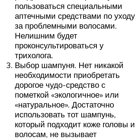
пользоваться специальными
аптечными средствами по уходу
за проблемными волосами.
Нелишним будет
проконсультироваться у
трихолога.
Выбор шампуня. Нет никакой
необходимости приобретать
дорогое чудо-средство с
пометкой «экологичное» или
«натуральное». Достаточно
использовать тот шампунь,
который подходит коже головы и
волосам, не вызывает