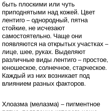
быть плоскими или чуть
приподнятыми над кожей. Цвет
лентиго – однородный, пятна
стойкие, не исчезают
самостоятельно. Чаще они
появляются на открытых участках –
лице, шее, руках. Выделяют
различные виды лентиго – простое,
юношеское, солнечное, старческое.
Каждый из них возникает под
влиянием разных факторов.
Хлоазма (мелазма) – пигментное