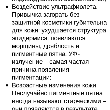
Воздействие ультрафиолета.
Привычка загорать без
защитной косметики губительна
для кожи: ухудшается структура
эпидермиса, появляются
морщины, дряблость и
пигментные пятна. УФ-
излучение – самая частая
причина появления
пигментации;
Возрастные изменения кожи.
Неслучайно пигментные пятна
иногда называют старческими –
они появляются в результате