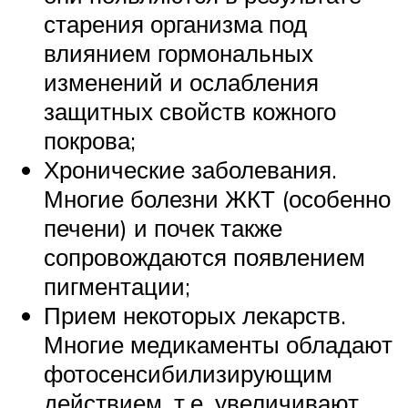
старения организма под
влиянием гормональных
изменений и ослабления
защитных свойств кожного
покрова;
Хронические заболевания.
Многие болезни ЖКТ (особенно
печени) и почек также
сопровождаются появлением
пигментации;
Прием некоторых лекарств.
Многие медикаменты обладают
фотосенсибилизирующим
действием, т.е. увеличивают