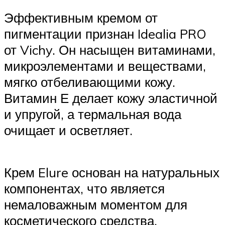
Эффективным кремом от
пигментации признан Idealia PRO
от Vichy. Он насыщен витаминами,
микроэлементами и веществами,
мягко отбеливающими кожу.
Витамин Е делает кожу эластичной
и упругой, а термальная вода
очищает и осветляет.
Крем Elure основан на натуральных
компонентах, что является
немаловажным моментом для
косметического средства.