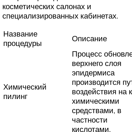
косметических салонах и
специализированных кабинетах.
Название
Описание
процедуры
Процесс обновл
верхнего слоя
эпидермиса
производится пу
Химический
воздействия на 
пилинг
химическими
средствами, в
частности
кислотами.