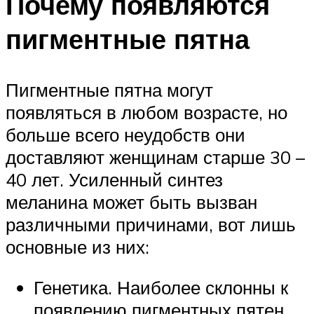
Почему появляются
пигментные пятна
Пигментные пятна могут
появляться в любом возрасте, но
больше всего неудобств они
доставляют женщинам старше 30 –
40 лет. Усиленный синтез
меланина может быть вызван
различными причинами, вот лишь
основные из них:
Генетика. Наиболее склонны к
появлению пигментных пятен