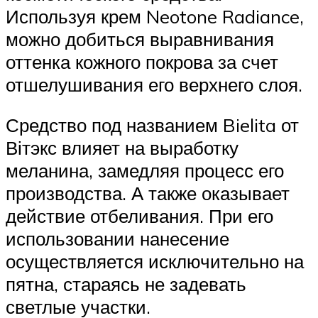
Используя крем Neotone Radiance,
можно добиться выравнивания
оттенка кожного покрова за счет
отшелушивания его верхнего слоя.
Средство под названием Bielita от
Вітэкс влияет на выработку
меланина, замедляя процесс его
производства. А также оказывает
действие отбеливания. При его
использовании нанесение
осуществляется исключительно на
пятна, стараясь не задевать
светлые участки.