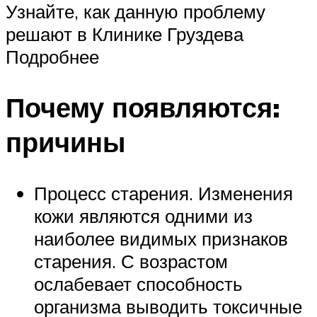
Узнайте, как данную проблему
решают в Клинике Груздева
Подробнее
Почему появляются:
причины
Процесс старения. Изменения
кожи являются одними из
наиболее видимых признаков
старения. С возрастом
ослабевает способность
организма выводить токсичные