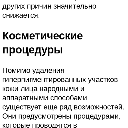
других причин значительно
снижается.
Косметические
процедуры
Помимо удаления
гиперпигментированных участков
кожи лица народными и
аппаратными способами,
существует еще ряд возможностей.
Они предусмотрены процедурами,
которые проводятся в