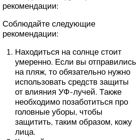
рекомендации:
Соблюдайте следующие
рекомендации:
Находиться на солнце стоит
умеренно. Если вы отправились
на пляж, то обязательно нужно
использовать средств защиты
от влияния УФ-лучей. Также
необходимо позаботиться про
головные уборы, чтобы
защитить, таким образом, кожу
лица.