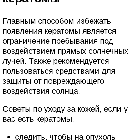
Главным способом избежать
появления кератомы является
ограничение пребывания под
воздействием прямых солнечных
лучей. Также рекомендуется
пользоваться средствами для
защиты от повреждающего
воздействия солнца.
Советы по уходу за кожей, если у
вас есть кератомы:
следить, чтобы на опухоль