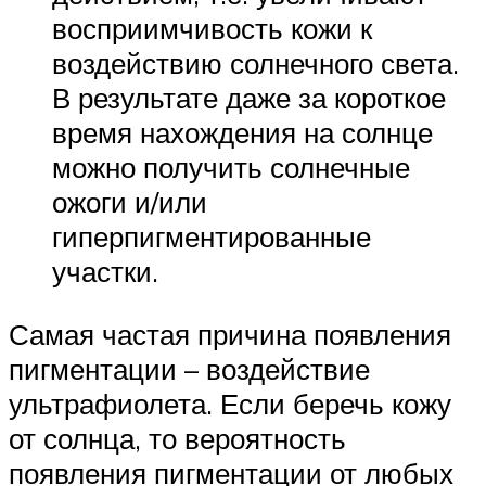
восприимчивость кожи к
воздействию солнечного света.
В результате даже за короткое
время нахождения на солнце
можно получить солнечные
ожоги и/или
гиперпигментированные
участки.
Самая частая причина появления
пигментации – воздействие
ультрафиолета. Если беречь кожу
от солнца, то вероятность
появления пигментации от любых