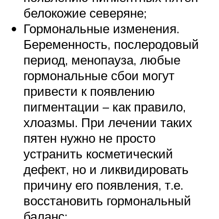
белокожие северяне;
Гормональные изменения.
Беременность, послеродовый
период, менопауза, любые
гормональные сбои могут
привести к появлению
пигментации – как правило,
хлоазмы. При лечении таких
пятен нужно не просто
устранить косметический
дефект, но и ликвидировать
причину его появления, т.е.
восстановить гормональный
баланс;