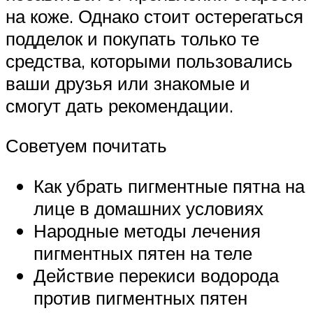
на коже. Однако стоит остерегаться
подделок и покупать только те
средства, которыми пользовались
ваши друзья или знакомые и
смогут дать рекомендации.
Советуем почитать
Как убрать пигментные пятна на
лице в домашних условиях
Народные методы лечения
пигментных пятен на теле
Действие перекиси водорода
против пигментных пятен