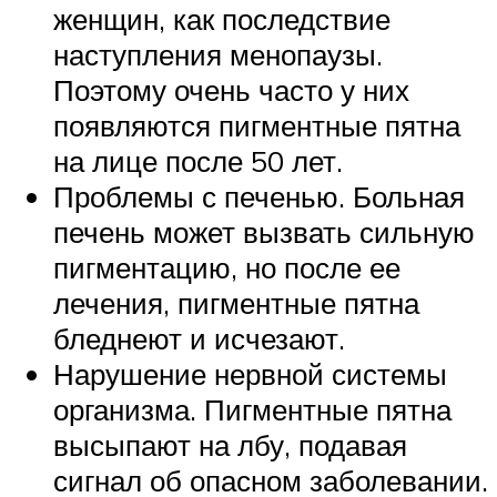
женщин, как последствие
наступления менопаузы.
Поэтому очень часто у них
появляются пигментные пятна
на лице после 50 лет.
Проблемы с печенью. Больная
печень может вызвать сильную
пигментацию, но после ее
лечения, пигментные пятна
бледнеют и исчезают.
Нарушение нервной системы
организма. Пигментные пятна
высыпают на лбу, подавая
сигнал об опасном заболевании.