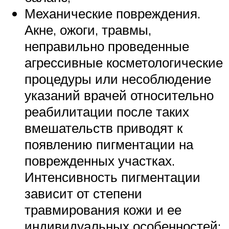
Механические повреждения.
Акне, ожоги, травмы,
неправильно проведенные
агрессивные косметологические
процедуры или несоблюдение
указаний врачей относительно
реабилитации после таких
вмешательств приводят к
появлению пигментации на
поврежденных участках.
Интенсивность пигментации
зависит от степени
травмирования кожи и ее
индивидуальных особенностей;