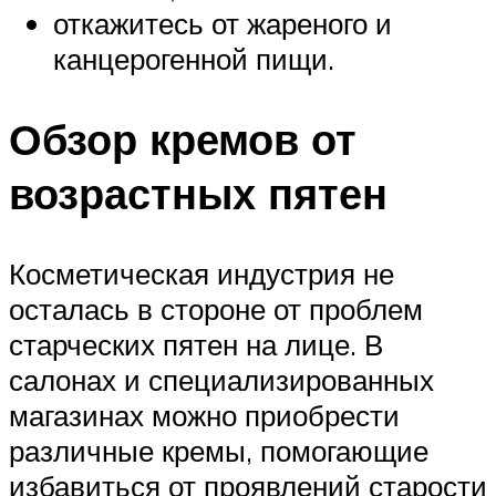
откажитесь от жареного и
канцерогенной пищи.
Обзор кремов от
возрастных пятен
Косметическая индустрия не
осталась в стороне от проблем
старческих пятен на лице. В
салонах и специализированных
магазинах можно приобрести
различные кремы, помогающие
избавиться от проявлений старости