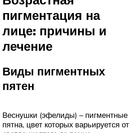
пигментация на
лице: причины и
лечение
Виды пигментных
пятен
Веснушки (эфелиды) – пигментные
пятна, цвет которых варьируется от