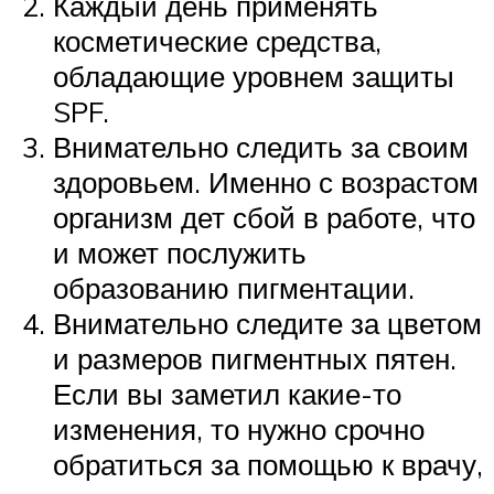
Каждый день применять
косметические средства,
обладающие уровнем защиты
SPF.
Внимательно следить за своим
здоровьем. Именно с возрастом
организм дет сбой в работе, что
и может послужить
образованию пигментации.
Внимательно следите за цветом
и размеров пигментных пятен.
Если вы заметил какие-то
изменения, то нужно срочно
обратиться за помощью к врачу,