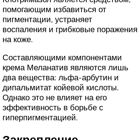
помогающим избавиться от
пигментации, устраняет
воспаления и грибковые поражения
на коже.
Составляющими компонентами
крема Меланатив являются лишь
два вещества: льфа-арбутин и
дипальмитат койевой кислоты.
Однако это не влияет на его
эффективность в борьбе с
гиперпигментацией.
Закрепление