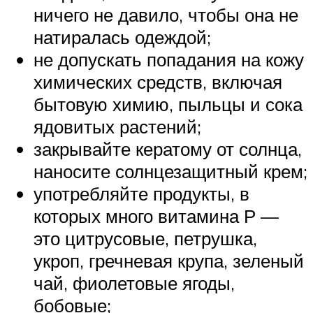
ничего не давило, чтобы она не
натиралась одеждой;
не допускать попадания на кожу
химических средств, включая
бытовую химию, пыльцы и сока
ядовитых растений;
закрывайте кератому от солнца,
наносите солнцезащитный крем;
употребляйте продукты, в
которых много витамина Р —
это цитрусовые, петрушка,
укроп, гречневая крупа, зеленый
чай, фиолетовые ягоды,
бобовые;