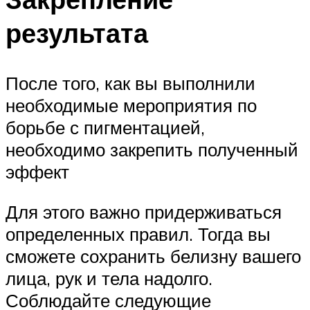
результата
После того, как вы выполнили
необходимые мероприятия по
борьбе с пигментацией,
необходимо закрепить полученный
эффект
Для этого важно придерживаться
определенных правил. Тогда вы
сможете сохранить белизну вашего
лица, рук и тела надолго.
Соблюдайте следующие