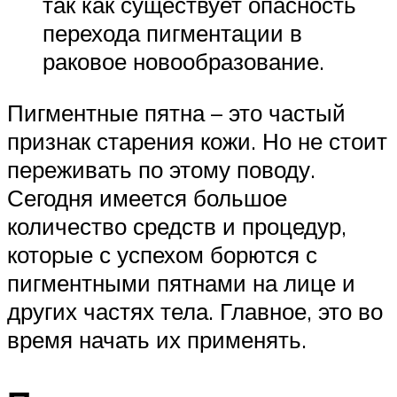
так как существует опасность
перехода пигментации в
раковое новообразование.
Пигментные пятна – это частый
признак старения кожи. Но не стоит
переживать по этому поводу.
Сегодня имеется большое
количество средств и процедур,
которые с успехом борются с
пигментными пятнами на лице и
других частях тела. Главное, это во
время начать их применять.