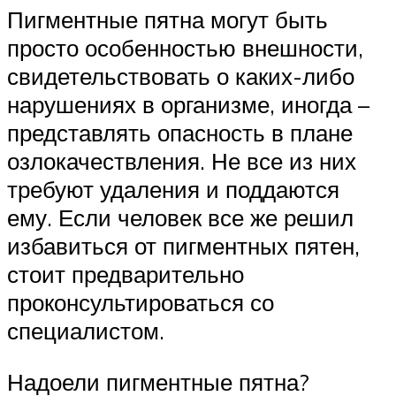
Пигментные пятна могут быть
просто особенностью внешности,
свидетельствовать о каких-либо
нарушениях в организме, иногда –
представлять опасность в плане
озлокачествления. Не все из них
требуют удаления и поддаются
ему. Если человек все же решил
избавиться от пигментных пятен,
стоит предварительно
проконсультироваться со
специалистом.
Надоели пигментные пятна?