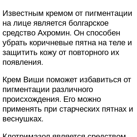
Известным кремом от пигментации
на лице является болгарское
средство Ахромин. Он способен
убрать коричневые пятна на теле и
защитить кожу от повторного их
появления.
Крем Виши поможет избавиться от
пигментации различного
происхождения. Его можно
применять при старческих пятнах и
веснушках.
Клотримазол является средством,