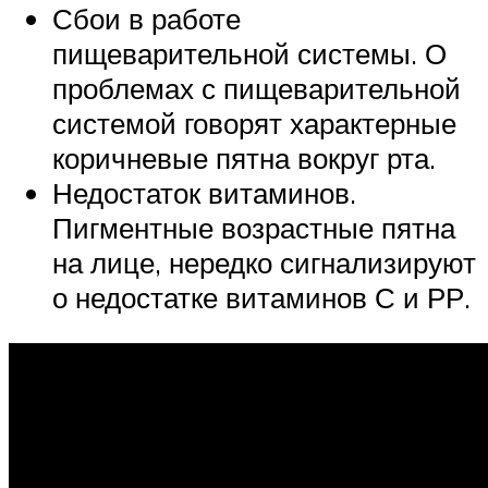
Сбои в работе
пищеварительной системы. О
проблемах с пищеварительной
системой говорят характерные
коричневые пятна вокруг рта.
Недостаток витаминов.
Пигментные возрастные пятна
на лице, нередко сигнализируют
о недостатке витаминов С и РР.