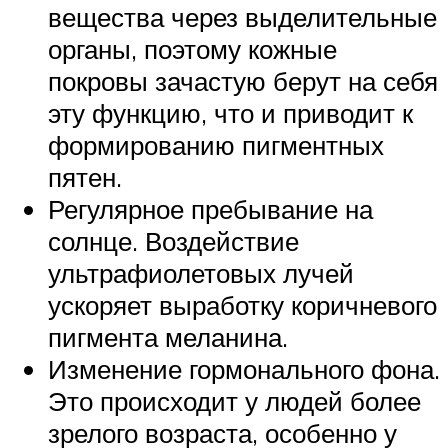
вещества через выделительные
органы, поэтому кожные
покровы зачастую берут на себя
эту функцию, что и приводит к
формированию пигментных
пятен.
Регулярное пребывание на
солнце. Воздействие
ультрафиолетовых лучей
ускоряет выработку коричневого
пигмента меланина.
Изменение гормонального фона.
Это происходит у людей более
зрелого возраста, особенно у