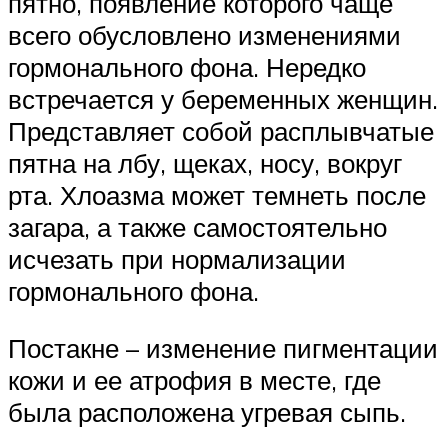
пятно, появление которого чаще
всего обусловлено изменениями
гормонального фона. Нередко
встречается у беременных женщин.
Представляет собой расплывчатые
пятна на лбу, щеках, носу, вокруг
рта. Хлоазма может темнеть после
загара, а также самостоятельно
исчезать при нормализации
гормонального фона.
Постакне – изменение пигментации
кожи и ее атрофия в месте, где
была расположена угревая сыпь.