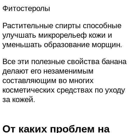
Фитостеролы
Растительные спирты способные
улучшать микрорельеф кожи и
уменьшать образование морщин.
Все эти полезные свойства банана
делают его незаменимым
составляющим во многих
косметических средствах по уходу
за кожей.
От каких проблем на