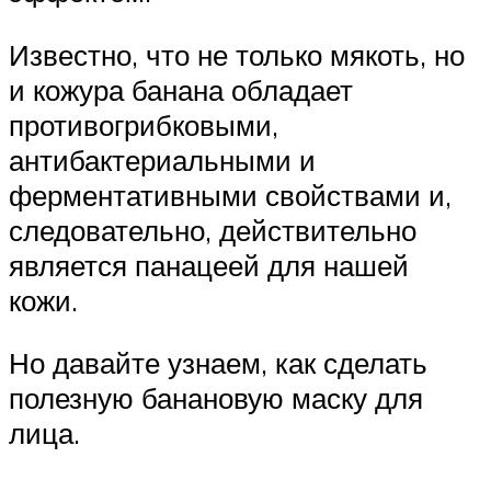
Известно, что не только мякоть, но
и кожура банана обладает
противогрибковыми,
антибактериальными и
ферментативными свойствами и,
следовательно, действительно
является панацеей для нашей
кожи.
Но давайте узнаем, как сделать
полезную банановую маску для
лица.