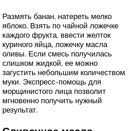
Размять банан, натереть мелко
яблоко. Взять по чайной ложечке
каждого фрукта, ввести желток
куриного яйца, ложечку масла
оливы. Если смесь получилась
слишком жидкой, ее можно
загустить небольшим количеством
муки. Экспресс-помощь для
морщинистого лица позволит
мгновенно получить нужный
результат.
Сливочное масло