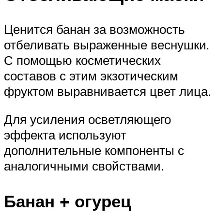
Ценится банан за возможность
отбеливать выраженные веснушки.
С помощью косметических
составов с этим экзотическим
фруктом выравнивается цвет лица.
Для усиления осветляющего
эффекта используют
дополнительные компоненты с
аналогичными свойствами.
Банан + огурец