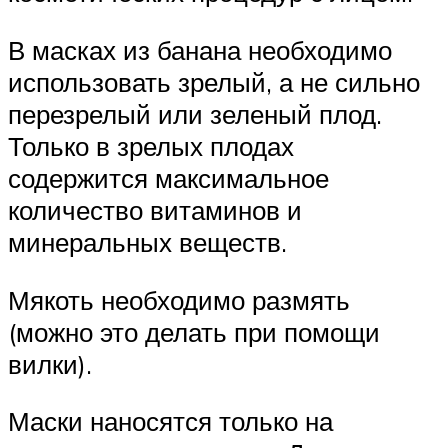
В масках из банана необходимо
использовать зрелый, а не сильно
перезрелый или зеленый плод.
Только в зрелых плодах
содержится максимальное
количество витаминов и
минеральных веществ.
Мякоть необходимо размять
(можно это делать при помощи
вилки).
Маски наносятся только на