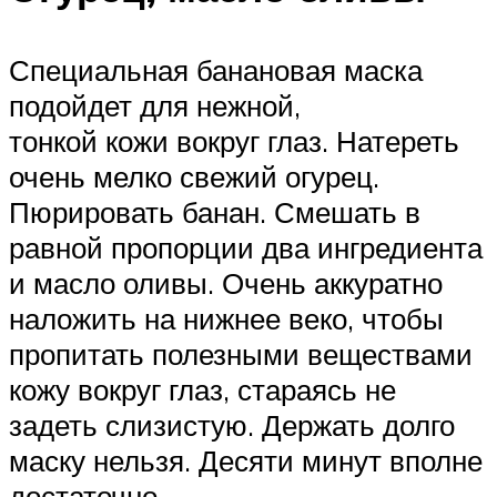
Специальная банановая маска
подойдет для нежной,
тонкой кожи вокруг глаз. Натереть
очень мелко свежий огурец.
Пюрировать банан. Смешать в
равной пропорции два ингредиента
и масло оливы. Очень аккуратно
наложить на нижнее веко, чтобы
пропитать полезными веществами
кожу вокруг глаз, стараясь не
задеть слизистую. Держать долго
маску нельзя. Десяти минут вполне
достаточно.