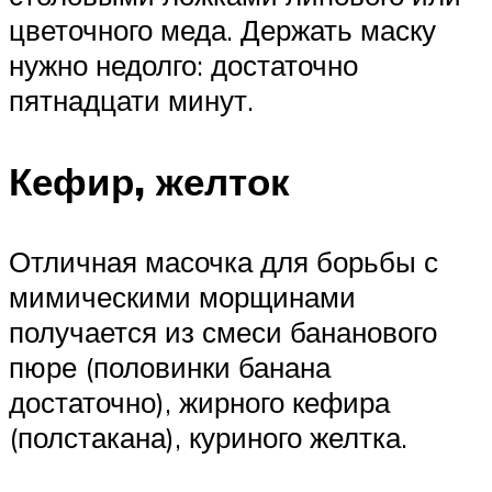
цветочного меда. Держать маску
нужно недолго: достаточно
пятнадцати минут.
Кефир, желток
Отличная масочка для борьбы с
мимическими морщинами
получается из смеси бананового
пюре (половинки банана
достаточно), жирного кефира
(полстакана), куриного желтка.