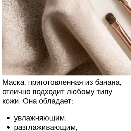
Маска, приготовленная из банана,
отлично подходит любому типу
кожи. Она обладает:
увлажняющим,
разглаживающим,