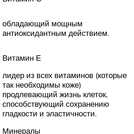
обладающий мощным
антиоксидантным действием.
Витамин Е
лидер из всех витаминов (которые
так необходимы коже)
продлевающий жизнь клеток,
способствующий сохранению
гладкости и эластичности.
Минералы