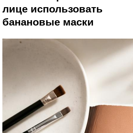
лице использовать
банановые маски