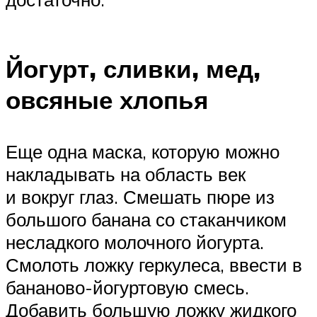
Йогурт, сливки, мед,
овсяные хлопья
Еще одна маска, которую можно
накладывать на область век
и вокруг глаз. Смешать пюре из
большого банана со стаканчиком
несладкого молочного йогурта.
Смолоть ложку геркулеса, ввести в
бананово-йогуртовую смесь.
Добавить большую ложку жидкого