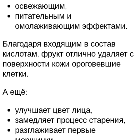
освежающим,
питательным и
омолаживающим эффектами.
Благодаря входящим в состав
кислотам, фрукт отлично удаляет с
поверхности кожи ороговевшие
клетки.
А ещё:
улучшает цвет лица,
замедляет процесс старения,
разглаживает первые
морщинки,