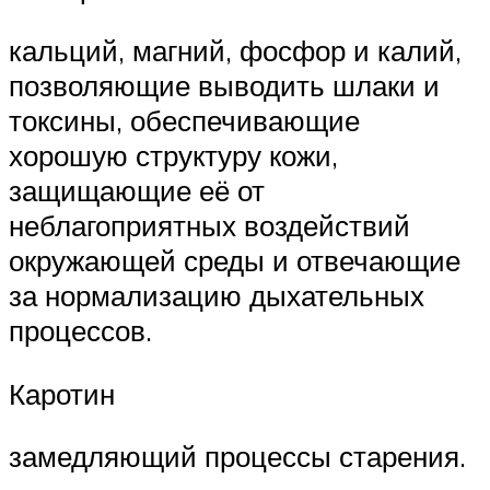
кальций, магний, фосфор и калий,
позволяющие выводить шлаки и
токсины, обеспечивающие
хорошую структуру кожи,
защищающие её от
неблагоприятных воздействий
окружающей среды и отвечающие
за нормализацию дыхательных
процессов.
Каротин
замедляющий процессы старения.