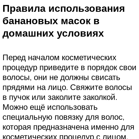
Правила использования
банановых масок в
домашних условиях
Перед началом косметических
процедур приведите в порядок свои
волосы, они не должны свисать
прядями на лицо. Свяжите волосы
в пучок или заколите заколкой.
Можно ещё использовать
специальную повязку для волос,
которая предназначена именно для
косметических процедур с лицом.