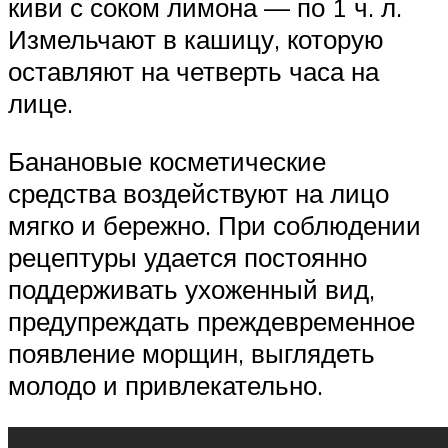
киви с соком лимона — по 1 ч. л.
Измельчают в кашицу, которую
оставляют на четверть часа на
лице.
Банановые косметические
средства воздействуют на лицо
мягко и бережно. При соблюдении
рецептуры удается постоянно
поддерживать ухоженный вид,
предупреждать преждевременное
появление морщин, выглядеть
молодо и привлекательно.