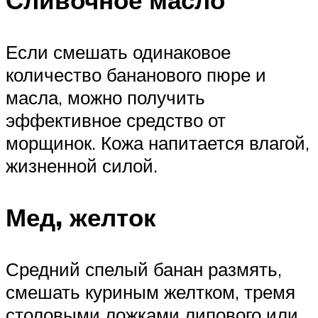
Если смешать одинаковое
количество бананового пюре и
масла, можно получить
эффективное средство от
морщинок. Кожа напитается влагой,
жизненной силой.
Мед, желток
Средний спелый банан размять,
смешать куриным желтком, тремя
столовыми ложками липового или