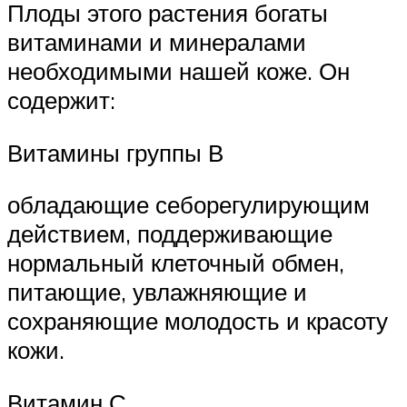
Плоды этого растения богаты
витаминами и минералами
необходимыми нашей коже. Он
содержит:
Витамины группы В
обладающие себорегулирующим
действием, поддерживающие
нормальный клеточный обмен,
питающие, увлажняющие и
сохраняющие молодость и красоту
кожи.
Витамин С