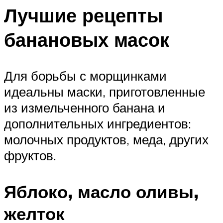
Лучшие рецепты
банановых масок
Для борьбы с морщинками
идеальны маски, приготовленные
из измельченного банана и
дополнительных ингредиентов:
молочных продуктов, меда, других
фруктов.
Яблоко, масло оливы,
желток