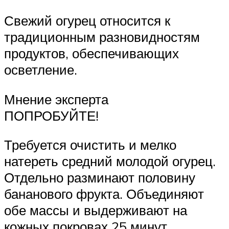
Свежий огурец относится к
традиционным разновидностям
продуктов, обеспечивающих
осветление.
Мнение эксперта
ПОПРОБУЙТЕ!
Требуется очистить и мелко
натереть средний молодой огурец.
Отдельно разминают половину
бананового фрукта. Объединяют
обе массы и выдерживают на
кожных покровах 25 минут.