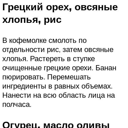
Грецкий орех, овсяные
хлопья, рис
В кофемолке смолоть по
отдельности рис, затем овсяные
хлопья. Растереть в ступке
очищенные грецкие орехи. Банан
пюрировать. Перемешать
ингредиенты в равных объемах.
Нанести на всю область лица на
полчаса.
Огурец, масло оливы