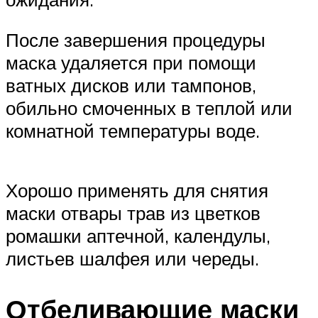
После завершения процедуры
маска удаляется при помощи
ватных дисков или тампонов,
обильно смоченных в теплой или
комнатной температуры воде.
Хорошо применять для снятия
маски отвары трав из цветков
ромашки аптечной, календулы,
листьев шалфея или череды.
Отбеливающие маски