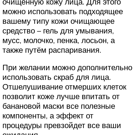
очищенную кожу лица. Для этого
можно использовать подходящее
вашему типу кожи очищающее
средство – гель для умывания,
мусс, молочко, пенка, лосьон, а
также путём распаривания.
При желании можно дополнительно
использовать скраб для лица.
Отшелушивание отмерших клеток
позволит коже лучше впитать от
банановой маски все полезные
компоненты, а эффект от
процедуры превзойдет все ваши
ожидания.