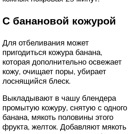
С банановой кожурой
Для отбеливания может
пригодиться кожура банана,
которая дополнительно освежает
кожу, очищает поры, убирает
лоснящийся блеск.
Выкладывают в чашу блендера
промытую кожуру, снятую с одного
банана, мякоть половины этого
фрукта, желток. Добавляют мякоть