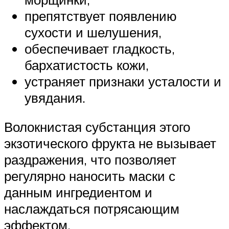
препятствует появлению
сухости и шелушения,
обеспечивает гладкость,
бархатистость кожи,
устраняет признаки усталости и
увядания.
Волокнистая субстанция этого
экзотического фрукта не вызывает
раздражения, что позволяет
регулярно наносить маски с
данным ингредиентом и
наслаждаться потрясающим
эффектом.