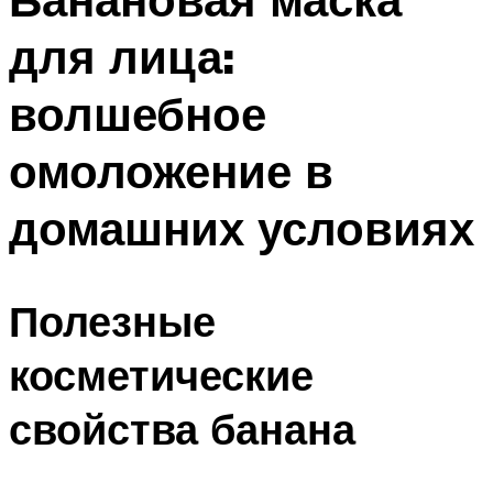
для лица:
волшебное
омоложение в
домашних условиях
Полезные
косметические
свойства банана