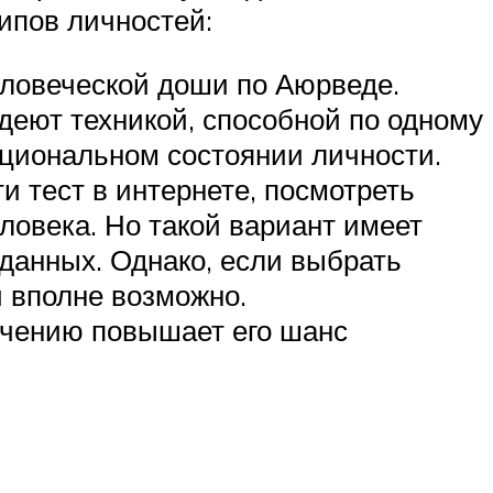
ипов личностей:
еловеческой доши по Аюрведе.
деют техникой, способной по одному
циональном состоянии личности.
 тест в интернете, посмотреть
ловека. Но такой вариант имеет
данных. Однако, если выбрать
 вполне возможно.
учению повышает его шанс