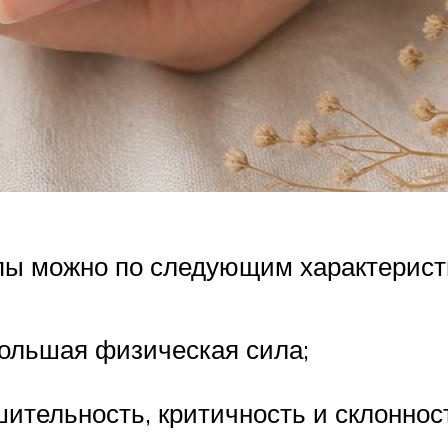
ппы можно по следующим характерист
ольшая физическая сила;
ительность, критичность и склоннос