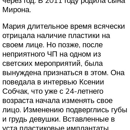
Мирона.
Мария длительное время всячески
отрицала наличие пластики на
своем лице. Но позже, после
неприятного ЧП на одном из
светских мероприятий, была
вынуждена признаться в этом. Она
поведала в интервью Ксении
Собчак, что уже с 24-летнего
возраста начала изменять свое
лицо. Изменению подверглись губы
и грудь девушки. Вставленные в
уста пластиковые имплантаты,