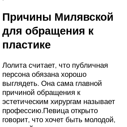
Причины Милявской
для обращения к
пластике
Лолита считает, что публичная
персона обязана хорошо
выглядеть. Она сама главной
причиной обращения к
эстетическим хирургам называет
профессию.Певица открыто
говорит, что хочет быть молодой,