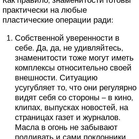
практически на любые
пластические операции ради:
Собственной уверенности в
себе. Да, да, не удивляйтесь,
знаменитости тоже могут иметь
комплексы относительно своей
внешности. Ситуацию
усугубляет то, что они регулярно
видят себя со стороны – в кино,
клипах, выпусках новостей, на
страницах газет и журналов.
Масла в огонь не забывают
подливать и сами поклонники,