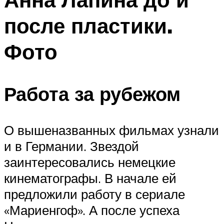
после пластики.
Фото
Работа за рубежом
О вышеназванных фильмах узнали
и в Германии. Звездой
заинтересовались немецкие
кинематографы. В начале ей
предложили работу в сериале
«Мариенгоф». А после успеха