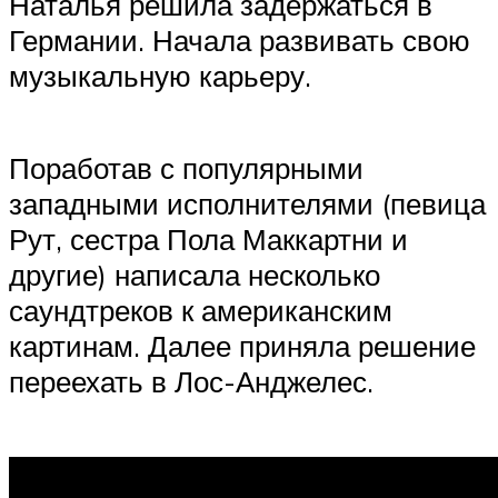
Наталья решила задержаться в
Германии. Начала развивать свою
музыкальную карьеру.
Поработав с популярными
западными исполнителями (певица
Рут, сестра Пола Маккартни и
другие) написала несколько
саундтреков к американским
картинам. Далее приняла решение
переехать в Лос-Анджелес.