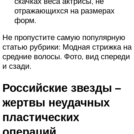
скачках веса актрисы, не
отражающихся на размерах
форм.
Не пропустите самую популярную
статью рубрики: Модная стрижка на
средние волосы. Фото, вид спереди
и сзади.
Российские звезды –
жертвы неудачных
пластических
операций