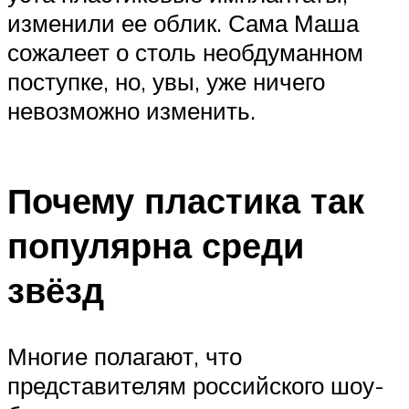
изменили ее облик. Сама Маша
сожалеет о столь необдуманном
поступке, но, увы, уже ничего
невозможно изменить.
Почему пластика так
популярна среди
звёзд
Многие полагают, что
представителям российского шоу-