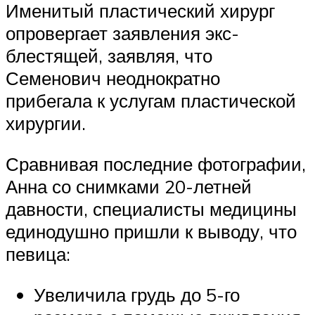
Именитый пластический хирург
опровергает заявления экс-
блестящей, заявляя, что
Семенович неоднократно
прибегала к услугам пластической
хирургии.
Сравнивая последние фотографии,
Анна со снимками 20-летней
давности, специалисты медицины
единодушно пришли к выводу, что
певица:
Увеличила грудь до 5-го