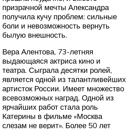
призрачной мечты Александра
получила кучу проблем: сильные
боли и невозможность вернуть
былую внешность.
Вера Алентова, 73-летняя
выдающаяся актриса кино и
театра. Сыграла десятки ролей,
является одной из талантливейших
артисток России. Имеет множество
всевозможных наград. Одной из
ярчайших работ стала роль
Катерины в фильме «Москва
слезам не верит». Более 50 лет