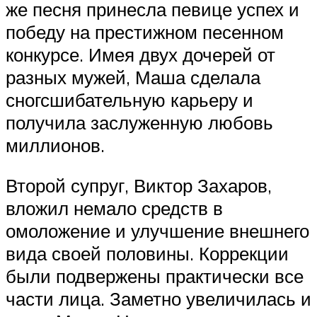
же песня принесла певице успех и
победу на престижном песенном
конкурсе. Имея двух дочерей от
разных мужей, Маша сделала
сногсшибательную карьеру и
получила заслуженную любовь
миллионов.
Второй супруг, Виктор Захаров,
вложил немало средств в
омоложение и улучшение внешнего
вида своей половины. Коррекции
были подвержены практически все
части лица. Заметно увеличилась и