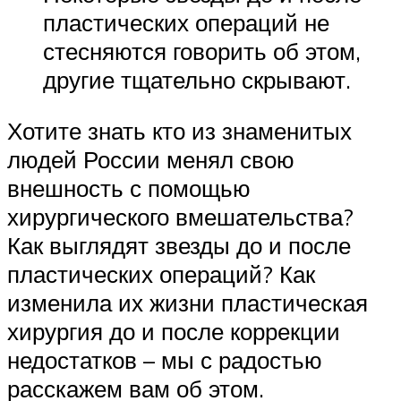
пластических операций не
стесняются говорить об этом,
другие тщательно скрывают.
Хотите знать кто из знаменитых
людей России менял свою
внешность с помощью
хирургического вмешательства?
Как выглядят звезды до и после
пластических операций? Как
изменила их жизни пластическая
хирургия до и после коррекции
недостатков – мы с радостью
расскажем вам об этом.