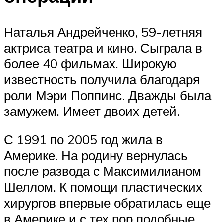
Наталья Андрейченко, 59-летняя
актриса театра и кино. Сыграла в
более 40 фильмах. Широкую
известность получила благодаря
роли Мэри Поппинс. Дважды была
замужем. Имеет двоих детей.
С 1991 по 2005 год жила в
Америке. На родину вернулась
после развода с Максимилианом
Шеллом. К помощи пластических
хирургов впервые обратилась еще
в Америке и с тех пор подобные