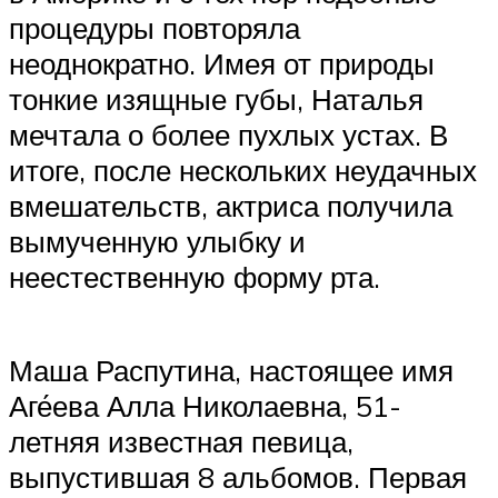
процедуры повторяла
неоднократно. Имея от природы
тонкие изящные губы, Наталья
мечтала о более пухлых устах. В
итоге, после нескольких неудачных
вмешательств, актриса получила
вымученную улыбку и
неестественную форму рта.
Маша Распутина, настоящее имя
Аге́ева Алла Николаевна, 51-
летняя известная певица,
выпустившая 8 альбомов. Первая