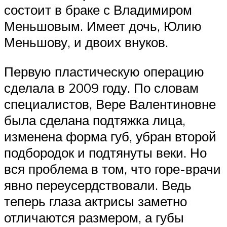
состоит в браке с Владимиром
Меньшовым. Имеет дочь, Юлию
Меньшову, и двоих внуков.
Первую пластическую операцию
сделала в 2009 году. По словам
специалистов, Вере Валентиновне
была сделана подтяжка лица,
изменена форма губ, убран второй
подбородок и подтянуты веки. Но
вся проблема в том, что горе-врачи
явно переусердствовали. Ведь
теперь глаза актрисы заметно
отличаются размером, а губы