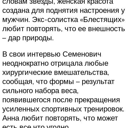
словам звезды, женская красота
создана для поднятия настроения у
мужчин. Экс-солистка «Блестящих»
любит повторять, что ее внешность
– дар природы.
В свои интервью Семенович
неоднократно отрицала любые
хирургические вмешательства,
сообщая, что формы – результат
сильного набора веса,
появившегося после прекращения
усиленных спортивных тренировок.
Анна любит повторять, что может
есть все что угодно.