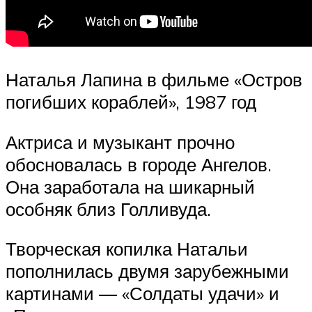
Наталья Лапина в фильме «Остров
погибших кораблей», 1987 год
Актриса и музыкант прочно
обосновалась в городе Ангелов.
Она заработала на шикарный
особняк близ Голливуда.
Творческая копилка Натальи
пополнилась двумя зарубежными
картинами — «Солдаты удачи» и