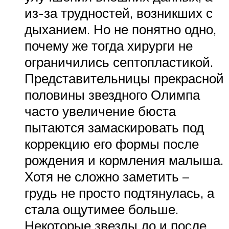
из-за трудностей, возникших с
дыханием. Но не понятно одно,
почему же тогда хирурги не
ограничились септопластикой.
Представительницы прекрасной
половины звездного Олимпа
часто увеличение бюста
пытаются замаскировать под
коррекцию его формы после
рождения и кормления малыша.
Хотя не сложно заметить –
грудь не просто подтянулась, а
стала ощутимее больше.
Некоторые звезды до и после