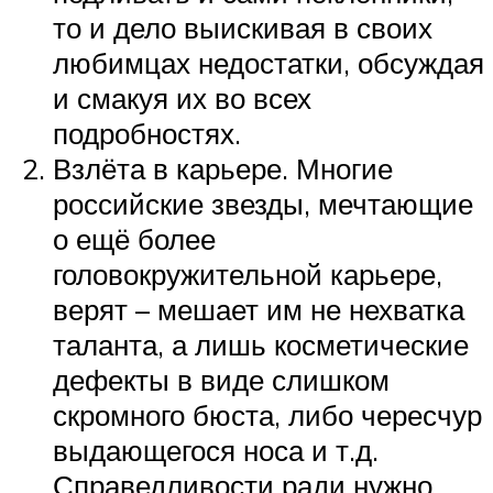
то и дело выискивая в своих
любимцах недостатки, обсуждая
и смакуя их во всех
подробностях.
Взлёта в карьере. Многие
российские звезды, мечтающие
о ещё более
головокружительной карьере,
верят – мешает им не нехватка
таланта, а лишь косметические
дефекты в виде слишком
скромного бюста, либо чересчур
выдающегося носа и т.д.
Справедливости ради нужно