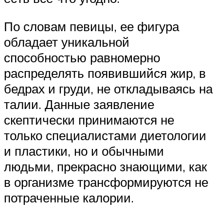
По словам певицы, ее фигура
обладает уникальной
способностью равномерно
распределять появившийся жир, в
бедрах и груди, не откладываясь на
талии. Данные заявление
скептически принимаются не
только специалистами диетологии
и пластики, но и обычными
людьми, прекрасно знающими, как
в организме трансформируются не
потраченные калории.