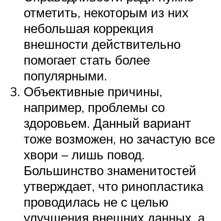
отметить, некоторым из них
небольшая коррекция
внешности действительно
помогает стать более
популярными.
Объективные причины,
например, проблемы со
здоровьем. Данный вариант
тоже возможен, но зачастую все
хвори – лишь повод.
Большинство знаменитостей
утверждает, что ринопластика
проводилась не с целью
улучшения внешних данных, а