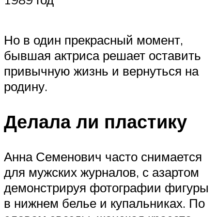
Но в один прекрасный момент,
бывшая актриса решает оставить
привычную жизнь и вернуться на
родину.
Делала ли пластику
Анна Семенович часто снимается
для мужских журналов, с азартом
демонстрируя фотографии фигуры
в нижнем белье и купальниках. По