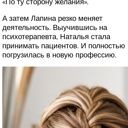
«По ту сторону желания».
А затем Лапина резко меняет
деятельность. Выучившись на
психотерапевта, Наталья стала
принимать пациентов. И полностью
погрузилась в новую профессию.