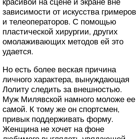
красивой на сцене и экране вне
зависимости от искусства гримеров
и телеоператоров. С помощью
пластической хирургии, других
омолаживающих методов ей это
удается.
Но есть более веская причина
личного характера, вынуждающая
Лолиту следить за внешностью.
Муж Милявской намного моложе ее
самой. К тому же он спортсмен,
привык поддерживать форму.
Женщина не хочет на фоне
любимого выглядеть увядающей.