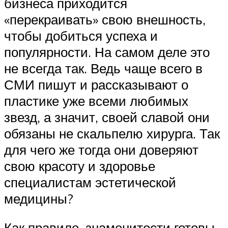
бизнеса приходится
«перекраивать» свою внешность,
чтобы добиться успеха и
популярности. На самом деле это
не всегда так. Ведь чаще всего в
СМИ пишут и рассказывают о
пластике уже всеми любимых
звезд, а значит, своей славой они
обязаны не скальпелю хирурга. Так
для чего же тогда они доверяют
свою красоту и здоровье
специалистам эстетической
медицины?
Как правило, знаменитости готовы