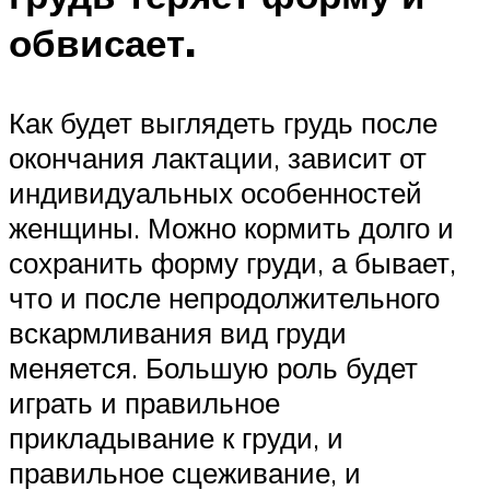
обвисает.
Как будет выглядеть грудь после
окончания лактации, зависит от
индивидуальных особенностей
женщины. Можно кормить долго и
сохранить форму груди, а бывает,
что и после непродолжительного
вскармливания вид груди
меняется. Большую роль будет
играть и правильное
прикладывание к груди, и
правильное сцеживание, и