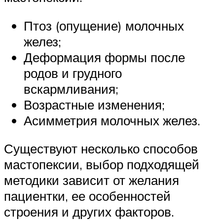
Птоз (опущение) молочных
желез;
Деформация формы после
родов и грудного
вскармливания;
Возрастные изменения;
Асимметрия молочных желез.
Существуют несколько способов
мастопексии, выбор подходящей
методики зависит от желания
пациентки, ее особенностей
строения и других факторов.