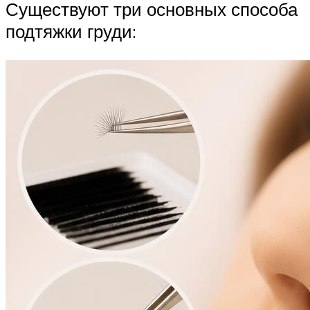
Существуют три основных способа
подтяжки груди: