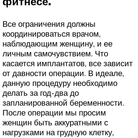
фитнесе.
Все ограничения должны
координироваться врачом,
наблюдающим женщину, и ее
личным самочувствием. Что
касается имплантатов, все зависит
от давности операции. В идеале,
данную процедуру необходимо
делать за год-два до
запланированной беременности.
После операции мы просим
женщин быть аккуратными с
нагрузками на грудную клетку,