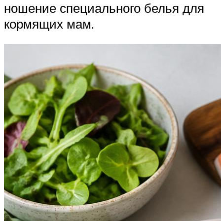
ношение специального белья для
кормящих мам.