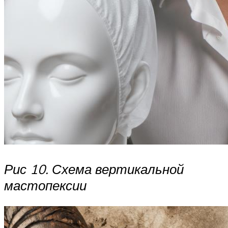
Рис 10. Схема вертикальной
мастопексии