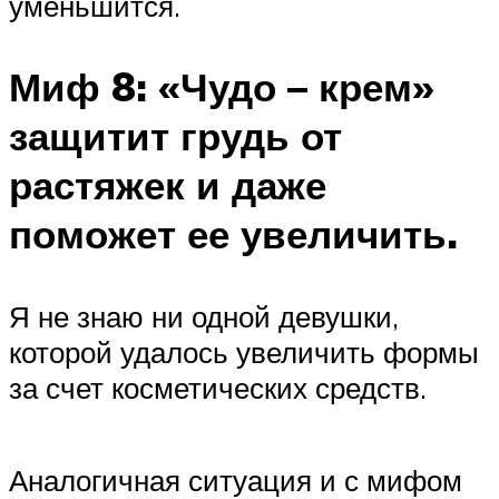
уменьшится.
Миф 8: «Чудо – крем»
защитит грудь от
растяжек и даже
поможет ее увеличить.
Я не знаю ни одной девушки,
которой удалось увеличить формы
за счет косметических средств.
Аналогичная ситуация и с мифом