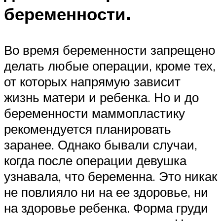
беременности.
Во время беременности запрещено
делать любые операции, кроме тех,
от которых напрямую зависит
жизнь матери и ребенка. Но и до
беременности маммопластику
рекомендуется планировать
заранее. Однако бывали случаи,
когда после операции девушка
узнавала, что беременна. Это никак
не повлияло ни на ее здоровье, ни
на здоровье ребенка. Форма груди