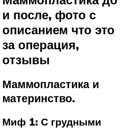
и после, фото с
описанием что это
за операция,
отзывы
Маммопластика и
материнство.
Миф 1: С грудными