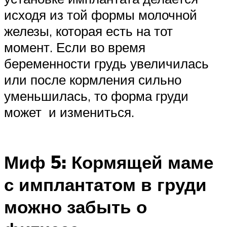
исходя из той формы молочной
железы, которая есть на тот
момент. Если во время
беременности грудь увеличилась
или после кормления сильно
уменьшилась, то форма груди
может и измениться.
Миф 5: Кормящей маме
с имплантатом в груди
можно забыть о