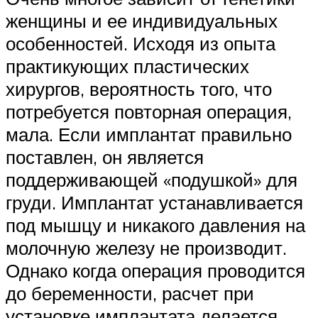
женщины и ее индивидуальных
особенностей. Исходя из опыта
практикующих пластических
хирургов, вероятность того, что
потребуется повторная операция,
мала. Если имплантат правильно
поставлен, он является
поддерживающей «подушкой» для
груди. Имплантат устанавливается
под мышцу и никакого давления на
молочную железу не производит.
Однако когда операция проводится
до беременности, расчет при
установке имплантата делается