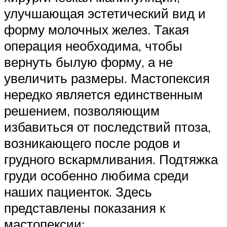
улучшающая эстетический вид и
форму молочных желез. Такая
операция необходима, чтобы
вернуть былую форму, а не
увеличить размеры. Мастопексия
нередко является единственным
решением, позволяющим
избавиться от последствий птоза,
возникающего после родов и
грудного вскармливания. Подтяжка
груди особенно любима среди
наших пациенток. Здесь
представлены показания к
мастопексии: