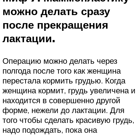
можно делать сразу
после прекращения
лактации.
Операцию можно делать через
полгода после того как женщина
перестала кормить грудью. Когда
женщина кормит, грудь увеличена и
находится в совершенно другой
форме, нежели до лактации. Для
того чтобы сделать красивую грудь,
надо подождать, пока она