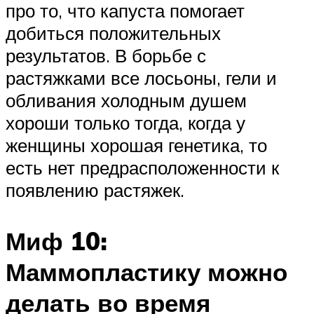
про то, что капуста помогает
добиться положительных
результатов. В борьбе с
растяжками все лосьоны, гели и
обливания холодным душем
хороши только тогда, когда у
женщины хорошая генетика, то
есть нет предрасположенности к
появлению растяжек.
Миф 10:
Маммопластику можно
делать во время