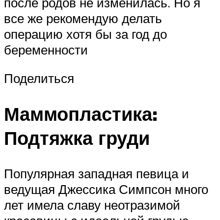
после родов не изменилась. Но я
все же рекомендую делать
операцию хотя бы за год до
беременности
Поделиться
Маммопластика:
Подтяжка груди
Популярная западная певица и
ведущая Джессика Симпсон много
лет имела славу неотразимой