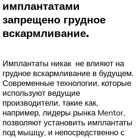
имплантатами
запрещено грудное
вскармливание.
Имплантаты никак не влияют на
грудное вскармливание в будущем.
Современные технологии, которые
используют ведущие
производители, такие как,
например, лидеры рынка Mentor,
позволяют установить имплантаты
под мышцу, и непосредственно с