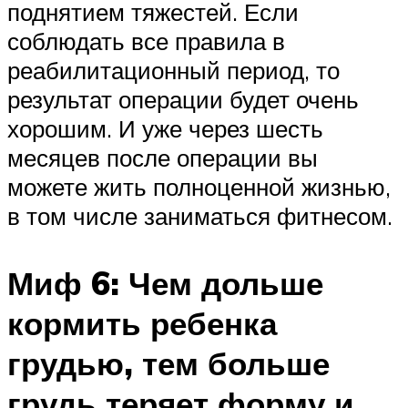
поднятием тяжестей. Если
соблюдать все правила в
реабилитационный период, то
результат операции будет очень
хорошим. И уже через шесть
месяцев после операции вы
можете жить полноценной жизнью,
в том числе заниматься фитнесом.
Миф 6: Чем дольше
кормить ребенка
грудью, тем больше
грудь теряет форму и