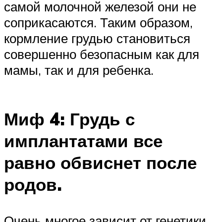
самой молочной железой они не
соприкасаются. Таким образом,
кормление грудью становиться
совершенно безопасным как для
мамы, так и для ребенка.
Миф 4: Грудь с
имплантатами все
равно обвиснет после
родов.
Очень многое зависит от генетики