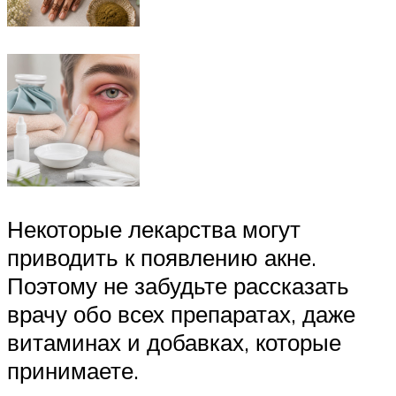
Некоторые лекарства могут
приводить к появлению акне.
Поэтому не забудьте рассказать
врачу обо всех препаратах, даже
витаминах и добавках, которые
принимаете.