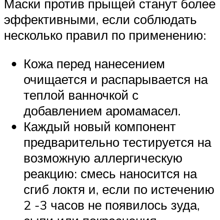
Маски против прыщей станут более
эффективными, если соблюдать
несколько правил по применению:
Кожа перед нанесением
очищается и распарывается на
теплой ванночкой с
добавлением аромамасел.
Каждый новый компонент
предварительно тестируется на
возможную аллергическую
реакцию: смесь наносится на
сгиб локтя и, если по истечению
2 -3 часов не появилось зуда,