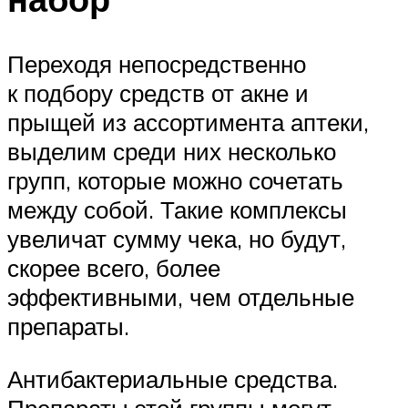
Переходя непосредственно
к подбору средств от акне и
прыщей из ассортимента аптеки,
выделим среди них несколько
групп, которые можно сочетать
между собой. Такие комплексы
увеличат сумму чека, но будут,
скорее всего, более
эффективными, чем отдельные
препараты.
Антибактериальные средства.
Препараты этой группы могут