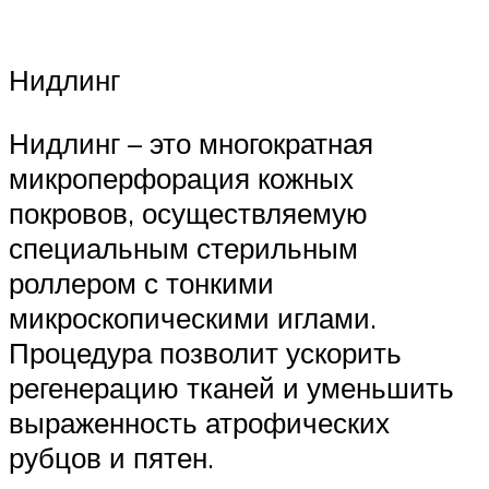
Нидлинг
Нидлинг – это многократная
микроперфорация кожных
покровов, осуществляемую
специальным стерильным
роллером с тонкими
микроскопическими иглами.
Процедура позволит ускорить
регенерацию тканей и уменьшить
выраженность атрофических
рубцов и пятен.