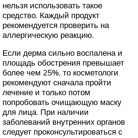
нельзя использовать такое
средство. Каждый продукт
рекомендуется проверить на
аллергическую реакцию.
Если дерма сильно воспалена и
площадь обострения превышает
более чем 25%, то косметологи
рекомендуют сначала пройти
лечение и только потом
попробовать очищающую маску
для лица. При наличии
заболеваний внутренних органов
следует проконсультироваться с