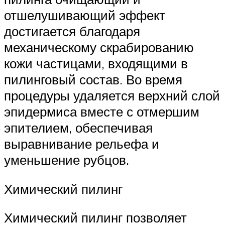
отшелушивающий эффект
достигается благодаря
механическому скрабированию
кожи частицами, входящими в
пилинговый состав. Во время
процедуры удаляется верхний слой
эпидермиса вместе с отмершим
эпителием, обеспечивая
выравнивание рельефа и
уменьшение рубцов.
Химический пилинг
Химический пилинг позволяет