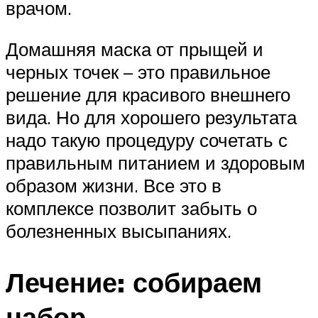
врачом.
Домашняя маска от прыщей и
черных точек – это правильное
решение для красивого внешнего
вида. Но для хорошего результата
надо такую процедуру сочетать с
правильным питанием и здоровым
образом жизни. Все это в
комплексе позволит забыть о
болезненных высыпаниях.
Лечение: собираем
набор