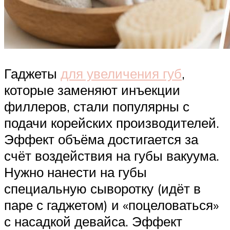
Гаджеты
для увеличения губ
,
которые заменяют инъекции
филлеров, стали популярны с
подачи корейских производителей.
Эффект объёма достигается за
счёт воздействия на губы вакуума.
Нужно нанести на губы
специальную сыворотку (идёт в
паре с гаджетом) и «поцеловаться»
с насадкой девайса. Эффект