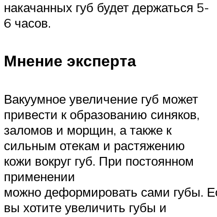
накачанных губ будет держаться 5-
6 часов.
Мнение эксперта
Вакуумное увеличение губ может
привести к образованию синяков,
заломов и морщин, а также к
сильным отекам и растяжению
кожи вокруг губ. При постоянном
применении
можно деформировать сами губы. Е
вы хотите увеличить губы и