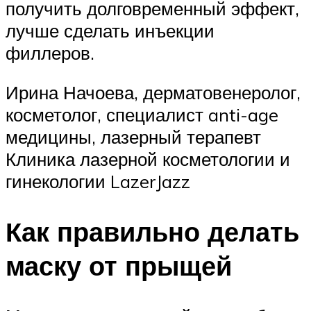
получить долговременный эффект,
лучше сделать инъекции
филлеров.
Ирина Начоева, дерматовенеролог,
косметолог, специалист anti-age
медицины, лазерный терапевт
Клиника лазерной косметологии и
гинекологии LazerJazz
Как правильно делать
маску от прыщей