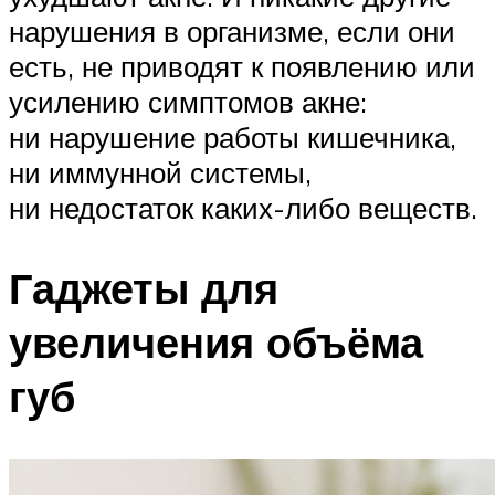
нарушения в организме, если они
есть, не приводят к появлению или
усилению симптомов акне:
ни нарушение работы кишечника,
ни иммунной системы,
ни недостаток каких-либо веществ.
Гаджеты для
увеличения объёма
губ