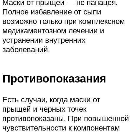
Маски от прыщей — не панацея.
Полное избавление от сыпи
возможно только при комплексном
медикаментозном лечении и
устранении внутренних
заболеваний.
Противопоказания
Есть случаи, когда маски от
прыщей и черных точек
противопоказаны. При повышенной
чувствительности к компонентам