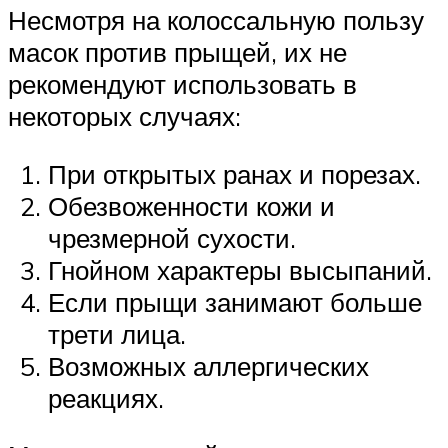
Несмотря на колоссальную пользу
масок против прыщей, их не
рекомендуют использовать в
некоторых случаях:
При открытых ранах и порезах.
Обезвоженности кожи и
чрезмерной сухости.
Гнойном характеры высыпаний.
Если прыщи занимают больше
трети лица.
Возможных аллергических
реакциях.