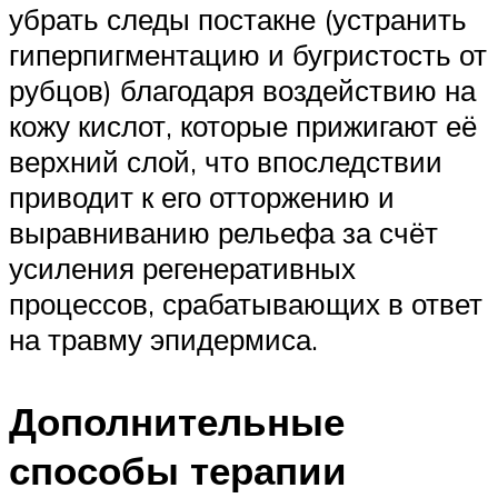
убрать следы постакне (устранить
гиперпигментацию и бугристость от
рубцов) благодаря воздействию на
кожу кислот, которые прижигают её
верхний слой, что впоследствии
приводит к его отторжению и
выравниванию рельефа за счёт
усиления регенеративных
процессов, срабатывающих в ответ
на травму эпидермиса.
Дополнительные
способы терапии