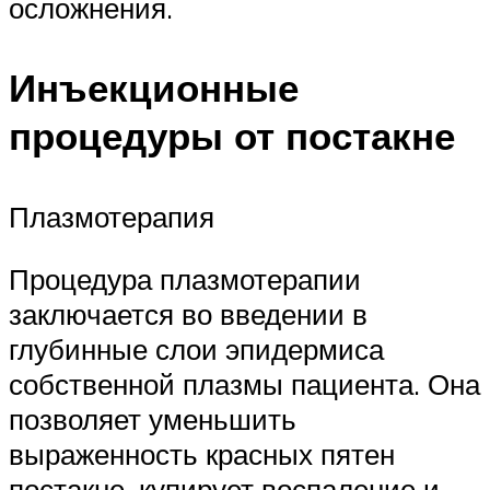
осложнения.
Инъекционные
процедуры от постакне
Плазмотерапия
Процедура плазмотерапии
заключается во введении в
глубинные слои эпидермиса
собственной плазмы пациента. Она
позволяет уменьшить
выраженность красных пятен
постакне, купирует воспаление и