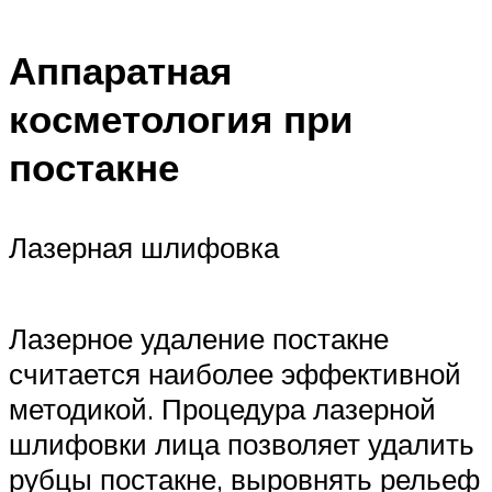
Аппаратная
косметология при
постакне
Лазерная шлифовка
Лазерное удаление постакне
считается наиболее эффективной
методикой. Процедура лазерной
шлифовки лица позволяет удалить
рубцы постакне, выровнять рельеф