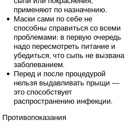
сыпи или покраснения,
применяют по назначению.
Маски сами по себе не
способны справиться со всеми
проблемами: в первую очередь
надо пересмотреть питание и
убедиться, что сыпь не вызвана
заболеванием.
Перед и после процедурой
нельзя выдавливать прыщи —
это способствует
распространению инфекции.
Противопоказания