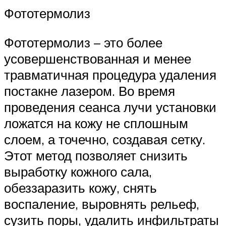
Фототермолиз
Фототермолиз – это более
усовершенствованная и менее
травматичная процедура удаления
постакне лазером. Во время
проведения сеанса лучи установки
ложатся на кожу не сплошным
слоем, а точечно, создавая сетку.
Этот метод позволяет снизить
выработку кожного сала,
обеззаразить кожу, снять
воспаление, выровнять рельеф,
сузить поры, удалить инфильтраты