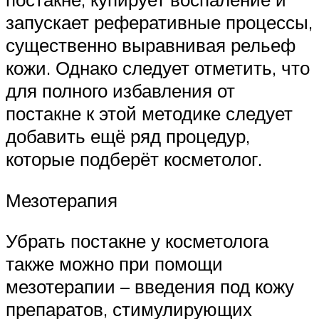
запускает реферативные процессы,
существенно выравнивая рельеф
кожи. Однако следует отметить, что
для полного избавления от
постакне к этой методике следует
добавить ещё ряд процедур,
которые подберёт косметолог.
Мезотерапия
Убрать постакне у косметолога
также можно при помощи
мезотерапии – введения под кожу
препаратов, стимулирующих