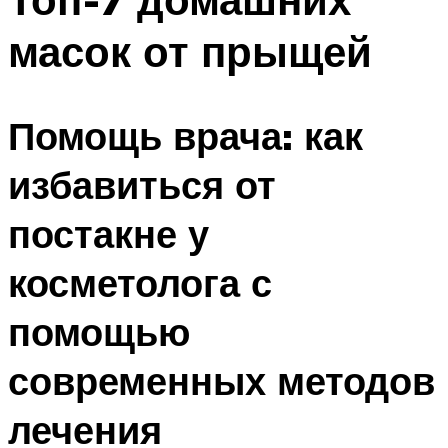
масок от прыщей
Помощь врача: как
избавиться от
постакне у
косметолога с
помощью
современных методов
лечения