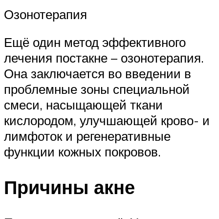
Озонотерапия
Ещё один метод эффективного
лечения постакне – озонотерапия.
Она заключается во введении в
проблемные зоны специальной
смеси, насыщающей ткани
кислородом, улучшающей крово- и
лимфоток и регенеративные
функции кожных покровов.
Причины акне