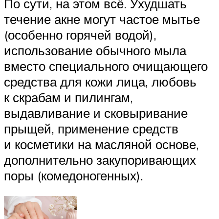
По сути, на этом всё. Ухудшать
течение акне могут частое мытье
(особенно горячей водой),
использование обычного мыла
вместо специального очищающего
средства для кожи лица, любовь
к скрабам и пилингам,
выдавливание и сковыривание
прыщей, применение средств
и косметики на масляной основе,
дополнительно закупоривающих
поры (комедоногенных).