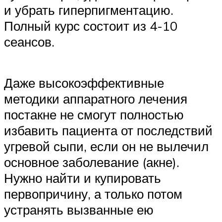
и убрать гиперпигментацию.
Полный курс состоит из 4-10
сеансов.
Даже высокоэффективные
методики аппаратного лечения
постакне не смогут полностью
избавить пациента от последствий
угревой сыпи, если он не вылечил
основное заболевание (акне).
Нужно найти и купировать
первопричину, а только потом
устранять вызванные ею