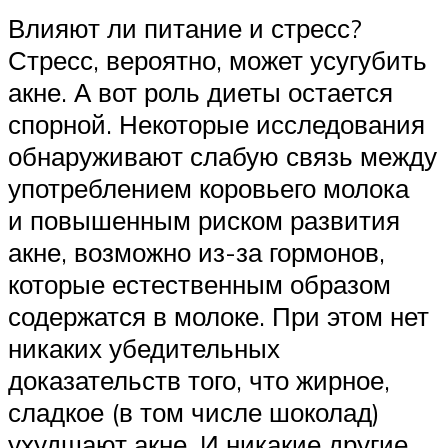
Влияют ли питание и стресс?
Стресс, вероятно, может усугубить
акне. А вот роль диеты остается
спорной. Некоторые исследования
обнаруживают слабую связь между
употреблением коровьего молока
и повышенным риском развития
акне, возможно из-за гормонов,
которые естественным образом
содержатся в молоке. При этом нет
никаких убедительных
доказательств того, что жирное,
сладкое (в том числе шоколад)
ухудшают акне. И никакие другие