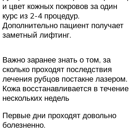
и цвет кожных покровов за один
курс из 2-4 процедур.
Дополнительно пациент получает
заметный лифтинг.
Важно заранее знать о том, за
сколько проходят последствия
лечения рубцов постакне лазером.
Кожа восстанавливается в течение
нескольких недель
Первые дни проходят довольно
болезненно.