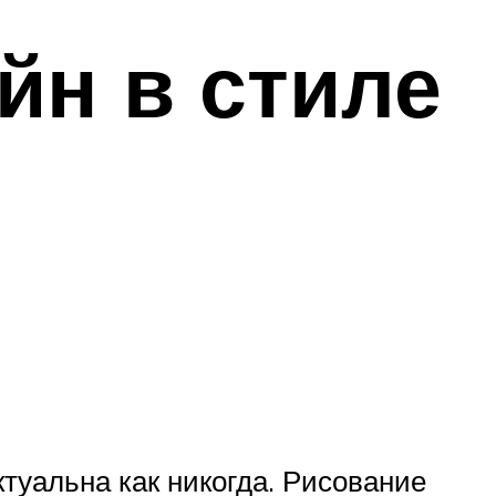
йн в стиле
туальна как никогда. Рисование