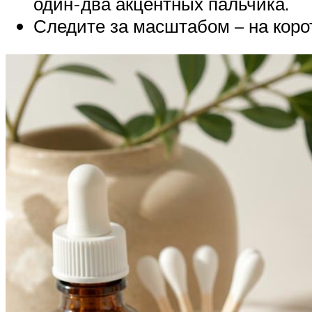
один-два акцентных пальчика.
Следите за масштабом – на коро