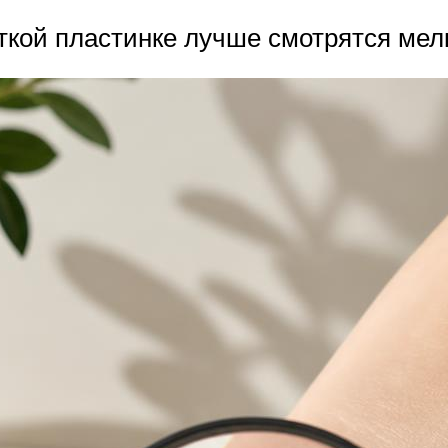
ткой пластинке лучше смотрятся мел