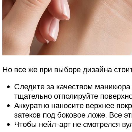
Но все же при выборе дизайна стои
Следите за качеством маникюра 
тщательно отполируйте поверхно
Аккуратно наносите верхнее покр
затеков под боковое ложе. Все э
Чтобы нейл-арт не смотрелся вул