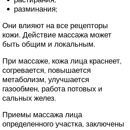
разминания;
Они влияют на все рецепторы
кожи. Действие массажа может
быть общим и локальным.
При массаже, кожа лица краснеет,
согревается, повышается
метаболизм, улучшается
газообмен, работа потовых и
сальных желез.
Приемы массажа лица
определенного участка, заключены