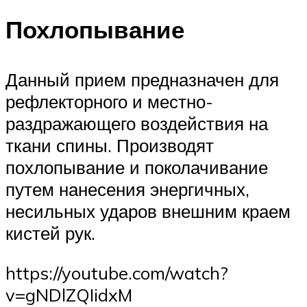
Похлопывание
Данный прием предназначен для
рефлекторного и местно-
раздражающего воздействия на
ткани спины. Производят
похлопывание и поколачивание
путем нанесения энергичных,
несильных ударов внешним краем
кистей рук.
https://youtube.com/watch?
v=gNDlZQIidxM