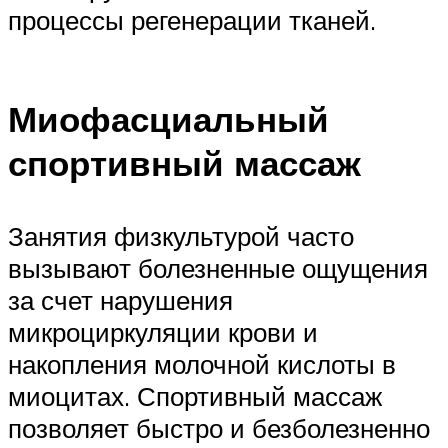
процессы регенерации тканей.
Миофасциальный
спортивный массаж
Занятия физкультурой часто
вызывают болезненные ощущения
за счет нарушения
микроциркуляции крови и
накопления молочной кислоты в
миоцитах. Спортивный массаж
позволяет быстро и безболезненно