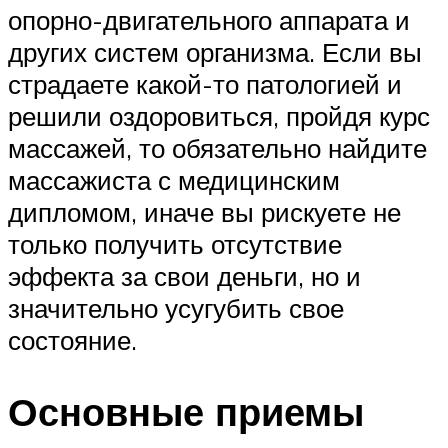
опорно-двигательного аппарата и
других систем организма. Если вы
страдаете какой-то патологией и
решили оздоровиться, пройдя курс
массажей, то обязательно найдите
массажиста с медицинским
дипломом, иначе вы рискуете не
только получить отсутствие
эффекта за свои деньги, но и
значительно усугубить свое
состояние.
Основные приемы