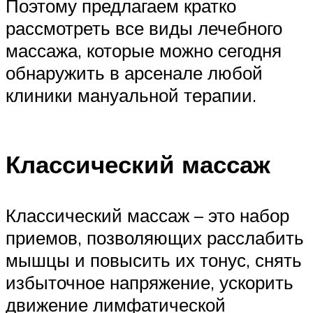
Поэтому предлагаем кратко
рассмотреть все виды лечебного
массажа, которые можно сегодня
обнаружить в арсенале любой
клиники мануальной терапии.
Классический массаж
Классический массаж – это набор
приемов, позволяющих расслабить
мышцы и повысить их тонус, снять
избыточное напряжение, ускорить
движение лимфатической