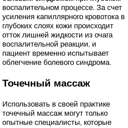
воспалительном процессе. За счет
усиления капиллярного кровотока в
глубоких слоях кожи происходит
отток лишней жидкости из очага
воспалительной реакции, и
пациент временно испытывает
облегчение болевого синдрома.
Точечный массаж
Использовать в своей практике
точечный массаж могут только
опытные специалисты, которые