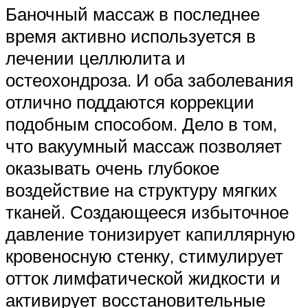
Баночный массаж в последнее
время активно используется в
лечении целлюлита и
остеохондроза. И оба заболевания
отлично поддаются коррекции
подобным способом. Дело в том,
что вакуумный массаж позволяет
оказывать очень глубокое
воздействие на структуру мягких
тканей. Создающееся избыточное
давление тонизирует капиллярную
кровеносную стенку, стимулирует
отток лимфатической жидкости и
активирует восстановительные