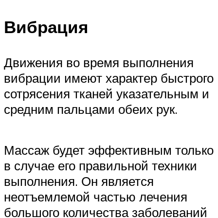
Вибрация
Движения во время выполнения
вибрации имеют характер быстрого
сотрясения тканей указательным и
средним пальцами обеих рук.
Массаж будет эффективным только
в случае его правильной техники
выполнения. Он является
неотъемлемой частью лечения
большого количества заболеваний