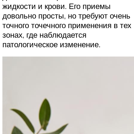
жидкости и крови. Его приемы
довольно просты, но требуют очень
точного точечного применения в тех
зонах, где наблюдается
патологическое изменение.