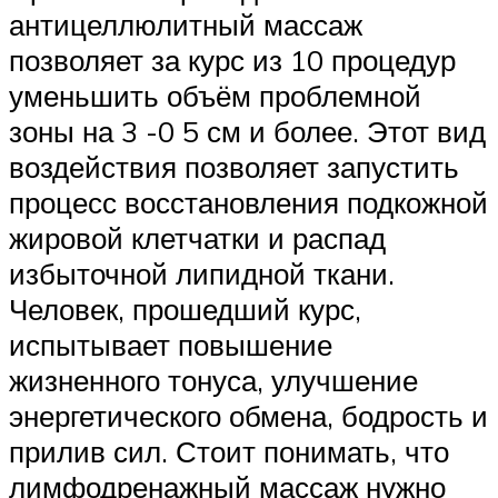
антицеллюлитный массаж
позволяет за курс из 10 процедур
уменьшить объём проблемной
зоны на 3 -0 5 см и более. Этот вид
воздействия позволяет запустить
процесс восстановления подкожной
жировой клетчатки и распад
избыточной липидной ткани.
Человек, прошедший курс,
испытывает повышение
жизненного тонуса, улучшение
энергетического обмена, бодрость и
прилив сил. Стоит понимать, что
лимфодренажный массаж нужно