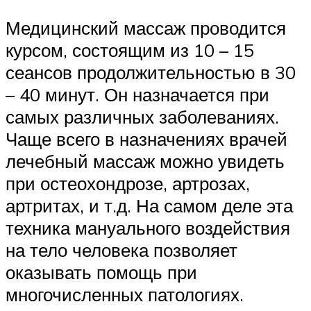
Медицинский массаж проводится
курсом, состоящим из 10 – 15
сеансов продолжительностью в 30
– 40 минут. Он назначается при
самых различных заболеваниях.
Чаще всего в назначениях врачей
лечебный массаж можно увидеть
при остеохондрозе, артрозах,
артритах, и т.д. На самом деле эта
техника мануального воздействия
на тело человека позволяет
оказывать помощь при
многочисленных патологиях.