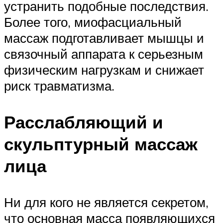
устранить подобные последствия.
Более того, миофасциальный
массаж подготавливает мышцы и
связочный аппарата к серьезным
физическим нагрузкам и снижает
риск травматизма.
Расслабляющий и
скульптурный массаж
лица
Ни для кого не является секретом,
что основная масса появляющихся