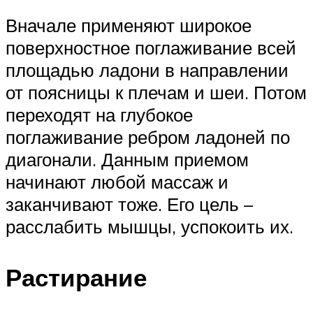
Вначале применяют широкое
поверхностное поглаживание всей
площадью ладони в направлении
от поясницы к плечам и шеи. Потом
переходят на глубокое
поглаживание ребром ладоней по
диагонали. Данным приемом
начинают любой массаж и
заканчивают тоже. Его цель –
расслабить мышцы, успокоить их.
Растирание