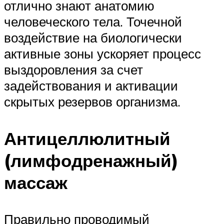
отлично знают анатомию
человеческого тела. Точечной
воздействие на биологически
активные зоны ускоряет процесс
выздоровления за счет
задействования и активации
скрытых резервов организма.
Антицеллюлитный
(лимфодренажный)
массаж
Правильно проводимый