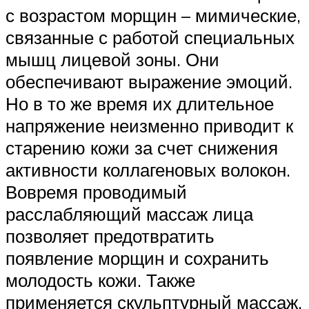
с возрастом морщин – мимические,
связанные с работой специальных
мышц лицевой зоны. Они
обеспечивают выражение эмоций.
Но в то же время их длительное
напряжение неизменно приводит к
старению кожи за счет снижения
активности коллагеновых волокон.
Вовремя проводимый
расслабляющий массаж лица
позволяет предотвратить
появление морщин и сохранить
молодость кожи. Также
применяется скульптурный массаж,