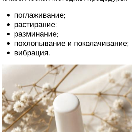
поглаживание;
растирание;
разминание;
похлопывание и поколачивание;
вибрация.