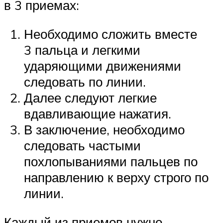
в 3 приемах:
Необходимо сложить вместе
3 пальца и легкими
ударяющими движениями
следовать по линии.
Далее следуют легкие
вдавливающие нажатия.
В заключение, необходимо
следовать частыми
похлопываниями пальцев по
направлению к верху строго по
линии.
Каждый из приемов нужно