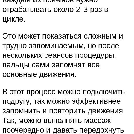
отрабатывать около 2-3 раз в
цикле.
Это может показаться сложным и
трудно запоминаемым, но после
нескольких сеансов процедуры,
пальцы сами запомнят все
основные движения.
В этот процесс можно подключить
подругу, так можно эффективнее
запомнить и повторить движения.
Так, можно выполнять массаж
поочередно и давать передохнуть