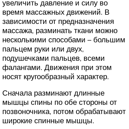
увеличить давление и силу во
время массажных движений. В
зависимости от предназначения
массажа, разминать ткани можно
несколькими способами – большим
пальцем руки или двух,
подушечками пальцев, всеми
фалангами. Движения при этом
носят кругообразный характер.
Сначала разминают длинные
мышцы спины по обе стороны от
позвоночника, потом обрабатывают
широкие спинные мышцы.