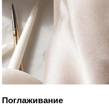
Поглаживание