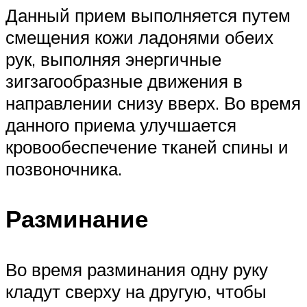
Данный прием выполняется путем
смещения кожи ладонями обеих
рук, выполняя энергичные
зигзагообразные движения в
направлении снизу вверх. Во время
данного приема улучшается
кровообеспечение тканей спины и
позвоночника.
Разминание
Во время разминания одну руку
кладут сверху на другую, чтобы