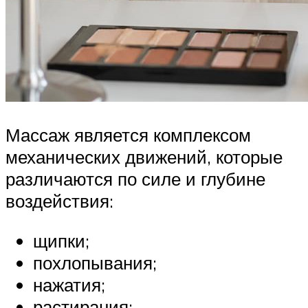
Массаж является комплексом
механических движений, которые
различаются по силе и глубине
воздействия:
щипки;
похлопывания;
нажатия;
растирания;