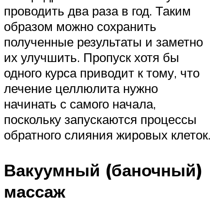
проводить два раза в год. Таким
образом можно сохранить
полученные результаты и заметно
их улучшить. Пропуск хотя бы
одного курса приводит к тому, что
лечение целлюлита нужно
начинать с самого начала,
поскольку запускаются процессы
обратного слияния жировых клеток.
Вакуумный (баночный)
массаж