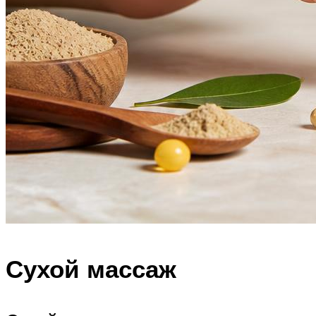
Сухой массаж