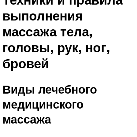
выполнения
массажа тела,
головы, рук, ног,
бровей
Виды лечебного
медицинского
массажа