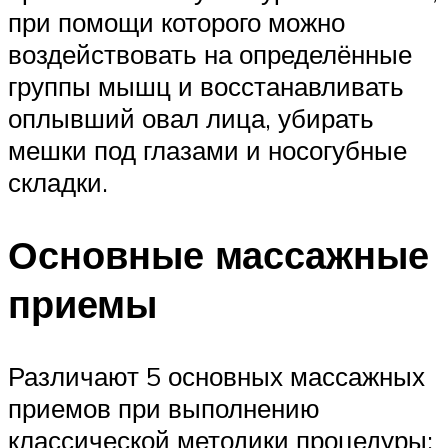
при помощи которого можно
воздействовать на определённые
группы мышц и восстанавливать
оплывший овал лица, убирать
мешки под глазами и носогубные
складки.
Основные массажные
приемы
Различают 5 основных массажных
приемов при выполнению
классической методики процедуры: