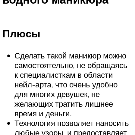
Плюсы
Сделать такой маникюр можно
самостоятельно, не обращаясь
к специалисткам в области
нейл-арта, что очень удобно
для многих девушек, не
желающих тратить лишнее
время и деньги.
Технология позволяет наносить
любые узоры, и предоставляет