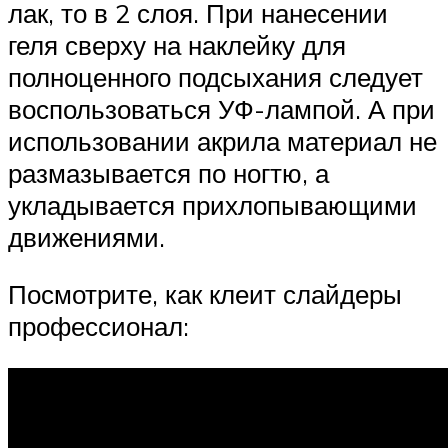
лак, то в 2 слоя. При нанесении
геля сверху на наклейку для
полноценного подсыхания следует
воспользоваться УФ-лампой. А при
использовании акрила материал не
размазывается по ногтю, а
укладывается прихлопывающими
движениями.
Посмотрите, как клеит слайдеры
профессионал: