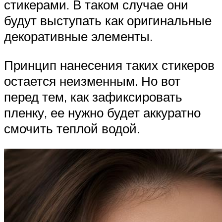
стикерами. В таком случае они
будут выступать как оригинальные
декоративные элементы.
Принцип нанесения таких стикеров
остается неизменным. Но вот
перед тем, как зафиксировать
пленку, ее нужно будет аккуратно
смочить теплой водой.