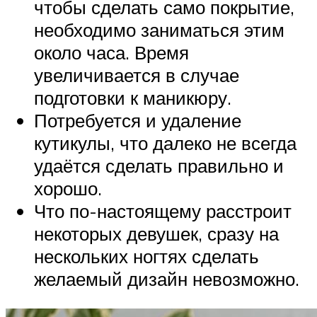
чтобы сделать само покрытие,
необходимо заниматься этим
около часа. Время
увеличивается в случае
подготовки к маникюру.
Потребуется и удаление
кутикулы, что далеко не всегда
удаётся сделать правильно и
хорошо.
Что по-настоящему расстроит
некоторых девушек, сразу на
нескольких ногтях сделать
желаемый дизайн невозможно.