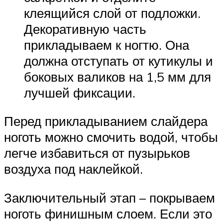
клеящийся слой от подложки.
Декоративную часть
прикладываем к ногтю. Она
должна отступать от кутикулы и
боковых валиков на 1,5 мм для
лучшей фиксации.
Перед прикладыванием слайдера
ноготь можно смочить водой, чтобы
легче избавиться от пузырьков
воздуха под наклейкой.
Заключительный этап – покрываем
ноготь финишным слоем. Если это