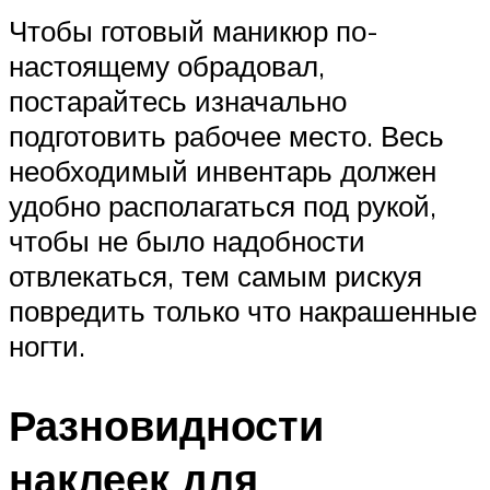
Чтобы готовый маникюр по-
настоящему обрадовал,
постарайтесь изначально
подготовить рабочее место. Весь
необходимый инвентарь должен
удобно располагаться под рукой,
чтобы не было надобности
отвлекаться, тем самым рискуя
повредить только что накрашенные
ногти.
Разновидности
наклеек для