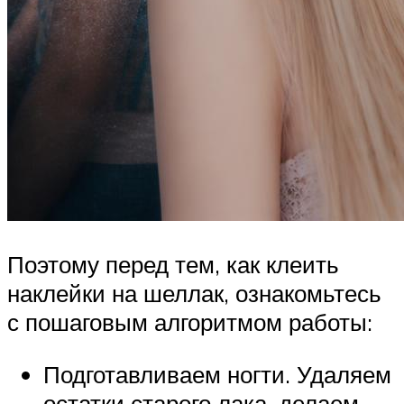
Поэтому перед тем, как клеить
наклейки на шеллак, ознакомьтесь
с пошаговым алгоритмом работы:
Подготавливаем ногти. Удаляем
остатки старого лака, делаем