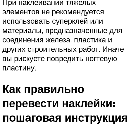
При наклеивании тяжелых
элементов не рекомендуется
использовать суперклей или
материалы, предназначенные для
соединения железа, пластика и
других строительных работ. Иначе
вы рискуете повредить ногтевую
пластину.
Как правильно
перевести наклейки:
пошаговая инструкция