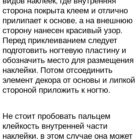
видов наклеек, где внутренняя
сторона покрыта клеем и отлично
прилипает к основе, а на внешнюю
сторону нанесен красивый узор.
Перед приклеиванием следует
подготовить ногтевую пластину и
обозначить место для размещения
наклейки. Потом отсоединить
элемент декора от основы и липкой
стороной приложить к ногтю.
Не стоит пробовать пальцем
клейкость внутренней части
наклейки, в этом случае она может