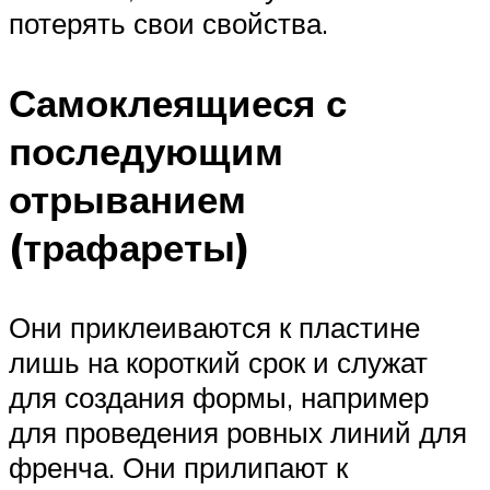
потерять свои свойства.
Самоклеящиеся с
последующим
отрыванием
(трафареты)
Они приклеиваются к пластине
лишь на короткий срок и служат
для создания формы, например
для проведения ровных линий для
френча. Они прилипают к