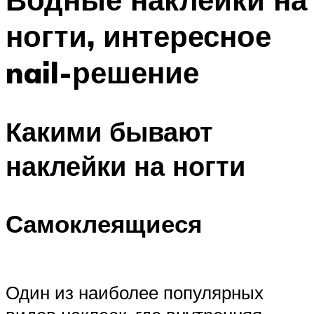
ногти, интересное
nail-решение
Какими бывают
наклейки на ногти
Самоклеящиеся
Один из наиболее популярных