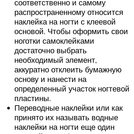
соответственно и самому
распространенному относится
наклейка на ногти с клеевой
основой. Чтобы оформить свои
ноготки самоклейками
достаточно выбрать
необходимый элемент,
аккуратно отклеить бумажную
основу и нанести на
определенный участок ногтевой
пластины.
Переводные наклейки или как
принято их называть водные
наклейки на ногти еще один