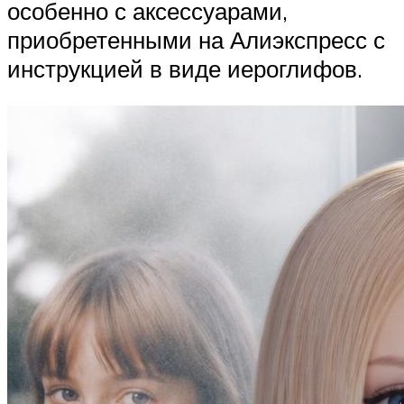
особенно с аксессуарами,
приобретенными на Алиэкспресс с
инструкцией в виде иероглифов.