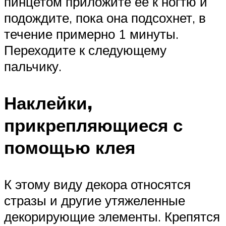
пинцетом приложите ее к ногтю и
подождите, пока она подсохнет, в
течение примерно 1 минуты.
Переходите к следующему
пальчику.
Наклейки,
прикрепляющиеся с
помощью клея
К этому виду декора относятся
стразы и другие утяжеленные
декорирующие элементы. Крепятся