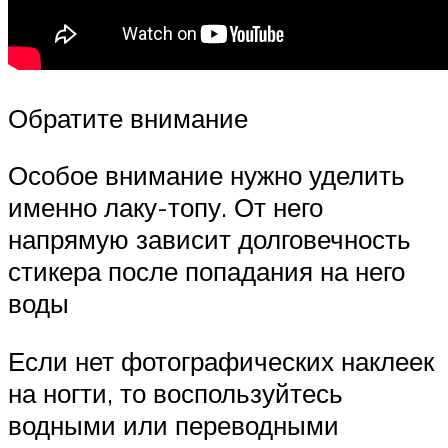
Обратите внимание
Особое внимание нужно уделить
именно лаку-топу. От него
напрямую зависит долговечность
стикера после попадания на него
воды
Если нет фотографических наклеек
на ногти, то воспользуйтесь
водными или переводными