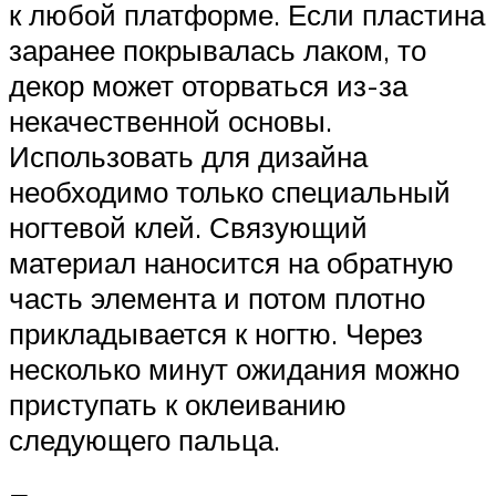
к любой платформе. Если пластина
заранее покрывалась лаком, то
декор может оторваться из-за
некачественной основы.
Использовать для дизайна
необходимо только специальный
ногтевой клей. Связующий
материал наносится на обратную
часть элемента и потом плотно
прикладывается к ногтю. Через
несколько минут ожидания можно
приступать к оклеиванию
следующего пальца.