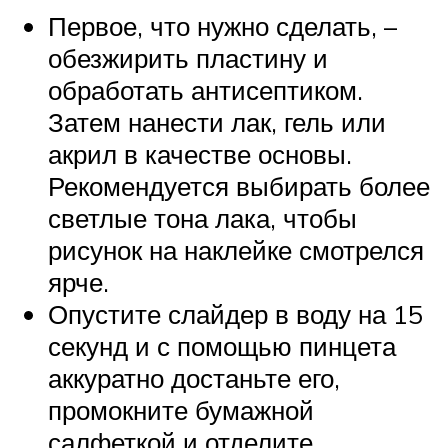
Первое, что нужно сделать, –
обезжирить пластину и
обработать антисептиком.
Затем нанести лак, гель или
акрил в качестве основы.
Рекомендуется выбирать более
светлые тона лака, чтобы
рисунок на наклейке смотрелся
ярче.
Опустите слайдер в воду на 15
секунд и с помощью пинцета
аккуратно достаньте его,
промокните бумажной
салфеткой и отделите