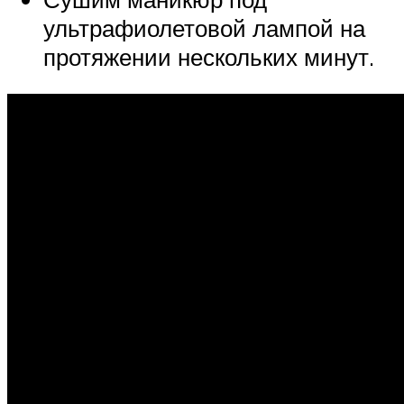
ультрафиолетовой лампой на
протяжении нескольких минут.