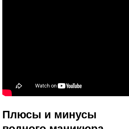
Плюсы и минусы
водного маникюра