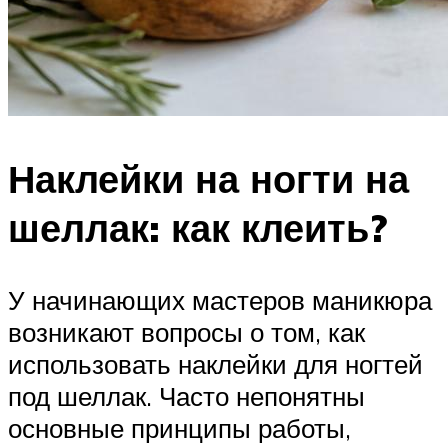
Наклейки на ногти на
шеллак: как клеить?
У начинающих мастеров маникюра
возникают вопросы о том, как
использовать наклейки для ногтей
под шеллак. Часто непонятны
основные принципы работы,