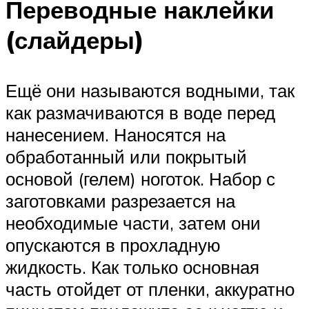
Переводные наклейки
(слайдеры)
Ещё они называются водными, так
как размачиваются в воде перед
нанесением. Наносятся на
обработанный или покрытый
основой (гелем) ноготок. Набор с
заготовками разрезается на
необходимые части, затем они
опускаются в прохладную
жидкость. Как только основная
часть отойдет от пленки, аккуратно