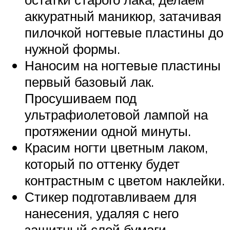
аккуратный маникюр, затачивая
пилочкой ногтевые пластины до
нужной формы.
Наносим на ногтевые пластины
первый базовый лак.
Просушиваем под
ультрафиолетовой лампой на
протяжении одной минуты.
Красим ногти цветным лаком,
который по оттенку будет
контрастным с цветом наклейки.
Стикер подготавливаем для
нанесения, удаляя с него
защитный слой бумаги.