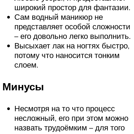
широкий простор для фантазии.
Сам водный маникюр не
представляет особой сложности
– его довольно легко выполнить.
Высыхает лак на ногтях быстро,
потому что наносится тонким
слоем.
Минусы
Несмотря на то что процесс
несложный, его при этом можно
назвать трудоёмким – для того