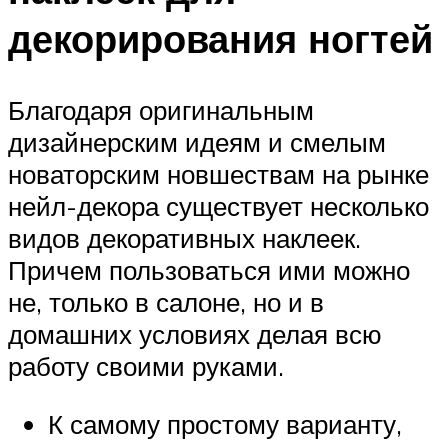
декорирования ногтей
Благодаря оригинальным
дизайнерским идеям и смелым
новаторским новшествам на рынке
нейл-декора существует несколько
видов декоративных наклеек.
Причем пользоваться ими можно
не, только в салоне, но и в
домашних условиях делая всю
работу своими руками.
К самому простому варианту,