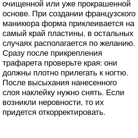
очищенной или уже прокрашенной
основе. При создании французского
маникюра форма приклеивается на
самый край пластины, в остальных
случаях располагается по желанию.
Сразу после прикрепления
трафарета проверьте края: они
должны плотно прилегать к ногтю.
После высыхания нанесенного
слоя наклейку нужно снять. Если
возникли неровности, то их
придется откорректировать.