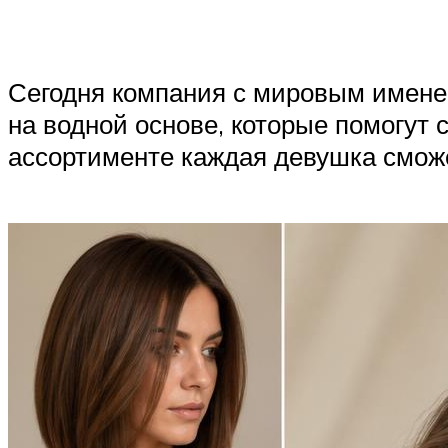
Сегодня компания с мировым именем
на водной основе, которые помогут
ассортименте каждая девушка сможе