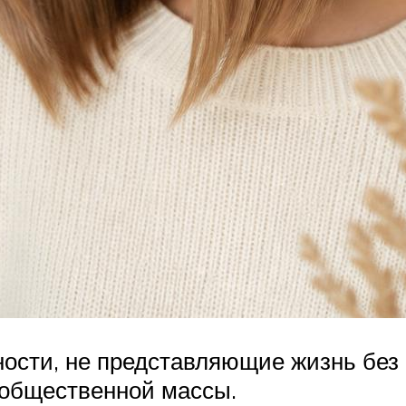
сти, не представляющие жизнь без 
 общественной массы.