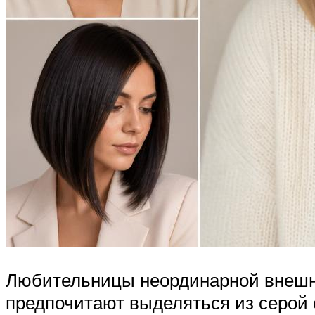
Любительницы неординарной внешно
предпочитают выделяться из серой