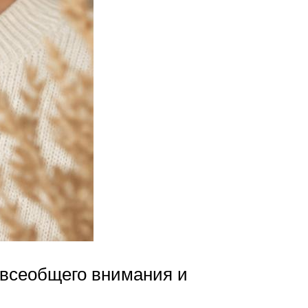
всеобщего внимания и