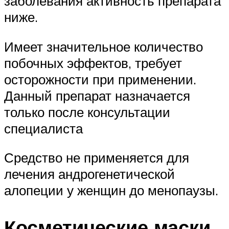
заболевания активность препарата
ниже.
Имеет значительное количество
побочных эффектов, требует
осторожности при применении.
Данный препарат назначается
только после консультации
специалиста
Средство не применяется для
лечения андрогенетической
алопеции у женщин до менопаузы.
Косметические маски