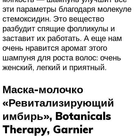
эти параметры благодаря молекуле
стемоксидин. Это вещество
разбудит спящие фолликулы и
заставит их работать. А еще нам
очень нравится аромат этого
шампуня для роста волос: очень
женский, легкий и приятный.
Маска-молочко
«Ревитализирующий
имбирь», Botanicals
Therapy, Garnier