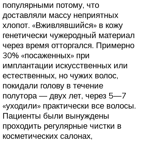
популярными потому, что
доставляли массу неприятных
хлопот. «Вживлявшийся» в кожу
генетически чужеродный материал
через время отторгался. Примерно
30% «посаженных» при
имплантации искусственных или
естественных, но чужих волос,
покидали голову в течение
полутора — двух лет, через 5—7
«уходили» практически все волосы.
Пациенты были вынуждены
проходить регулярные чистки в
косметических салонах,