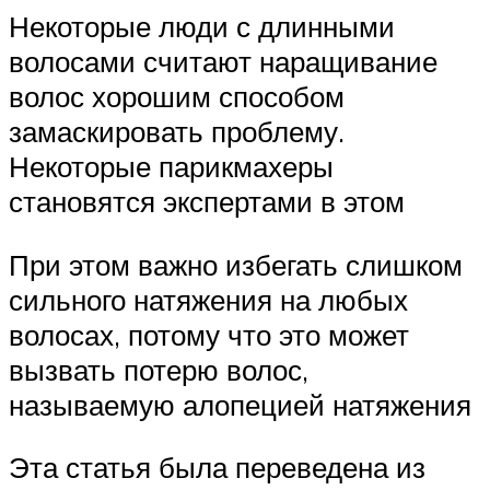
Некоторые люди с длинными
волосами считают наращивание
волос хорошим способом
замаскировать проблему.
Некоторые парикмахеры
становятся экспертами в этом
При этом важно избегать слишком
сильного натяжения на любых
волосах, потому что это может
вызвать потерю волос,
называемую алопецией натяжения
Эта статья была переведена из