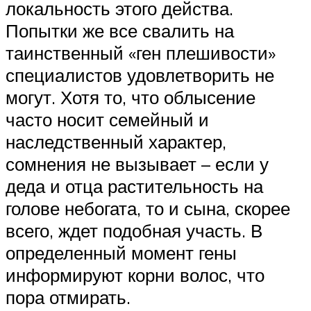
локальность этого действа.
Попытки же все свалить на
таинственный «ген плешивости»
специалистов удовлетворить не
могут. Хотя то, что облысение
часто носит семейный и
наследственный характер,
сомнения не вызывает – если у
деда и отца растительность на
голове небогата, то и сына, скорее
всего, ждет подобная участь. В
определенный момент гены
информируют корни волос, что
пора отмирать.