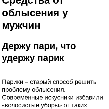
облысения у
мужчин
Держу пари, что
удержу парик
Парики – старый способ решить
проблему облысения.
Современные искусники избавили
«волосистые уборы» от таких