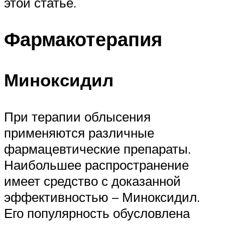
этой статье.
Фармакотерапия
Миноксидил
При терапии облысения
применяются различные
фармацевтические препараты.
Наибольшее распространение
имеет средство с доказанной
эффективностью – Миноксидил.
Его популярность обусловлена