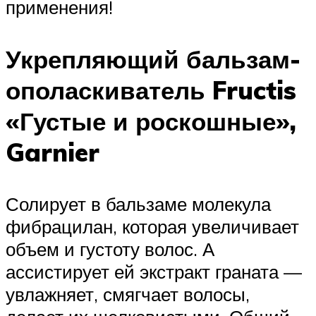
применения!
Укрепляющий бальзам-
ополаскиватель Fructis
«Густые и роскошные»,
Garnier
Солирует в бальзаме молекула
фибрацилан, которая увеличивает
объем и густоту волос. А
ассистирует ей экстракт граната —
увлажняет, смягчает волосы,