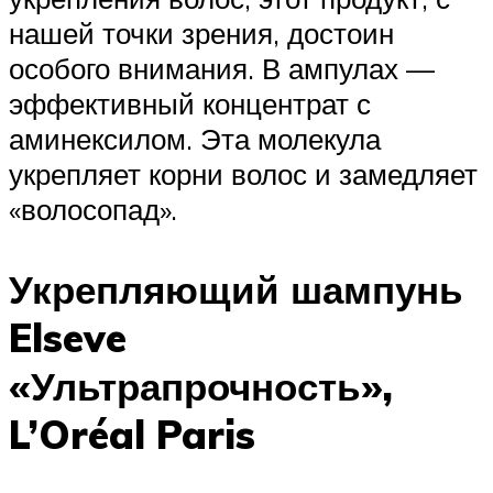
нашей точки зрения, достоин
особого внимания. В ампулах —
эффективный концентрат с
аминексилом. Эта молекула
укрепляет корни волос и замедляет
«волосопад».
Укрепляющий шампунь
Elseve
«Ультрапрочность»,
L’Oréal Paris