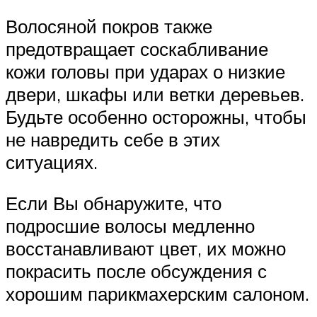
Волосяной покров также
предотвращает соскабливание
кожи головы при ударах о низкие
двери, шкафы или ветки деревьев.
Будьте особенно осторожны, чтобы
не навредить себе в этих
ситуациях.
Если Вы обнаружите, что
подросшие волосы медленно
восстанавливают цвет, их можно
покрасить после обсуждения с
хорошим парикмахерским салоном.