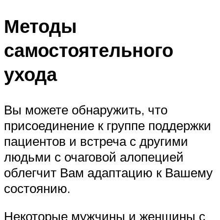
Методы
самостоятельного
ухода
Вы можете обнаружить, что
присоединение к группе поддержки
пациентов и встреча с другими
людьми с очаговой алопецией
облегчит Вам адаптацию к Вашему
состоянию.
Некоторые мужчины и женщины с