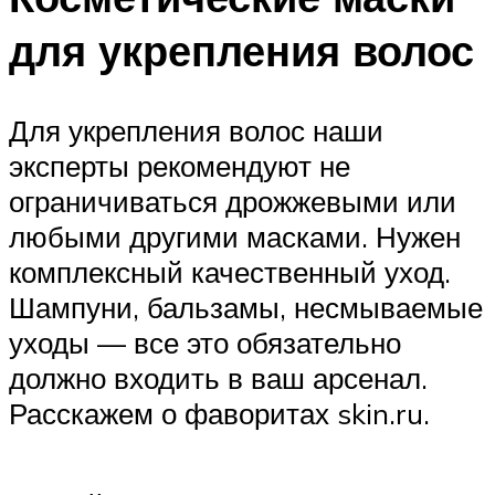
для укрепления волос
Для укрепления волос наши
эксперты рекомендуют не
ограничиваться дрожжевыми или
любыми другими масками. Нужен
комплексный качественный уход.
Шампуни, бальзамы, несмываемые
уходы — все это обязательно
должно входить в ваш арсенал.
Расскажем о фаворитах skin.ru.