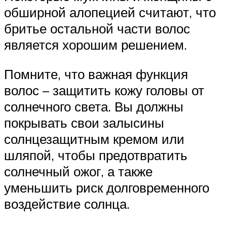
обширной алопецией считают, что
бритье остальной части волос
является хорошим решением.
Помните, что важная функция
волос – защитить кожу головы от
солнечного света. Вы должны
покрывать свои залысины
солнцезащитным кремом или
шляпой, чтобы предотвратить
солнечный ожог, а также
уменьшить риск долговременного
воздействие солнца.