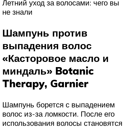
Летний уход за волосами: чего вы
не знали
Шампунь против
выпадения волос
«Касторовое масло и
миндаль» Botanic
Therapy, Garnier
Шампунь борется с выпадением
волос из-за ломкости. После его
использования волосы становятся