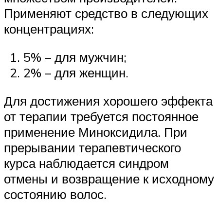
Применяют средство в следующих
концентрациях:
5% – для мужчин;
2% – для женщин.
Для достижения хорошего эффекта
от терапии требуется постоянное
применение Миноксидила. При
прерывании терапевтического
курса наблюдается синдром
отмены и возвращение к исходному
состоянию волос.