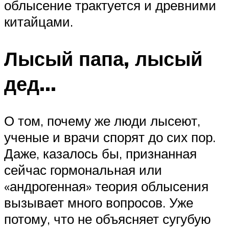
облысение трактуется и древними
китайцами.
Лысый папа, лысый
дед…
О том, почему же люди лысеют,
ученые и врачи спорят до сих пор.
Даже, казалось бы, признанная
сейчас гормональная или
«андрогенная» теория облысения
вызывает много вопросов. Уже
потому, что не объясняет сугубую