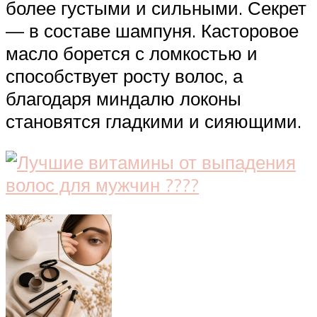
более густыми и сильными. Секрет
— в составе шампуня. Касторовое
масло борется с ломкостью и
способствует росту волос, а
благодаря миндалю локоны
становятся гладкими и сияющими.