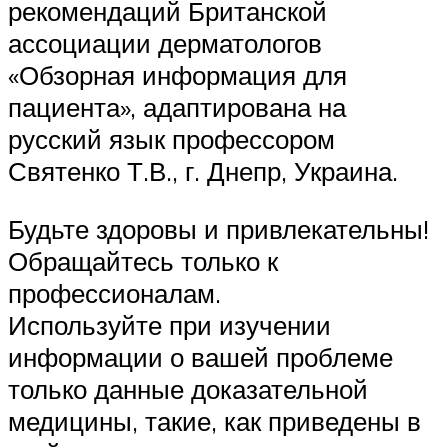
рекомендаций Британской
ассоциации дерматологов
«Обзорная информация для
пациента», адаптирована на
русский язык профессором
Святенко Т.В., г. Днепр, Украина.
Будьте здоровы и привлекательны!
Обращайтесь только к
профессионалам.
Используйте при изучении
информации о вашей проблеме
только данные доказательной
медицины, такие, как приведены в