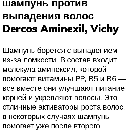
шампунь против
выпадения волос
Dercos Aminexil, Vichy
Шампунь борется с выпадением
из-за ломкости. В состав входит
молекула аминексил, которой
помогают витамины PP, B5 и B6 —
все вместе они улучшают питание
корней и укрепляют волосы. Это
отличные активаторы роста волос,
в некоторых случаях шампунь
помогает уже после второго