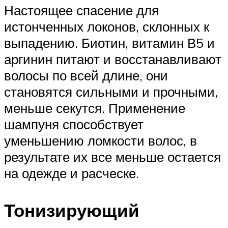
Настоящее спасение для
истонченных локонов, склонных к
выпадению. Биотин, витамин В5 и
аргинин питают и восстанавливают
волосы по всей длине, они
становятся сильными и прочными,
меньше секутся. Применение
шампуня способствует
уменьшению ломкости волос, в
результате их все меньше остается
на одежде и расческе.
Тонизирующий