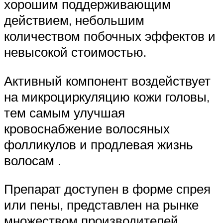
хорошим поддерживающим
действием, небольшим
количеством побочных эффектов и
невысокой стоимостью.
Активный компонент воздействует
на микроциркуляцию кожи головы,
тем самым улучшая
кровоснабжение волосяных
фолликулов и продлевая жизнь
волосам .
Препарат доступен в форме спрея
или пены, представлен на рынке
множеством производителей.