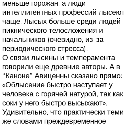
меньше горожан, а люди
интеллигентных профессий лысеют
чаще. Лысых больше среди людей
пикнического телосложения и
начальников (очевидно, из-за
периодического стресса).
О связи лысины и темперамента
говорили еще древние авторы. А в
“Каноне” Авиценны сказано прямо:
«Облысение быстро наступает у
человека с горячей натурой, так как
соки у него быстро высыхают».
Удивительно, что практически теми
же словами преждевременное