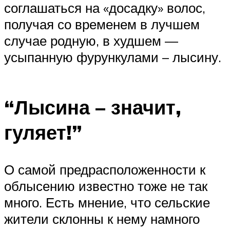
соглашаться на «досадку» волос,
получая со временем в лучшем
случае родную, в худшем —
усыпанную фурункулами – лысину.
“Лысина – значит,
гуляет!”
О самой предрасположенности к
облысению известно тоже не так
много. Есть мнение, что сельские
жители склонны к нему намного