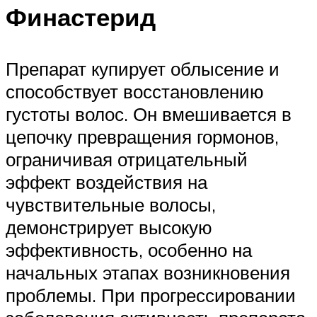
Финастерид
Препарат купирует облысение и
способствует восстановлению
густоты волос. Он вмешивается в
цепочку превращения гормонов,
ограничивая отрицательный
эффект воздействия на
чувствительные волосы,
демонстрирует высокую
эффективность, особенно на
начальных этапах возникновения
проблемы. При прогрессировании