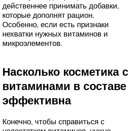
действеннее принимать добавки,
которые дополнят рацион.
Особенно, если есть признаки
нехватки нужных витаминов и
микроэлементов.
Насколько косметика с
витаминами в составе
эффективна
Конечно, чтобы справиться с
недостатком витаминов, нужно