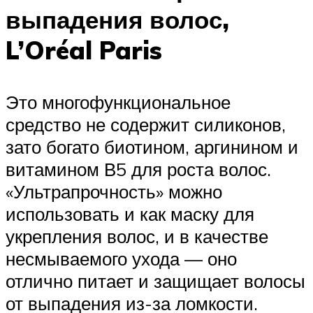
выпадения волос,
L’Oréal Paris
Это многофункциональное
средство не содержит силиконов,
зато богато биотином, аргинином и
витамином В5 для роста волос.
«Ультрапрочность» можно
использовать и как маску для
укрепления волос, и в качестве
несмываемого ухода — оно
отлично питает и защищает волосы
от выпадения из-за ломкости.