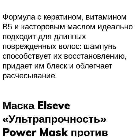
Формула с кератином, витамином
В5 и касторовым маслом идеально
подходит для длинных
поврежденных волос: шампунь
способствует их восстановлению,
придает им блеск и облегчает
расчесывание.
Маска Elseve
«Ультрапрочность»
Power Mask против