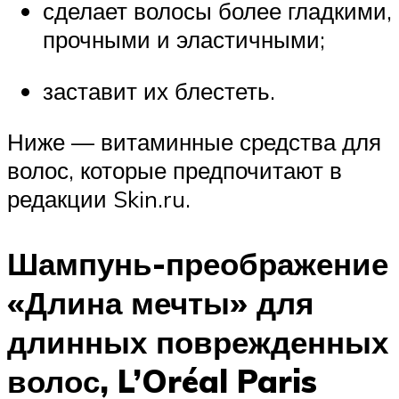
сделает волосы более гладкими,
прочными и эластичными;
заставит их блестеть.
Ниже — витаминные средства для
волос, которые предпочитают в
редакции Skin.ru.
Шампунь-преображение
«Длина мечты» для
длинных поврежденных
волос, L’Oréal Paris