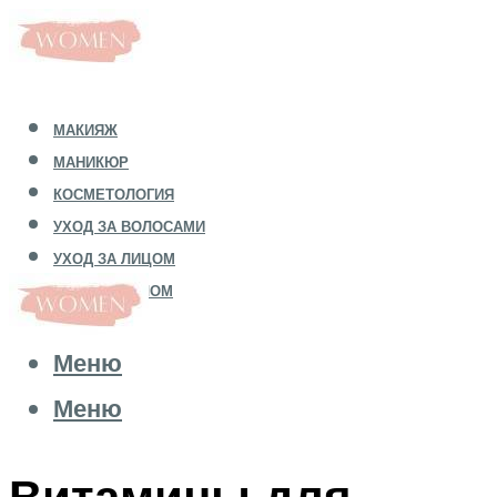
МАКИЯЖ
МАНИКЮР
КОСМЕТОЛОГИЯ
УХОД ЗА ВОЛОСАМИ
УХОД ЗА ЛИЦОМ
УХОД ЗА ТЕЛОМ
Меню
Меню
Витамины для