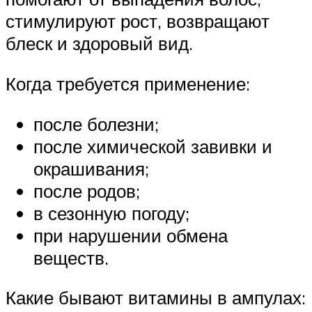
стимулируют рост, возвращают
блеск и здоровый вид.
Когда требуется применение:
после болезни;
после химической завивки и
окрашивания;
после родов;
в сезонную погоду;
при нарушении обмена
веществ.
Какие бывают витамины в ампулах: