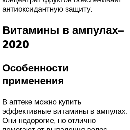
антиоксидантную защиту.
Витамины в ампулах–
2020
Особенности
применения
В аптеке можно купить
эффективные витамины в ампулах.
Они недорогие, но отлично
помогают от выпадения волос,