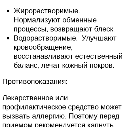
Жирорастворимые.
Нормализуют обменные
процессы, возвращают блеск.
Водорастворимые. Улучшают
кровообращение,
восстанавливают естественный
баланс, лечат кожный покров.
Противопоказания:
Лекарственное или
профилактическое средство может
вызвать аллергию. Поэтому перед
приемом рекомендуется капнуть