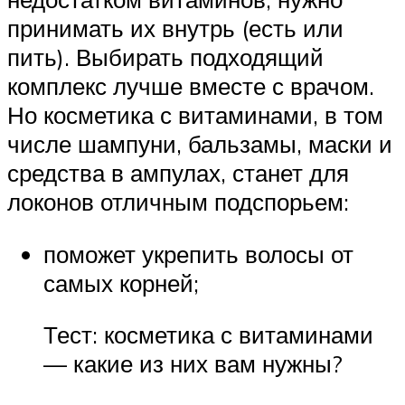
принимать их внутрь (есть или
пить). Выбирать подходящий
комплекс лучше вместе с врачом.
Но косметика с витаминами, в том
числе шампуни, бальзамы, маски и
средства в ампулах, станет для
локонов отличным подспорьем:
поможет укрепить волосы от
самых корней;
Тест: косметика с витаминами
— какие из них вам нужны?