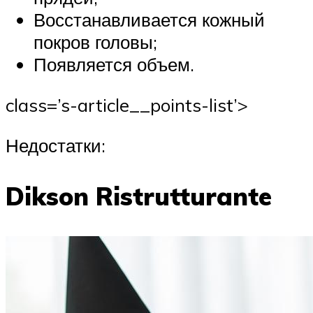
Восстанавливается кожный
покров головы;
Появляется объем.
class=’s-article__points-list’>
Недостатки:
Dikson Ristrutturante