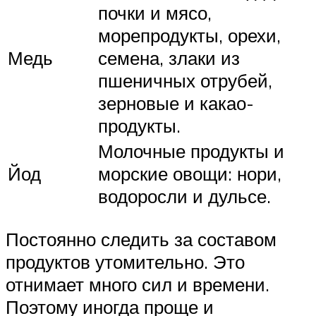
почки и мясо,
морепродукты, орехи,
Медь
семена, злаки из
пшеничных отрубей,
зерновые и какао-
продукты.
Молочные продукты и
Йод
морские овощи: нори,
водоросли и дульсе.
Постоянно следить за составом
продуктов утомительно. Это
отнимает много сил и времени.
Поэтому иногда проще и