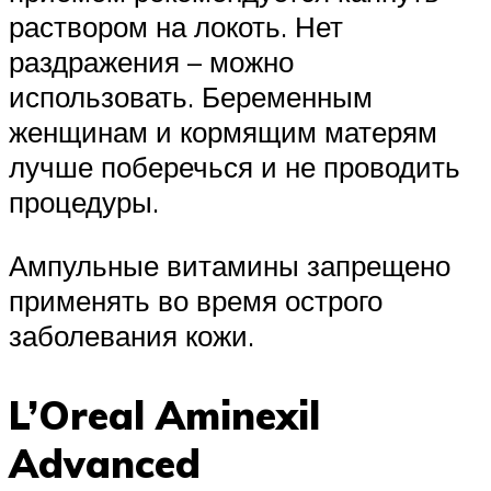
раствором на локоть. Нет
раздражения – можно
использовать. Беременным
женщинам и кормящим матерям
лучше поберечься и не проводить
процедуры.
Ампульные витамины запрещено
применять во время острого
заболевания кожи.
L’Oreal Aminexil
Advanced