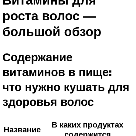
роста волос —
большой обзор
Содержание
витаминов в пище:
что нужно кушать для
здоровья волос
В каких продуктах
Название
содержится