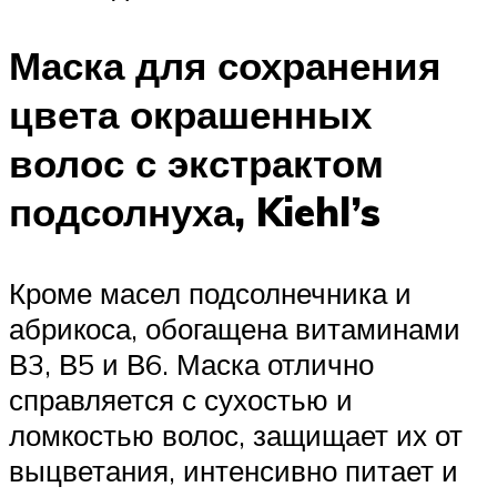
Маска для сохранения
цвета окрашенных
волос с экстрактом
подсолнуха, Kiehl’s
Кроме масел подсолнечника и
абрикоса, обогащена витаминами
В3, В5 и В6. Маска отлично
справляется с сухостью и
ломкостью волос, защищает их от
выцветания, интенсивно питает и