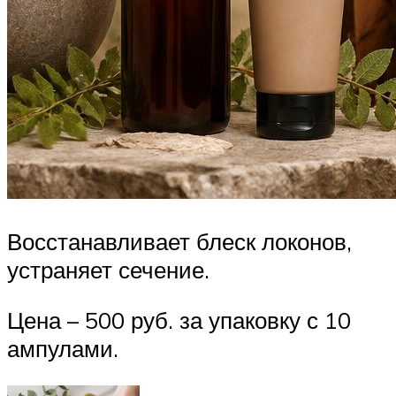
Восстанавливает блеск локонов,
устраняет сечение.
Цена – 500 руб. за упаковку с 10
ампулами.