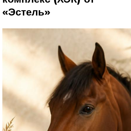
«Эстель»