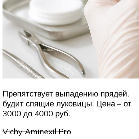
Препятствует выпадению прядей,
будит спящие луковицы. Цена – от
3000 до 4000 руб.
Vichy Aminexil Pro