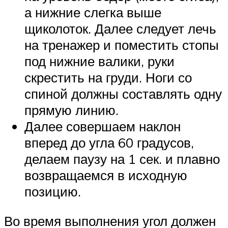
а нижние слегка выше
щиколоток. Далее следует лечь
на тренажер и поместить стопы
под нижние валики, руки
скрестить на груди. Ноги со
спиной должны составлять одну
прямую линию.
Далее совершаем наклон
вперед до угла 60 градусов,
делаем паузу на 1 сек. и плавно
возвращаемся в исходную
позицию.
Во время выполнения угол должен