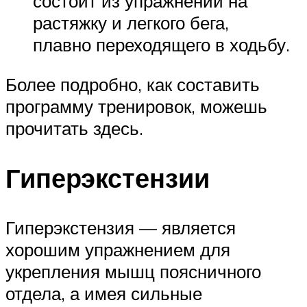
состоит из упражнений на
растяжку и легкого бега,
плавно переходящего в ходьбу.
Более подробно, как составить
программу тренировок, можешь
прочитать здесь.
Гиперэкстензии
Гиперэкстензия — является
хорошим упражнением для
укрепления мышц поясничного
отдела, а имея сильные