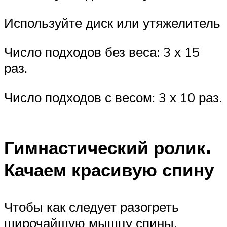
Используйте диск или утяжелитель
Число подходов без веса: 3 х 15
раз.
Число подходов с весом: 3 х 10 раз.
Гимнастический ролик.
Качаем красивую спину
Чтобы как следует разогреть
широчайшую мышцу спины,