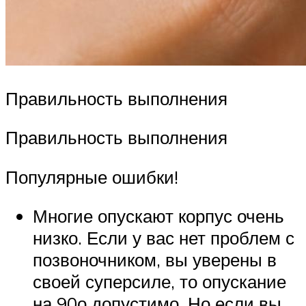
Правильность выполнения
Правильность выполнения
Популярные ошибки!
Многие опускают корпус очень
низко. Если у вас нет проблем с
позвоночником, вы уверены в
своей суперсиле, то опускание
на 90о допустимо. Но если вы