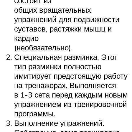
состоит из
общих вращательных
упражнений для подвижности
суставов, растяжки мышц и
кардио
(необязательно).
Специальная разминка. Этот
тип разминки полностью
имитирует предстоящую работу
на тренажерах. Выполняется
в 1-3 сета перед каждым новым
упражнением из тренировочной
программы.
Выполнение упражнений.