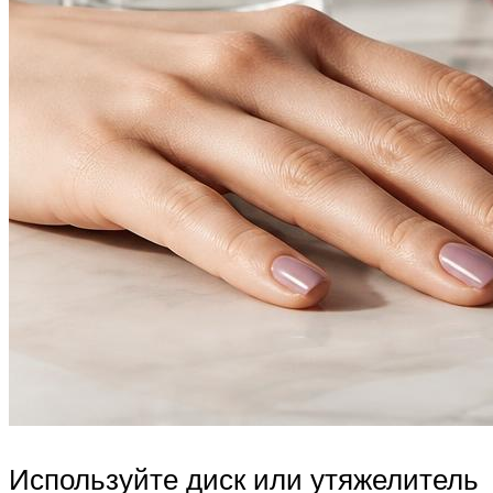
Используйте диск или утяжелитель