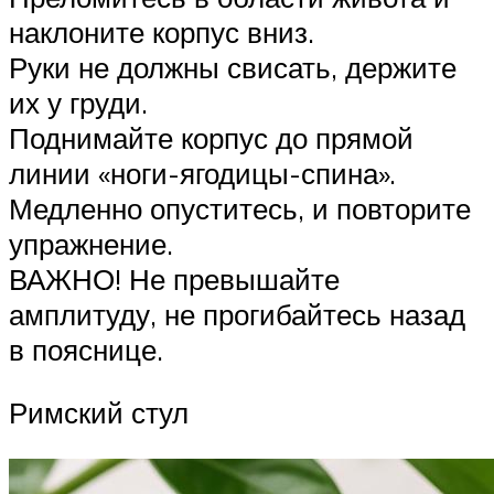
наклоните корпус вниз.
Руки не должны свисать, держите
их у груди.
Поднимайте корпус до прямой
линии «ноги-ягодицы-спина».
Медленно опуститесь, и повторите
упражнение.
ВАЖНО! Не превышайте
амплитуду, не прогибайтесь назад
в пояснице.
Римский стул