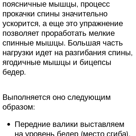
поясничные мышцы, процесс
прокачки спины значительно
ускорится, а еще это упражнение
позволяет проработать мелкие
спинные мышцы. Большая часть
нагрузки идет на разгибания спины,
ягодичные мышцы и бицепсы
бедер.
Выполняется оно следующим
образом:
Передние валики выставляем
на уровень бедер (место сгиба),