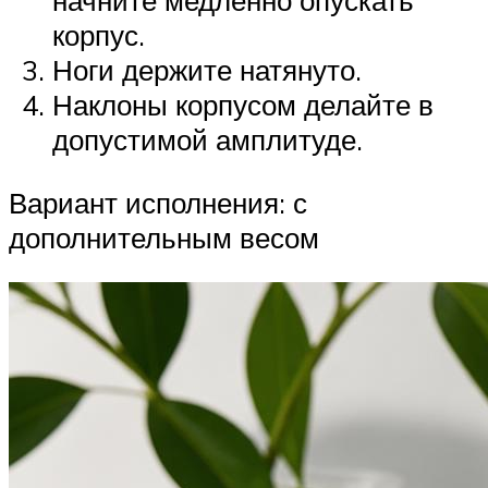
начните медленно опускать
корпус.
Ноги держите натянуто.
Наклоны корпусом делайте в
допустимой амплитуде.
Вариант исполнения: с
дополнительным весом