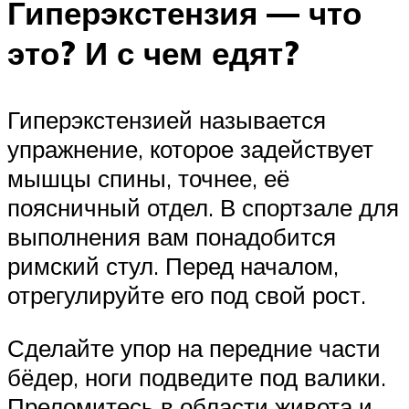
Гиперэкстензия — что
это? И с чем едят?
Гиперэкстензией называется
упражнение, которое задействует
мышцы спины, точнее, её
поясничный отдел. В спортзале для
выполнения вам понадобится
римский стул. Перед началом,
отрегулируйте его под свой рост.
Сделайте упор на передние части
бёдер, ноги подведите под валики.
Преломитесь в области живота и