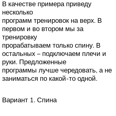
В качестве примера приведу
несколько
программ тренировок на верх. В
первом и во втором мы за
тренировку
прорабатываем только спину. В
остальных – подключаем плечи и
руки. Предложенные
программы лучше чередовать, а не
заниматься по какой-то одной.
Вариант 1. Спина