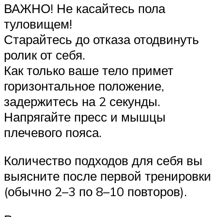
ВАЖНО! Не касайтесь пола
туловищем!
Старайтесь до отказа отодвинуть
ролик от себя.
Как только ваше тело примет
горизонтальное положение,
задержитесь на 2 секунды.
Напрягайте пресс и мышцы
плечевого пояса.
Количество подходов для себя вы
выясните после первой тренировки
(обычно 2–3 по 8–10 повторов).