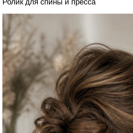
Ролик для спины и пресса