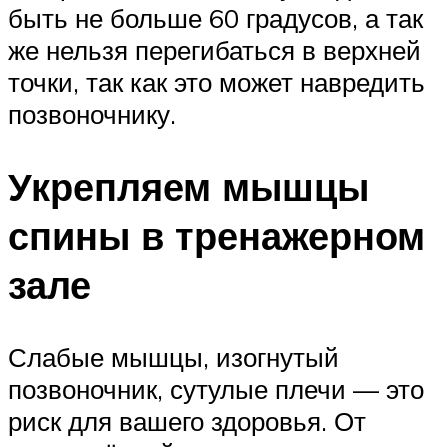
быть не больше 60 градусов, а так
же нельзя перегибаться в верхней
точки, так как это может навредить
позвоночнику.
Укрепляем мышцы
спины в тренажерном
зале
Слабые мышцы, изогнутый
позвоночник, сутулые плечи — это
риск для вашего здоровья. От