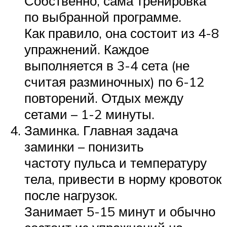
Собственно, сама тренировка
по выбранной программе.
Как правило, она состоит из 4-8
упражнений. Каждое
выполняется в 3-4 сета (не
считая разминочных) по 6-12
повторений. Отдых между
сетами – 1-2 минуты.
Заминка. Главная задача
заминки – понизить
частоту пульса и температуру
тела, привести в норму кровоток
после нагрузок.
Занимает 5-15 минут и обычно