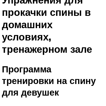
прокачки спины в
домашних
условиях,
тренажерном зале
Программа
тренировки на спину
для девушек