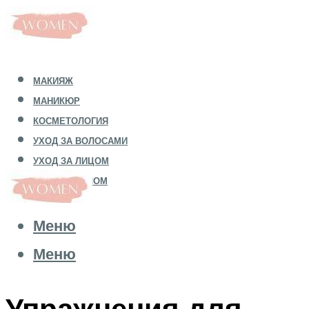
МАКИЯЖ
МАНИКЮР
КОСМЕТОЛОГИЯ
УХОД ЗА ВОЛОСАМИ
УХОД ЗА ЛИЦОМ
УХОД ЗА ТЕЛОМ
Меню
Меню
Упражнения для