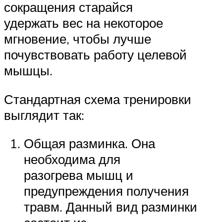
сокращения старайся
удержать вес на некоторое
мгновение, чтобы лучше
почувствовать работу целевой
мышцы.
Стандартная схема тренировки
выглядит так:
Общая разминка. Она
необходима для
разогрева мышц и
предупреждения получения
травм. Данный вид разминки