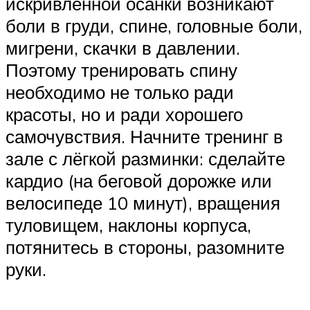
искривлённой осанки возникают
боли в груди, спине, головные боли,
мигрени, скачки в давлении.
Поэтому тренировать спину
необходимо не только ради
красоты, но и ради хорошего
самочувствия. Начните тренинг в
зале с лёгкой разминки: сделайте
кардио (на беговой дорожке или
велосипеде 10 минут), вращения
туловищем, наклоны корпуса,
потянитесь в стороны, разомните
руки.