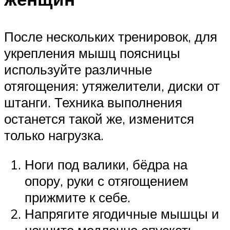
После нескольких тренировок, для
укрепления мышц поясницы
используйте различные
отягощения: утяжелители, диски от
штанги. Техника выполнения
останется такой же, изменится
только нагрузка.
Ноги под валики, бёдра на
опору, руки с отягощением
прижмите к себе.
Напрягите ягодичные мышцы и