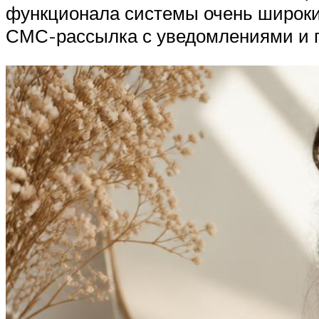
функционала системы очень широкий
СМС-рассылка с уведомлениями и п