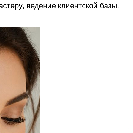
стеру, ведение клиентской базы,