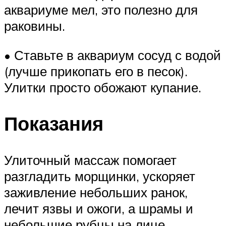
аквариуме мел, это полезно для
раковины.
• Ставьте в аквариум сосуд с водой
(лучше прикопать его в песок).
Улитки просто обожают купание.
Показания
Улиточный массаж помогает
разгладить морщинки, ускоряет
заживление небольших ранок,
лечит язвы и ожоги, а шрамы и
небольшие рубцы на лице