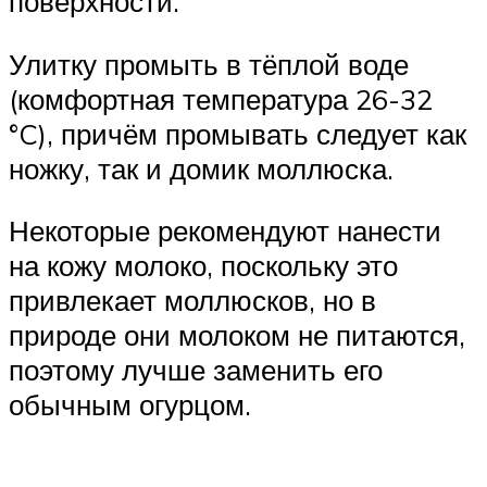
поверхности.
Улитку промыть в тёплой воде
(комфортная температура 26-32
°C), причём промывать следует как
ножку, так и домик моллюска.
Некоторые рекомендуют нанести
на кожу молоко, поскольку это
привлекает моллюсков, но в
природе они молоком не питаются,
поэтому лучше заменить его
обычным огурцом.