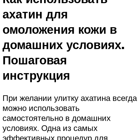
ахатин для
омоложения кожи в
домашних условиях.
Пошаговая
инструкция
При желании улитку ахатина всегда
можно использовать
самостоятельно в домашних
условиях. Одна из самых
эффективных процедур для