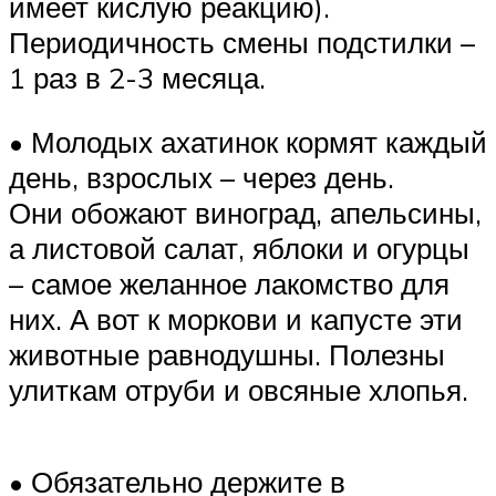
имеет кислую реакцию).
Периодичность смены подстилки –
1 раз в 2-3 месяца.
• Молодых ахатинок кормят каждый
день, взрослых – через день.
Они обожают виноград, апельсины,
а листовой салат, яблоки и огурцы
– самое желанное лакомство для
них. А вот к моркови и капусте эти
животные равнодушны. Полезны
улиткам отруби и овсяные хлопья.
• Обязательно держите в