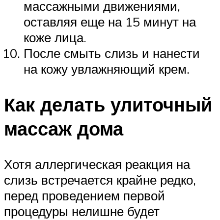
массажными движениями,
оставляя еще на 15 минут на
коже лица.
После смыть слизь и нанести
на кожу увлажняющий крем.
Как делать улиточный
массаж дома
Хотя аллергическая реакция на
слизь встречается крайне редко,
перед проведением первой
процедуры нелишне будет