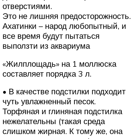
отверстиями.
Это не лишняя предосторожность.
Ахатинки – народ любопытный, и
все время будут пытаться
выползти из аквариума
«Жилплощадь» на 1 моллюска
составляет порядка 3 л.
• В качестве подстилки подходит
чуть увлажненный песок.
Торфяная и глиняная подстилка
нежелательны (такая среда
слишком жирная. К тому же, она