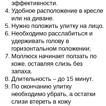
эффективности.
Удобное расположение в кресле
или на диване.
Нужно положить улитку на лицо.
Необходимо расслабиться и
удерживать голову в
горизонтальном положении;
Моллюск начинает ползать по
коже, оставляя слизь без
запаха.
Длительность – до 15 минут.
По окончанию улитку
необходимо убрать, а остатки
слизи втереть в кожу