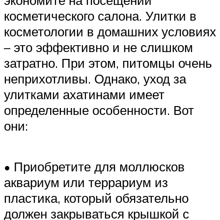
косметического салона. Улитки в
косметологии в домашних условиях
– это эффективно и не слишком
затратно. При этом, питомцы очень
неприхотливы. Однако, уход за
улитками ахатинами имеет
определенные особенности. Вот
они:
• Приобретите для моллюсков
аквариум или террариум из
пластика, который обязательно
должен закрываться крышкой с