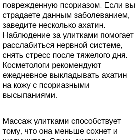
поврежденную псориазом. Если вы
страдаете данным заболеванием,
заведите несколько ахатин.
Наблюдение за улитками помогает
расслабиться нервной системе,
снять стресс после тяжелого дня.
Косметологи рекомендуют
ежедневное выкладывать ахатин
на кожу с псориазными
высыпаниями.
Массаж улитками способствует
тому, что она меньше сохнет и