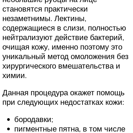
становятся практически
незаметнимы. Лектины,
содержащиеся в слизи, полностью
нейтрализуют действие бактерий,
очищая кожу, именно поэтому это
уникальный метод омоложения без
хирургического вмешательства и
химии.
Данная процедура окажет помощь
при следующих недостатках кожи:
бородавки;
пигментные пятна, в том числе