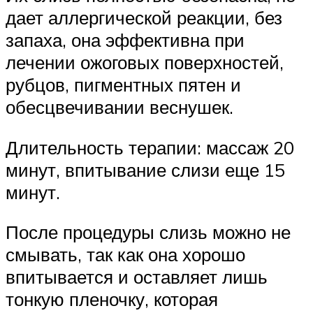
дает аллергической реакции, без
запаха, она эффективна при
лечении ожоговых поверхностей,
рубцов, пигментных пятен и
обесцвечивании веснушек.
Длительность терапии: массаж 20
минут, впитывание слизи еще 15
минут.
После процедуры слизь можно не
смывать, так как она хорошо
впитывается и оставляет лишь
тонкую пленочку, которая