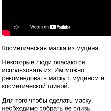
Косметическая маска из муцина.
Некоторые люди опасаются
использовать их. Им можно
рекомендовать маску с муцином и
косметической глиной.
Для того чтобы сделать маску,
необходимо собрать ее слизь.