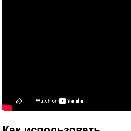
Как использовать