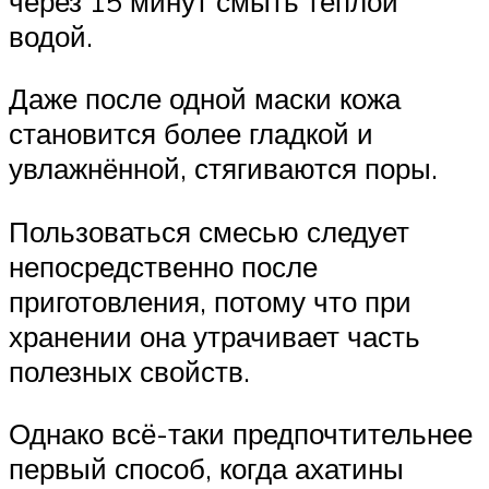
через 15 минут смыть тёплой
водой.
Даже после одной маски кожа
становится более гладкой и
увлажнённой, стягиваются поры.
Пользоваться смесью следует
непосредственно после
приготовления, потому что при
хранении она утрачивает часть
полезных свойств.
Однако всё-таки предпочтительнее
первый способ, когда ахатины