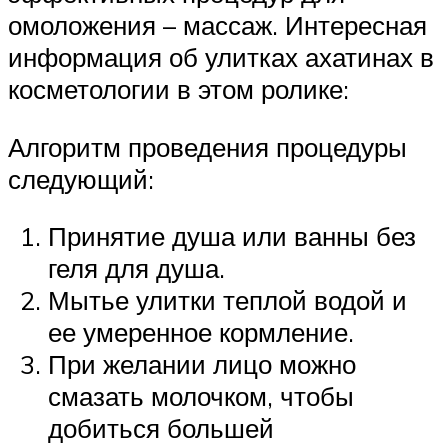
омоложения – массаж. Интересная
информация об улитках ахатинах в
косметологии в этом ролике:
Алгоритм проведения процедуры
следующий:
Принятие душа или ванны без
геля для душа.
Мытье улитки теплой водой и
ее умеренное кормление.
При желании лицо можно
смазать молочком, чтобы
добиться большей