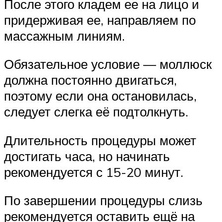
После этого кладем ее на лицо и
придерживая ее, направляем по
массажным линиям.
Обязательное условие — моллюск
должна постоянно двигаться,
поэтому если она остановилась,
следует слегка её подтолкнуть.
Длительность процедуры может
достигать часа, но начинать
рекомендуется с 15-20 минут.
По завершении процедуры слизь
рекомендуется оставить ещё на