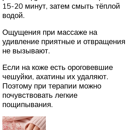
15-20 минут, затем смыть тёплой
водой.
Ощущения при массаже на
удивление приятные и отвращения
не вызывают.
Если на коже есть ороговевшие
чешуйки, ахатины их удаляют.
Поэтому при терапии можно
почувствовать легкие
пощипывания.