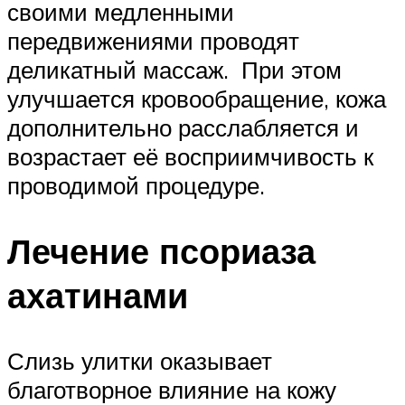
своими медленными
передвижениями проводят
деликатный массаж. При этом
улучшается кровообращение, кожа
дополнительно расслабляется и
возрастает её восприимчивость к
проводимой процедуре.
Лечение псориаза
ахатинами
Слизь улитки оказывает
благотворное влияние на кожу