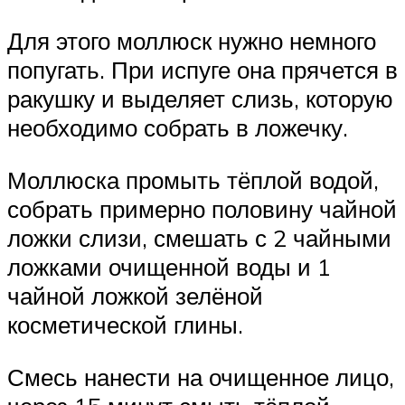
Для этого моллюск нужно немного
попугать. При испуге она прячется в
ракушку и выделяет слизь, которую
необходимо собрать в ложечку.
Моллюска промыть тёплой водой,
собрать примерно половину чайной
ложки слизи, смешать с 2 чайными
ложками очищенной воды и 1
чайной ложкой зелёной
косметической глины.
Смесь нанести на очищенное лицо,