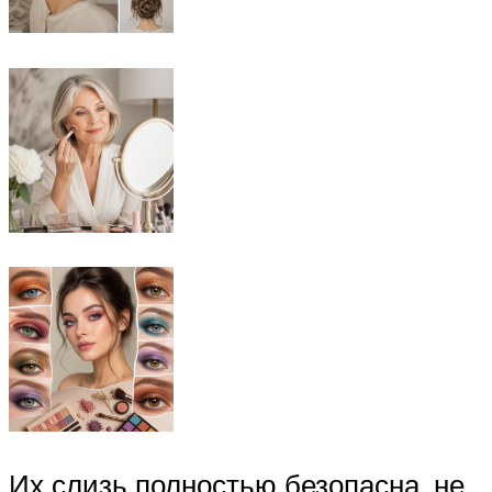
Их слизь полностью безопасна, не