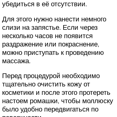
убедиться в её отсутствии.
Для этого нужно нанести немного
слизи на запястье. Если через
несколько часов не появится
раздражение или покраснение,
можно приступать к проведению
массажа.
Перед процедурой необходимо
тщательно очистить кожу от
косметики и после этого протереть
настоем ромашки, чтобы моллюску
было удобно передвигаться по