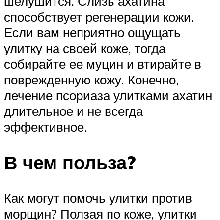
шелушится. Слизь ахатина
способствует регенерации кожи.
Если вам неприятно ощущать
улитку на своей коже, тогда
собирайте ее муцин и втирайте в
поврежденную кожу. Конечно,
лечение псориаза улитками ахатин
длительное и не всегда
эффективное.
В чем польза?
Как могут помочь улитки против
морщин? Ползая по коже, улитки