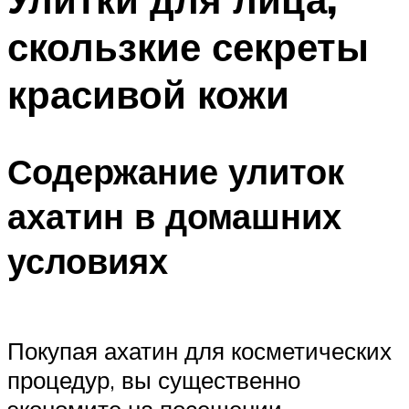
скользкие секреты
красивой кожи
Содержание улиток
ахатин в домашних
условиях
Покупая ахатин для косметических
процедур, вы существенно
экономите на посещении