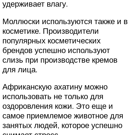
удерживает влагу.
Моллюски используются также и в
косметике. Производители
популярных косметических
брендов успешно используют
слизь при производстве кремов
для лица.
Африканскую ахатину можно
использовать не только для
оздоровления кожи. Это еще и
самое приемлемое животное для
занятых людей, которое успешно
снимает стресс.