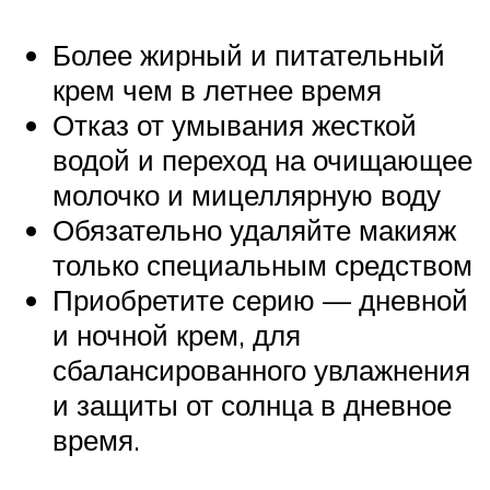
Более жирный и питательный
крем чем в летнее время
Отказ от умывания жесткой
водой и переход на очищающее
молочко и мицеллярную воду
Обязательно удаляйте макияж
только специальным средством
Приобретите серию — дневной
и ночной крем, для
сбалансированного увлажнения
и защиты от солнца в дневное
время.