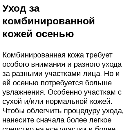
Уход за
комбинированной
кожей осенью
Комбинированная кожа требует
особого внимания и разного ухода
за разными участками лица. Но и
ей осенью потребуется больше
увлажнения. Особенно участкам с
сухой и/или нормальной кожей.
Чтобы облегчить процедуру ухода,
нанесите сначала более легкое
средство на все участки и более