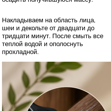
Накладываем на область лица,
шеи и декольте от двадцати до
тридцати минут. После смыть все
теплой водой и ополоснуть
прохладной.