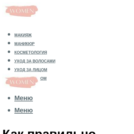
МАКИЯЖ
МАНИКЮР
КОСМЕТОЛОГИЯ
УХОД ЗА ВОЛОСАМИ
УХОД ЗА ЛИЦОМ
УХОД ЗА ТЕЛОМ
Меню
Меню
Как правильно