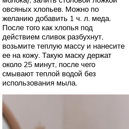
овсяных хлопьев. Можно по
желанию добавить 1 ч. л. меда.
После того как хлопья под
действием сливок разбухнут,
возьмите теплую массу и нанесите
ее на кожу. Такую маску держат
около 25 минут, после чего
смывают теплой водой без
использования мыла.