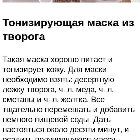
Тонизирующая маска из
творога
Такая маска хорошо питает и
тонизирует кожу. Для маски
необходимо взять: десертную
ложку творога, ч. л. меда, ч. л.
сметаны и ч. л. желтка. Все
тщательно перемешать и добавить
немного пищевой соды. Дать
настояться около десяти минут, и
осадить получившуюся массу.