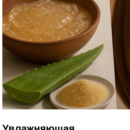
Увлажняющая