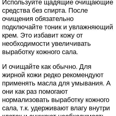
Используйте щадящие очищающие
средства без спирта. После
очищения обязательно
подключайте тоник и увлажняющий
крем. Это избавит кожу от
необходимости увеличивать
выработку кожного сала.
И очищайте как обычно. Для
жирной кожи редко рекомендуют
применять масла для умывания. А
они как раз помогают
нормализовать выработку кожного
сала, т.к. удерживают влагу внутри