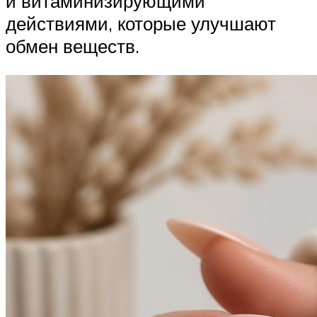
и витаминизирующими
действиями, которые улучшают
обмен веществ.