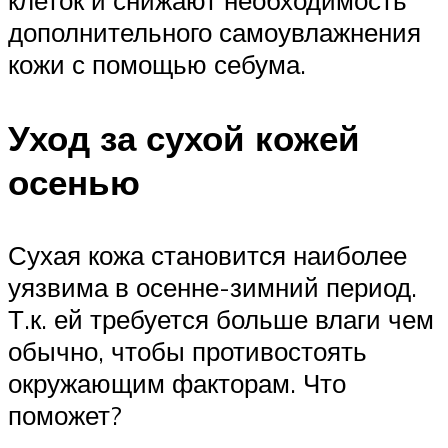
клеток и снижают необходимость
дополнительного самоувлажнения
кожи с помощью себума.
Уход за сухой кожей
осенью
Сухая кожа становится наиболее
уязвима в осенне-зимний период.
Т.к. ей требуется больше влаги чем
обычно, чтобы противостоять
окружающим факторам. Что
поможет?