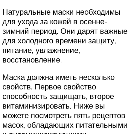
Натуральные маски необходимы
для ухода за кожей в осенне-
зимний период. Они дарят важные
для холодного времени защиту,
питание, увлажнение,
восстановление.
Маска должна иметь несколько
свойств. Первое свойство
способность защищать, второе
витаминизировать. Ниже вы
можете посмотреть пять рецептов
масок, обладающих питательными