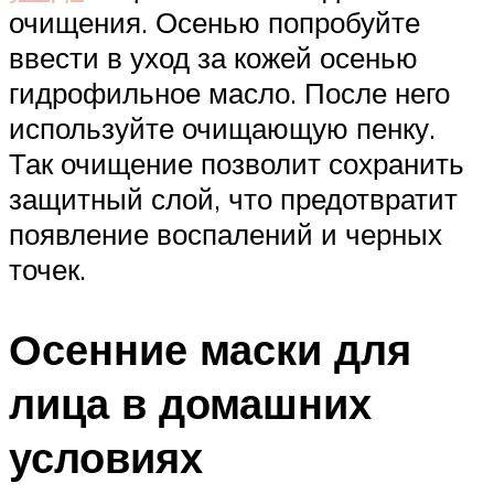
очищения. Осенью попробуйте
ввести в уход за кожей осенью
гидрофильное масло. После него
используйте очищающую пенку.
Так очищение позволит сохранить
защитный слой, что предотвратит
появление воспалений и черных
точек.
Осенние маски для
лица в домашних
условиях