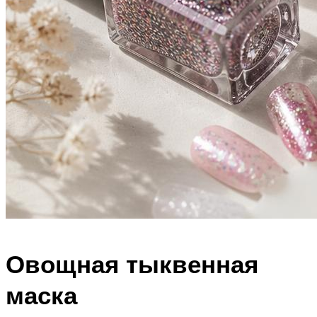
Овощная тыквенная
маска