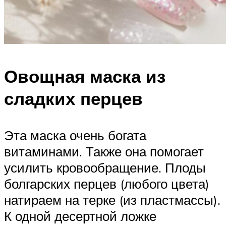
Овощная маска из
сладких перцев
Эта маска очень богата
витаминами. Также она помогает
усилить кровообращение. Плоды
болгарских перцев (любого цвета)
натираем на терке (из пластмассы).
К одной десертной ложке