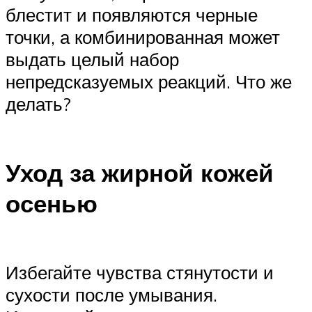
блестит и появляются черные
точки, а комбинированная может
выдать целый набор
непредсказуемых реакций. Что же
делать?
Уход за жирной кожей
осенью
Избегайте чувства стянутости и
сухости после умывания.