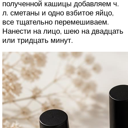
полученной кашицы добавляем ч.
л. сметаны и одно взбитое яйцо,
все тщательно перемешиваем.
Нанести на лицо, шею на двадцать
или тридцать минут.