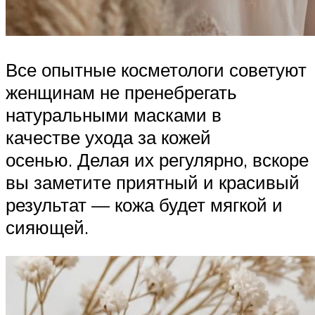
Все опытные косметологи советуют
женщинам не пренебрегать
натуральными масками в
качестве ухода за кожей
осенью. Делая их регулярно, вскоре
вы заметите приятный и красивый
результат — кожа будет мягкой и
сияющей.