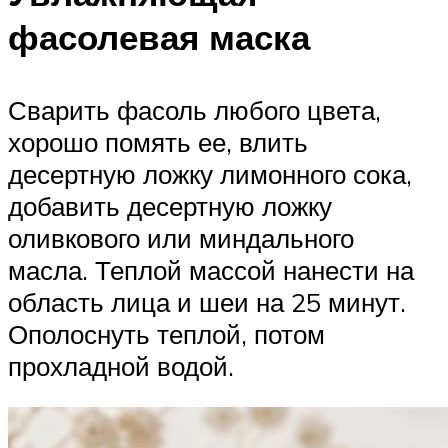
фасолевая маска
Сварить фасоль любого цвета,
хорошо помять ее, влить
десертную ложку лимонного сока,
добавить десертную ложку
оливкового или миндального
масла. Теплой массой нанести на
область лица и шеи на 25 минут.
Ополоснуть теплой, потом
прохладной водой.