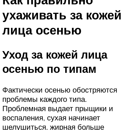
ухаживать за кожей
лица осенью
Уход за кожей лица
осенью по типам
Фактически осенью обостряются
проблемы каждого типа.
Проблемная выдает прыщики и
воспаления, сухая начинает
шелушиться, жирная больше