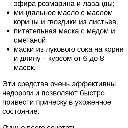
эфира розмарина и лаванды;
миндальное масло с маслом
корицы и гвоздики из листьев;
питательная маска с медом и
сметаной;
маски из лукового сока на корни
и длину – курсом от 6 до 8
масок.
Эти средства очень эффективны,
недороги и позволяют быстро
привести прическу в ухоженное
состояние.
Лучше всего сочетать