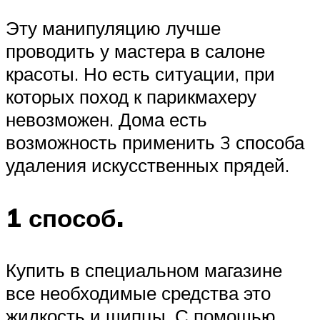
Эту манипуляцию лучше
проводить у мастера в салоне
красоты. Но есть ситуации, при
которых поход к парикмахеру
невозможен. Дома есть
возможность применить 3 способа
удаления искусственных прядей.
1 способ.
Купить в специальном магазине
все необходимые средства это
жидкость и щипцы. С помощью