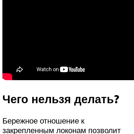
Чего нельзя делать?
Бережное отношение к
закрепленным локонам позволит