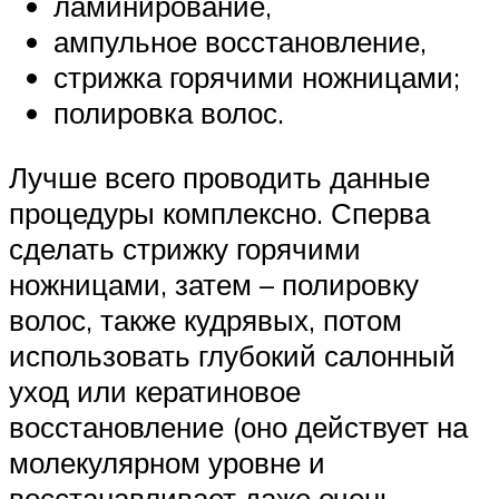
ламинирование,
ампульное восстановление,
стрижка горячими ножницами;
полировка волос.
Лучше всего проводить данные
процедуры комплексно. Сперва
сделать стрижку горячими
ножницами, затем – полировку
волос, также кудрявых, потом
использовать глубокий салонный
уход или кератиновое
восстановление (оно действует на
молекулярном уровне и
восстанавливает даже очень