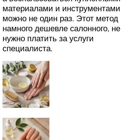
материалами и инструментами
можно не один раз. Этот метод
намного дешевле салонного, не
нужно платить за услуги
специалиста.