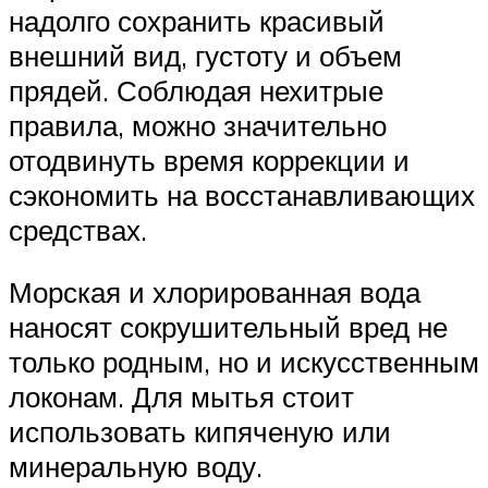
надолго сохранить красивый
внешний вид, густоту и объем
прядей. Соблюдая нехитрые
правила, можно значительно
отодвинуть время коррекции и
сэкономить на восстанавливающих
средствах.
Морская и хлорированная вода
наносят сокрушительный вред не
только родным, но и искусственным
локонам. Для мытья стоит
использовать кипяченую или
минеральную воду.