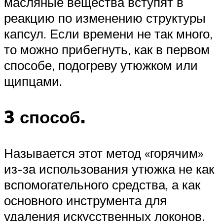
масляные вещества вступят в
реакцию по изменению структуры
капсул. Если времени не так много,
то можно прибегнуть, как в первом
способе, подогреву утюжком или
щипцами.
3 способ.
Называется этот метод «горячим»
из-за использования утюжка не как
вспомогательного средства, а как
основного инструмента для
удаления искусственных локонов.