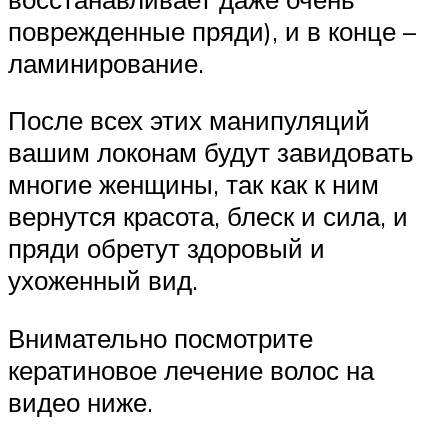
поврежденные пряди), и в конце –
ламинирование.
После всех этих манипуляций
вашим локонам будут завидовать
многие женщины, так как к ним
вернутся красота, блеск и сила, и
пряди обретут здоровый и
ухоженный вид.
Внимательно посмотрите
кератиновое лечение волос на
видео ниже.