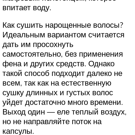
впитает воду.
Как сушить нарощенные волосы?
Идеальным вариантом считается
дать им просохнуть
самостоятельно, без применения
фена и других средств. Однако
такой способ подходит далеко не
всем, так как на естественную
сушку длинных и густых волос
уйдет достаточно много времени.
Выход один — еле теплый воздух,
но не направляйте поток на
капсулы.