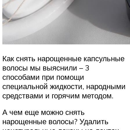
Как снять нарощенные капсульные
волосы мы выяснили – 3
способами при помощи
специальной жидкости, народными
средствами и горячим методом.
А чем еще можно снять
нарощенные волосы? Удалить