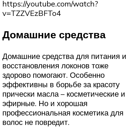
https://youtube.com/watch?
v=TZZVEzBFTo4
Домашние средства
Домашние средства для питания и
восстановления локонов тоже
здорово помогают. Особенно
эффективны в борьбе за красоту
прически масла – косметические и
эфирные. Но и хорошая
профессиональная косметика для
волос не повредит.