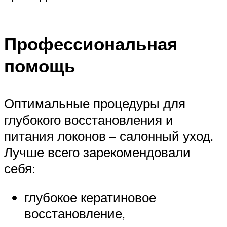
Профессиональная
помощь
Оптимальные процедуры для
глубокого восстановления и
питания локонов – салонный уход.
Лучше всего зарекомендовали
себя:
глубокое кератиновое
восстановление,