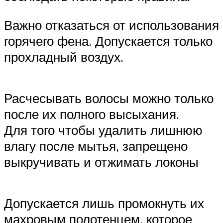
Важно отказаться от использования
горячего фена. Допускается только
прохладный воздух.
Расчесывать волосы можно только
после их полного высыхания.
Для того чтобы удалить лишнюю
влагу после мытья, запрещено
выкручивать и отжимать локоны
Допускается лишь промокнуть их
махровым полотенцем, которое