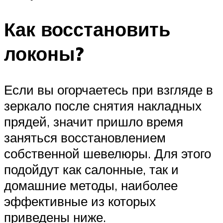
Как восстановить
локоны?
Если вы огорчаетесь при взгляде в
зеркало после снятия накладных
прядей, значит пришло время
заняться восстановлением
собственной шевелюры. Для этого
подойдут как салонные, так и
домашние методы, наиболее
эффективные из которых
приведены ниже.