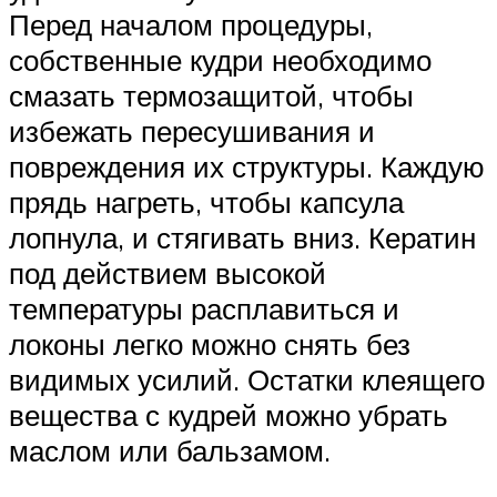
Перед началом процедуры,
собственные кудри необходимо
смазать термозащитой, чтобы
избежать пересушивания и
повреждения их структуры. Каждую
прядь нагреть, чтобы капсула
лопнула, и стягивать вниз. Кератин
под действием высокой
температуры расплавиться и
локоны легко можно снять без
видимых усилий. Остатки клеящего
вещества с кудрей можно убрать
маслом или бальзамом.