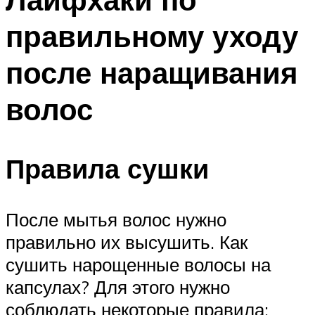
правильному уходу
после наращивания
волос
Правила сушки
После мытья волос нужно
правильно их высушить. Как
сушить нарощенные волосы на
капсулах? Для этого нужно
соблюдать некоторые правила: