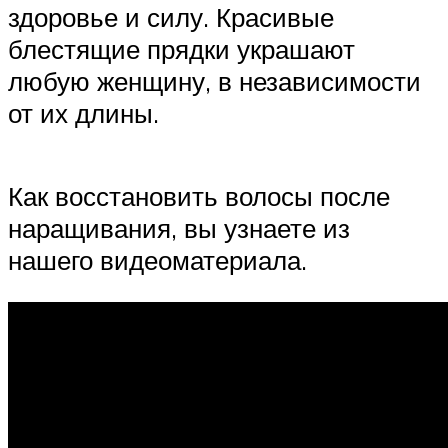
здоровье и силу. Красивые
блестящие прядки украшают
любую женщину, в независимости
от их длины.
Как восстановить волосы после
наращивания, вы узнаете из
нашего видеоматериала.