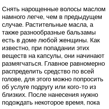
Снять нарощенные волосы маслом
намного легче, чем в предыдущем
случае. Растительные масла, а
также разнообразные бальзамы
есть в доме любой женщины. Как
известно, при попадании этих
веществ на капсулы, они начинают
размягчаться. Главное равномерно
распределить средство по всей
голове, для этого можно попросить
об услуге подругу или кого-то из
близких. После нанесения нужно
подождать некоторое время, пока