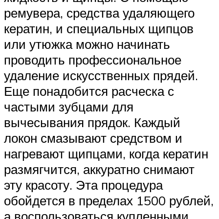
ремувера, средства удаляющего
кератин, и специальных щипцов
или утюжка можно начинать
проводить профессиональное
удаление искусственных прядей.
Еще понадобится расческа с
частыми зубцами для
вычесывания прядок. Каждый
локон смазывают средством и
нагревают щипцами, когда кератин
размягчится, аккуратно снимают
эту красоту. Эта процедура
обойдется в пределах 1500 рублей,
а воспользоваться купленными