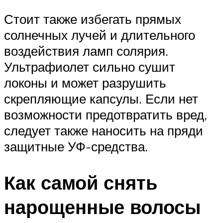
Стоит также избегать прямых
солнечных лучей и длительного
воздействия ламп солярия.
Ультрафиолет сильно сушит
локоны и может разрушить
скрепляющие капсулы. Если нет
возможности предотвратить вред,
следует также наносить на пряди
защитные УФ-средства.
Как самой снять
нарощенные волосы