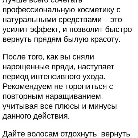
профессиональную косметику с
натуральными средствами – это
усилит эффект, и позволит быстро
вернуть прядям былую красоту.
После того, как вы сняли
нарощенные пряди, наступает
период интенсивного ухода.
Рекомендуем не торопиться с
повторным наращиванием,
учитывая все плюсы и минусы
данного действия.
Дайте волосам отдохнуть, вернуть