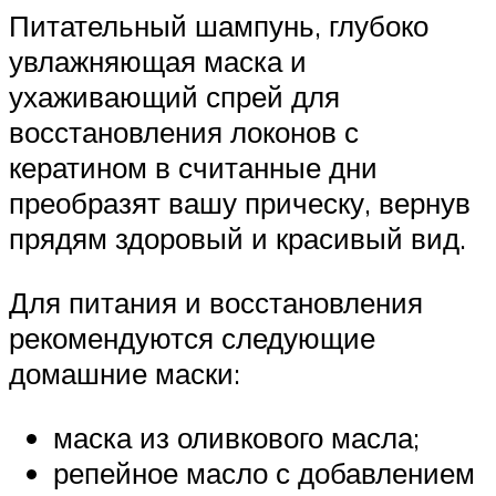
Питательный шампунь, глубоко
увлажняющая маска и
ухаживающий спрей для
восстановления локонов с
кератином в считанные дни
преобразят вашу прическу, вернув
прядям здоровый и красивый вид.
Для питания и восстановления
рекомендуются следующие
домашние маски:
маска из оливкового масла;
репейное масло с добавлением