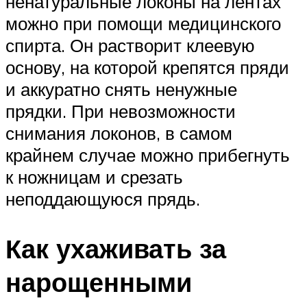
ненатуральные локоны на лентах
можно при помощи медицинского
спирта. Он растворит клеевую
основу, на которой крепятся пряди
и аккуратно снять ненужные
прядки. При невозможности
снимания локонов, в самом
крайнем случае можно прибегнуть
к ножницам и срезать
неподдающуюся прядь.
Как ухаживать за
нарощенными