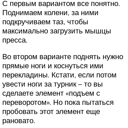
С первым вариантом все понятно.
Поднимаем колени, за ними
подкручиваем таз, чтобы
максимально загрузить мышцы
пресса.
Во втором варианте поднять нужно
прямые ноги и коснуться ими
перекладины. Кстати, если потом
увести ноги за турник – то вы
сделаете элемент «подъем с
переворотом». Но пока пытаться
пробовать этот элемент еще
рановато.