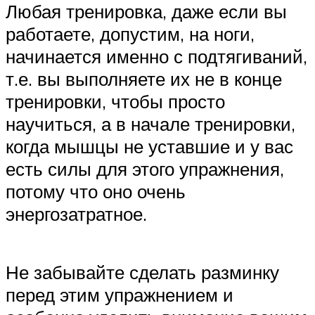
Любая тренировка, даже если вы
работаете, допустим, на ноги,
начинается именно с подтягиваний,
т.е. вы выполняете их не в конце
тренировки, чтобы просто
научиться, а в начале тренировки,
когда мышцы не уставшие и у вас
есть силы для этого упражнения,
потому что оно очень
энергозатратное.
Не забывайте сделать разминку
перед этим упражнением и