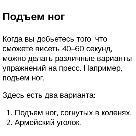
Подъем ног
Когда вы добьетесь того, что
сможете висеть 40–60 секунд,
можно делать различные варианты
упражнений на пресс. Например,
подъем ног.
Здесь есть два варианта:
Подъем ног, согнутых в коленях.
Армейский уголок.