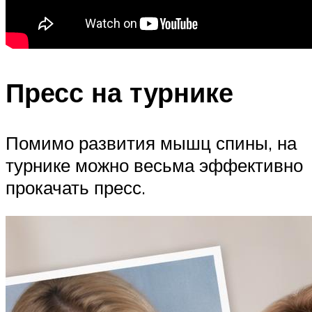
Пресс на турнике
Помимо развития мышц спины, на
турнике можно весьма эффективно
прокачать пресс.