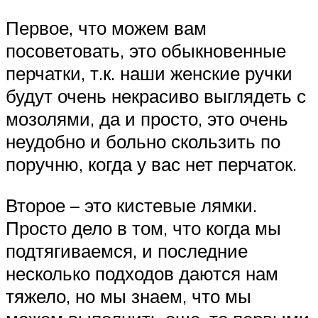
Первое, что можем вам
посоветовать, это обыкновенные
перчатки, т.к. наши женские ручки
будут очень некрасиво выглядеть с
мозолями, да и просто, это очень
неудобно и больно скользить по
поручню, когда у вас нет перчаток.
Второе – это кистевые лямки.
Просто дело в том, что когда мы
подтягиваемся, и последние
несколько подходов даются нам
тяжело, но мы знаем, что мы