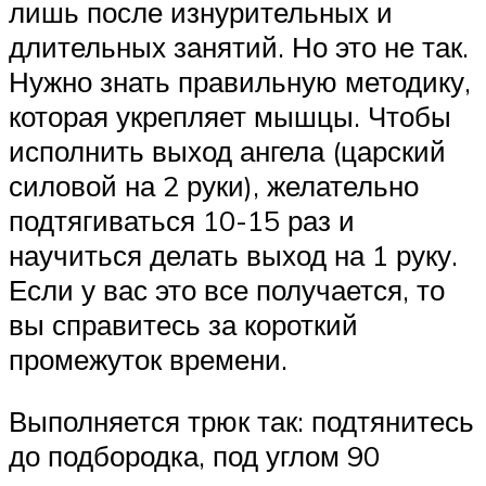
лишь после изнурительных и
длительных занятий. Но это не так.
Нужно знать правильную методику,
которая укрепляет мышцы. Чтобы
исполнить выход ангела (царский
силовой на 2 руки), желательно
подтягиваться 10-15 раз и
научиться делать выход на 1 руку.
Если у вас это все получается, то
вы справитесь за короткий
промежуток времени.
Выполняется трюк так: подтянитесь
до подбородка, под углом 90