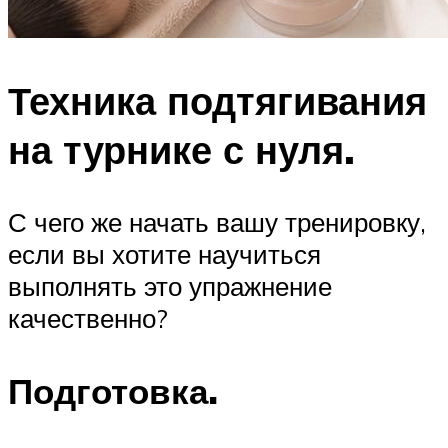
Техника подтягивания
на турнике с нуля.
С чего же начать вашу тренировку,
если вы хотите научиться
выполнять это упражнение
качественно?
Подготовка.