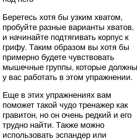
Беретесь хотя бы узким хватом,
пробуйте разные варианты хватов,
и начинайте подтягивать корпус к
грифу. Таким образом вы хотя бы
примерно будете чувствовать
мышечные группы, которые должны
у вас работать в этом упражнении.
Еще в этих упражнениях вам
поможет такой чудо тренажер как
гравитон, но он очень редкий и его
трудно найти. Также можно
использовать эспандер или