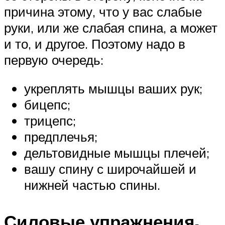
причина этому, что у вас слабые
руки, или же слабая спина, а может
и то, и другое. Поэтому надо в
первую очередь:
укреплять мышцы ваших рук;
бицепс;
трицепс;
предплечья;
дельтовидные мышцы плечей;
вашу спину с широчайшей и
нижней частью спины.
Силовые упражнения.