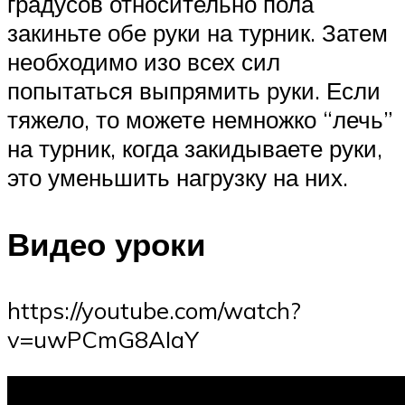
градусов относительно пола
закиньте обе руки на турник. Затем
необходимо изо всех сил
попытаться выпрямить руки. Если
тяжело, то можете немножко “лечь”
на турник, когда закидываете руки,
это уменьшить нагрузку на них.
Видео уроки
https://youtube.com/watch?
v=uwPCmG8AIaY