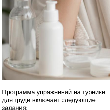
Программа упражнений на турнике
для груди включает следующие
задания: