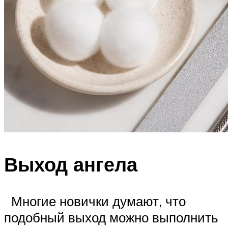
Выход ангела
Многие новички думают, что
подобный выход можно выполнить