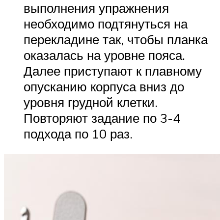
выполнения упражнения
необходимо подтянуться на
перекладине так, чтобы планка
оказалась на уровне пояса.
Далее приступают к плавному
опусканию корпуса вниз до
уровня грудной клетки.
Повторяют задание по 3-4
подхода по 10 раз.