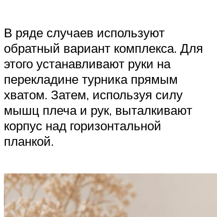
В ряде случаев используют
обратный вариант комплекса. Для
этого устанавливают руки на
перекладине турника прямым
хватом. Затем, используя силу
мышц плеча и рук, выталкивают
корпус над горизонтальной
планкой.