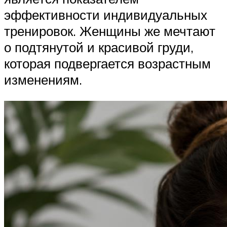
эффективности индивидуальных
тренировок. Женщины же мечтают
о подтянутой и красивой груди,
которая подвергается возрастным
изменениям.