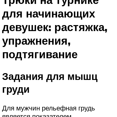
для начинающих
девушек: растяжка,
упражнения,
подтягивание
Задания для мышц
груди
Для мужчин рельефная грудь
является показателем