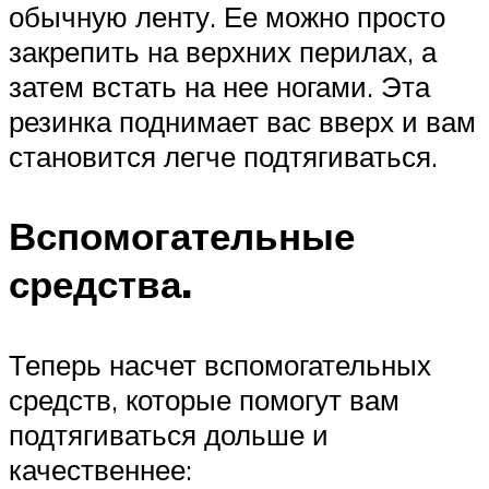
обычную ленту. Ее можно просто
закрепить на верхних перилах, а
затем встать на нее ногами. Эта
резинка поднимает вас вверх и вам
становится легче подтягиваться.
Вспомогательные
средства.
Теперь насчет вспомогательных
средств, которые помогут вам
подтягиваться дольше и
качественнее: