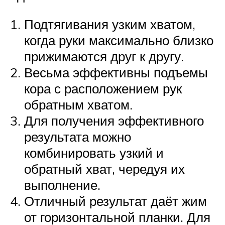
Подтягивания узким хватом,
когда руки максимально близко
прижимаются друг к другу.
Весьма эффективны подъемы
кора с расположением рук
обратным хватом.
Для получения эффективного
результата можно
комбинировать узкий и
обратный хват, чередуя их
выполнение.
Отличный результат даёт жим
от горизонтальной планки. Для