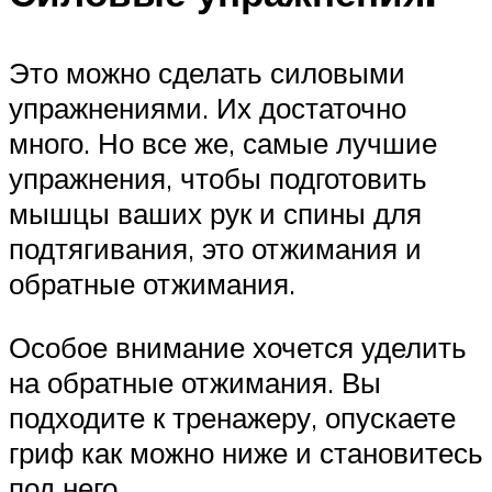
Это можно сделать силовыми
упражнениями. Их достаточно
много. Но все же, самые лучшие
упражнения, чтобы подготовить
мышцы ваших рук и спины для
подтягивания, это отжимания и
обратные отжимания.
Особое внимание хочется уделить
на обратные отжимания. Вы
подходите к тренажеру, опускаете
гриф как можно ниже и становитесь
под него