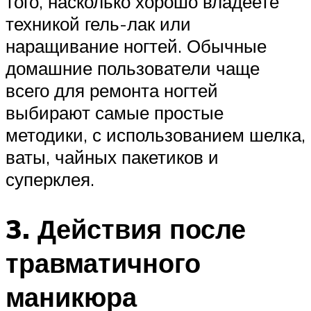
того, насколько хорошо владеете
техникой гель-лак или
наращивание ногтей. Обычные
домашние пользователи чаще
всего для ремонта ногтей
выбирают самые простые
методики, с использованием шелка,
ваты, чайных пакетиков и
суперклея.
3. Действия после
травматичного
маникюра