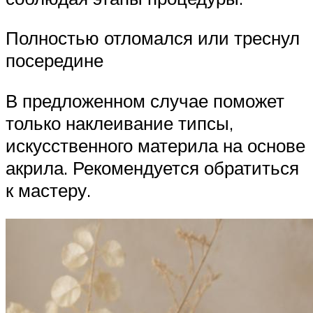
Полностью отломался или треснул
посередине
В предложенном случае поможет
только наклеивание типсы,
искусственного материла на основе
акрила. Рекомендуется обратиться
к мастеру.