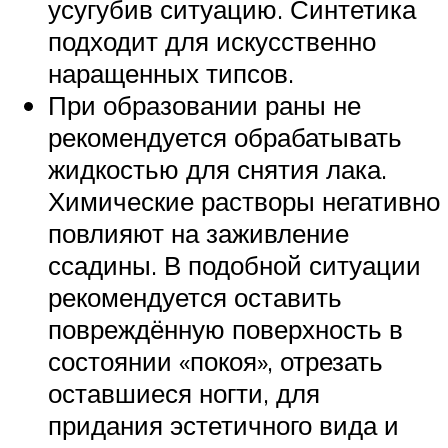
усугубив ситуацию. Синтетика
подходит для искусственно
наращенных типсов.
При образовании раны не
рекомендуется обрабатывать
жидкостью для снятия лака.
Химические растворы негативно
повлияют на заживление
ссадины. В подобной ситуации
рекомендуется оставить
повреждённую поверхность в
состоянии «покоя», отрезать
оставшиеся ногти, для
придания эстетичного вида и