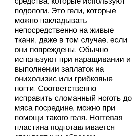
средства, которые используют
подологи. Это гели, которые
можно накладывать
непосредственно на живые
ткани, даже в том случае, если
они повреждены. Обычно
используют при наращивании и
выполнении заплаток на
онихолизис или грибковые
ногти. Соответственно
исправить сломанный ноготь до
мяса посредине, можно при
помощи такого геля. Ногтевая
пластина подготавливается