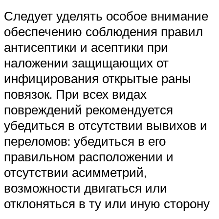
Следует уделять особое внимание
обеспечению соблюдения правил
антисептики и асептики при
наложении защищающих от
инфицирования открытые раны
повязок. При всех видах
повреждений рекомендуется
убедиться в отсутствии вывихов и
переломов: убедиться в его
правильном расположении и
отсутствии асимметрий,
возможности двигаться или
отклоняться в ту или иную сторону