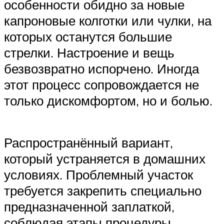
особенности обидно за новые
капроновые колготки или чулки, на
которых останутся большие
стрелки. Настроение и вещь
безвозвратно испорчено. Иногда
этот процесс сопровождается не
только дискомфортом, но и болью.
Распространённый вариант,
который устраняется в домашних
условиях. Проблемный участок
требуется закрепить специально
предназначенной заплаткой,
соблюдая этапы процедуры.