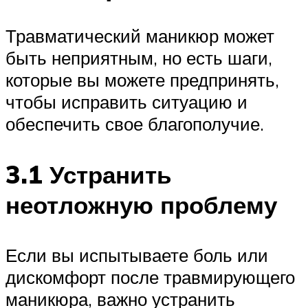
Травматический маникюр может
быть неприятным, но есть шаги,
которые вы можете предпринять,
чтобы исправить ситуацию и
обеспечить свое благополучие.
3.1 Устранить
неотложную проблему
Если вы испытываете боль или
дискомфорт после травмирующего
маникюра, важно устранить