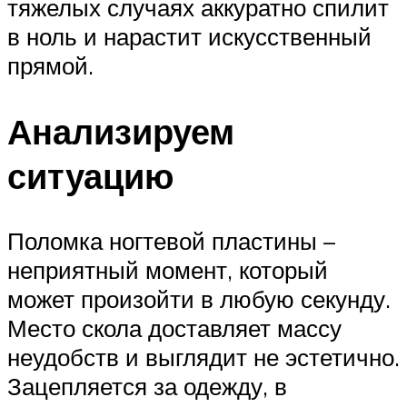
тяжелых случаях аккуратно спилит
в ноль и нарастит искусственный
прямой.
Анализируем
ситуацию
Поломка ногтевой пластины –
неприятный момент, который
может произойти в любую секунду.
Место скола доставляет массу
неудобств и выглядит не эстетично.
Зацепляется за одежду, в