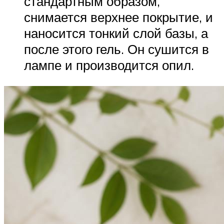
стандартным образом,
снимается верхнее покрытие, и
наносится тонкий слой базы, а
после этого гель. Он сушится в
лампе и производится опил.