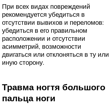
При всех видах повреждений
рекомендуется убедиться в
отсутствии вывихов и переломов:
убедиться в его правильном
расположении и отсутствии
асимметрий, возможности
двигаться или отклоняться в ту или
иную сторону.
Травма ногтя большого
пальца ноги