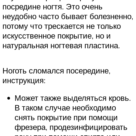
посредине ногтя. Это очень
неудобно часто бывает болезненно,
потому что трескается не только
искусственное покрытие, но и
натуральная ногтевая пластина.
Ноготь сломался посередине,
инструкция:
Может также выделяться кровь.
В таком случае необходимо
снять покрытие при помощи
фрезера, продезинфицировать