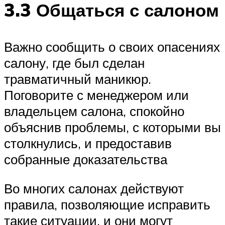
3.3 Общаться с салоном
Важно сообщить о своих опасениях
салону, где был сделан
травматичный маникюр.
Поговорите с менеджером или
владельцем салона, спокойно
объяснив проблемы, с которыми вы
столкнулись, и предоставив
собранные доказательства
Во многих салонах действуют
правила, позволяющие исправить
такие ситуации, и они могут