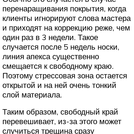
перенаращивания покрытия, когда
клиенты игнорируют слова мастера
и приходят на коррекцию реже, чем
один раз в 3 недели. Такое
случается после 5 недель носки,
линия апекса существенно
смещается к свободному краю.
Поэтому стрессовая зона остается
открытой и на ней очень тонкий
слой материала.
Таким образом, свободный край
перевешивает, из-за этого может
случиться трещина сразу