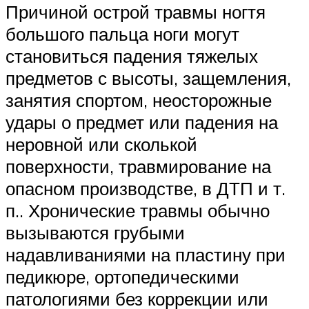
Причиной острой травмы ногтя
большого пальца ноги могут
становиться падения тяжелых
предметов с высоты, защемления,
занятия спортом, неосторожные
удары о предмет или падения на
неровной или сколькой
поверхности, травмирование на
опасном производстве, в ДТП и т.
п.. Хронические травмы обычно
вызываются грубыми
надавливаниями на пластину при
педикюре, ортопедическими
патологиями без коррекции или