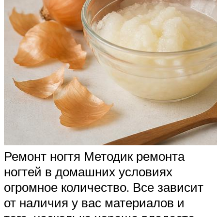
Ремонт ногтя Методик ремонта
ногтей в домашних условиях
огромное количество. Все зависит
от наличия у вас материалов и