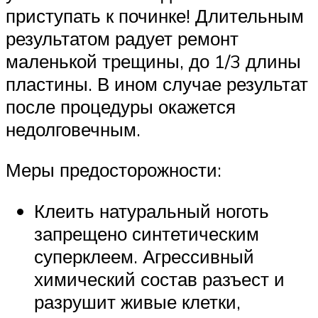
приступать к починке! Длительным
результатом радует ремонт
маленькой трещины, до 1/3 длины
пластины. В ином случае результат
после процедуры окажется
недолговечным.
Меры предосторожности:
Клеить натуральный ноготь
запрещено синтетическим
суперклеем. Агрессивный
химический состав разъест и
разрушит живые клетки,