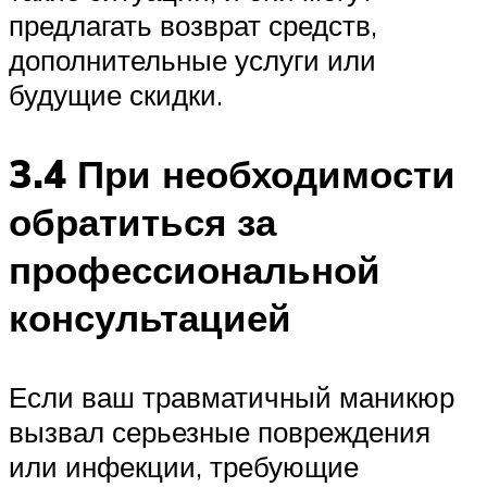
предлагать возврат средств,
дополнительные услуги или
будущие скидки.
3.4 При необходимости
обратиться за
профессиональной
консультацией
Если ваш травматичный маникюр
вызвал серьезные повреждения
или инфекции, требующие