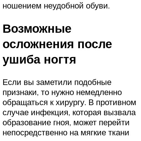
ношением неудобной обуви.
Возможные
осложнения после
ушиба ногтя
Если вы заметили подобные
признаки, то нужно немедленно
обращаться к хирургу. В противном
случае инфекция, которая вызвала
образование гноя, может перейти
непосредственно на мягкие ткани