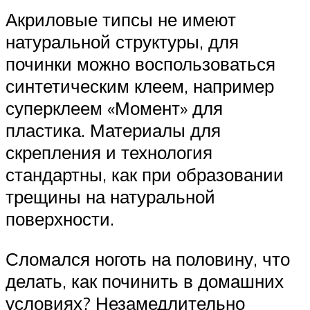
Акриловые типсы не имеют
натуральной структуры, для
починки можно воспользоваться
синтетическим клеем, например
суперклеем «Момент» для
пластика. Материалы для
скрепления и технология
стандартны, как при образовании
трещины на натуральной
поверхности.
Сломался ноготь на половину, что
делать, как починить в домашних
условиях? Незамедлительно