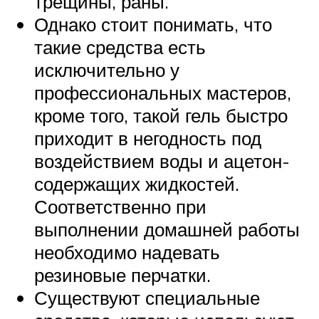
трещины, раны.
Однако стоит понимать, что
такие средства есть
исключительно у
профессиональных мастеров,
кроме того, такой гель быстро
приходит в негодность под
воздействием воды и ацетон-
содержащих жидкостей.
Соответственно при
выполнении домашней работы
необходимо надевать
резиновые перчатки.
Существуют специальные