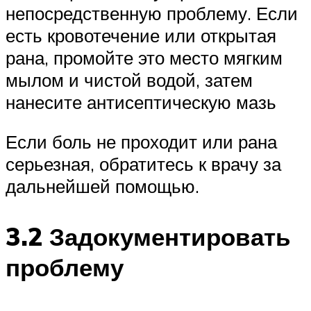
непосредственную проблему. Если
есть кровотечение или открытая
рана, промойте это место мягким
мылом и чистой водой, затем
нанесите антисептическую мазь
Если боль не проходит или рана
серьезная, обратитесь к врачу за
дальнейшей помощью.
3.2 Задокументировать
проблему