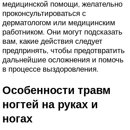
медицинской помощи, желательно
проконсультироваться с
дерматологом или медицинским
работником. Они могут подсказать
вам, какие действия следует
предпринять, чтобы предотвратить
дальнейшие осложнения и помочь
в процессе выздоровления.
Особенности травм
ногтей на руках и
ногах