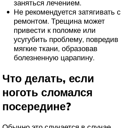
заняться лечением.
Не рекомендуется затягивать с
ремонтом. Трещина может
привести к поломке или
усугубить проблему, повредив
мягкие ткани, образовав
болезненную царапину.
Что делать, если
ноготь сломался
посередине?
Обычно это случается в случае