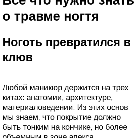
о травме ногтя
Ноготь превратился в
клюв
Любой маникюр держится на трех
китах: анатомии, архитектуре,
материаловедении. Из этих основ
мы знаем, что покрытие должно
быть тонким на кончике, но более
объемным в зоне апекса