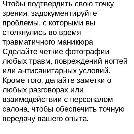
Чтобы подтвердить свою точку
зрения, задокументируйте
проблемы, с которыми вы
столкнулись во время
травматичного маникюра.
Сделайте четкие фотографии
любых травм, повреждений ногтей
или антисанитарных условий.
Кроме того, делайте заметки о
любых разговорах или
взаимодействии с персоналом
салона, чтобы обеспечить точную
передачу вашего опыта.