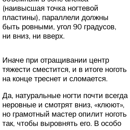
(наивысшая точка ногтевой
пластины), параллели должны
быть ровными, угол 90 градусов,
ни вниз, ни вверх.
Иначе при отращивании центр
тяжести сместится, и в итоге ноготь
на конце треснет и сломается.
Да, натуральные ногти почти всегда
неровные и смотрят вниз, «клюют»,
но грамотный мастер опилит ноготь
так, чтобы выровнять его. В особо