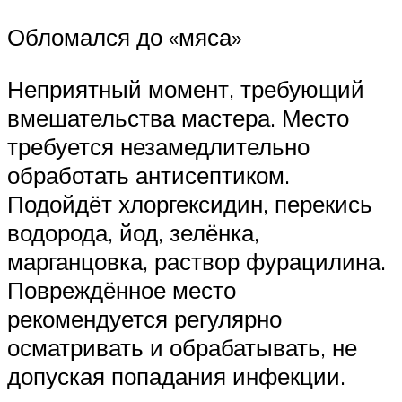
Обломался до «мяса»
Неприятный момент, требующий
вмешательства мастера. Место
требуется незамедлительно
обработать антисептиком.
Подойдёт хлоргексидин, перекись
водорода, йод, зелёнка,
марганцовка, раствор фурацилина.
Повреждённое место
рекомендуется регулярно
осматривать и обрабатывать, не
допуская попадания инфекции.