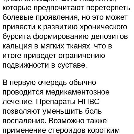
которые предпочитают перетерпеть
болевые проявления, но это может
привести к развитию хронического
бурсита формированию депозитов
кальция в мягких тканях, что в
итоге приведет ограничению
подвижности в суставе.
В первую очередь обычно
проводится медикаментозное
лечение. Препараты НПВС
позволяют уменьшить боль
воспаление. Возможно также
применение стероидов коротким