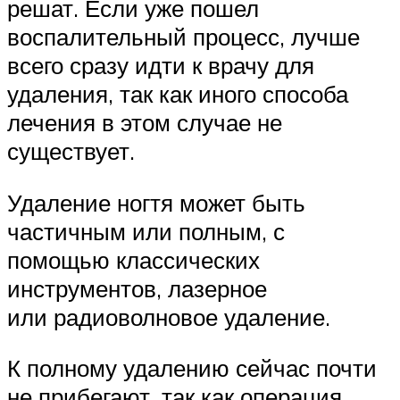
решат. Если уже пошел
воспалительный процесс, лучше
всего сразу идти к врачу для
удаления, так как иного способа
лечения в этом случае не
существует.
Удаление ногтя может быть
частичным или полным, с
помощью классических
инструментов, лазерное
или радиоволновое удаление.
К полному удалению сейчас почти
не прибегают, так как операция