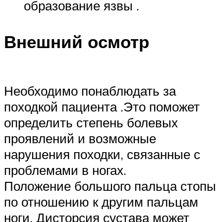
образование язвы .
Внешний осмотр
Необходимо понаблюдать за
походкой пациента .Это поможет
определить степень болевых
проявлений и возможные
нарушения походки, связанные с
проблемами в ногах.
Положение большого пальца стопы
по отношению к другим пальцам
ноги. Дисторсия сустава может