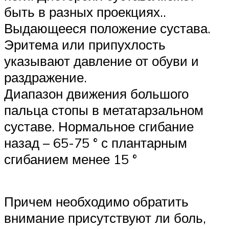
быть в разных проекциях..
Выдающееся положение сустава.
Эритема или припухлость
указывают давление от обуви и
раздражение.
Диапазон движения большого
пальца стопы в метатарзальном
суставе. Нормальное сгибание
назад – 65-75 ° с плантарным
сгибанием менее 15 °
Причем необходимо обратить
внимание присутствуют ли боль,