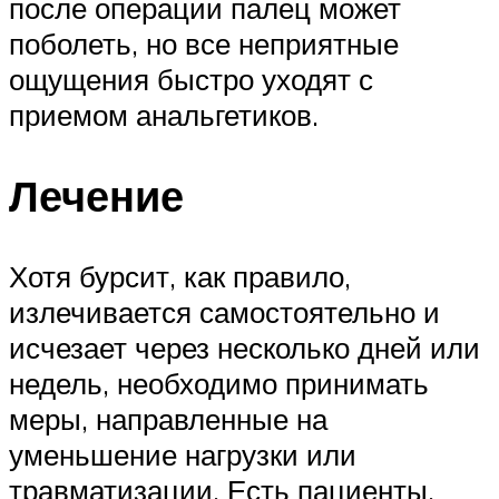
после операции палец может
поболеть, но все неприятные
ощущения быстро уходят с
приемом анальгетиков.
Лечение
Хотя бурсит, как правило,
излечивается самостоятельно и
исчезает через несколько дней или
недель, необходимо принимать
меры, направленные на
уменьшение нагрузки или
травматизации. Есть пациенты,