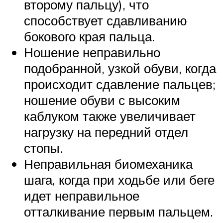
второму пальцу), что
способствует сдавливанию
бокового края пальца.
Ношение неправильно
подобранной, узкой обуви, когда
происходит сдавление пальцев;
ношение обуви с высоким
каблуком также увеличивает
нагрузку на передний отдел
стопы.
Неправильная биомеханика
шага, когда при ходьбе или беге
идет неправильное
отталкивание первым пальцем.