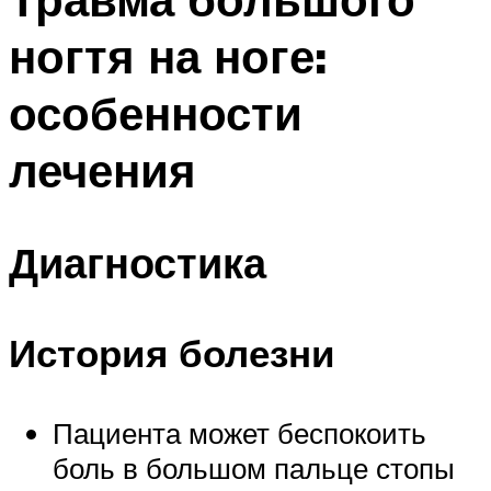
ногтя на ноге:
особенности
лечения
Диагностика
История болезни
Пациента может беспокоить
боль в большом пальце стопы