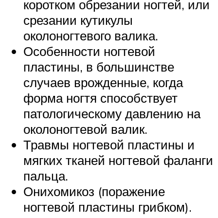
коротком обрезании ногтей, или
срезании кутикулы
околоногтевого валика.
Особенности ногтевой
пластины, в большинстве
случаев врожденные, когда
форма ногтя способствует
патологическому давлению на
околоногтевой валик.
Травмы ногтевой пластины и
мягких тканей ногтевой фаланги
пальца.
Онихомикоз (поражение
ногтевой пластины грибком).