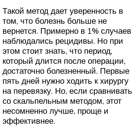
Такой метод дает уверенность в
том, что болезнь больше не
вернется. Примерно в 1% случаев
наблюдались рецидивы. Но при
этом стоит знать, что период,
который длится после операции,
достаточно болезненный. Первые
пять дней нужно ходить к хирургу
на перевязку. Но, если сравнивать
со скальпельным методом, этот
несомненно лучше, проще и
эффективнее.