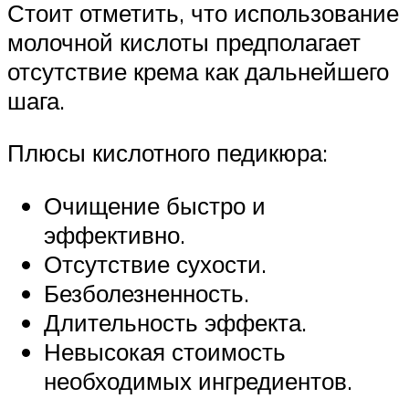
Стоит отметить, что использование
молочной кислоты предполагает
отсутствие крема как дальнейшего
шага.
Плюсы кислотного педикюра:
Очищение быстро и
эффективно.
Отсутствие сухости.
Безболезненность.
Длительность эффекта.
Невысокая стоимость
необходимых ингредиентов.