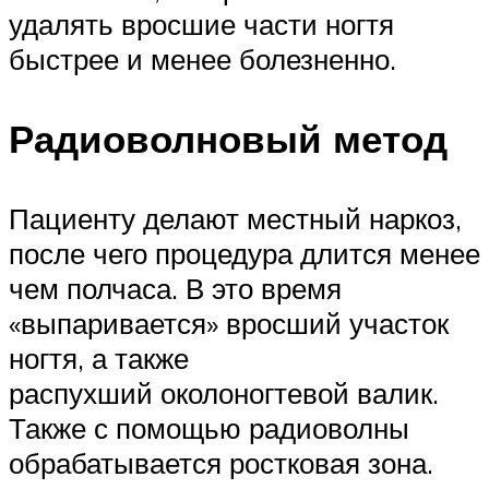
удалять вросшие части ногтя
быстрее и менее болезненно.
Радиоволновый метод
Пациенту делают местный наркоз,
после чего процедура длится менее
чем полчаса. В это время
«выпаривается» вросший участок
ногтя, а также
распухший околоногтевой валик.
Также с помощью радиоволны
обрабатывается ростковая зона.