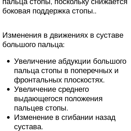
пальца стопы, поскольку снижается
боковая поддержка стопы..
Изменения в движениях в суставе
большого пальца:
Увеличение абдукции большого
пальца стопы в поперечных и
фронтальных плоскостях.
Увеличение среднего
выдающегося положения
пальцев стопы.
Изменение в сгибании назад
сустава.