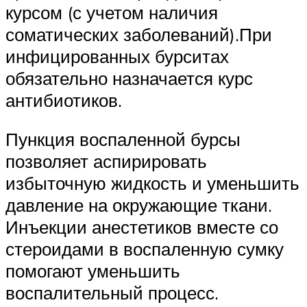
курсом (с учетом наличия
соматических заболеваний).При
инфицированных бурситах
обязательно назначается курс
антибиотиков.
Пункция воспаленной бурсы
позволяет аспирировать
избыточную жидкость и уменьшить
давление на окружающие ткани.
Инъекции анестетиков вместе со
стероидами в воспаленную сумку
помогают уменьшить
воспалительный процесс.