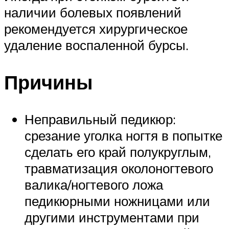
наличии болевых появлений
рекомендуется хирургическое
удаление воспаленной бурсы.
Причины
Неправильный педикюр:
срезание уголка ногтя в попытке
сделать его край полукруглым,
травматизация околоногтевого
валика/ногтевого ложа
педикюрными ножницами или
другими инструментами при