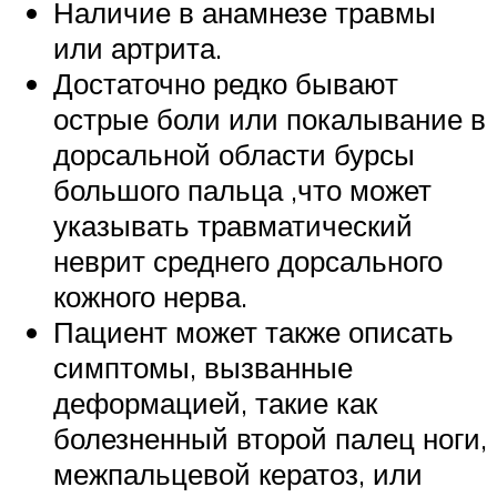
Наличие в анамнезе травмы
или артрита.
Достаточно редко бывают
острые боли или покалывание в
дорсальной области бурсы
большого пальца ,что может
указывать травматический
неврит среднего дорсального
кожного нерва.
Пациент может также описать
симптомы, вызванные
деформацией, такие как
болезненный второй палец ноги,
межпальцевой кератоз, или