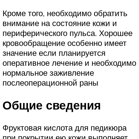
Кроме того, необходимо обратить
внимание на состояние кожи и
периферического пульса. Хорошее
кровообращение особенно имеет
значение если планируется
оперативное лечение и необходимо
нормальное заживление
послеоперационной раны
Общие сведения
Фруктовая кислота для педикюра
при покрытии ею кожи выполняет