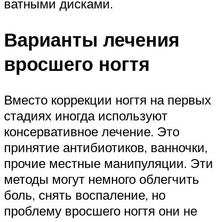
ватными дисками.
Варианты лечения
вросшего ногтя
Вместо коррекции ногтя на первых
стадиях иногда используют
консервативное лечение. Это
принятие антибиотиков, ванночки,
прочие местные манипуляции. Эти
методы могут немного облегчить
боль, снять воспаление, но
проблему вросшего ногтя они не