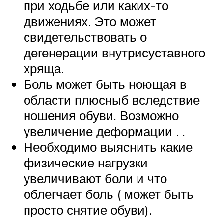
при ходьбе или каких-то
движениях. Это может
свидетельствовать о
дегенерации внутрисуставного
хряща.
Боль может быть ноющая в
области плюсныб вследствие
ношения обуви. Возможно
увеличение деформации . .
Необходимо выяснить какие
физические нагрузки
увеличивают боли и что
облегчает боль ( может быть
просто снятие обуви).