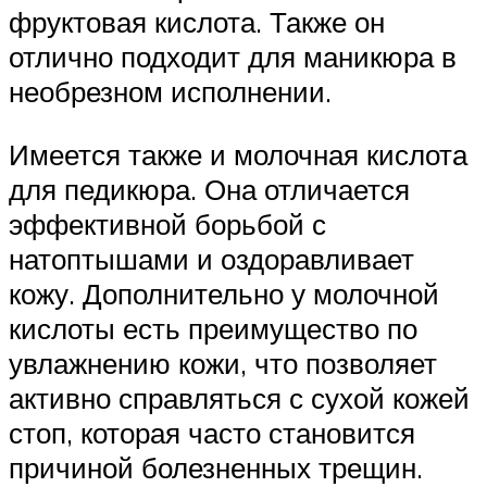
фруктовая кислота. Также он
отлично подходит для маникюра в
необрезном исполнении.
Имеется также и молочная кислота
для педикюра. Она отличается
эффективной борьбой с
натоптышами и оздоравливает
кожу. Дополнительно у молочной
кислоты есть преимущество по
увлажнению кожи, что позволяет
активно справляться с сухой кожей
стоп, которая часто становится
причиной болезненных трещин.