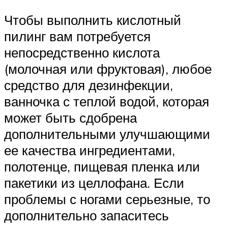
Чтобы выполнить кислотный
пилинг вам потребуется
непосредственно кислота
(молочная или фруктовая), любое
средство для дезинфекции,
ванночка с теплой водой, которая
может быть сдобрена
дополнительными улучшающими
ее качества ингредиентами,
полотенце, пищевая пленка или
пакетики из целлофана. Если
проблемы с ногами серьезные, то
дополнительно запаситесь