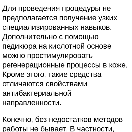
Для проведения процедуры не
предполагается получение узких
специализированных навыков.
Дополнительно с помощью
педикюра на кислотной основе
можно простимулировать
регенерационные процессы в коже.
Кроме этого, такие средства
отличаются свойствами
антибактериальной
направленности.
Конечно, без недостатков методов
работы не бывает. В частности,