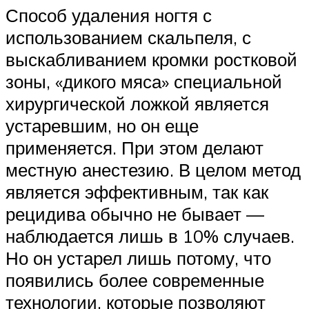
Способ удаления ногтя с
использованием скальпеля, с
выскабливанием кромки ростковой
зоны, «дикого мяса» специальной
хирургической ложкой является
устаревшим, но он еще
применяется. При этом делают
местную анестезию. В целом метод
является эффективным, так как
рецидива обычно не бывает —
наблюдается лишь в 10% случаев.
Но он устарел лишь потому, что
появились более современные
технологии, которые позволяют