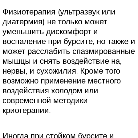
Физиотерапия (ультразвук или
диатермия) не только может
уменьшить дискомфорт и
воспаление при бурсите, но также и
может расслабить спазмированные
мышцы и снять воздействие на,
нервы, и сухожилия. Кроме того
возможно применение местного
воздействия холодом или
современной методики
криотерапии.
Иногда при стойком бурсите и