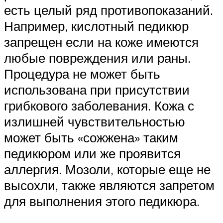
есть целый ряд противопоказаний.
Например, кислотный педикюр
запрещен если на коже имеются
любые повреждения или раны.
Процедура не может быть
использована при присутствии
грибкового заболевания. Кожа с
излишней чувствительностью
может быть «сожжена» таким
педикюром или же проявится
аллергия. Мозоли, которые еще не
высохли, также являются запретом
для выполнения этого педикюра.