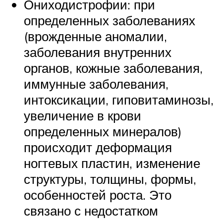
Ониходистрофии: при
определенных заболеваниях
(врожденные аномалии,
заболевания внутренних
органов, кожные заболевания,
иммунные заболевания,
интоксикации, гиповитаминозы,
увеличение в крови
определенных минералов)
происходит деформация
ногтевых пластин, изменение
структуры, толщины, формы,
особенностей роста. Это
связано с недостатком