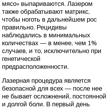
мясо» выпариваются. Лазером
также обрабатывают матрикс,
чтобы ноготь в дальнейшем рос
правильно. Рецидивы
наблюдались в минимальных
количествах — в менее, чем 1%
случаев, и то, исключительно при
генетической
предрасположенности.
Лазерная процедура является
безопасной для всех — после нее
не бывает осложнений, постоянной
и долгой боли. В первый день