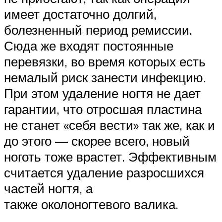
имеет достаточно долгий,
болезненный период ремиссии.
Сюда же входят постоянные
перевязки, во время которых есть
немалый риск занести инфекцию.
При этом удаление ногтя не дает
гарантии, что отросшая пластина
не станет «себя вести» так же, как и
до этого — скорее всего, новый
ноготь тоже врастет. Эффективным
считается удаление разросшихся
частей ногтя, а
также околоногтевого валика.