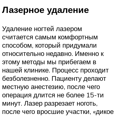
Лазерное удаление
Удаление ногтей лазером
считается самым комфортным
способом, который придумали
относительно недавно. Именно к
этому методы мы прибегаем в
нашей клинике. Процесс проходит
безболезненно. Пациенту делают
местную анестезию, после чего
операция длится не более 15-ти
минут. Лазер разрезает ноготь,
после чего вросшие участки, «дикое