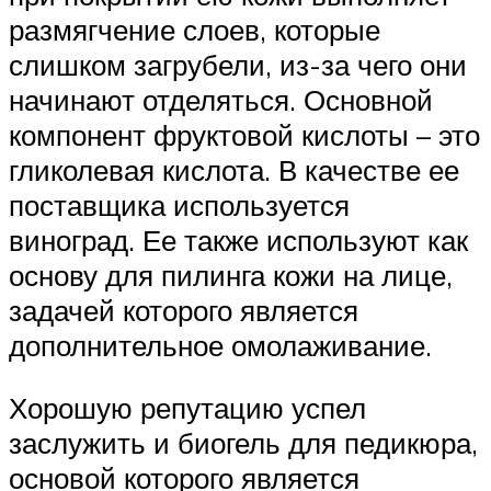
размягчение слоев, которые
слишком загрубели, из-за чего они
начинают отделяться. Основной
компонент фруктовой кислоты – это
гликолевая кислота. В качестве ее
поставщика используется
виноград. Ее также используют как
основу для пилинга кожи на лице,
задачей которого является
дополнительное омолаживание.
Хорошую репутацию успел
заслужить и биогель для педикюра,
основой которого является