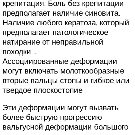
крепитация. Боль без крепитации
предполагает наличие синовита.
Наличие любого кератоза, который
предполагает патологическое
натирание от неправильной
походки ..
Ассоциированные деформации
могут включать молоткообразные
вторые пальцы стопы и гибкое или
твердое плоскостопие
Эти деформации могут вызвать
более быструю прогрессию
вальгусной деформации большого