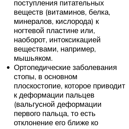
поступления питательных
веществ (витаминов, белка,
минералов, кислорода) к
ногтевой пластине или,
наоборот, интоксикацией
веществами, например,
мышьяком.
Ортопедические заболевания
стопы, в основном
плоскостопие, которое приводит
к деформации пальцев
(вальгусной деформации
первого пальца, то есть
отклонение его ближе ко