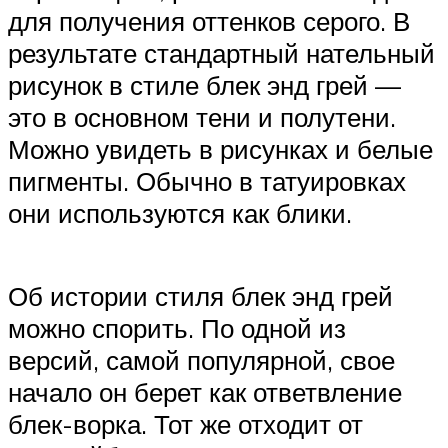
для получения оттенков серого. В
результате стандартный нательный
рисунок в стиле блек энд грей —
это в основном тени и полутени.
Можно увидеть в рисунках и белые
пигменты. Обычно в татуировках
они используются как блики.
Об истории стиля блек энд грей
можно спорить. По одной из
версий, самой популярной, свое
начало он берет как ответвление
блек-ворка. Тот же отходит от