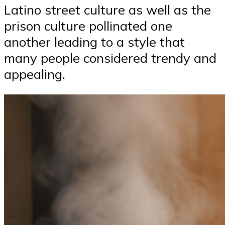
Latino street culture as well as the
prison culture pollinated one
another leading to a style that
many people considered trendy and
appealing.