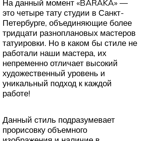
На данный момент «BARAKA» —
это четыре тату студии в Санкт-
Петербурге, объединяющие более
тридцати разноплановых мастеров
татуировки. Но в каком бы стиле не
работали наши мастера, их
непременно отличает высокий
художественный уровень и
уникальный подход к каждой
работе!
Данный стиль подразумевает
прорисовку объемного
изображения и наличие в