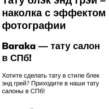
наколка с эффектом
фотографии
Baraka — тату салон
в СПб!
Хотите сделать тату в стиле блек
энд грей? Приходите в наши тату
салоны в СПб!