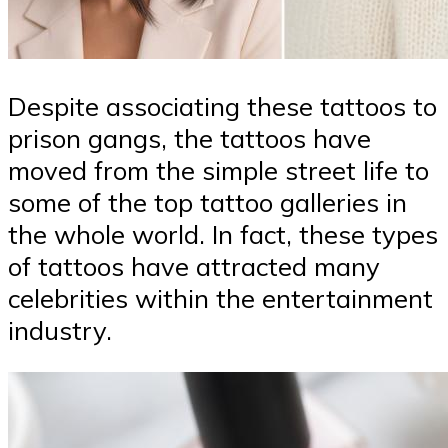
Despite associating these tattoos to
prison gangs, the tattoos have
moved from the simple street life to
some of the top tattoo galleries in
the whole world. In fact, these types
of tattoos have attracted many
celebrities within the entertainment
industry.