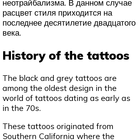
неотрайбализма. В данном случае
расцвет стиля приходится на
последнее десятилетие двадцатого
века.
History of the tattoos
The black and grey tattoos are
among the oldest design in the
world of tattoos dating as early as
in the 70s.
These tattoos originated from
Southern California where the