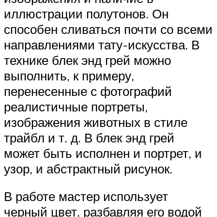
иллюстрации полутонов. Он
способен сливаться почти со всеми
направлениями тату-искусства. В
технике блек энд грей можно
выполнить, к примеру,
перенесенные с фотографий
реалистичные портреты,
изображения животных в стиле
трайбл и т. д. В блек энд грей
может быть исполнен и портрет, и
узор, и абстрактный рисунок.
В работе мастер использует
черный цвет, разбавляя его водой