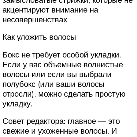
акцентируют внимание на
несовершенствах
Как уложить волосы
Бокс не требует особой укладки.
Если у вас объемные волнистые
волосы или если вы выбрали
полубокс (или ваши волосы
отросли), можно сделать простую
укладку.
Совет редактора: главное — это
свежие и ухоженные волосы. И