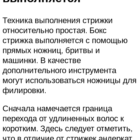
Техника выполнения стрижки
относительно простая. Бокс
стрижка выполняется с помощью
прямых ножниц, бритвы и
машинки. В качестве
дополнительного инструмента
могут использоваться ножницы для
филировки.
Сначала намечается граница
перехода от удлиненных волос к
коротким. Здесь следует отметить,
что в отличие от стрижек андеркат