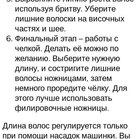
используя бритву. Уберите
лишние волоски на височных
частях и шее.
Финальный этап – работы с
челкой. Делать её можно по
желанию. Выберите нужную
длину, и состригите лишние
волосы ножницами, затем
немного проредите чёлку. Для
этого лучше использовать
филировочные ножницы.
Длина волос регулируется только
при помощи насадок машинки. Вы