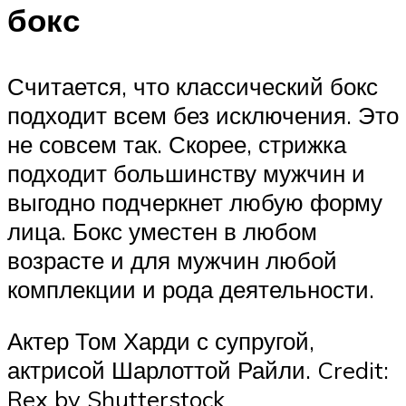
бокс
Считается, что классический бокс
подходит всем без исключения. Это
не совсем так. Скорее, стрижка
подходит большинству мужчин и
выгодно подчеркнет любую форму
лица. Бокс уместен в любом
возрасте и для мужчин любой
комплекции и рода деятельности.
Актер Том Харди с супругой,
актрисой Шарлоттой Райли. Credit:
Rex by Shutterstock