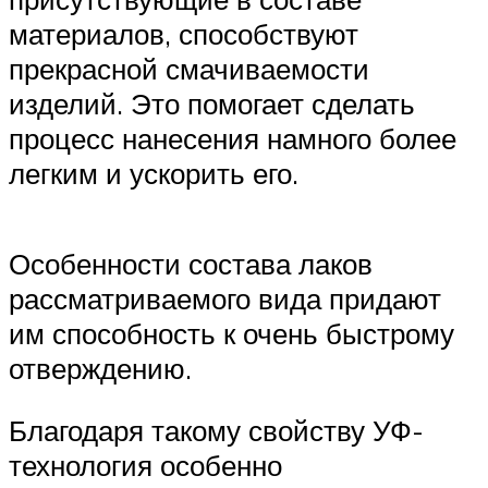
материалов, способствуют
прекрасной смачиваемости
изделий. Это помогает сделать
процесс нанесения намного более
легким и ускорить его.
Особенности состава лаков
рассматриваемого вида придают
им способность к очень быстрому
отверждению.
Благодаря такому свойству УФ-
технология особенно