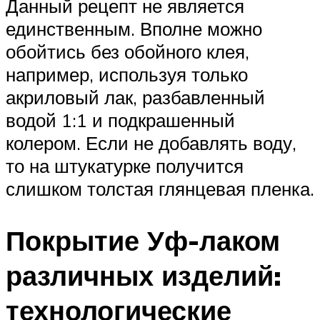
Данный рецепт не является
единственным. Вполне можно
обойтись без обойного клея,
например, используя только
акриловый лак, разбавленный
водой 1:1 и подкрашенный
колером. Если не добавлять воду,
то на штукатурке получится
слишком толстая глянцевая пленка.
Покрытие Уф-лаком
различных изделий:
технологические