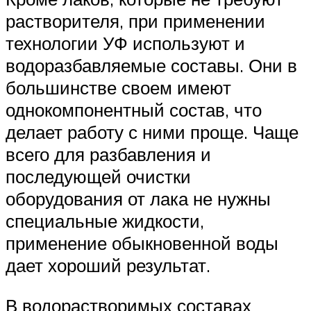
растворителя, при применении
технологии УФ используют и
водоразбавляемые составы. Они в
большинстве своем имеют
однокомпонентный состав, что
делает работу с ними проще. Чаще
всего для разбавления и
последующей очистки
оборудования от лака не нужны
специальные жидкости,
применение обыкновенной воды
дает хороший результат.
В водорастворимых составах