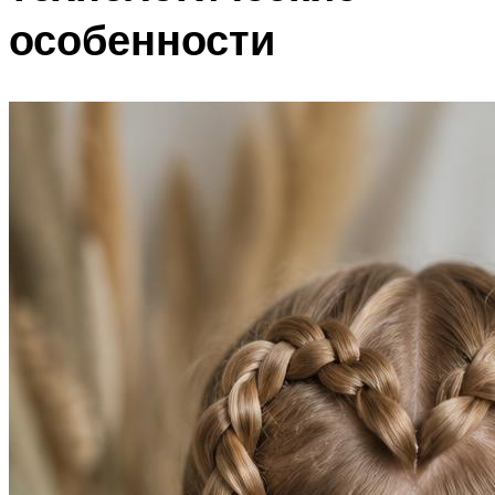
особенности