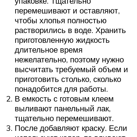
упаковке. Тщательно
перемешивают и оставляют,
чтобы хлопья полностью
растворились в воде. Хранить
приготовленную жидкость
длительное время
нежелательно, поэтому нужно
высчитать требуемый объем и
приготовить столько, сколько
понадобится для работы.
В емкость с готовым клеем
выливают панельный лак,
тщательно перемешивают.
После добавляют краску. Если