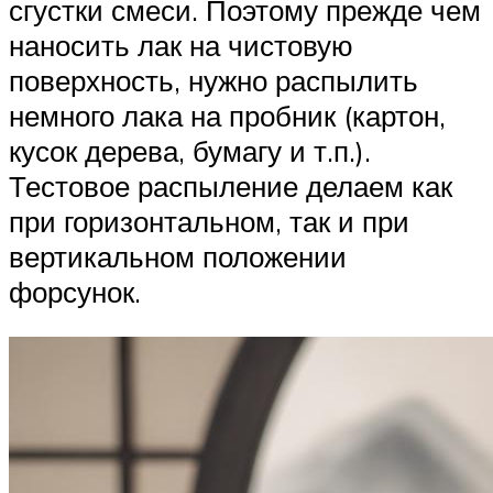
сгустки смеси. Поэтому прежде чем
наносить лак на чистовую
поверхность, нужно распылить
немного лака на пробник (картон,
кусок дерева, бумагу и т.п.).
Тестовое распыление делаем как
при горизонтальном, так и при
вертикальном положении
форсунок.