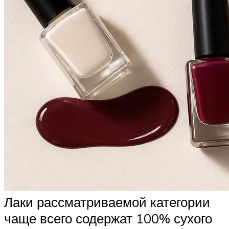
Лаки рассматриваемой категории
чаще всего содержат 100% сухого