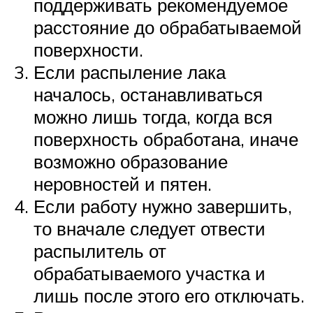
поддерживать рекомендуемое
расстояние до обрабатываемой
поверхности.
Если распыление лака
началось, останавливаться
можно лишь тогда, когда вся
поверхность обработана, иначе
возможно образование
неровностей и пятен.
Если работу нужно завершить,
то вначале следует отвести
распылитель от
обрабатываемого участка и
лишь после этого его отключать.