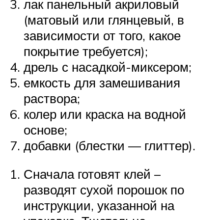
лак панельный акриловый
(матовый или глянцевый, в
зависимости от того, какое
покрытие требуется);
дрель с насадкой-миксером;
емкость для замешивания
раствора;
колер или краска на водной
основе;
добавки (блестки — глиттер).
Сначала готовят клей –
разводят сухой порошок по
инструкции, указанной на