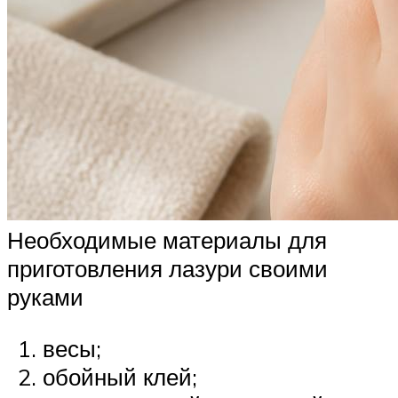
Необходимые материалы для
приготовления лазури своими
руками
весы;
обойный клей;