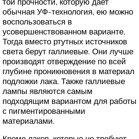
той прочности, которую дает
обычная УФ-технология, ею можно
воспользоваться в
усовершенствованном варианте.
Тогда вместо ртутных источников
света берут галлиевые. Они лучше
производят отверждение по всей
глубине проникновения в материал
подложки лака. Также галлиевые
лампы являются самым
подходящим вариантом для работы
с пигментированными
материалами.
Кроме лаков, которые не требуют