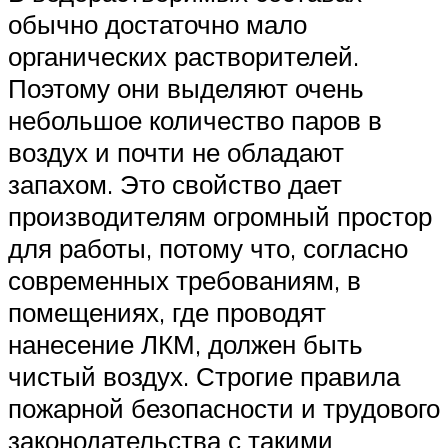
обычно достаточно мало
органических растворителей.
Поэтому они выделяют очень
небольшое количество паров в
воздух и почти не обладают
запахом. Это свойство дает
производителям огромный простор
для работы, потому что, согласно
современных требованиям, в
помещениях, где проводят
нанесение ЛКМ, должен быть
чистый воздух. Строгие правила
пожарной безопасности и трудового
законодательства с такими