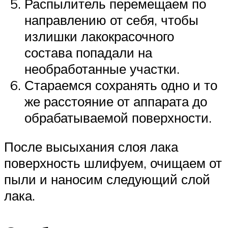
Распылитель перемещаем по
направлению от себя, чтобы
излишки лакокрасочного
состава попадали на
необработанные участки.
Стараемся сохранять одно и то
же расстояние от аппарата до
обрабатываемой поверхности.
После высыхания слоя лака
поверхность шлифуем, очищаем от
пыли и наносим следующий слой
лака.