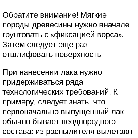
Обратите внимание! Мягкие
породы древесины нужно вначале
грунтовать с «фиксацией ворса».
Затем следует еще раз
отшлифовать поверхность
При нанесении лака нужно
придерживаться ряда
технологических требований. К
примеру, следует знать, что
первоначально выпущенный лак
обычно бывает неоднородного
состава: из распылителя вылетают