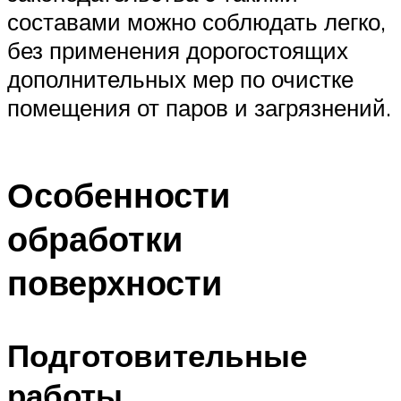
составами можно соблюдать легко,
без применения дорогостоящих
дополнительных мер по очистке
помещения от паров и загрязнений.
Особенности
обработки
поверхности
Подготовительные
работы