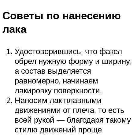
Советы по нанесению
лака
Удостоверившись, что факел
обрел нужную форму и ширину,
а состав выделяется
равномерно, начинаем
лакировку поверхности.
Наносим лак плавными
движениями от плеча, то есть
всей рукой — благодаря такому
стилю движений проще