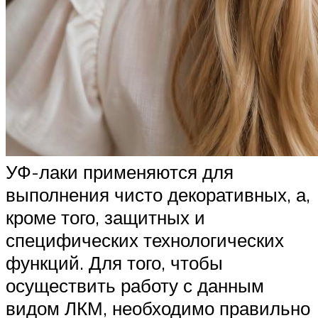
УФ-лаки применяются для
выполнения чисто декоративных, а,
кроме того, защитных и
специфических технологических
функций. Для того, чтобы
осуществить работу с данным
видом ЛКМ, необходимо правильно