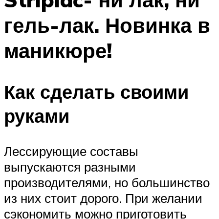
гель-лак. Новинка в
маникюре!
Как сделать своими
руками
Лессирующие составы
выпускаются разными
производителями, но большинство
из них стоит дорого. При желании
сэкономить можно приготовить