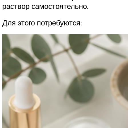
раствор самостоятельно.
Для этого потребуются: