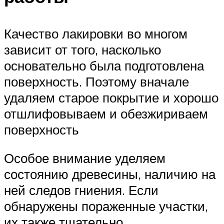
Качество лакировки во многом
зависит от того, насколько
основательно была подготовлена
поверхность. Поэтому вначале
удаляем старое покрытие и хорошо
отшлифовываем и обезжириваем
поверхность
Особое внимание уделяем
состоянию древесины, наличию на
ней следов гниения. Если
обнаружены пораженные участки,
их также тщательно