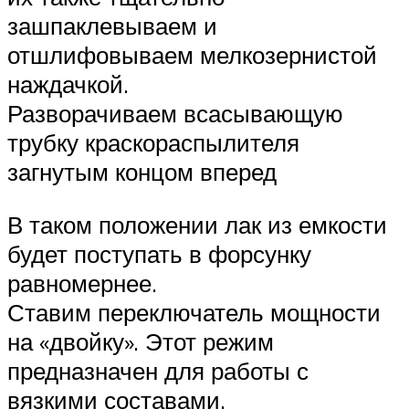
зашпаклевываем и
отшлифовываем мелкозернистой
наждачкой.
Разворачиваем всасывающую
трубку краскораспылителя
загнутым концом вперед
В таком положении лак из емкости
будет поступать в форсунку
равномернее.
Ставим переключатель мощности
на «двойку». Этот режим
предназначен для работы с
вязкими составами.