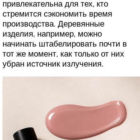
привлекательна для тех, кто
стремится сэкономить время
производства. Деревянные
изделия, например, можно
начинать штабелировать почти в
тот же момент, как только от них
убран источник излучения.