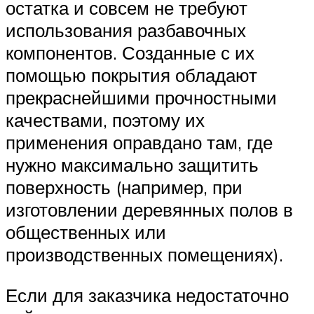
остатка и совсем не требуют
использования разбавочных
компонентов. Созданные с их
помощью покрытия обладают
прекраснейшими прочностными
качествами, поэтому их
применения оправдано там, где
нужно максимально защитить
поверхность (например, при
изготовлении деревянных полов в
общественных или
производственных помещениях).
Если для заказчика недостаточно