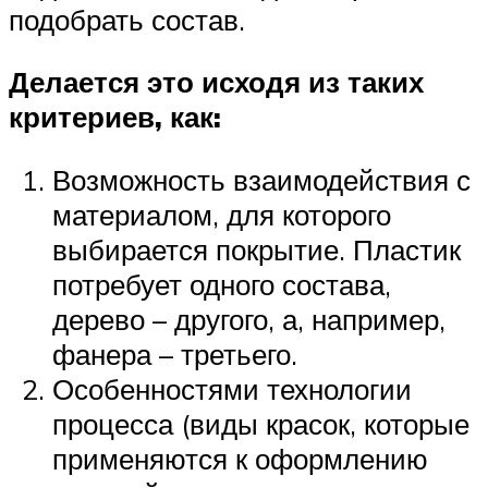
подобрать состав.
Делается это исходя из таких
критериев, как:
Возможность взаимодействия с
материалом, для которого
выбирается покрытие. Пластик
потребует одного состава,
дерево – другого, а, например,
фанера – третьего.
Особенностями технологии
процесса (виды красок, которые
применяются к оформлению