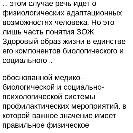
… этом случае речь идет о
физиологических адаптационных
возможностях человека. Но это
лишь часть понятия ЗОЖ.
Здоровый образ жизни в единстве
его компонентов биологического и
социального ..
обоснованной медико-
биологической и социально-
психологической системы
профилактических мероприятий, в
кото­рой важное значение имеет
правильное физическое