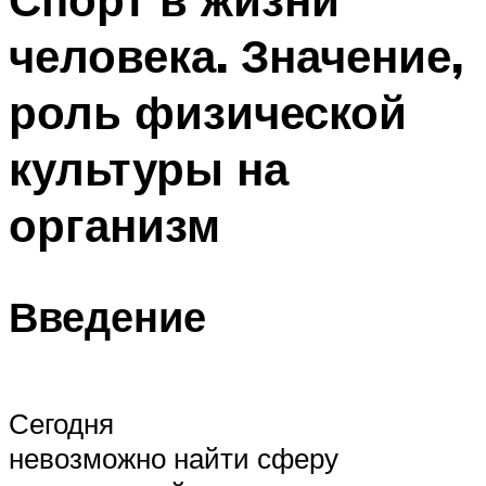
человека. Значение,
роль физической
культуры на
организм
Введение
Сегодня
невозможно найти сферу