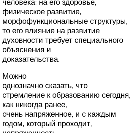
человека: на его здоровье,
физическое развитие,
морфофункциональные структуры,
то его влияние на развитие
духовности требует специального
объяснения и
доказательства.
Можно
однозначно сказать, что
стремление к образованию сегодня,
как никогда ранее,
очень напряженное, и с каждым
годом, который проходит,
напряженность