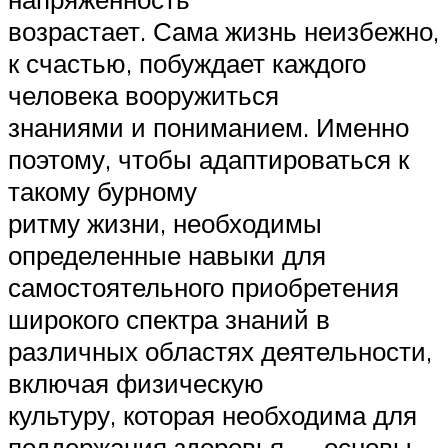
возрастает. Сама жизнь неизбежно,
к счастью, побуждает каждого
человека вооружиться
знаниями и пониманием. Именно
поэтому, чтобы адаптироваться к
такому бурному
ритму жизни, необходимы
определенные навыки для
самостоятельного приобретения
широкого спектра знаний в
различных областях деятельности,
включая физическую
культуру, которая необходима для
поддержания здоровья — основы