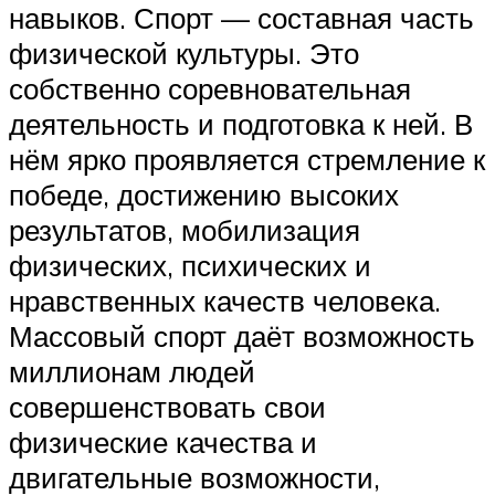
навыков. Спорт — составная часть
физической культуры. Это
собственно соревновательная
деятельность и подготовка к ней. В
нём ярко проявляется стремление к
победе, достижению высоких
результатов, мобилизация
физических, психических и
нравственных качеств человека.
Массовый спорт даёт возможность
миллионам людей
совершенствовать свои
физические качества и
двигательные возможности,