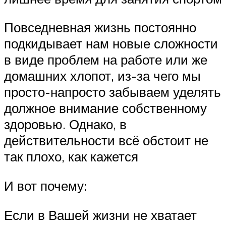
Повседневная жизнь постоянно
подкидывает нам новые сложности
в виде проблем на работе или же
домашних хлопот, из-за чего мы
просто-напросто забываем уделять
должное внимание собственному
здоровью. Однако, в
действительности всё обстоит не
так плохо, как кажется
И вот почему:
Если в Вашей жизни не хватает