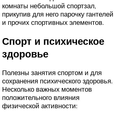
комнаты небольшой спортзал,
прикупив для него парочку гантелей
и прочих спортивных элементов.
Спорт и психическое
здоровье
Полезны занятия спортом и для
сохранения психического здоровья.
Несколько важных моментов
положительного влияния
физической активности: