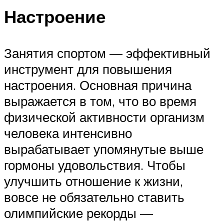
Настроение
Занятия спортом — эффективный
инструмент для повышения
настроения. Основная причина
выражается в том, что во время
физической активности организм
человека интенсивно
вырабатывает упомянутые выше
гормоны удовольствия. Чтобы
улучшить отношение к жизни,
вовсе не обязательно ставить
олимпийские рекорды —