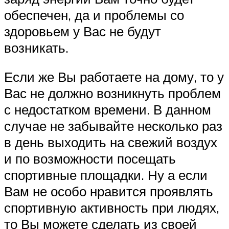
обеспечен, да и проблемы со
здоровьем у Вас не будут
возникать.
Если же Вы работаете на дому, то у
Вас не должно возникнуть проблем
с недостатком времени. В данном
случае не забывайте несколько раз
в день выходить на свежий воздух
и по возможности посещать
спортивные площадки. Ну а если
Вам не особо нравится проявлять
спортивную активность при людях,
то Вы можете сделать из своей