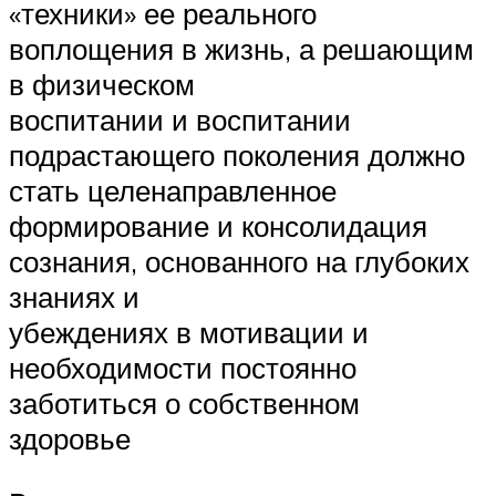
«техники» ее реального
воплощения в жизнь, а решающим
в физическом
воспитании и воспитании
подрастающего поколения должно
стать целенаправленное
формирование и консолидация
сознания, основанного на глубоких
знаниях и
убеждениях в мотивации и
необходимости постоянно
заботиться о собственном
здоровье