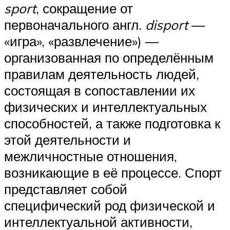
sport
, сокращение от
первоначального англ.
disport
—
«игра», «развлечение») —
организованная по определённым
правилам деятельность людей,
состоящая в сопоставлении их
физических и интеллектуальных
способностей, а также подготовка к
этой деятельности и
межличностные отношения,
возникающие в её процессе. Спорт
представляет собой
специфический род физической и
интеллектуальной активности,