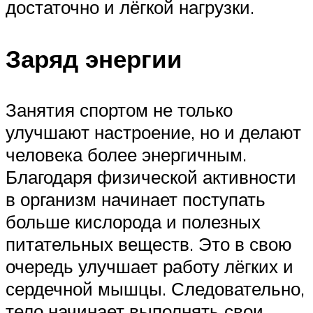
достаточно и лёгкой нагрузки.
Заряд энергии
Занятия спортом не только
улучшают настроение, но и делают
человека более энергичным.
Благодаря физической активности
в организм начинает поступать
больше кислорода и полезных
питательных веществ. Это в свою
очередь улучшает работу лёгких и
сердечной мышцы. Следовательно,
тело начинает выполнять свои