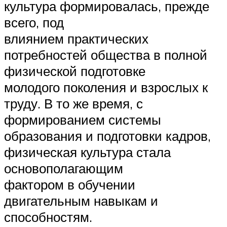
культура формировалась, прежде
всего, под
влиянием практических
потребностей общества в полной
физической подготовке
молодого поколения и взрослых к
труду. В то же время, с
формированием системы
образования и подготовки кадров,
физическая культура стала
основополагающим
фактором в обучении
двигательным навыкам и
способностям.