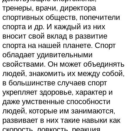
тренеры, врачи, директора
спортивных обществ, попечители
спорта и др. И каждый из них
вносит свой вклад в развитие
спорта на нашей планете. Спорт
обладает удивительными
свойствами. Он может объединять
людей, знакомить их между собой,
в большинстве случаев спорт
укрепляет здоровье, характер и
даже умственные способности
людей, которые им занимаются,
развивает в них такие навыки как
скорость, ловкость, реакция,