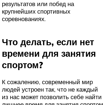
результатов или побед на
крупнейших спортивных
соревнованиях.
Что делать, если нет
времени для занятия
спортом?
К сожалению, современный мир
людей устроен так, что не каждый
из нас может позволить себе найти
лишнее время для занятия спортом