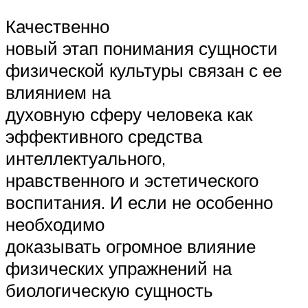
Качественно
новый этап понимания сущности
физической культуры связан с ее
влиянием на
духовную сферу человека как
эффективного средства
интеллектуального,
нравственного и эстетического
воспитания. И если не особенно
необходимо
доказывать огромное влияние
физических упражнений на
биологическую сущность