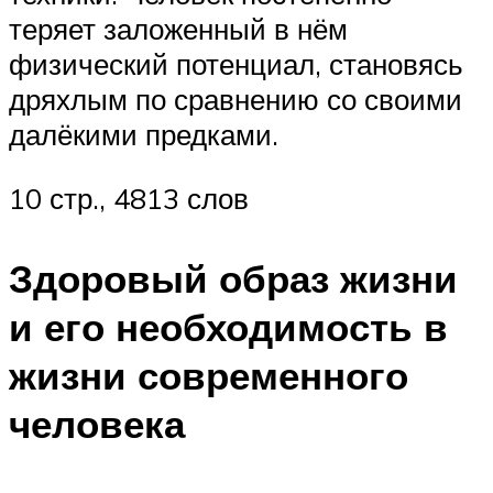
теряет заложенный в нём
физический потенциал, становясь
дряхлым по сравнению со своими
далёкими предками.
10 стр., 4813 слов
Здоровый образ жизни
и его необходимость в
жизни современного
человека