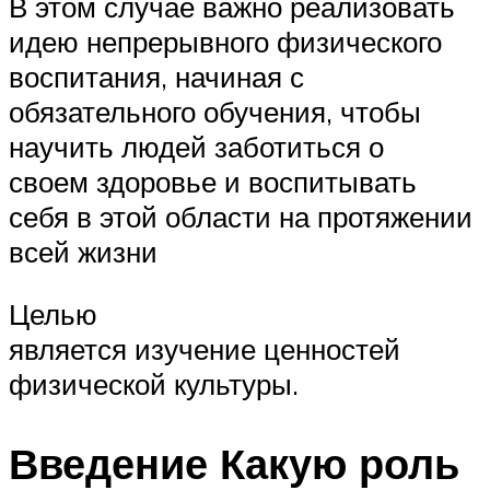
В этом случае важно реализовать
идею непрерывного физического
воспитания, начиная с
обязательного обучения, чтобы
научить людей заботиться о
своем здоровье и воспитывать
себя в этой области на протяжении
всей жизни
Целью
является изучение ценностей
физической культуры.
Введение Какую роль