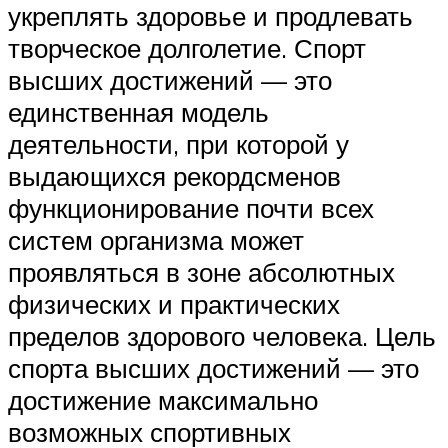
укреплять здоровье и продлевать
творческое долголетие. Спорт
высших достижений — это
единственная модель
деятельности, при которой у
выдающихся рекордсменов
функционирование почти всех
систем организма может
проявляться в зоне абсолютных
физических и практических
пределов здорового человека. Цель
спорта высших достижений — это
достижение максимально
возможных спортивных