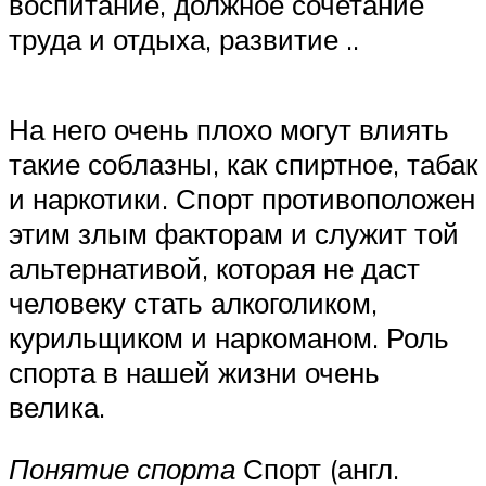
воспитание, дол­жное сочетание
труда и отдыха, развитие ..
На него очень плохо могут влиять
такие соблазны, как спиртное, табак
и наркотики. Спорт противоположен
этим злым факторам и служит той
альтернативой, которая не даст
человеку стать алкоголиком,
курильщиком и наркоманом. Роль
спорта в нашей жизни очень
велика.
Понятие спорта
Спорт (англ.