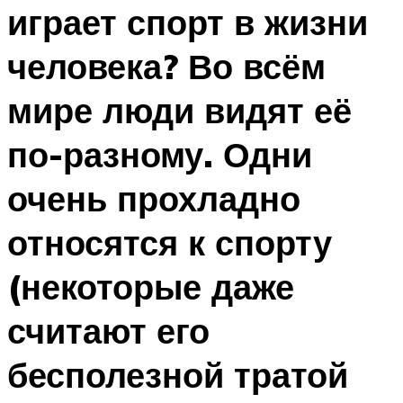
играет спорт в жизни
человека? Во всём
мире люди видят её
по-разному. Одни
очень прохладно
относятся к спорту
(некоторые даже
считают его
бесполезной тратой