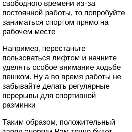
свободного времени из-за
постоянной работы, то попробуйте
заниматься спортом прямо на
рабочем месте
Например, перестаньте
пользоваться лифтом и начните
уделять особое внимание ходьбе
пешком. Ну а во время работы не
забывайте делать регулярные
перерывы для спортивной
разминки
Таким образом, положительный
заряд энергии Вам точно будет