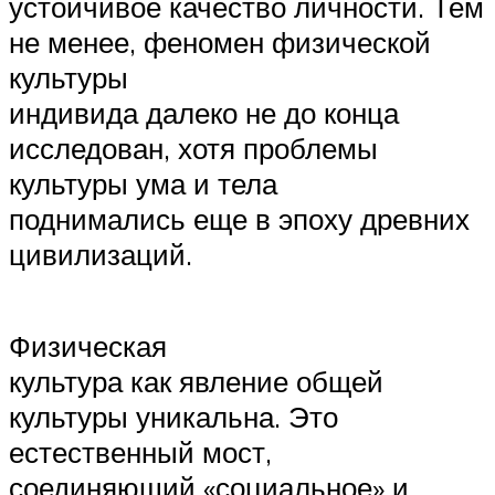
устойчивое качество личности. Тем
не менее, феномен физической
культуры
индивида далеко не до конца
исследован, хотя проблемы
культуры ума и тела
поднимались еще в эпоху древних
цивилизаций.
Физическая
культура как явление общей
культуры уникальна. Это
естественный мост,
соединяющий «социальное» и