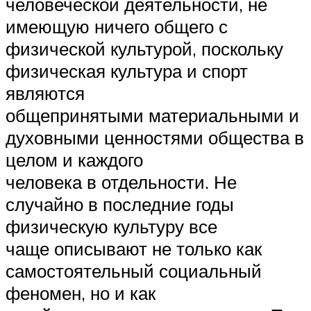
человеческой деятельности, не
имеющую ничего общего с
физической культурой, поскольку
физическая культура и спорт
являются
общепринятыми материальными и
духовными ценностями общества в
целом и каждого
человека в отдельности. Не
случайно в последние годы
физическую культуру все
чаще описывают не только как
самостоятельный социальный
феномен, но и как