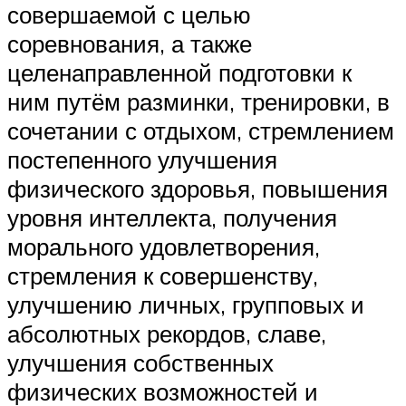
совершаемой с целью
соревнования, а также
целенаправленной подготовки к
ним путём разминки, тренировки, в
сочетании с отдыхом, стремлением
постепенного улучшения
физического здоровья, повышения
уровня интеллекта, получения
морального удовлетворения,
стремления к совершенству,
улучшению личных, групповых и
абсолютных рекордов, славе,
улучшения собственных
физических возможностей и