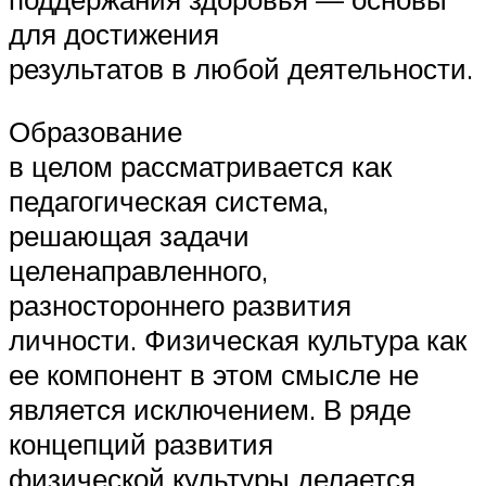
для достижения
результатов в любой деятельности.
Образование
в целом рассматривается как
педагогическая система,
решающая задачи
целенаправленного,
разностороннего развития
личности. Физическая культура как
ее компонент в этом смысле не
является исключением. В ряде
концепций развития
физической культуры делается