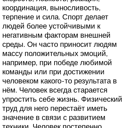
координация, выносливость,
терпение и сила. Спорт делает
людей более устойчивыми к
негативным факторам внешней
среды. Он часто приносит людям
массу положительных эмоций,
например, при победе любимой
команды или при достижении
человеком какого-то результата в
нём. Человек всегда старается
упростить себе жизнь. Физический
труд для него перестаёт иметь
значение в связи с развитием
техники. Человек постепенно