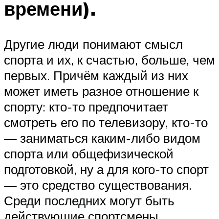
времени).
Другие люди понимают смысл
спорта и их, к счастью, больше, чем
первых. Причём каждый из них
может иметь разное отношение к
спорту: кто-то предпочитает
смотреть его по телевизору, кто-то
— заниматься каким-либо видом
спорта или общефизической
подготовкой, ну а для кого-то спорт
— это средство существования.
Среди последних могут быть
действующие спортсмены,