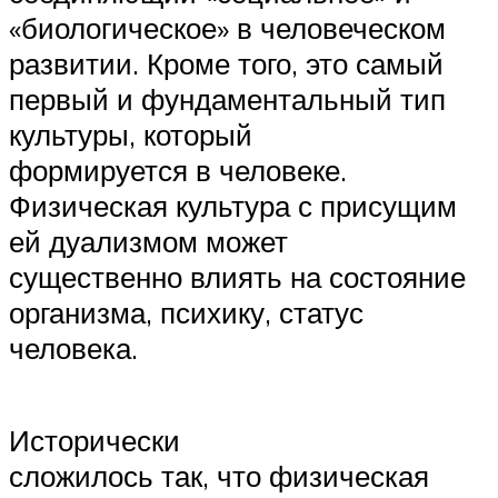
«биологическое» в человеческом
развитии. Кроме того, это самый
первый и фундаментальный тип
культуры, который
формируется в человеке.
Физическая культура с присущим
ей дуализмом может
существенно влиять на состояние
организма, психику, статус
человека.
Исторически
сложилось так, что физическая