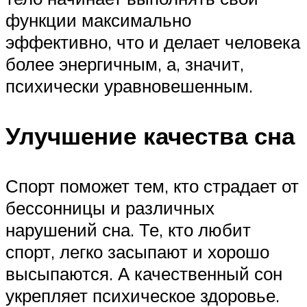
функции максимально
эффективно, что и делает человека
более энергичным, а, значит,
психически уравновешенным.
Улучшение качества сна
Спорт поможет тем, кто страдает от
бессонницы и различных
нарушений сна. Те, кто любит
спорт, легко засыпают и хорошо
высыпаются. А качественный сон
укрепляет психическое здоровье.