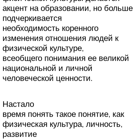
акцент на образовании, но больше
подчеркивается
необходимость коренного
изменения отношения людей к
физической культуре,
всеобщего понимания ее великой
национальной и личной
человеческой ценности.
Настало
время понять такое понятие, как
физическая культура, личность,
развитие