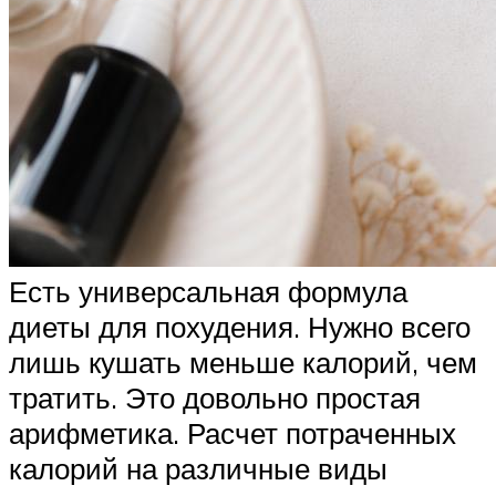
Есть универсальная формула
диеты для похудения. Нужно всего
лишь кушать меньше калорий, чем
тратить. Это довольно простая
арифметика. Расчет потраченных
калорий на различные виды