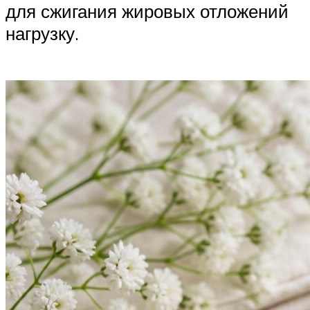
для сжигания жировых отложений
нагрузку.