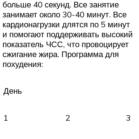
больше 40 секунд. Все занятие
занимает около 30-40 минут. Все
кардионагрузки длятся по 5 минут
и помогают поддерживать высокий
показатель ЧСС, что провоцирует
сжигание жира. Программа для
похудения:
День
1
2
3