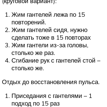
(круговой вариант):
Жим гантелей лежа по 15
повторений.
Жим гантелей сидя, нужно
сделать тоже в 15 повторах
Жим гантели из-за головы,
столько же раз.
Сгибание рук с гантелей стой –
столько же.
Отдых до восстановления пульса.
Приседания с гантелями – 1
подход по 15 раз