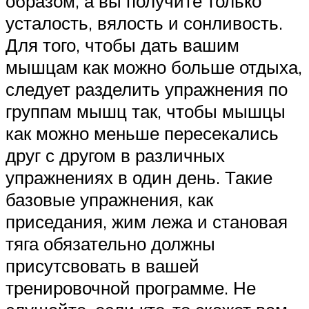
образом, а вы получите только
усталость, вялость и сонливость.
Для того, чтобы дать вашим
мышцам как можно больше отдыха,
следует разделить упражнения по
группам мышц так, чтобы мышцы
как можно меньше пересекались
друг с другом в различных
упражнениях в один день. Такие
базовые упражнения, как
приседания, жим лежа и становая
тяга обязательно должны
присутсвовать в вашей
тренировочной программе. Не