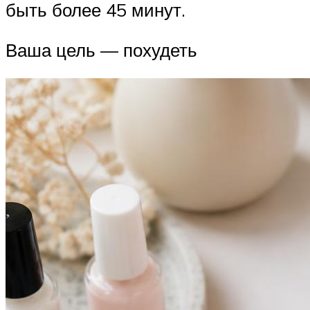
быть более 45 минут.
Ваша цель — похудеть