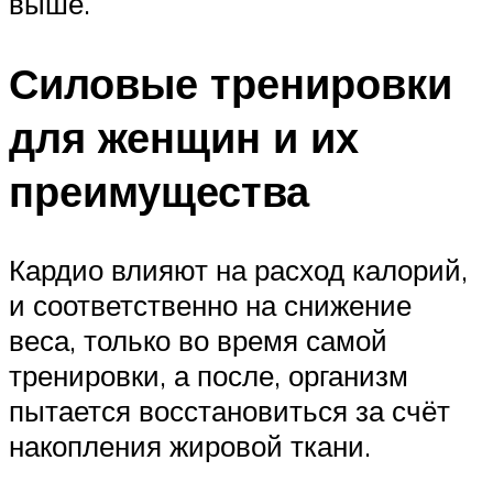
выше.
Силовые тренировки
для женщин и их
преимущества
Кардио влияют на расход калорий,
и соответственно на снижение
веса, только во время самой
тренировки, а после, организм
пытается восстановиться за счёт
накопления жировой ткани.