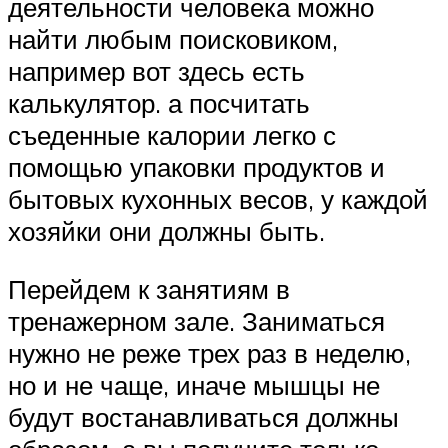
деятельности человека можно
найти любым поисковиком,
например вот здесь есть
калькулятор. а посчитать
съеденные калории легко с
помощью упаковки продуктов и
бытовых кухонных весов, у каждой
хозяйки они должны быть.
Перейдем к занятиям в
тренажерном зале. Заниматься
нужно не реже трех раз в неделю,
но и не чаще, иначе мышцы не
будут востанавливаться должны