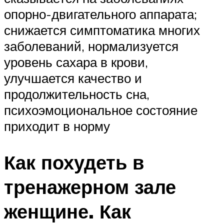
опорно-двигательного аппарата;
снижается симптоматика многих
заболеваний, нормализуется
уровень сахара в крови,
улучшается качество и
продолжительность сна,
психоэмоциональное состояние
приходит в норму
Как похудеть в
тренажерном зале
женщине. Как