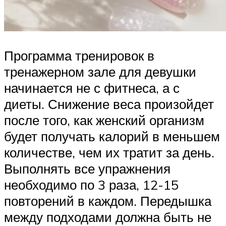
Программа тренировок в
тренажерном зале для девушки
начинается не с фитнеса, а с
диеты. Снижение веса произойдет
после того, как женский организм
будет получать калорий в меньшем
количестве, чем их тратит за день.
Выполнять все упражнения
необходимо по 3 раза, 12-15
повторений в каждом. Передышка
между подходами должна быть не