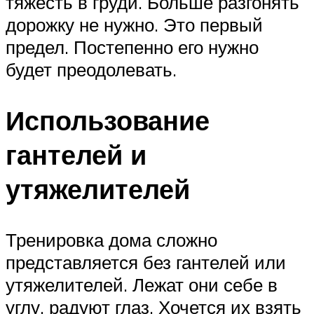
тяжесть в груди. Больше разгонять
дорожку не нужно. Это первый
предел. Постепенно его нужно
будет преодолевать.
Использование
гантелей и
утяжелителей
Тренировка дома сложно
представляется без гантелей или
утяжелителей. Лежат они себе в
углу, радуют глаз. Хочется их взять