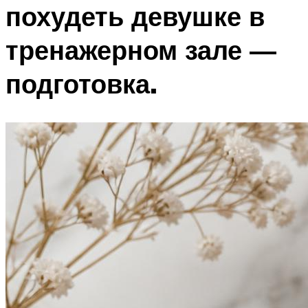
похудеть девушке в
тренажерном зале —
подготовка.