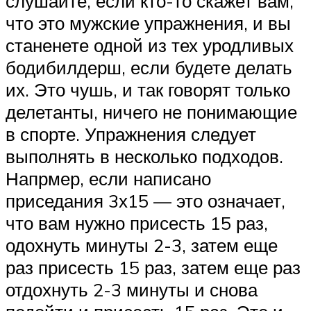
слушайте, если кто-то скажет вам,
что это мужские упражнения, и вы
станенете одной из тех уродливых
бодибилдерш, если будете делать
их. Это чушь, и так говорят только
делетанты, ничего не понимающие
в спорте. Упражнения следует
выполнять в несколько подходов.
Напрмер, если написано
приседания 3х15 — это означает,
что вам нужно присесть 15 раз,
одохнуть минуты 2-3, затем еще
раз присесть 15 раз, затем еще раз
отдохнуть 2-3 минуты и снова