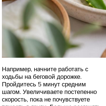
Например, начните работать с
ходьбы на беговой дорожке.
Пройдитесь 5 минут средним
шагом. Увеличиваете постепенно
скорость, пока не почувствуете