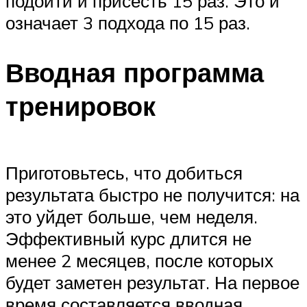
подойти и присесть 15 раз. Это и
означает 3 подхода по 15 раз.
Вводная программа
тренировок­
Приготовьтесь, что добиться
результата быстро не получится: на
это уйдет больше, чем неделя.
Эффективный курс длится не
менее 2 месяцев, после которых
будет заметен результат. На первое
время составляется вводная