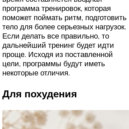
программа тренировок, которая
поможет поймать ритм, подготовить
тело для более серьезных нагрузок.
Если делать все правильно, то
дальнейший тренинг будет идти
проще. Исходя из поставленной
цели, программы будут иметь
некоторые отличия.
Для похудения