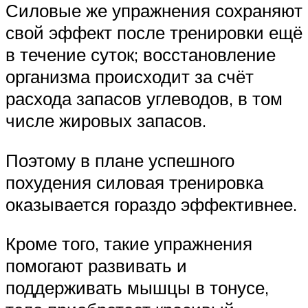
Силовые же упражнения сохраняют
свой эффект после тренировки ещё
в течение суток; восстановление
организма происходит за счёт
расхода запасов углеводов, в том
числе жировых запасов.
Поэтому в плане успешного
похудения силовая тренировка
оказывается гораздо эффективнее.
Кроме того, такие упражнения
помогают развивать и
поддерживать мышцы в тонусе,