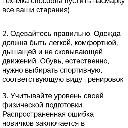
техника способна пустить насмарку
все ваши старания).
2. Одевайтесь правильно. Одежда
должна быть легкой, комфортной,
дышащей и не сковывающей
движений. Обувь, естественно,
нужно выбирать спортивную,
соответствующую виду тренировок.
3. Учитывайте уровень своей
физической подготовки.
Распространенная ошибка
новичков заключается в