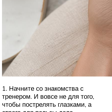
1. Начните со знакомства с
тренером. И вовсе не для того,
чтобы пострелять глазками, а