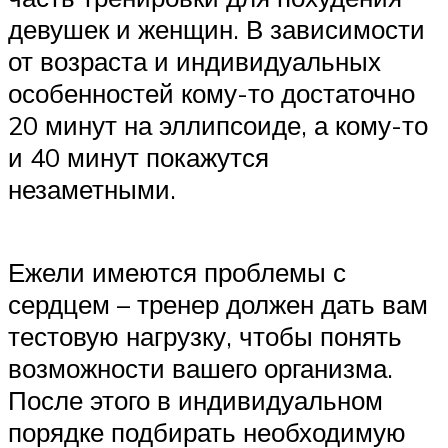
девушек и женщин. В зависимости
от возраста и индивидуальных
особенностей кому-то достаточно
20 минут на эллипсоиде, а кому-то
и 40 минут покажутся
незаметными.
Ежели имеются проблемы с
сердцем – тренер должен дать вам
тестовую нагрузку, чтобы понять
возможности вашего организма.
После этого в индивидуальном
порядке подбирать необходимую