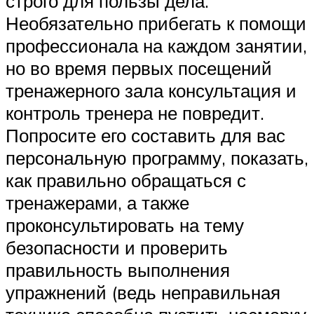
строго для пользы дела.
Необязательно прибегать к помощи
профессионала на каждом занятии,
но во время первых посещений
тренажерного зала консультация и
контроль тренера не повредит.
Попросите его составить для вас
персональную программу, показать,
как правильно обращаться с
тренажерами, а также
проконсультировать на тему
безопасности и проверить
правильность выполнения
упражнений (ведь неправильная