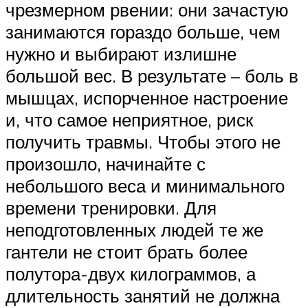
чрезмерном рвении: они зачастую
занимаются гораздо больше, чем
нужно и выбирают излишне
большой вес. В результате – боль в
мышцах, испорченное настроение
и, что самое неприятное, риск
получить травмы. Чтобы этого не
произошло, начинайте с
небольшого веса и минимального
времени тренировки. Для
неподготовленных людей те же
гантели не стоит брать более
полутора-двух килограммов, а
длительность занятий не должна