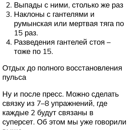
Выпады с ними, столько же раз
Наклоны с гантелями и
румынская или мертвая тяга по
15 раз.
Разведения гантелей стоя –
тоже по 15.
Отдых до полного восстановления
пульса
Ну и после пресс. Можно сделать
связку из 7–8 упражнений, где
каждые 2 будут связаны в
суперсет. Об этом мы уже говорили