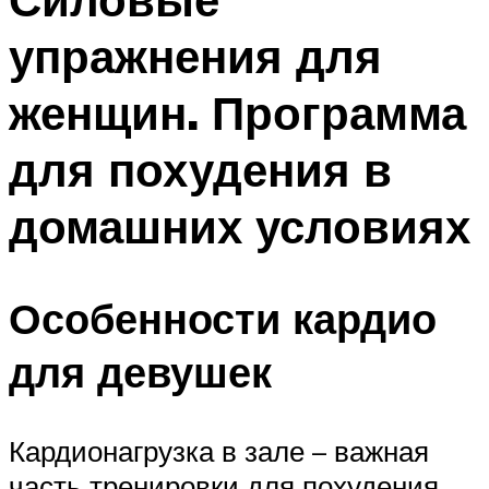
упражнения для
женщин. Программа
для похудения в
домашних условиях
Особенности кардио
для девушек
Кардионагрузка в зале – важная
часть тренировки для похудения