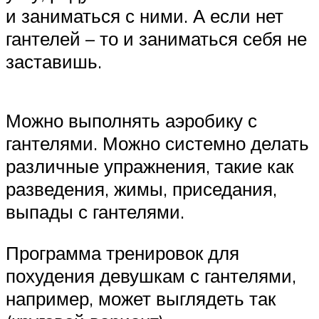
и заниматься с ними. А если нет
гантелей – то и заниматься себя не
заставишь.
Можно выполнять аэробику с
гантелями. Можно системно делать
различные упражнения, такие как
разведения, жимы, приседания,
выпады с гантелями.
Программа тренировок для
похудения девушкам с гантелями,
например, может выглядеть так