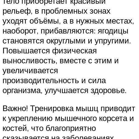
тело приобретает красивый
рельеф, в проблемных зонах
уходят объёмы, а в нужных местах,
наоборот, прибавляются: ягодицы
становятся округлыми и упругими.
Повышается физическая
выносливость, вместе с этим и
увеличивается
производительность и сила
организма, улучшается здоровье.
Важно! Тренировка мышц приводит
к укреплению мышечного корсета и
костей, что благоприятно
сказывается на заболеваниях