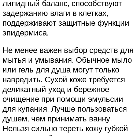
липидный баланс, способствуют
задержанию влаги в клетках,
поддерживают защитные функции
эпидермиса.
Не менее важен выбор средств для
мытья и умывания. Обычное мыло
или гель для душа могут только
навредить. Сухой коже требуется
деликатный уход и бережное
очищение при помощи эмульсии
для купания. Лучше пользоваться
душем, чем принимать ванну.
Нельзя сильно тереть кожу губкой