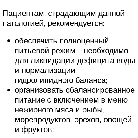
Пациентам, страдающим данной
патологией, рекомендуется:
обеспечить полноценный
питьевой режим – необходимо
для ликвидации дефицита воды
и нормализации
гидролипидного баланса;
организовать сбалансированное
питание с включением в меню
нежирного мяса и рыбы,
морепродуктов, орехов, овощей
и фруктов;