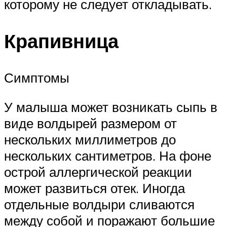
которому не следует откладывать.
Крапивница
Симптомы
У малыша может возникать сыпь в
виде волдырей размером от
нескольких миллиметров до
нескольких сантиметров. На фоне
острой аллергической реакции
может развиться отек. Иногда
отдельные волдыри сливаются
между собой и поражают большие