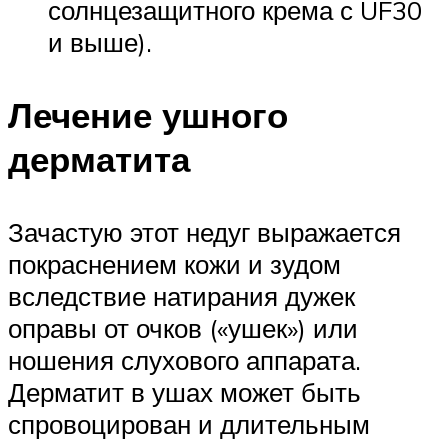
солнцезащитного крема с UF30
и выше).
Лечение ушного
дерматита
Зачастую этот недуг выражается
покраснением кожи и зудом
вследствие натирания дужек
оправы от очков («ушек») или
ношения слухового аппарата.
Дерматит в ушах может быть
спровоцирован и длительным