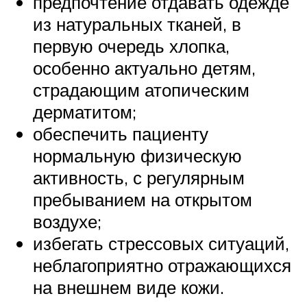
предпочтение отдавать одежде
из натуральных тканей, в
первую очередь хлопка,
особенно актуально детям,
страдающим атопическим
дерматитом;
обеспечить пациенту
нормальную физическую
активность, с регулярным
пребыванием на открытом
воздухе;
избегать стрессовых ситуаций,
неблагоприятно отражающихся
на внешнем виде кожи.