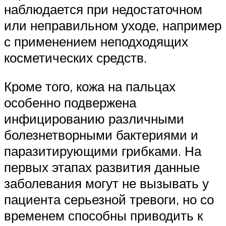
наблюдается при недостаточном
или неправильном уходе, например
с применением неподходящих
косметических средств.
Кроме того, кожа на пальцах
особенно подвержена
инфицированию различными
болезнетворными бактериями и
паразитирующими грибками. На
первых этапах развития данные
заболевания могут не вызывать у
пациента серьезной тревоги, но со
временем способны приводить к