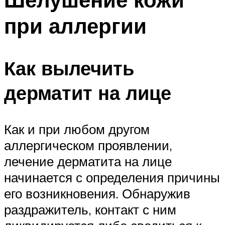
при аллергии
Как вылечить
дерматит на лице
Как и при любом другом
аллергическом проявлении,
лечение дерматита на лице
начинается с определения причины
его возникновения. Обнаружив
раздражитель, контакт с ним