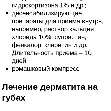
гидрокортизона 1% и др.;
десенсибилизирующие
препараты для приема внутрь,
например, раствор кальция
хлорида 10%, супрастин,
фенкалор, кларитин и др.
Длительность приема – 10
дней;
ромашковый компресс.
Лечение дерматита на
губах