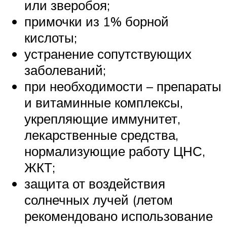
или зверобоя;
примочки из 1% борной
кислоты;
устранение сопутствующих
заболеваний;
при необходимости – препараты
и витаминные комплексы,
укрепляющие иммунитет,
лекарственные средства,
нормализующие работу ЦНС,
ЖКТ;
защита от воздействия
солнечных лучей (летом
рекомендовано использование