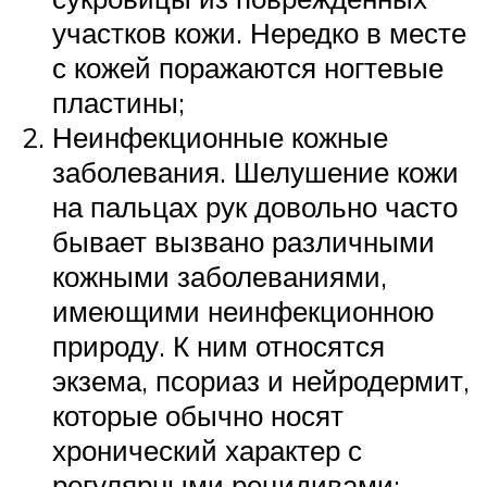
участков кожи. Нередко в месте
с кожей поражаются ногтевые
пластины;
Неинфекционные кожные
заболевания. Шелушение кожи
на пальцах рук довольно часто
бывает вызвано различными
кожными заболеваниями,
имеющими неинфекционною
природу. К ним относятся
экзема, псориаз и нейродермит,
которые обычно носят
хронический характер с
регулярными рецидивами;