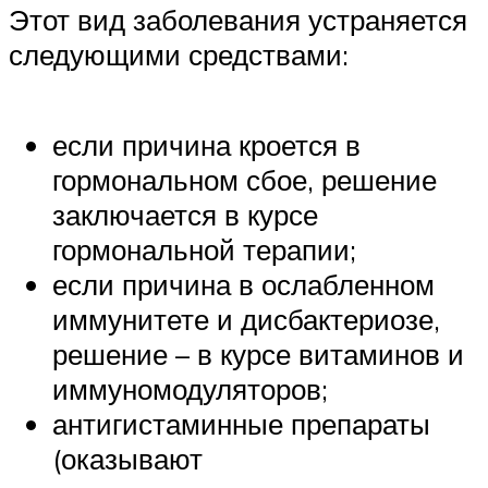
Этот вид заболевания устраняется
следующими средствами:
если причина кроется в
гормональном сбое, решение
заключается в курсе
гормональной терапии;
если причина в ослабленном
иммунитете и дисбактериозе,
решение – в курсе витаминов и
иммуномодуляторов;
антигистаминные препараты
(оказывают