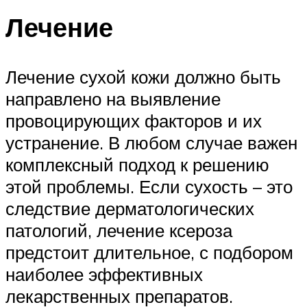
Лечение
Лечение сухой кожи должно быть
направлено на выявление
провоцирующих факторов и их
устранение. В любом случае важен
комплексный подход к решению
этой проблемы. Если сухость – это
следствие дерматологических
патологий, лечение ксероза
предстоит длительное, с подбором
наиболее эффективных
лекарственных препаратов.