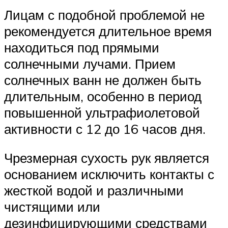
Лицам с подобной проблемой не
рекомендуется длительное время
находиться под прямыми
солнечными лучами. Прием
солнечных ванн не должен быть
длительным, особенно в период
повышенной ультрафиолетовой
активности с 12 до 16 часов дня.
Чрезмерная сухость рук является
основанием исключить контакты с
жесткой водой и различными
чистящими или
дезинфицирующими средствами