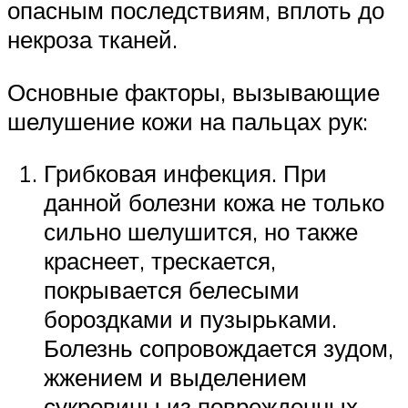
опасным последствиям, вплоть до
некроза тканей.
Основные факторы, вызывающие
шелушение кожи на пальцах рук:
Грибковая инфекция. При
данной болезни кожа не только
сильно шелушится, но также
краснеет, трескается,
покрывается белесыми
бороздками и пузырьками.
Болезнь сопровождается зудом,
жжением и выделением
сукровицы из поврежденных