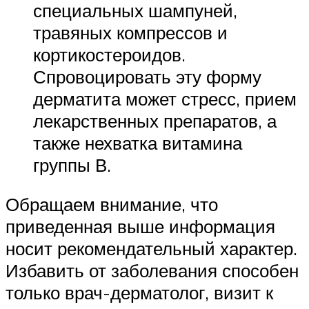
специальных шампуней,
травяных компрессов и
кортикостероидов.
Спровоцировать эту форму
дерматита может стресс, прием
лекарственных препаратов, а
также нехватка витамина
группы В.
Обращаем внимание, что
приведенная выше информация
носит рекомендательный характер.
Избавить от заболевания способен
только врач-дерматолог, визит к