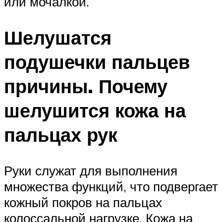
или мочалкой.
Шелушатся
подушечки пальцев
причины. Почему
шелушится кожа на
пальцах рук
Руки служат для выполнения
множества функций, что подвергает
кожный покров на пальцах
колоссальной нагрузке. Кожа на