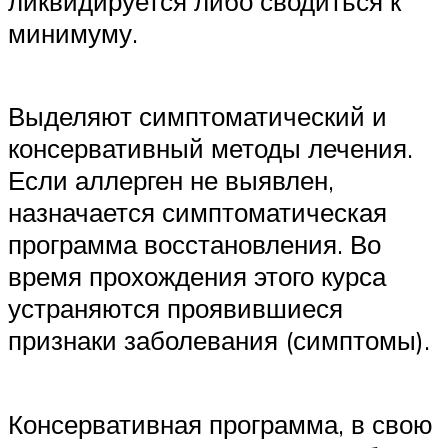
ликвидируется либо сводиться к
минимуму.
Выделяют симптоматический и
консервативный методы лечения.
Если аллерген не выявлен,
назначается симптоматическая
программа восстановления. Во
время прохождения этого курса
устраняются проявившиеся
признаки заболевания (симптомы).
Консервативная программа, в свою