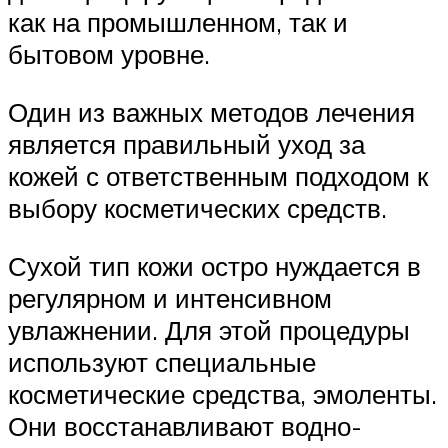
как на промышленном, так и
бытовом уровне.
Один из важных методов лечения
является правильный уход за
кожей с ответственным подходом к
выбору косметических средств.
Сухой тип кожи остро нуждается в
регулярном и интенсивном
увлажнении. Для этой процедуры
используют специальные
косметические средства, эмоленты.
Они восстанавливают водно-