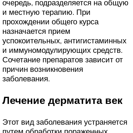
очередь, подразделяется на общую
и местную терапию. При
прохождении общего курса
назначается прием
успокоительных, антигистаминных
и иммуномодулирующих средств.
Сочетание препаратов зависит от
причин возникновения
заболевания.
Лечение дерматита век
Этот вид заболевания устраняется
путем обработки пораженных