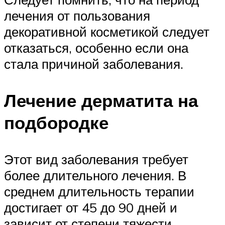
лечения от пользования
декоративной косметикой следует
отказаться, особенно если она
стала причиной заболевания.
Лечение дерматита на
подбородке
Этот вид заболевания требует
более длительного лечения. В
среднем длительность терапии
достигает от 45 до 90 дней и
зависит от степени тяжести