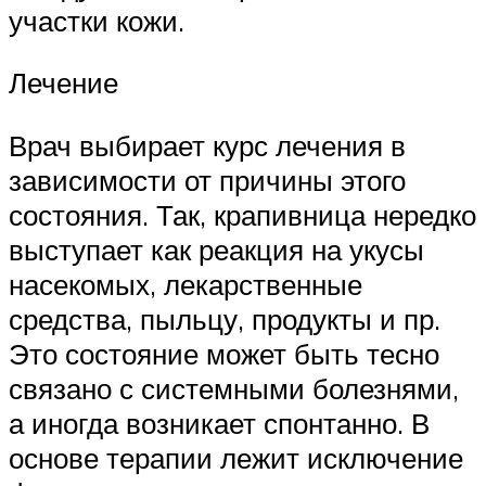
участки кожи.
Лечение
Врач выбирает курс лечения в
зависимости от причины этого
состояния. Так, крапивница нередко
выступает как реакция на укусы
насекомых, лекарственные
средства, пыльцу, продукты и пр.
Это состояние может быть тесно
связано с системными болезнями,
а иногда возникает спонтанно. В
основе терапии лежит исключение