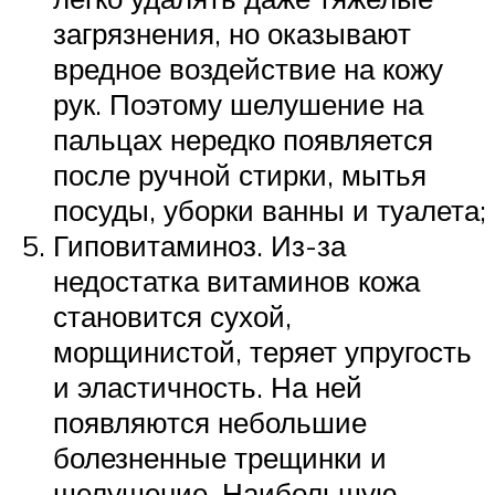
загрязнения, но оказывают
вредное воздействие на кожу
рук. Поэтому шелушение на
пальцах нередко появляется
после ручной стирки, мытья
посуды, уборки ванны и туалета;
Гиповитаминоз. Из-за
недостатка витаминов кожа
становится сухой,
морщинистой, теряет упругость
и эластичность. На ней
появляются небольшие
болезненные трещинки и
шелушение. Наибольшую