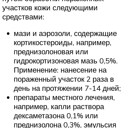
участков кожи следующими
средствами:
мази и аэрозоли, содержащие
кортикостероиды, например,
преднизолоновая или
гидрокортизоновая мазь 0,5%.
Применение: нанесение на
пораженный участок 2 раза в
день на протяжении 7-14 дней;
препараты местного лечения,
например, капли раствора
дексаметазона 0,1% или
преднизолона 0,3%, эмульсия