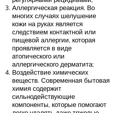
Аллергическая реакция. Во
многих случаях шелушение
кожи на руках является
следствием контактной или
пищевой аллергии, которая
проявляется в виде
атопического или
аллергического дерматита;
Воздействие химических
веществ. Современная бытовая
химия содержит
сильнодействующие
компоненты, которые помогают
легко удалять даже тяжелые