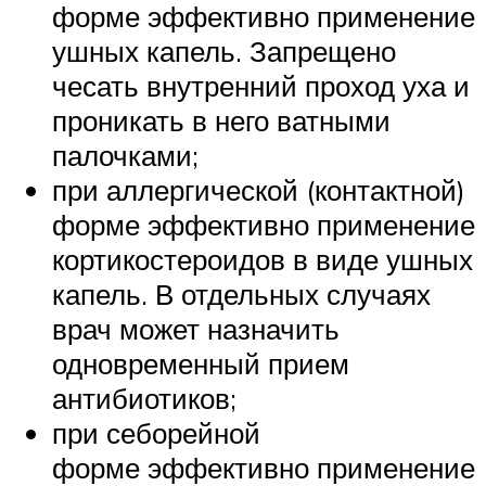
форме эффективно применение
ушных капель. Запрещено
чесать внутренний проход уха и
проникать в него ватными
палочками;
при аллергической (контактной)
форме эффективно применение
кортикостероидов в виде ушных
капель. В отдельных случаях
врач может назначить
одновременный прием
антибиотиков;
при себорейной
форме эффективно применение