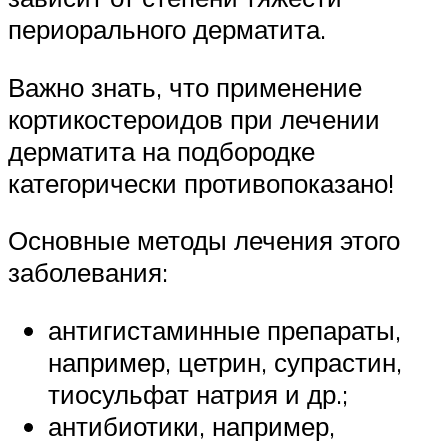
периорального дерматита.
Важно знать, что применение
кортикостероидов при лечении
дерматита на подбородке
категорически противопоказано!
Основные методы лечения этого
заболевания:
антигистаминные препараты,
например, цетрин, супрастин,
тиосульфат натрия и др.;
антибиотики, например,