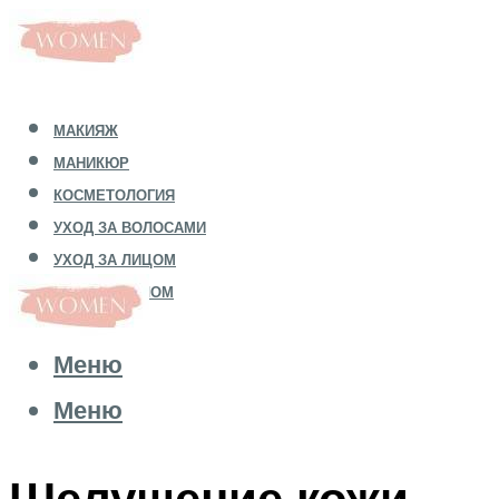
МАКИЯЖ
МАНИКЮР
КОСМЕТОЛОГИЯ
УХОД ЗА ВОЛОСАМИ
УХОД ЗА ЛИЦОМ
УХОД ЗА ТЕЛОМ
Меню
Меню
Шелушение кожи