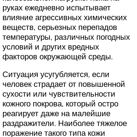
руках ежедневно испытывает
влияние агрессивных химических
веществ, серьезных перепадов
температуры, различных погодных
условий и других вредных
факторов окружающей среды.
Ситуация усугубляется, если
человек страдает от повышенной
сухости или чувствительности
кожного покрова, который остро
реагирует даже на малейшие
раздражители. Наиболее тяжелое
поражение такого типа кожи