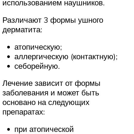
использованием наушников.
Различают 3 формы ушного
дерматита:
атопическую;
аллергическую (контактную);
себорейную.
Лечение зависит от формы
заболевания и может быть
основано на следующих
препаратах:
при атопической