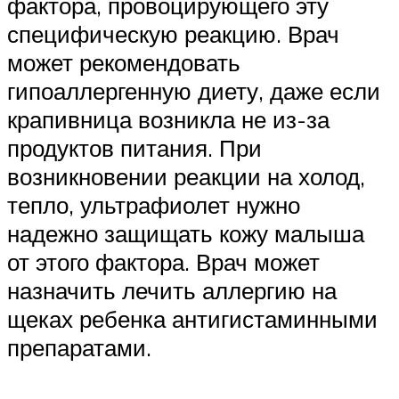
фактора, провоцирующего эту
специфическую реакцию. Врач
может рекомендовать
гипоаллергенную диету, даже если
крапивница возникла не из-за
продуктов питания. При
возникновении реакции на холод,
тепло, ультрафиолет нужно
надежно защищать кожу малыша
от этого фактора. Врач может
назначить лечить аллергию на
щеках ребенка антигистаминными
препаратами.