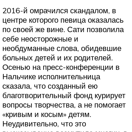
2016-й омрачился скандалом, в
центре которого певица оказалась
по своей же вине. Сати позволила
себе неосторожные и
необдуманные слова, обидевшие
больных детей и их родителей.
Осенью на пресс-конференции в
Нальчике исполнительница
сказала, что созданный ею
благотворительный фонд курирует
вопросы творчества, а не помогает
«кривым и косым» детям.
Неудивительно, что это