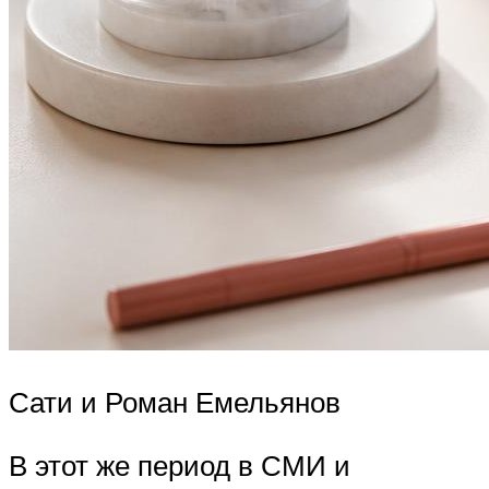
Сати и Роман Емельянов
В этот же период в СМИ и