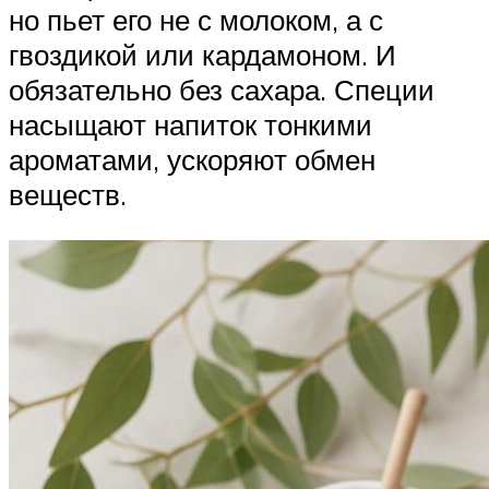
но пьет его не с молоком, а с
гвоздикой или кардамоном. И
обязательно без сахара. Специи
насыщают напиток тонкими
ароматами, ускоряют обмен
веществ.