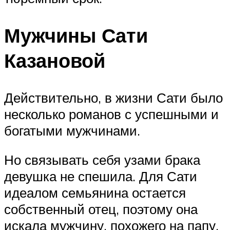
Мужчины Сати
Казановой
Действительно, в жизни Сати было
несколько романов с успешными и
богатыми мужчинами.
Но связывать себя узами брака
девушка не спешила. Для Сати
идеалом семьянина остается
собственный отец, поэтому она
искала мужчину, похожего на папу.