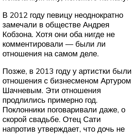
В 2012 году певицу неоднократно
замечали в обществе Андрея
Кобзона. Хотя они оба нигде не
комментировали — были ли
отношения на самом деле.
Позже, в 2013 году у артистки были
отношения с бизнесменом Артуром
Шачневым. Эти отношения
продлились примерно год.
Поклонники поговаривали даже, о
скорой свадьбе. Отец Сати
напротив утверждает, что дочь не