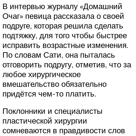
В интервью журналу «Домашний
Очаг» певица рассказала о своей
подруге, которая решила сделать
подтяжку, для того чтобы быстрее
исправить возрастные изменения.
По словам Сати, она пыталась
отговорить подругу, отметив, что за
любое хирургическое
вмешательство обязательно
придётся чем-то платить.
Поклонники и специалисты
пластической хирургии
сомневаются в правдивости слов