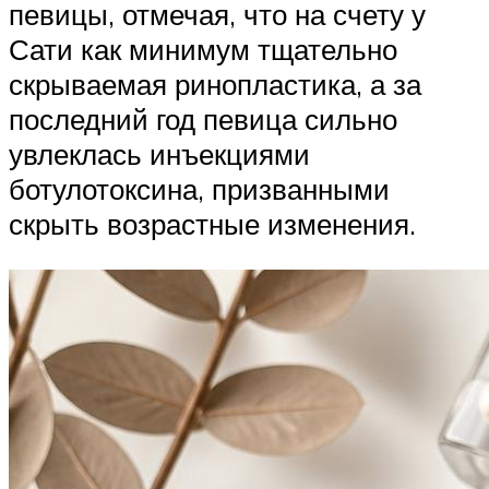
певицы, отмечая, что на счету у
Сати как минимум тщательно
скрываемая ринопластика, а за
последний год певица сильно
увлеклась инъекциями
ботулотоксина, призванными
скрыть возрастные изменения.