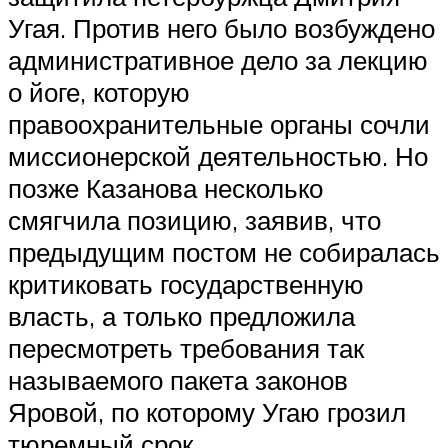
Угая. Против него было возбуждено
административное дело за лекцию
о йоге, которую
правоохранительные органы сочли
миссионерской деятельностью. Но
позже Казанова несколько
смягчила позицию, заявив, что
предыдущим постом не собиралась
критиковать государственную
власть, а только предложила
пересмотреть требования так
называемого пакета законов
Яровой, по которому Угаю грозил
тюремный срок.