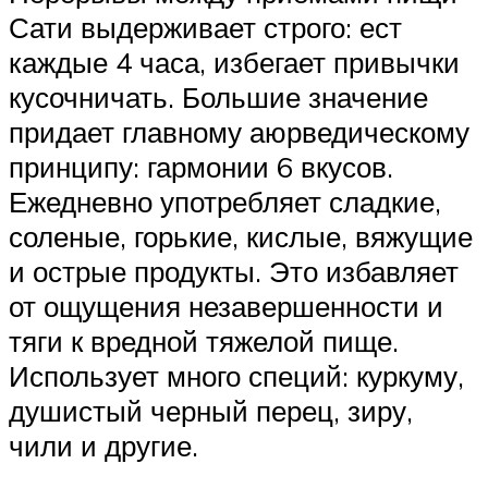
Сати выдерживает строго: ест
каждые 4 часа, избегает привычки
кусочничать. Большие значение
придает главному аюрведическому
принципу: гармонии 6 вкусов.
Ежедневно употребляет сладкие,
соленые, горькие, кислые, вяжущие
и острые продукты. Это избавляет
от ощущения незавершенности и
тяги к вредной тяжелой пище.
Использует много специй: куркуму,
душистый черный перец, зиру,
чили и другие.