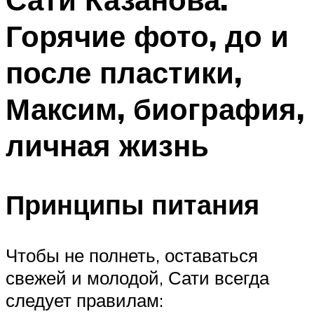
Горячие фото, до и
после пластики,
Максим, биография,
личная жизнь
Принципы питания
Чтобы не полнеть, оставаться
свежей и молодой, Сати всегда
следует правилам: