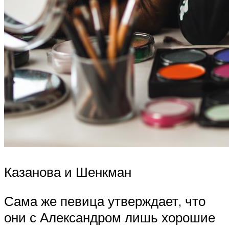
Казанова и Шенкман
Сама же певица утверждает, что
они с Александром лишь хорошие