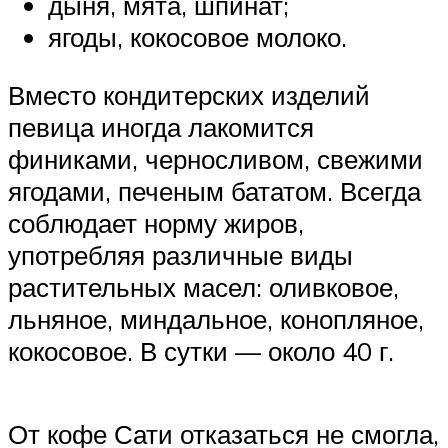
дыня, мята, шпинат;
ягоды, кокосовое молоко.
Вместо кондитерских изделий
певица иногда лакомится
финиками, черносливом, свежими
ягодами, печеным бататом. Всегда
соблюдает норму жиров,
употребляя различные виды
растительных масел: оливковое,
льняное, миндальное, конопляное,
кокосовое. В сутки — около 40 г.
От кофе Сати отказаться не смогла,