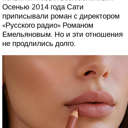
Осенью 2014 года Сати
приписывали роман с директором
«Русского радио» Романом
Емельяновым. Но и эти отношения
не продлились долго.