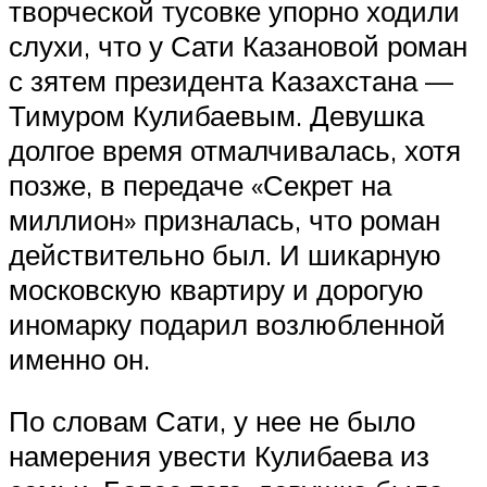
творческой тусовке упорно ходили
слухи, что у Сати Казановой роман
с зятем президента Казахстана —
Тимуром Кулибаевым. Девушка
долгое время отмалчивалась, хотя
позже, в передаче «Секрет на
миллион» призналась, что роман
действительно был. И шикарную
московскую квартиру и дорогую
иномарку подарил возлюбленной
именно он.
По словам Сати, у нее не было
намерения увести Кулибаева из