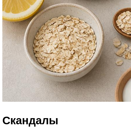
Скандалы