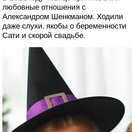
любовные отношения с
Александром Шенкманом. Ходили
даже слухи, якобы о беременности
Сати и скорой свадьбе.