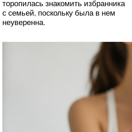
торопилась знакомить избранника
с семьей, поскольку была в нем
неуверенна.