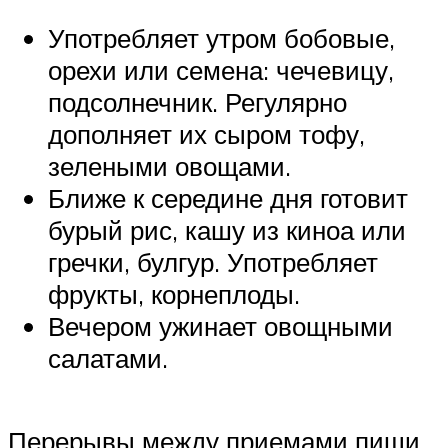
Употребляет утром бобовые,
орехи или семена: чечевицу,
подсолнечник. Регулярно
дополняет их сыром тофу,
зелеными овощами.
Ближе к середине дня готовит
бурый рис, кашу из киноа или
гречки, булгур. Употребляет
фрукты, корнеплоды.
Вечером ужинает овощными
салатами.
Перерывы между приемами пищи