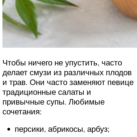
Чтобы ничего не упустить, часто
делает смузи из различных плодов
и трав. Они часто заменяют певице
традиционные салаты и
привычные супы. Любимые
сочетания:
персики, абрикосы, арбуз;