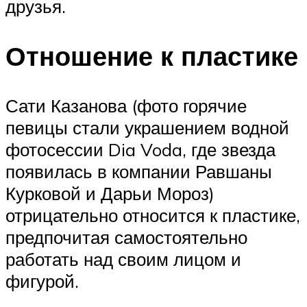
друзья.
Отношение к пластике
Сати Казанова (фото горячие
певицы стали украшением водной
фотосессии Dia Voda, где звезда
появилась в компании Равшаны
Курковой и Дарьи Мороз)
отрицательно относится к пластике,
предпочитая самостоятельно
работать над своим лицом и
фигурой.