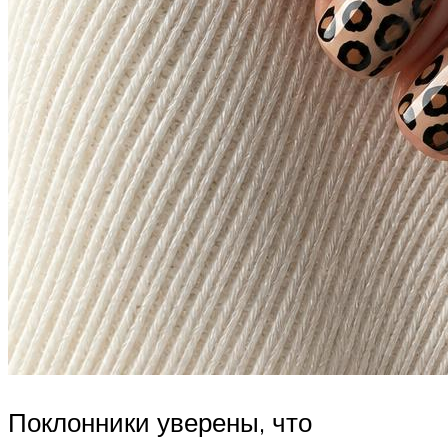
Поклонники уверены, что