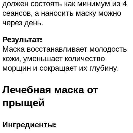
должен состоять как минимум из 4
сеансов, а наносить маску можно
через день.
Результат:
Маска восстанавливает молодость
кожи, уменьшает количество
морщин и сокращает их глубину.
Лечебная маска от
прыщей
Ингредиенты: