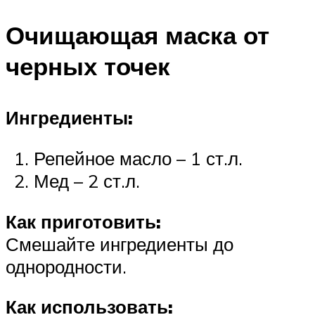
Очищающая маска от
черных точек
Ингредиенты:
Репейное масло – 1 ст.л.
Мед – 2 ст.л.
Как приготовить:
Смешайте ингредиенты до
однородности.
Как использовать: