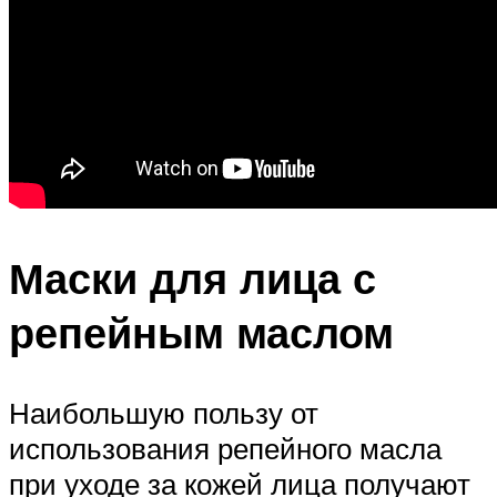
Маски для лица с
репейным маслом
Наибольшую пользу от
использования репейного масла
при уходе за кожей лица получают