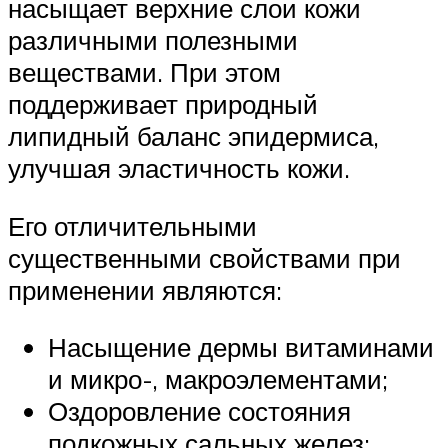
насыщает верхние слои кожи
различными полезными
веществами. При этом
поддерживает природный
липидный баланс эпидермиса,
улучшая эластичность кожи.
Его отличительными
существенными свойствами при
применении являются:
Насыщение дермы витаминами
и микро-, макроэлементами;
Оздоровление состояния
подкожных сальных желез;