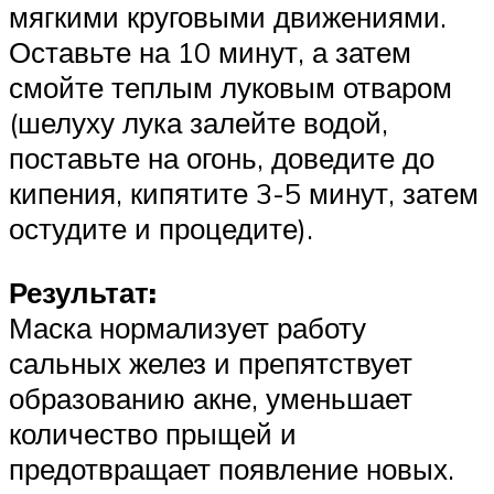
мягкими круговыми движениями.
Оставьте на 10 минут, а затем
смойте теплым луковым отваром
(шелуху лука залейте водой,
поставьте на огонь, доведите до
кипения, кипятите 3-5 минут, затем
остудите и процедите).
Результат:
Маска нормализует работу
сальных желез и препятствует
образованию акне, уменьшает
количество прыщей и
предотвращает появление новых.