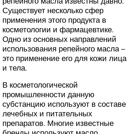
репейного масла известны давно.
Существует несколько сфер
применения этого продукта в
косметологии и фармацевтике.
Одно из основных направлений
использования репейного масла –
это применение его для кожи лица
и тела.
В косметологической
промышленности данную
субстанцию используют в составе
лечебных и питательных
препаратов. Многие известные
бренды используют масло