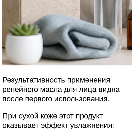
Результативность применения
репейного масла для лица видна
после первого использования.
При сухой коже этот продукт
оказывает эффект увлажнения: