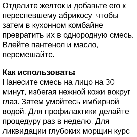
Отделите желток и добавьте его к
переспевшему абрикосу, чтобы
затем в кухонном комбайне
превратить их в однородную смесь.
Влейте пантенол и масло,
перемешайте.
Как использовать:
Нанесите смесь на лицо на 30
минут, избегая нежной кожи вокруг
глаз. Затем умойтесь имбирной
водой. Для профилактики делайте
процедуру раз в неделю. Для
ликвидации глубоких морщин курс