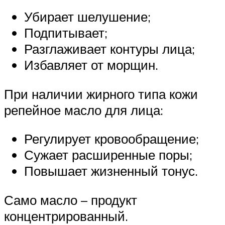
Убирает шелушение;
Подпитывает;
Разглаживает контуры лица;
Избавляет от морщин.
При наличии жирного типа кожи
репейное масло для лица:
Регулирует кровообращение;
Сужает расширенные поры;
Повышает жизненный тонус.
Само масло – продукт
концентрированный.