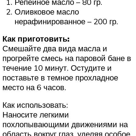
Репейное масло – 80 гр.
Оливковое масло
нерафинированное – 200 гр.
Как приготовить:
Смешайте два вида масла и
прогрейте смесь на паровой бане в
течение 10 минут. Остудите и
поставьте в темное прохладное
место на 6 часов.
Как использовать:
Наносите легкими
похлопывающими движениями на
область вокруг глаз, уделяя особое