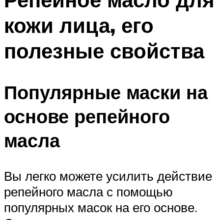
кожи лица, его
полезные свойства
Популярные маски на
основе репейного
масла
Вы легко можете усилить действие
репейного масла с помощью
популярных масок на его основе.