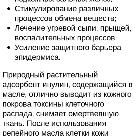
Стимулирование различных
процессов обмена веществ;
Лечение угревой сыпи, прыщей,
воспалительных процессов;
Усиление защитного барьера
эпидермиса.
Природный растительный
адсорбент инулин, содержащийся в
масле, отлично выводит из кожного
покрова токсины клеточного
распада, снимает омертвевшую
ткань. После использования
репейного масла клетки кожи