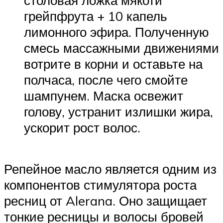
грейпфрута + 10 капель
лимонного эфира. Полученную
смесь массажными движениями
вотрите в корни и оставьте на
полчаса, после чего смойте
шампунем. Маска освежит
голову, устранит излишки жира,
ускорит рост волос.
Репейное масло является одним из
компонентов стимулятора роста
ресниц от Alerana. Оно защищает
тонкие ресницы и волосы бровей