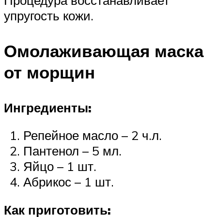
упругость кожи.
Омолаживающая маска
от морщин
Ингредиенты:
Репейное масло – 2 ч.л.
Пантенол – 5 мл.
Яйцо – 1 шт.
Абрикос – 1 шт.
Как приготовить: