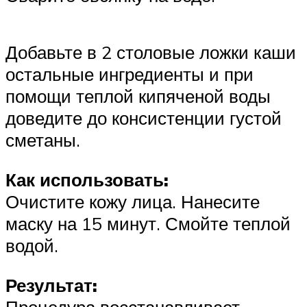
Добавьте в 2 столовые ложки каши
остальные ингредиенты и при
помощи теплой кипяченой воды
доведите до консистенции густой
сметаны.
Как использовать:
Очистите кожу лица. Нанесите
маску на 15 минут. Смойте теплой
водой.
Результат:
Процедура восстанавливает