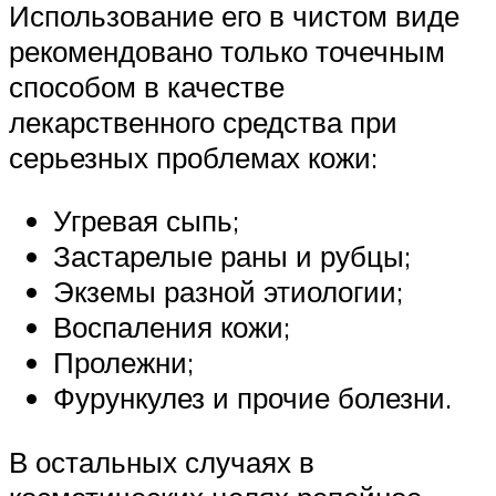
Использование его в чистом виде
рекомендовано только точечным
способом в качестве
лекарственного средства при
серьезных проблемах кожи:
Угревая сыпь;
Застарелые раны и рубцы;
Экземы разной этиологии;
Воспаления кожи;
Пролежни;
Фурункулез и прочие болезни.
В остальных случаях в