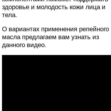
здоровье и молодость кожи лица и
тела.
О вариантах применения репейного
масла предлагаем вам узнать из
данного видео.