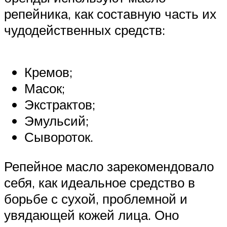
репейника, как составную часть их
чудодейственных средств:
Кремов;
Масок;
Экстрактов;
Эмульсий;
Сывороток.
Репейное масло зарекомендовало
себя, как идеальное средство в
борьбе с сухой, проблемной и
увядающей кожей лица. Оно