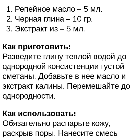
Репейное масло – 5 мл.
Черная глина – 10 гр.
Экстракт из – 5 мл.
Как приготовить:
Разведите глину теплой водой до
однородной консистенции густой
сметаны. Добавьте в нее масло и
экстракт калины. Перемешайте до
однородности.
Как использовать:
Обязательно распарьте кожу,
раскрыв поры. Нанесите смесь