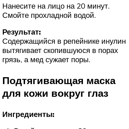
Нанесите на лицо на 20 минут.
Смойте прохладной водой.
Результат:
Содержащийся в репейнике инулин
вытягивает скопившуюся в порах
грязь, а мед сужает поры.
Подтягивающая маска
для кожи вокруг глаз
Ингредиенты: