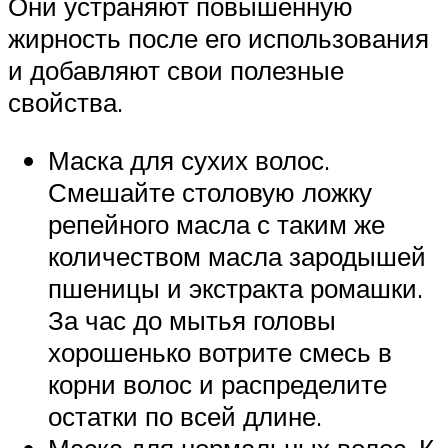
Они устраняют повышенную
жирность после его использования
и добавляют свои полезные
свойства.
Маска для сухих волос.
Смешайте столовую ложку
репейного масла с таким же
количеством масла зародышей
пшеницы и экстракта ромашки.
За час до мытья головы
хорошенько вотрите смесь в
корни волос и распределите
остатки по всей длине.
Маска для нормальных волос. К