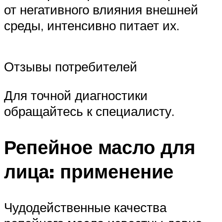
от негативного влияния внешней
среды, интенсивно питает их.
Отзывы потребителей
Для точной диагностики
обращайтесь к специалисту.
Репейное масло для
лица: применение
Чудодейственные качества