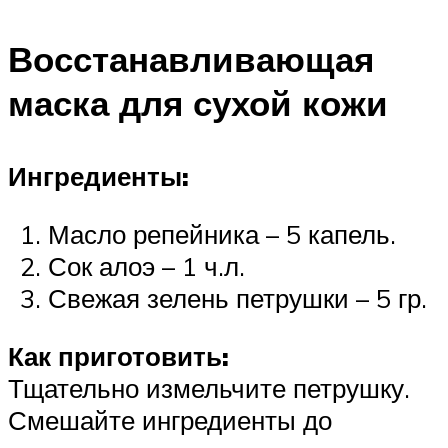
Восстанавливающая
маска для сухой кожи
Ингредиенты:
Масло репейника – 5 капель.
Сок алоэ – 1 ч.л.
Свежая зелень петрушки – 5 гр.
Как приготовить:
Тщательно измельчите петрушку.
Смешайте ингредиенты до