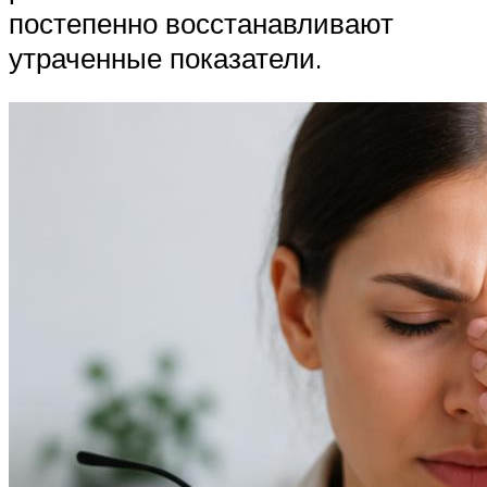
постепенно восстанавливают
утраченные показатели.