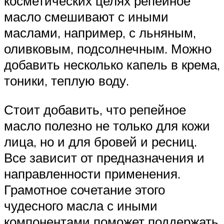
косметических целях репейное
масло смешивают с иными
маслами, например, с льняным,
оливковым, подсолнечным. Можно
добавить несколько капель в крема,
тоники, теплую воду.
Стоит добавить, что репейное
масло полезно не только для кожи
лица, но и для бровей и ресниц.
Все зависит от предназначения и
направленности применения.
Грамотное сочетание этого
чудесного масла с иными
компонентами поможет поддержать