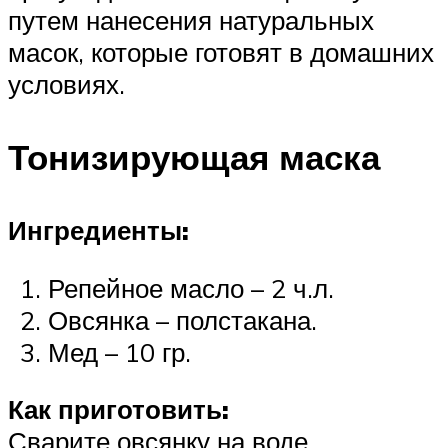
путем нанесения натуральных
масок, которые готовят в домашних
условиях.
Тонизирующая маска
Ингредиенты:
Репейное масло – 2 ч.л.
Овсянка – полстакана.
Мед – 10 гр.
Как приготовить:
Сварите овсянку на воде.