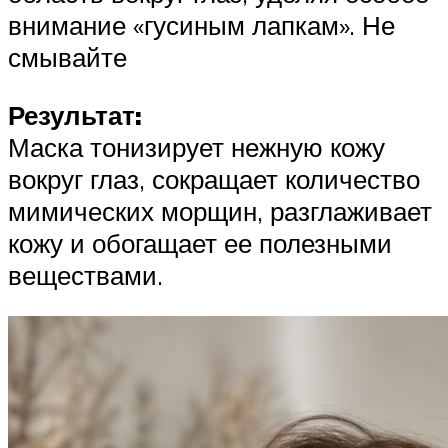
внимание «гусиным лапкам». Не
смывайте
Результат:
Маска тонизирует нежную кожу
вокруг глаз, сокращает количество
мимических морщин, разглаживает
кожу и обогащает ее полезными
веществами.