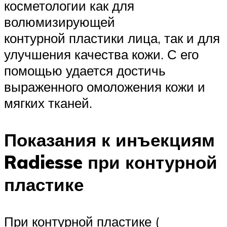
косметологии как для
волюмизирующей
контурной пластики лица, так и для
улучшения качества кожи. С его
помощью удается достичь
выраженного омоложения кожи и
мягких тканей.
Показания к инъекциям
Radiesse при контурной
пластике
При контурной пластике (