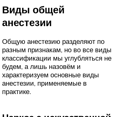
Виды общей
анестезии
Общую анестезию разделяют по
разным признакам, но во все виды
классификации мы углубляться не
будем, а лишь назовём и
характеризуем основные виды
анестезии, применяемые в
практике.