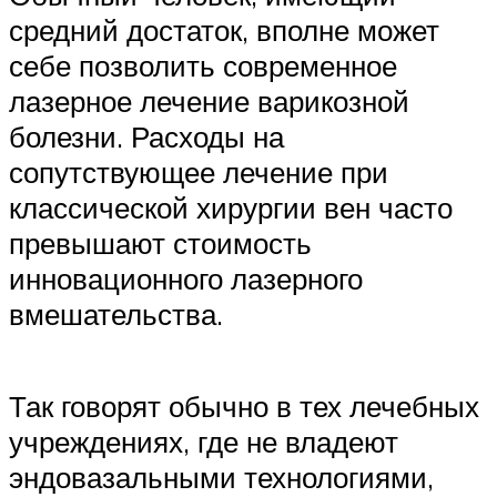
средний достаток, вполне может
себе позволить современное
лазерное лечение варикозной
болезни. Расходы на
сопутствующее лечение при
классической хирургии вен часто
превышают стоимость
инновационного лазерного
вмешательства.
Так говорят обычно в тех лечебных
учреждениях, где не владеют
эндовазальными технологиями,