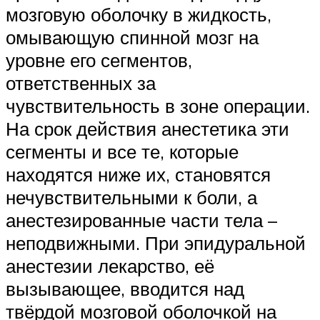
мозговую оболочку в жидкость,
омывающую спинной мозг на
уровне его сегментов,
ответственных за
чувствительность в зоне операции.
На срок действия анестетика эти
сегменты и все те, которые
находятся ниже их, становятся
нечувствительными к боли, а
анестезированные части тела –
неподвижными. При эпидуральной
анестезии лекарство, её
вызывающее, вводится над
твёрдой мозговой оболочкой на