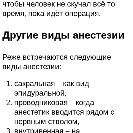
чтобы человек не скучал всё то
время, пока идёт операция.
Другие виды анестезии
Реже встречаются следующие
виды анестезии:
сакральная – как вид
эпидуральной,
проводниковая – когда
анестетик вводится рядом с
нервным стволом,
внутривенная – на