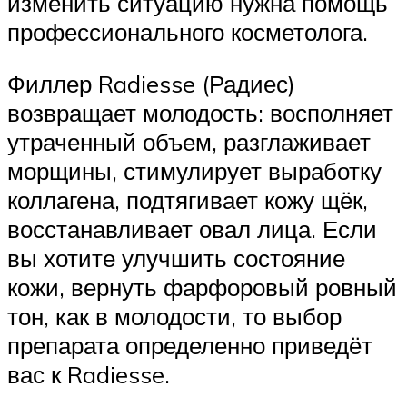
изменить ситуацию нужна помощь
профессионального косметолога.
Филлер Radiesse (Радиес)
возвращает молодость: восполняет
утраченный объем, разглаживает
морщины, стимулирует выработку
коллагена, подтягивает кожу щёк,
восстанавливает овал лица. Если
вы хотите улучшить состояние
кожи, вернуть фарфоровый ровный
тон, как в молодости, то выбор
препарата определенно приведёт
вас к Radiesse.