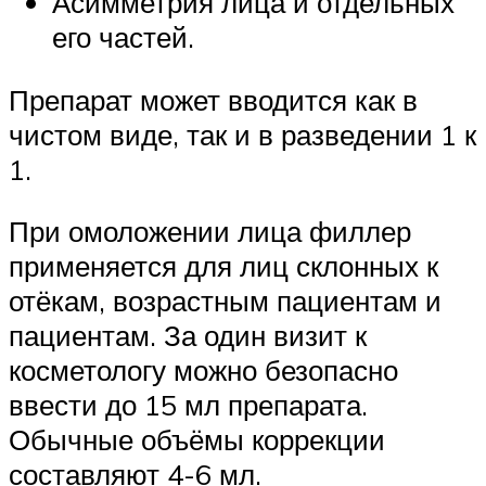
Асимметрия лица и отдельных
его частей.
Препарат может вводится как в
чистом виде, так и в разведении 1 к
1.
При омоложении лица филлер
применяется для лиц склонных к
отёкам, возрастным пациентам и
пациентам. За один визит к
косметологу можно безопасно
ввести до 15 мл препарата.
Обычные объёмы коррекции
составляют 4-6 мл.