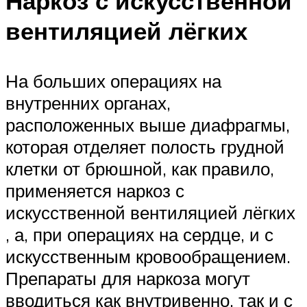
Наркоз с искусственной
вентиляцией лёгких
На больших операциях на
внутренних органах,
расположенных выше диафрагмы,
которая отделяет полость грудной
клетки от брюшной, как правило,
применяется наркоз с
искусственной вентиляцией лёгких
, а, при операциях на сердце, и с
искусственным кровообращением.
Препараты для наркоза могут
вводиться как внутривенно, так и с