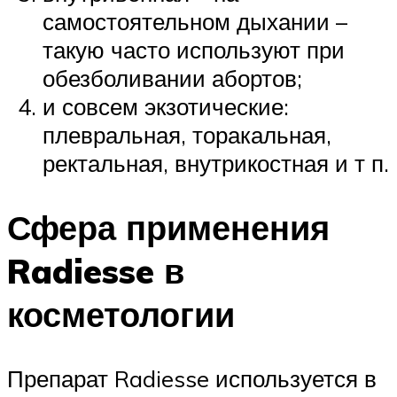
самостоятельном дыхании –
такую часто используют при
обезболивании абортов;
и совсем экзотические:
плевральная, торакальная,
ректальная, внутрикостная и т п.
Сфера применения
Radiesse в
косметологии
Препарат Radiesse используется в