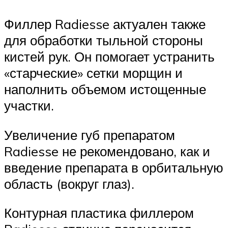
Филлер Radiesse актуален также
для обработки тыльной стороны
кистей рук. Он помогает устранить
«старческие» сетки морщин и
наполнить объемом истощенные
участки.
Увеличение губ препаратом
Radiesse не рекомендовано, как и
введение препарата в орбитальную
область (вокруг глаз).
Контурная пластика филлером