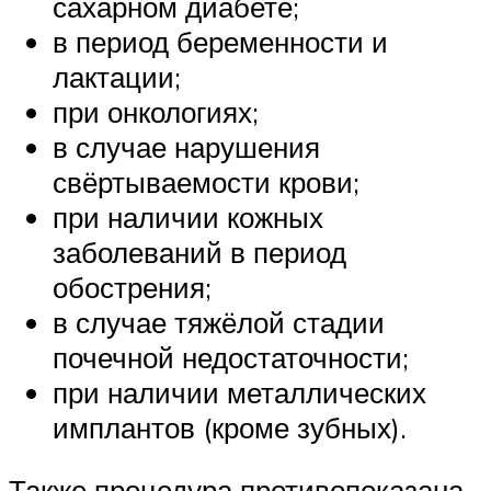
сахарном диабете;
в период беременности и
лактации;
при онкологиях;
в случае нарушения
свёртываемости крови;
при наличии кожных
заболеваний в период
обострения;
в случае тяжёлой стадии
почечной недостаточности;
при наличии металлических
имплантов (кроме зубных).
Также процедура противопоказана