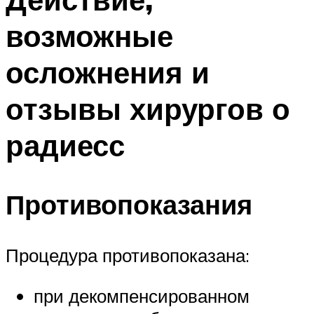
возможные
осложнения и
отзывы хирургов о
радиесс
Противопоказания
Процедура противопоказана:
при декомпенсированном