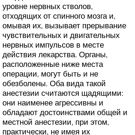
уровне нервных стволов,
отходящих от спинного мозга и,
омывая их, вызывает прерывание
чувствительных и двигательных
нервных импульсов в месте
действия лекарства. Органы,
расположенные ниже места
операции, могут быть и не
обезболены. Оба вида такой
анестезии считаются щадящими:
они наименее агрессивны и
обладают достоинствами общей и
местной анестезии, при этом,
практически, не имея их