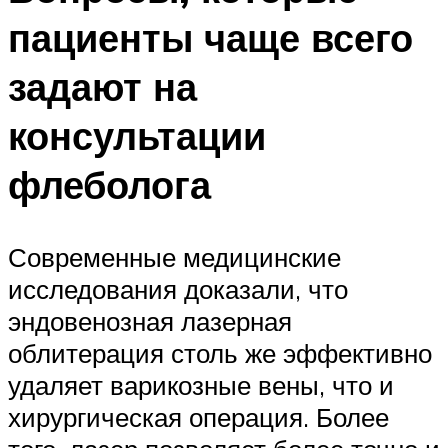
пациенты чаще всего
задают на
консультации
флеболога
Современные медицинские
исследования доказали, что
эндовенозная лазерная
облитерация столь же эффективно
удаляет варикозные вены, что и
хирургическая операция. Более