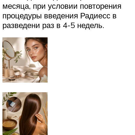
месяца, при условии повторения
процедуры введения Радиесс в
разведени раз в 4-5 недель.