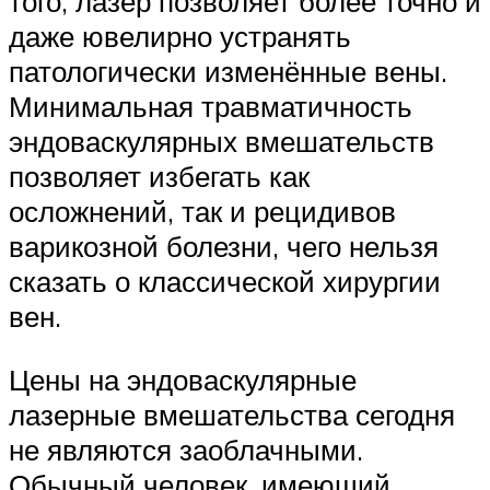
того, лазер позволяет более точно и
даже ювелирно устранять
патологически изменённые вены.
Минимальная травматичность
эндоваскулярных вмешательств
позволяет избегать как
осложнений, так и рецидивов
варикозной болезни, чего нельзя
сказать о классической хирургии
вен.
Цены на эндоваскулярные
лазерные вмешательства сегодня
не являются заоблачными.
Обычный человек, имеющий