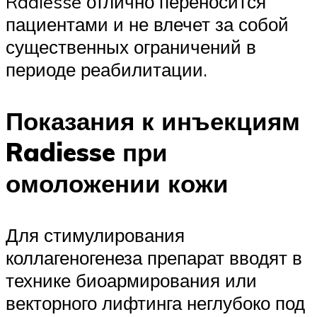
Radiesse отлично переносится
пациентами и не влечет за собой
существенных ограничений в
периоде реабилитации.
Показания к инъекциям
Radiesse при
омоложении кожи
Для стимулирования
коллагеногенеза препарат вводят в
технике биоармирования или
векторного лифтинга неглубоко под