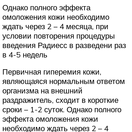
Однако полного эффекта
омоложения кожи необходимо
ждать через 2 – 4 месяца, при
условии повторения процедуры
введения Радиесс в разведени раз
в 4-5 недель
Первичная гиперемия кожи,
являющаяся нормальным ответом
организма на внешний
раздражитель, сходит в короткие
сроки – 1-2 суток. Однако полного
эффекта омоложения кожи
необходимо ждать через 2 – 4