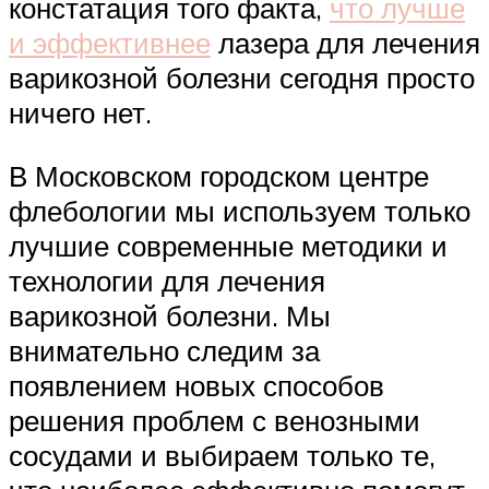
констатация того факта,
что лучше
и эффективнее
лазера для лечения
варикозной болезни сегодня просто
ничего нет.
В Московском городском центре
флебологии мы используем только
лучшие современные методики и
технологии для лечения
варикозной болезни. Мы
внимательно следим за
появлением новых способов
решения проблем с венозными
сосудами и выбираем только те,