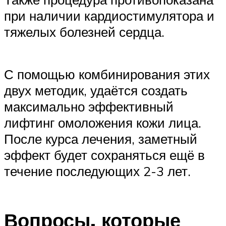
при наличии кардиостимулятора и
тяжелых болезней сердца.
С помощью комбинирования этих
двух методик, удаётся создать
максимально эффективный
лифтинг омоложения кожи лица.
После курса лечения, заметный
эффект будет сохраняться ещё в
течение последующих 2-3 лет.
Вопросы, которые