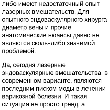
либо имеют недостаточный опыт
лазерных вмешательств. Для
опытного эндоваскулярного хирурга
диаметр вены и прочие
анатомические нюансы давно не
являются сколь-либо значимой
проблемой.
Да, сегодня лазерные
эндоваскулярные вмешательства, в
современном варианте, являются
последним писком моды в лечении
варикозной болезни. И такая
ситуация не просто тренд, а