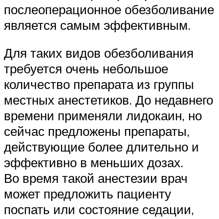
послеоперационное обезболивание
является самым эффективным.
Для таких видов обезболивания
требуется очень небольшое
количество препарата из группы
местных анестетиков. До недавнего
времени применяли лидокаин, но
сейчас предложены препараты,
действующие более длительно и
эффективно в меньших дозах.
Во время такой анестезии врач
может предложить пациенту
поспать или состояние седации,