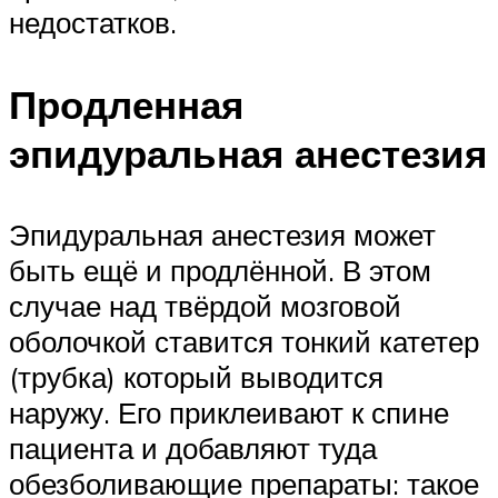
недостатков.
Продленная
эпидуральная анестезия
Эпидуральная анестезия может
быть ещё и продлённой. В этом
случае над твёрдой мозговой
оболочкой ставится тонкий катетер
(трубка) который выводится
наружу. Его приклеивают к спине
пациента и добавляют туда
обезболивающие препараты: такое