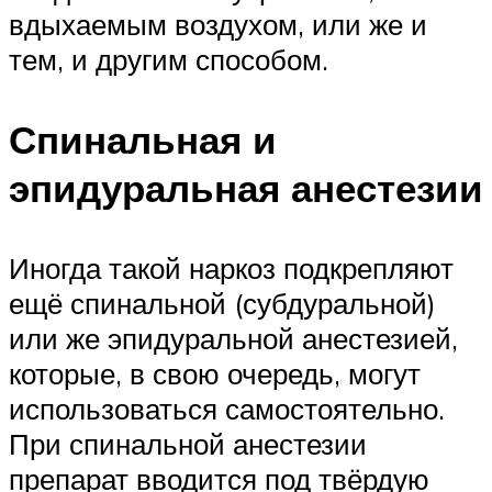
вдыхаемым воздухом, или же и
тем, и другим способом.
Спинальная и
эпидуральная анестезии
Иногда такой наркоз подкрепляют
ещё спинальной (субдуральной)
или же эпидуральной анестезией,
которые, в свою очередь, могут
использоваться самостоятельно.
При спинальной анестезии
препарат вводится под твёрдую