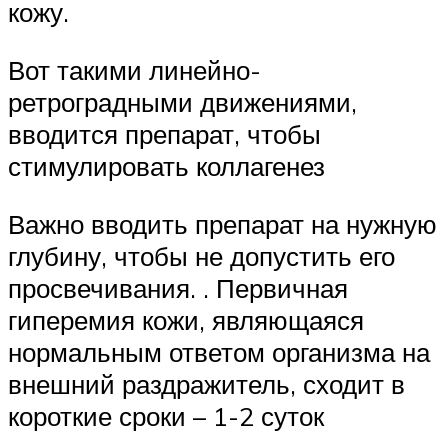
кожу.
Вот такими линейно-
ретроградными движениями,
вводится препарат, чтобы
стимулировать коллагенез
Важно вводить препарат на нужную
глубину, чтобы не допустить его
просвечивания. . Первичная
гиперемия кожи, являющаяся
нормальным ответом организма на
внешний раздражитель, сходит в
короткие сроки – 1-2 суток