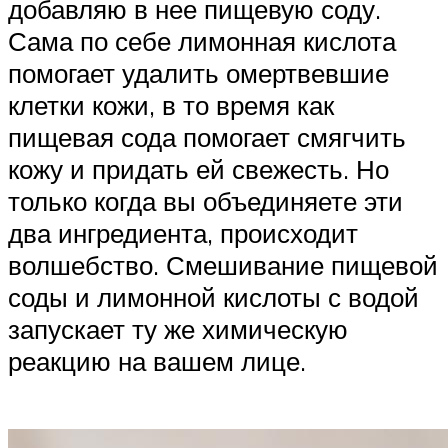
добавляю в нее пищевую соду.
Сама по себе лимонная кислота
помогает удалить омертвевшие
клетки кожи, в то время как
пищевая сода помогает смягчить
кожу и придать ей свежесть. Но
только когда вы объединяете эти
два ингредиента, происходит
волшебство. Смешивание пищевой
соды и лимонной кислоты с водой
запускает ту же химическую
реакцию на вашем лице.