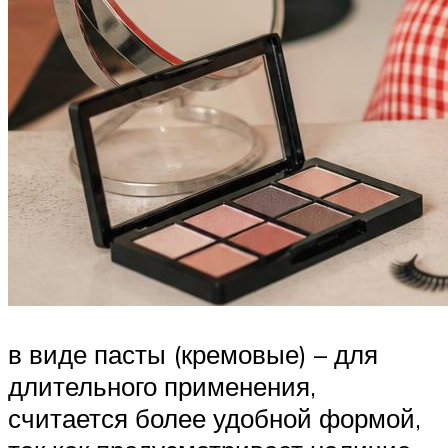
в виде пасты (кремовые) – для
длительного применения,
считается более удобной формой,