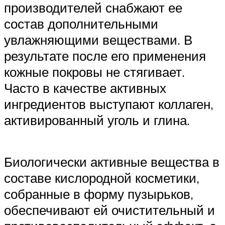
производителей снабжают ее
состав дополнительными
увлажняющими веществами. В
результате после его применения
кожные покровы не стягивает.
Часто в качестве активных
ингредиентов выступают коллаген,
активированный уголь и глина.
Биологически активные вещества в
составе кислородной косметики,
собранные в форму пузырьков,
обеспечивают ей очистительный и