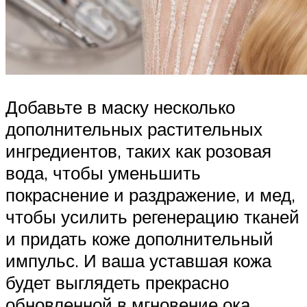
Добавьте в маску несколько
дополнительных растительных
ингредиентов, таких как розовая
вода, чтобы уменьшить
покраснение и раздражение, и мед,
чтобы усилить регенерацию тканей
и придать коже дополнительный
импульс. И ваша уставшая кожа
будет выглядеть прекрасно
обновленной в мгновение ока.