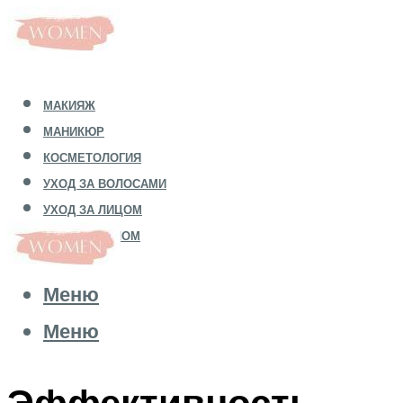
МАКИЯЖ
МАНИКЮР
КОСМЕТОЛОГИЯ
УХОД ЗА ВОЛОСАМИ
УХОД ЗА ЛИЦОМ
УХОД ЗА ТЕЛОМ
Меню
Меню
Эффективность