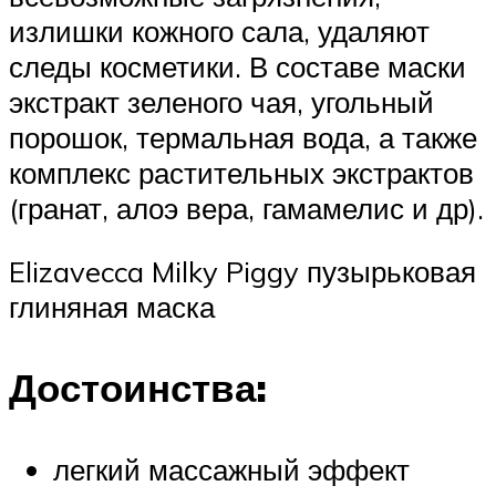
излишки кожного сала, удаляют
следы косметики. В составе маски
экстракт зеленого чая, угольный
порошок, термальная вода, а также
комплекс растительных экстрактов
(гранат, алоэ вера, гамамелис и др).
Elizavecca Milky Piggy пузырьковая
глиняная маска
Достоинства:
легкий массажный эффект