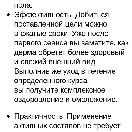
пола.
Эффективность. Добиться
поставленной цели можно
в сжатые сроки. Уже после
первого сеанса вы заметите, как
дерма обретет более здоровый
и свежий внешний вид.
Выполнив же уход в течение
определенного курса,
вы получите комплексное
оздоровление и омоложение.
Практичность. Применение
активных составов не требует