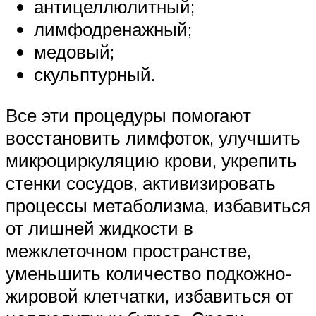
антицеллюлитный;
лимфодренажный;
медовый;
скульптурный.
Все эти процедуры помогают
восстановить лимфоток, улучшить
микроциркуляцию крови, укрепить
стенки сосудов, активизировать
процессы метаболизма, избавиться
от лишней жидкости в
межклеточном пространстве,
уменьшить количество подкожно-
жировой клетчатки, избавиться от