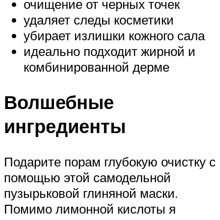
очищение от черных точек
удаляет следы косметики
убирает излишки кожного сала
идеально подходит жирной и
комбинированной дерме
Волшебные
ингредиенты
Подарите порам глубокую очистку с
помощью этой самодельной
пузырьковой глиняной маски.
Помимо лимонной кислоты я