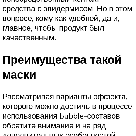
средства с эпидермисом. Но в этом
вопросе, кому как удобней, да и,
главное, чтобы продукт был
качественным.
Преимущества такой
маски
Рассматривая варианты эффекта,
которого можно достичь в процессе
использования bubble-составов,
обратите внимание и на ряд
дополнительных особенностей.