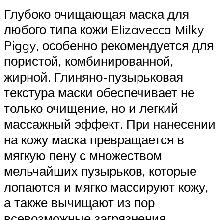
Глубоко очищающая маска для
любого типа кожи Elizavecca Milky
Piggy, особенно рекомендуется для
пористой, комбинированной,
жирной. Глиняно-пузырьковая
текстура маски обеспечивает не
только очищение, но и легкий
массажный эффект. При нанесении
на кожу маска превращается в
мягкую пену с множеством
мельчайших пузырьков, которые
лопаются и мягко массируют кожу,
а также вычищают из пор
всевозможные загрязнения,