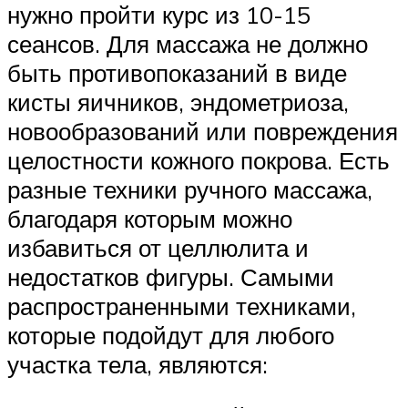
нужно пройти курс из 10-15
сеансов. Для массажа не должно
быть противопоказаний в виде
кисты яичников, эндометриоза,
новообразований или повреждения
целостности кожного покрова. Есть
разные техники ручного массажа,
благодаря которым можно
избавиться от целлюлита и
недостатков фигуры. Самыми
распространенными техниками,
которые подойдут для любого
участка тела, являются: