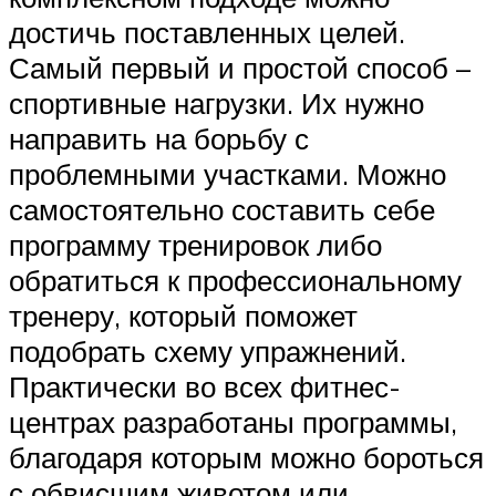
достичь поставленных целей.
Самый первый и простой способ –
спортивные нагрузки. Их нужно
направить на борьбу с
проблемными участками. Можно
самостоятельно составить себе
программу тренировок либо
обратиться к профессиональному
тренеру, который поможет
подобрать схему упражнений.
Практически во всех фитнес-
центрах разработаны программы,
благодаря которым можно бороться
с обвисшим животом или