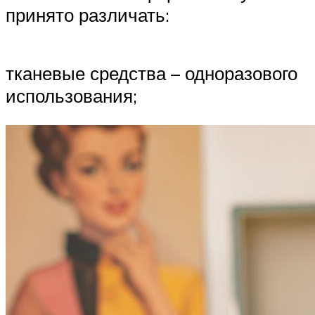
принято различать:
тканевые средства – одноразового
использования;