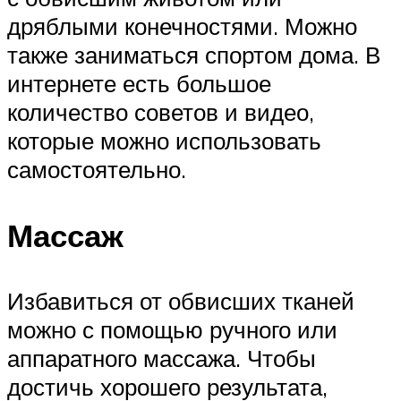
дряблыми конечностями. Можно
также заниматься спортом дома. В
интернете есть большое
количество советов и видео,
которые можно использовать
самостоятельно.
Массаж
Избавиться от обвисших тканей
можно с помощью ручного или
аппаратного массажа. Чтобы
достичь хорошего результата,