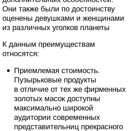
Они также были по достоинству
оценены девушками и женщинами
из различных уголков планеты
К данным преимуществам
относятся:
Приемлемая стоимость.
Пузырьковые продукты
в отличие от тех же фирменных
золотых масок доступны
максимально широкой
аудитории современных
представительниц прекрасного