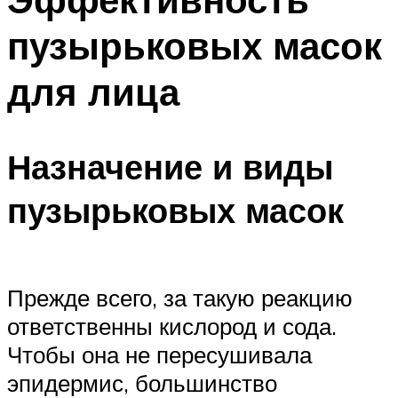
пузырьковых масок
для лица
Назначение и виды
пузырьковых масок
Прежде всего, за такую реакцию
ответственны кислород и сода.
Чтобы она не пересушивала
эпидермис, большинство