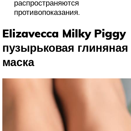
распространяются
противопоказания.
Elizavecca Milky Piggy
пузырьковая глиняная
маска