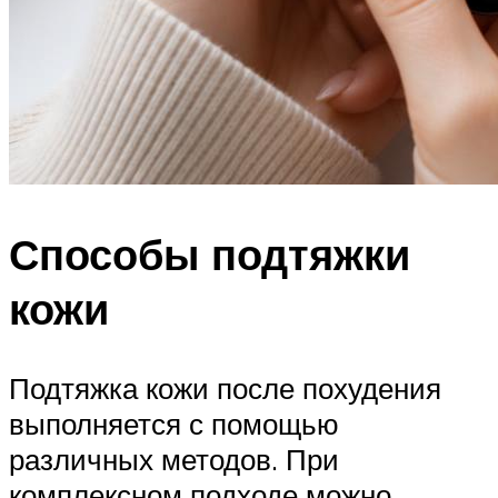
Способы подтяжки
кожи
Подтяжка кожи после похудения
выполняется с помощью
различных методов. При
комплексном подходе можно