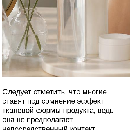
Следует отметить, что многие
ставят под сомнение эффект
тканевой формы продукта, ведь
она не предполагает
непосредственный контакт