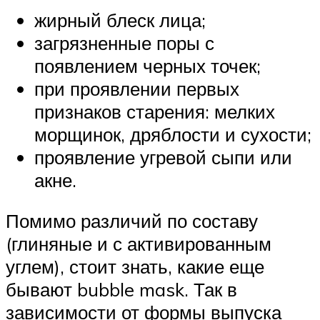
жирный блеск лица;
загрязненные поры с
появлением черных точек;
при проявлении первых
признаков старения: мелких
морщинок, дряблости и сухости;
проявление угревой сыпи или
акне.
Помимо различий по составу
(глиняные и с активированным
углем), стоит знать, какие еще
бывают bubble mask. Так в
зависимости от формы выпуска