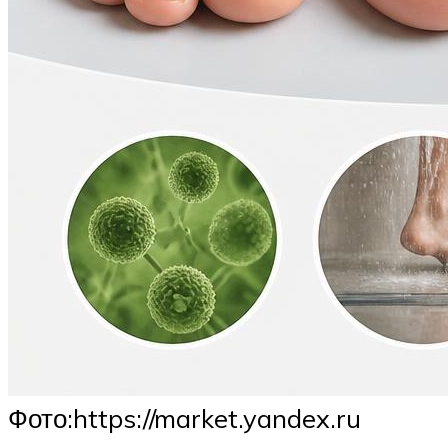
​Фото:https://market.yandex.ru