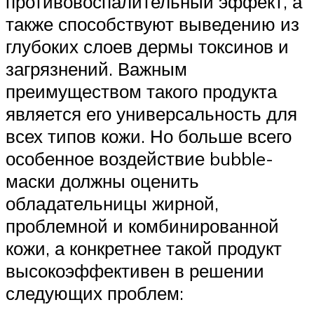
противовоспалительный эффект, а
также способствуют выведению из
глубоких слоев дермы токсинов и
загрязнений. Важным
преимуществом такого продукта
является его универсальность для
всех типов кожи. Но больше всего
особенное воздействие bubble-
маски должны оценить
обладательницы жирной,
проблемной и комбинированной
кожи, а конкретнее такой продукт
высокоэффективен в решении
следующих проблем: