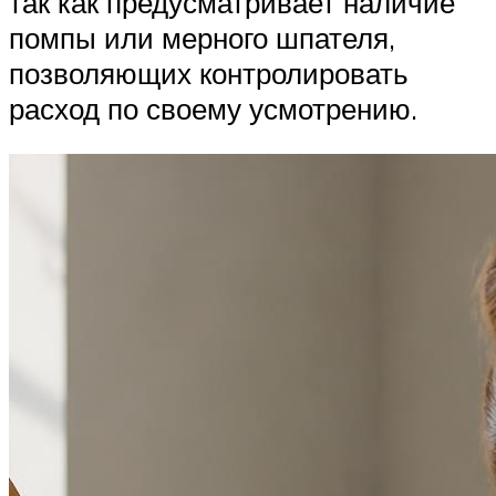
так как предусматривает наличие
помпы или мерного шпателя,
позволяющих контролировать
расход по своему усмотрению.