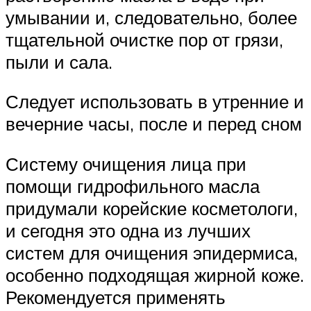
умывании и, следовательно, более
тщательной очистке пор от грязи,
пыли и сала.
Следует использовать в утренние и
вечерние часы, после и перед сном
Систему очищения лица при
помощи гидрофильного масла
придумали корейские косметологи,
и сегодня это одна из лучших
систем для очищения эпидермиса,
особенно подходящая жирной коже.
Рекомендуется применять