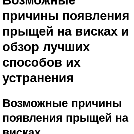
причины появления
прыщей на висках и
обзор лучших
способов их
устранения
Возможные причины
появления прыщей на
висках