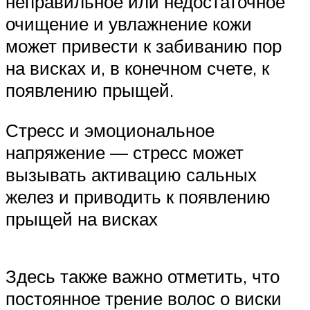
неправильное или недостаточное
очищение и увлажнение кожи
может привести к забиванию пор
на висках и, в конечном счете, к
появлению прыщей.
Стресс и эмоциональное
напряжение — стресс может
вызывать активацию сальных
желез и приводить к появлению
прыщей на висках
Здесь также важно отметить, что
постоянное трение волос о виски