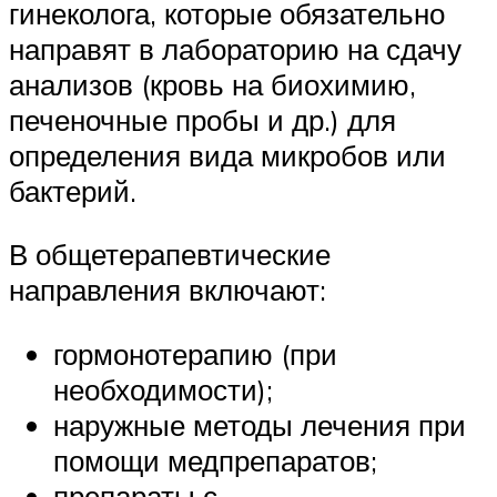
гинеколога, которые обязательно
направят в лабораторию на сдачу
анализов (кровь на биохимию,
печеночные пробы и др.) для
определения вида микробов или
бактерий.
В общетерапевтические
направления включают:
гормонотерапию (при
необходимости);
наружные методы лечения при
помощи медпрепаратов;
препараты с