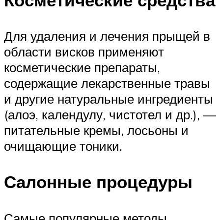
Косметические средства
Для удаления и лечения прыщей в
области висков применяют
косметические препараты,
содержащие лекарственные травы
и другие натуральные ингредиенты
(алоэ, календулу, чистотел и др.), —
питательные кремы, лосьоны и
очищающие тоники.
Салонные процедуры
Самые популярные методы