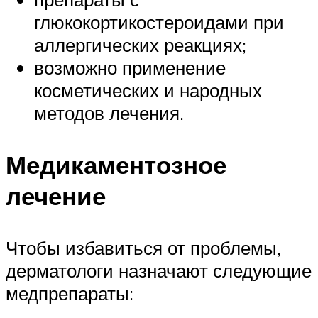
глюкокортикостероидами при
аллергических реакциях;
возможно применение
косметических и народных
методов лечения.
Медикаментозное
лечение
Чтобы избавиться от проблемы,
дерматологи назначают следующие
медпрепараты: