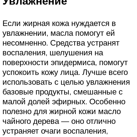
Увлажнение
Если жирная кожа нуждается в
увлажнении, масла помогут ей
несомненно. Средства устранят
воспаления, шелушения на
поверхности эпидермиса, помогут
успокоить кожу лица. Лучше всего
использовать с целью увлажнения
базовые продукты, смешанные с
малой долей эфирных. Особенно
полезно для жирной кожи масло
чайного дерева — оно отлично
устраняет очаги воспаления,