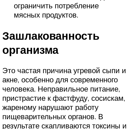
ограничить потребление
мясных продуктов.
Зашлакованность
организма
Это частая причина угревой сыпи и
акне, особенно для современного
человека. Неправильное питание,
пристрастие к фастфуду, сосискам,
жареному нарушают работу
пищеварительных органов. В
результате скапливаются токсины и