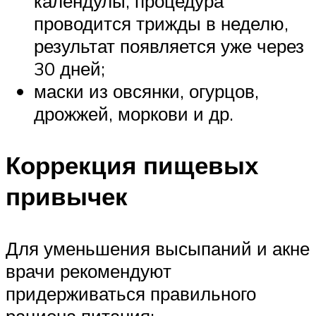
календулы, процедура
проводится трижды в неделю,
результат появляется уже через
30 дней;
маски из овсянки, огурцов,
дрожжей, моркови и др.
Коррекция пищевых
привычек
Для уменьшения высыпаний и акне
врачи рекомендуют
придерживаться правильного
рациона питания: