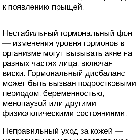
к появлению прыщей.
Нестабильный гормональный фон
— изменения уровня гормонов в
организме могут вызывать акне на
разных частях лица, включая
виски. Гормональный дисбаланс
может быть вызван подростковыми
периодом, беременностью,
менопаузой или другими
физиологическими состояниями.
Неправильный уход за кожей —