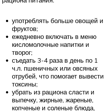
употреблять больше овощей и
фруктов;
ежедневно включать в меню
кисломолочные напитки и
творог;
съедать 3-4 раза в день по 1
ч.л. пшеничных или овсяных
отрубей, что помогает вывести
токсины;
убрать из рациона сласти и
выпечку, жирные, жареные,
копченые и соленые блюда,