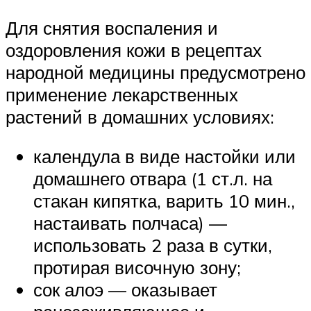
Для снятия воспаления и
оздоровления кожи в рецептах
народной медицины предусмотрено
применение лекарственных
растений в домашних условиях:
календула в виде настойки или
домашнего отвара (1 ст.л. на
стакан кипятка, варить 10 мин.,
настаивать полчаса) —
использовать 2 раза в сутки,
протирая височную зону;
сок алоэ — оказывает