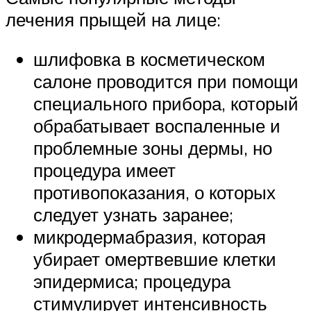
лечения прыщей на лице:
шлифовка в косметическом
салоне проводится при помощи
специального прибора, который
обрабатывает воспаленные и
проблемные зоны дермы, но
процедура имеет
противопоказания, о которых
следует узнать заранее;
микродермабразия, которая
убирает омертвевшие клетки
эпидермиса; процедура
стимулирует интенсивность