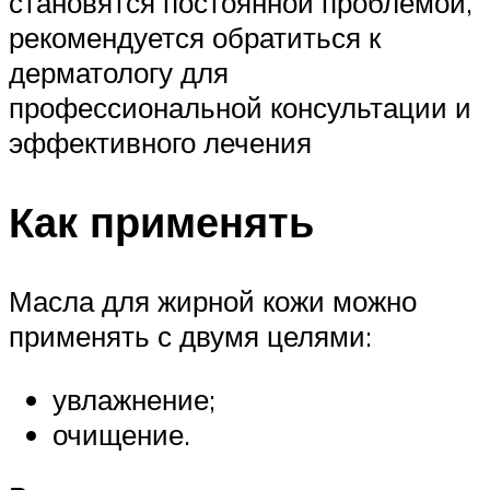
становятся постоянной проблемой,
рекомендуется обратиться к
дерматологу для
профессиональной консультации и
эффективного лечения
Как применять
Масла для жирной кожи можно
применять с двумя целями:
увлажнение;
очищение.