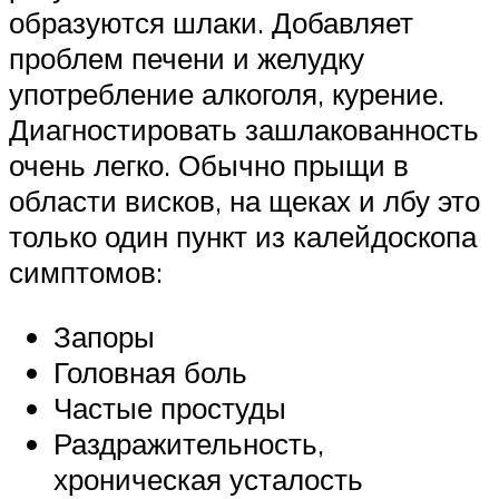
образуются шлаки. Добавляет
проблем печени и желудку
употребление алкоголя, курение.
Диагностировать зашлакованность
очень легко. Обычно прыщи в
области висков, на щеках и лбу это
только один пункт из калейдоскопа
симптомов:
Запоры
Головная боль
Частые простуды
Раздражительность,
хроническая усталость