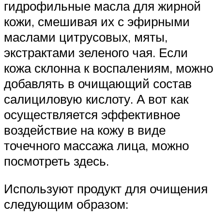
гидрофильные масла для жирной
кожи, смешивая их с эфирными
маслами цитрусовых, мяты,
экстрактами зеленого чая. Если
кожа склонна к воспалениям, можно
добавлять в очищающий состав
салициловую кислоту. А вот как
осуществляется эффективное
воздействие на кожу в виде
точечного массажа лица, можно
посмотреть здесь.
Используют продукт для очищения
следующим образом: