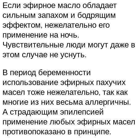
Если эфирное масло обладает
сильным запахом и бодрящим
эффектом, нежелательно его
применение на ночь.
Чувствительные люди могут даже в
этом случае не уснуть.
В период беременности
использование эфирных пахучих
масел тоже нежелательно, так как
многие из них весьма аллергичны.
А страдающим эпилепсией
применение любых эфирных масел
противопоказано в принципе.