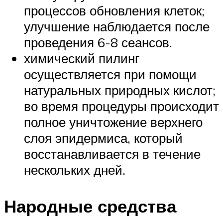
процессов обновления клеток;
улучшение наблюдается после
проведения 6-8 сеансов.
химический пилинг
осуществляется при помощи
натуральных природных кислот;
во время процедуры происходит
полное уничтожение верхнего
слоя эпидермиса, который
восстанавливается в течение
нескольких дней.
Народные средства