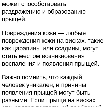
может способствовать
раздражению и образованию
прыщей.
Повреждения кожи — любые
повреждения кожи на висках, такие
как царапины или ссадины, могут
стать местом возникновения
воспаления и появления прыщей.
Важно помнить, что каждый
человек уникален, и причины
появления прыщей могут быть
разными. Если прыщи на висках