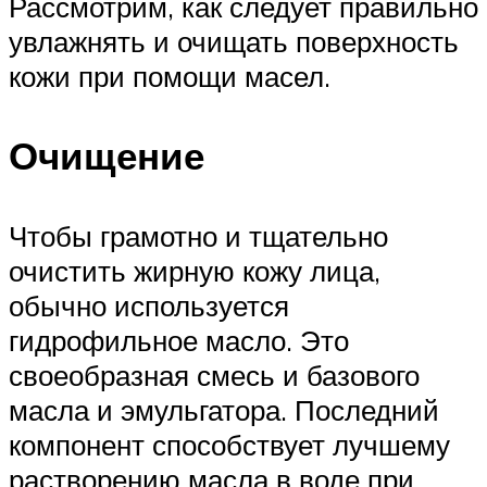
Рассмотрим, как следует правильно
увлажнять и очищать поверхность
кожи при помощи масел.
Очищение
Чтобы грамотно и тщательно
очистить жирную кожу лица,
обычно используется
гидрофильное масло. Это
своеобразная смесь и базового
масла и эмульгатора. Последний
компонент способствует лучшему
растворению масла в воде при