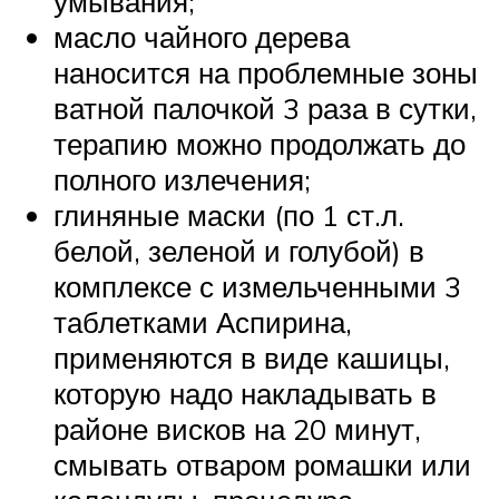
умывания;
масло чайного дерева
наносится на проблемные зоны
ватной палочкой 3 раза в сутки,
терапию можно продолжать до
полного излечения;
глиняные маски (по 1 ст.л.
белой, зеленой и голубой) в
комплексе с измельченными 3
таблетками Аспирина,
применяются в виде кашицы,
которую надо накладывать в
районе висков на 20 минут,
смывать отваром ромашки или