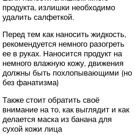
продукта, излишки необходимо
удалить салфеткой.
Перед тем как наносить жидкость,
рекомендуется немного разогреть
ее в руках. Наносится продукт на
немного влажную кожу, движения
должны быть похлопывающими (но
без фанатизма)
Также стоит обратить своё
внимание на то, как выглядит и как
делается маска из банана для
сухой кожи лица