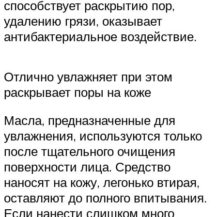
способствует раскрытию пор,
удалению грязи, оказывает
антибактериальное воздействие.
Отлично увлажняет при этом
раскрывает поры на коже
Масла, предназначенные для
увлажнения, используются только
после тщательного очищения
поверхности лица. Средство
наносят на кожу, легонько втирая,
оставляют до полного впитывания.
Если нанести слишком много