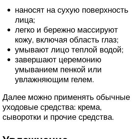
наносят на сухую поверхность
лица;
легко и бережно массируют
кожу, включая область глаз;
умывают лицо теплой водой;
завершают церемонию
умыванием пенкой или
увлажняющим гелем.
Далее можно применять обычные
уходовые средства: крема,
сыворотки и прочие средства.