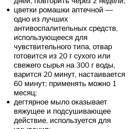
дней, повторить через 2 недели;
цветки ромашки аптечной —
одно из лучших
антивоспалительных средств,
использующееся для
чувствительного типа, отвар
готовится из 20 г сухого или
свежего сырья на 300 г воды,
варится 20 минут, настаивается
60 минут; применять можно 1
месяц;
дегтярное мыло оказывает
вяжущее и подсушивающее
действие, используется для