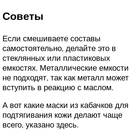
Советы
Если смешиваете составы
самостоятельно, делайте это в
стеклянных или пластиковых
емкостях. Металлические емкости
не подходят, так как металл может
вступить в реакцию с маслом.
А вот какие маски из кабачков для
подтягивания кожи делают чаще
всего, указано здесь.