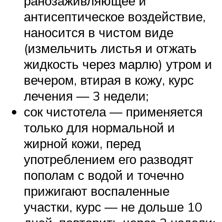
ранозаживляющее и
антисептическое воздействие,
наносится в чистом виде
(измельчить листья и отжать
жидкость через марлю) утром и
вечером, втирая в кожу, курс
лечения — 3 недели;
сок чистотела — применяется
только для нормальной и
жирной кожи, перед
употреблением его разводят
пополам с водой и точечно
прижигают воспаленные
участки, курс — не дольше 10