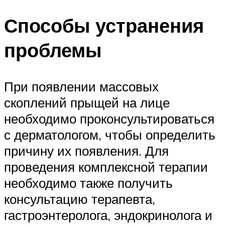
Способы устранения
проблемы
При появлении массовых
скоплений прыщей на лице
необходимо проконсультироваться
с дерматологом, чтобы определить
причину их появления. Для
проведения комплексной терапии
необходимо также получить
консультацию терапевта,
гастроэнтеролога, эндокринолога и