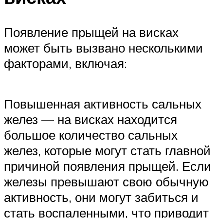
Появление прыщей на висках
может быть вызвано несколькими
факторами, включая:
Повышенная активность сальных
желез — на висках находится
большое количество сальных
желез, которые могут стать главной
причиной появления прыщей. Если
железы превышают свою обычную
активность, они могут забиться и
стать воспаленными, что приводит