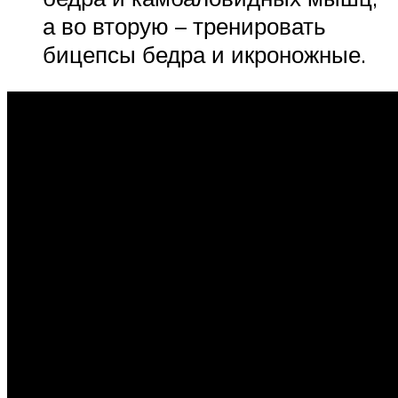
а во вторую – тренировать
бицепсы бедра и икроножные.