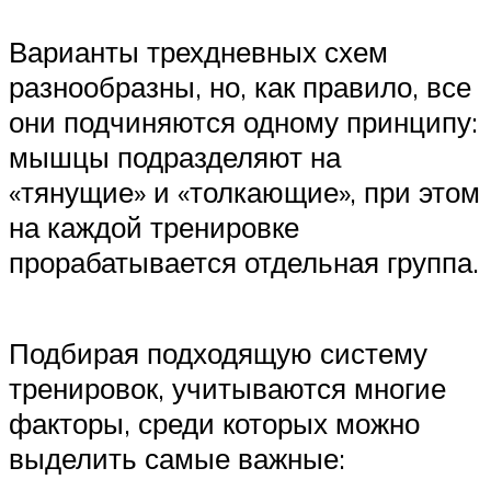
Варианты трехдневных схем
разнообразны, но, как правило, все
они подчиняются одному принципу:
мышцы подразделяют на
«тянущие» и «толкающие», при этом
на каждой тренировке
прорабатывается отдельная группа.
Подбирая подходящую систему
тренировок, учитываются многие
факторы, среди которых можно
выделить самые важные: