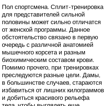
Пол спортсмена. Сплит-тренировка
для представителей сильной
половины может сильно отличатся
от женской программы. Данное
обстоятельство связано в первую
очередь с различной анатомией
мышечного корсета и разным
биохимическим составом крови.
Помимо прочего, при тренировках
преследуются разные цели. Дамы,
в большинстве случаев, стараются
избавиться от лишних килограммов
и добиться красивого рельефа
тела, чтобы выглядеть еще