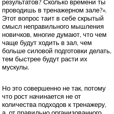
результатов? Сколько времени ты
проводишь в тренажерном зале?».
Этот вопрос таит в себе скрытый
смысл неправильного мышления
новичков, многие думают, что чем
чаще будут ходить в зал, чем
больше силовой подготовки делать,
тем быстрее будут расти их
мускулы.
Но это совершенно не так, потому
что рост начинается не от
количества подходов к тренажеру,
а, от правильно организованного