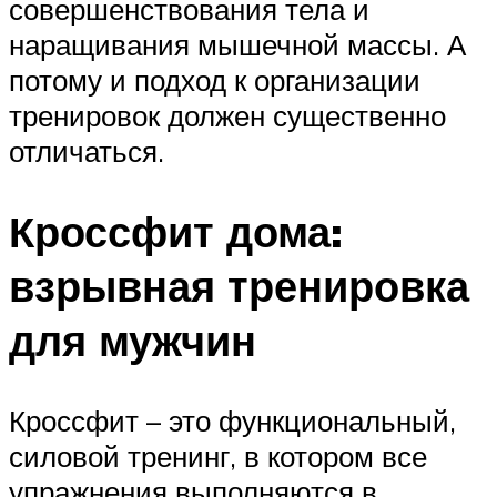
совершенствования тела и
наращивания мышечной массы. А
потому и подход к организации
тренировок должен существенно
отличаться.
Кроссфит дома:
взрывная тренировка
для мужчин
Кроссфит – это функциональный,
силовой тренинг, в котором все
упражнения выполняются в