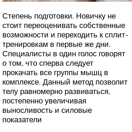
Степень подготовки. Новичку не
стоит переоценивать собственные
возможности и переходить к сплит-
тренировкам в первые же дни.
Специалисты в один голос говорят
о том, что сперва следует
прокачать все группы мышц в
комплексе. Данный метод позволит
телу равномерно развиваться,
постепенно увеличивая
выносливость и силовые
показатели