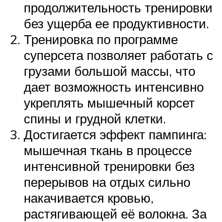
продолжительность тренировки
без ущерба ее продуктивности.
Тренировка по программе
суперсета позволяет работать с
грузами большой массы, что
дает возможность интенсивно
укреплять мышечный корсет
спины и грудной клетки.
Достигается эффект пампинга:
мышечная ткань в процессе
интенсивной тренировки без
перерывов на отдых сильно
накачивается кровью,
растягивающей её волокна. За