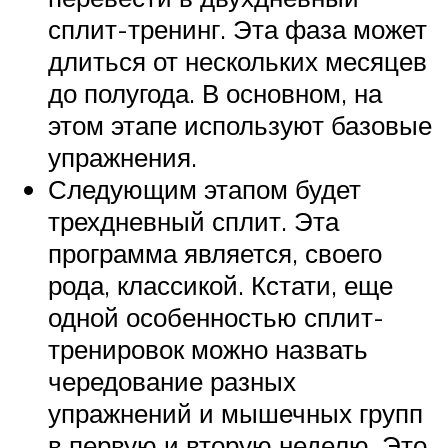
сплит-тренинг. Эта фаза может
длиться от нескольких месяцев
до полугода. В основном, на
этом этапе используют базовые
упражнения.
Следующим этапом будет
трехдневный сплит. Эта
программа является, своего
рода, классикой. Кстати, еще
одной особенностью сплит-
тренировок можно назвать
чередование разных
упражнений и мышечных групп
в первую и вторую неделю. Это