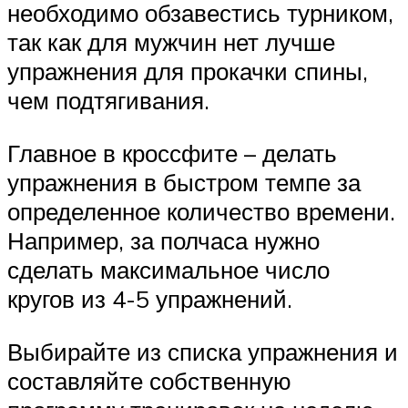
необходимо обзавестись турником,
так как для мужчин нет лучше
упражнения для прокачки спины,
чем подтягивания.
Главное в кроссфите – делать
упражнения в быстром темпе за
определенное количество времени.
Например, за полчаса нужно
сделать максимальное число
кругов из 4-5 упражнений.
Выбирайте из списка упражнения и
составляйте собственную