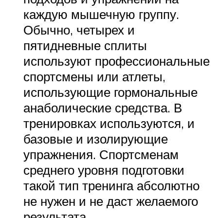
каждую мышечную группу.
Обычно, четырех и
пятидневные сплиты
используют профессиональные
спортсмены или атлеты,
использующие гормональные
анаболические средства. В
тренировках используются, и
базовые и изолирующие
упражнения. Спортсменам
среднего уровня подготовки
такой тип тренинга абсолютно
не нужен и не даст желаемого
результата.