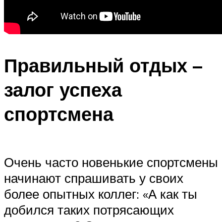
Правильный отдых –
залог успеха
спортсмена
Очень часто новенькие спортсмены
начинают спрашивать у своих
более опытных коллег: «А как ты
добился таких потрясающих