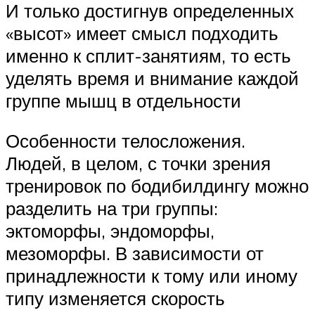
И только достигнув определенных
«высот» имеет смысл подходить
именно к сплит-занятиям, то есть
уделять время и внимание каждой
группе мышц в отдельности
Особенности телосложения.
Людей, в целом, с точки зрения
тренировок по бодибилдингу можно
разделить на три группы:
эктоморфы, эндоморфы,
мезоморфы. В зависимости от
принадлежности к тому или иному
типу изменяется скорость