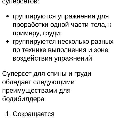
суперсетов:
группируются упражнения для
проработки одной части тела, к
примеру, груди;
группируются несколько разных
по технике выполнения и зоне
воздействия упражнений.
Суперсет для спины и груди
обладает следующими
преимуществами для
бодибилдера:
Сокращается