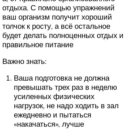
отдыха. С помощью упражнений
ваш организм получит хороший
толчок к росту, а всё остальное
будет делать полноценных отдых и
правильное питание
Важно знать:
Ваша подготовка не должна
превышать трех раз в неделю
усиленных физических
нагрузок, не надо ходить в зал
ежедневно и пытаться
«накачаться», лучше