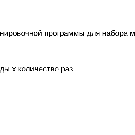
енировочной программы для набора 
ды х количество раз