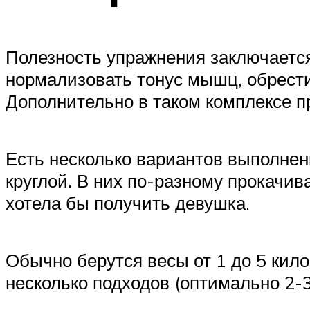
Полезность упражнения заключается 
нормализовать тонус мышц, обрести 
Дополнительно в таком комплексе
Есть несколько вариантов выполнен
круглой. В них по-разному прокачива
хотела бы получить девушка.
Обычно берутся весы от 1 до 5 кило
несколько подходов (оптимально 2-3