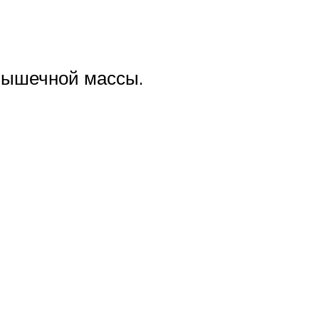
мышечной массы.