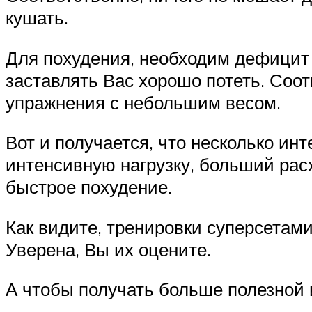
кушать.
Для похудения, необходим дефицит 
заставлять Вас хорошо потеть. Соот
упражнения с небольшим весом.
Вот и получается, что несколько и
интенсивную нагрузку, больший рас
быстрое похудение.
Как видите, тренировки суперсетами
Уверена, Вы их оцените.
А чтобы получать больше полезной