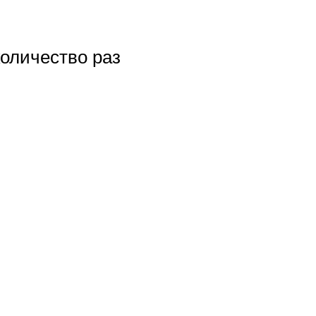
оличество раз