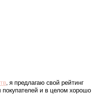
тв
, я предлагаю свой рейтинг
 покупателей и в целом хорошо