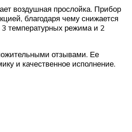
щает воздушная прослойка. Прибор
кцией, благодаря чему снижается
 3 температурных режима и 2
ложительными отзывами. Ее
ику и качественное исполнение.