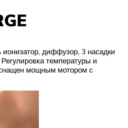
RGE
 ионизатор, диффузор, 3 насадки
. Регулировка температуры и
 Оснащен мощным мотором с