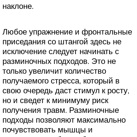
наклоне.
Любое упражнение и фронтальные
приседания со штангой здесь не
исключение следует начинать с
разминочных подходов. Это не
только увеличит количество
получаемого стресса, который в
свою очередь даст стимул к росту,
но и сведет к минимуму риск
получения травм. Разминочные
подходы позволяют максимально
почувствовать мышцы и