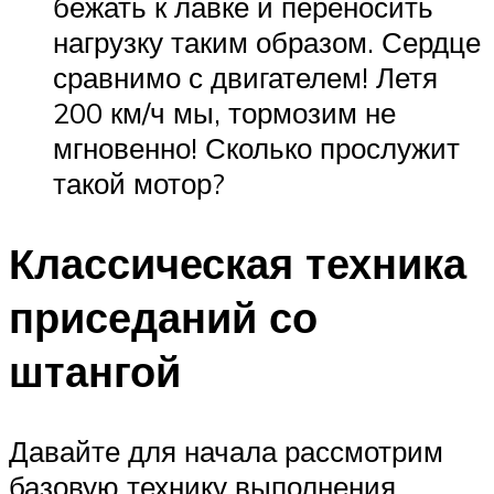
бежать к лавке и переносить
нагрузку таким образом. Сердце
сравнимо с двигателем! Летя
200 км/ч мы, тормозим не
мгновенно! Сколько прослужит
такой мотор?
Классическая техника
приседаний со
штангой
Давайте для начала рассмотрим
базовую технику выполнения