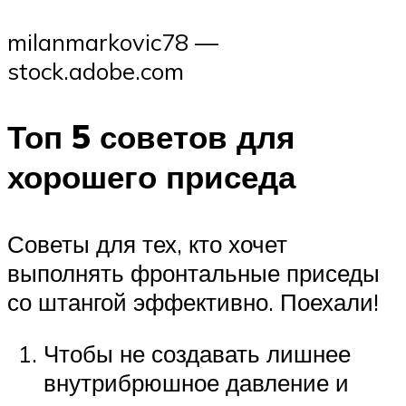
milanmarkovic78 —
stock.adobe.com
Топ 5 советов для
хорошего приседа
Советы для тех, кто хочет
выполнять фронтальные приседы
со штангой эффективно. Поехали!
Чтобы не создавать лишнее
внутрибрюшное давление и