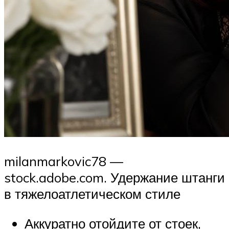
milanmarkovic78 —
stock.adobe.com. Удержание штанги
в тяжелоатлетическом стиле
Аккуратно отойдите от стоек,