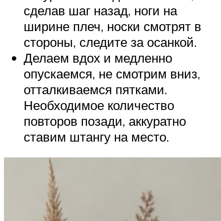
сделав шаг назад, ноги на
ширине плеч, носки смотрят в
стороны, следите за осанкой.
Делаем вдох и медленно
опускаемся, не смотрим вниз,
отталкиваемся пятками.
Необходимое количество
повторов позади, аккуратно
ставим штангу на место.