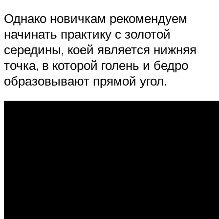
Однако новичкам рекомендуем
начинать практику с золотой
середины, коей является нижняя
точка, в которой голень и бедро
образовывают прямой угол.