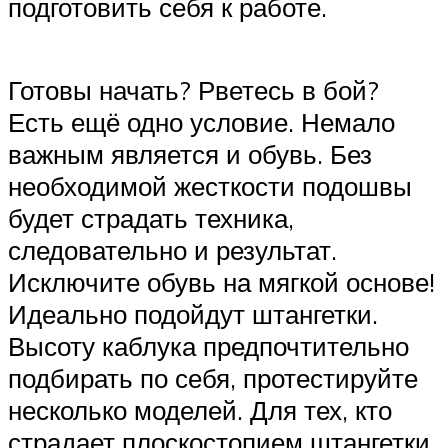
подготовить себя к работе.
Готовы начать? Рветесь в бой?
Есть ещё одно условие. Немало
важным является и обувь. Без
необходимой жесткости подошвы
будет страдать техника,
следовательно и результат.
Исключите обувь на мягкой основе!
Идеально подойдут штангетки.
Высоту каблука предпочтительно
подбирать по себя, протестируйте
несколько моделей. Для тех, кто
страдает плоскостопием штангетки