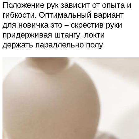
Положение рук зависит от опыта и
гибкости. Оптимальный вариант
для новичка это – скрестив руки
придерживая штангу, локти
держать параллельно полу.