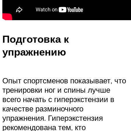
Подготовка к
упражнению
Опыт спортсменов показывает, что
тренировки ног и спины лучше
всего начать с гиперэкстензии в
качестве разминочного
упражнения. Гиперэкстензия
рекомендована тем, кто