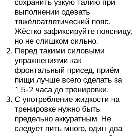
сохранить узкую талию при
выполнении одевать
тяжёлоатлетический пояс.
Жёстко зафиксируйте поясницу,
но не слишком сильно.
Перед такими силовыми
упражнениями как
фронтальный присед, приём
пищи лучше всего сделать за
1,5-2 часа до тренировки.
С употребление жидкости на
тренировке нужно быть
предельно аккуратным. Не
следует пить много, один-два