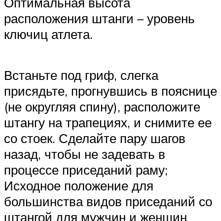
Оптимальная высота
расположения штанги – уровень
ключиц атлета.
Встаньте под гриф, слегка
присядьте, прогнувшись в пояснице
(не округляя спину), расположите
штангу на трапециях, и снимите ее
со стоек. Сделайте пару шагов
назад, чтобы не задевать в
процессе приседаний раму;
Исходное положение для
большинства видов приседаний со
штангой для мужчин и женщин