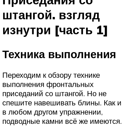
штангой. взгляд
изнутри [часть 1]
Техника выполнения
Переходим к обзору технике
выполнения фронтальных
приседаний со штангой. Но не
спешите навешивать блины. Как и
в любом другом упражнении,
подводные камни всё же имеются.