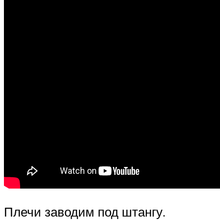
Плечи заводим под штангу.