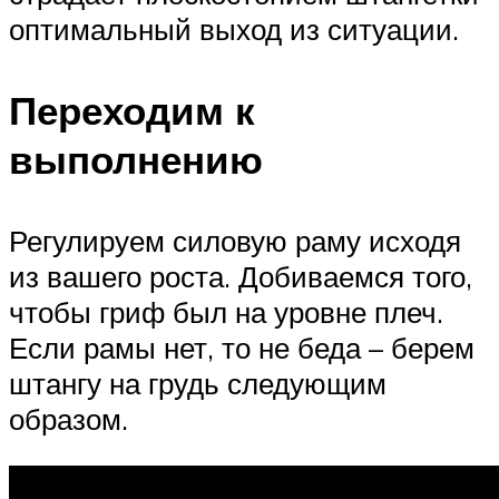
оптимальный выход из ситуации.
Переходим к
выполнению
Регулируем силовую раму исходя
из вашего роста. Добиваемся того,
чтобы гриф был на уровне плеч.
Если рамы нет, то не беда – берем
штангу на грудь следующим
образом.