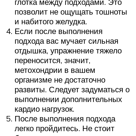
глотка между подходами. Это
позволит не ощущать тошноты
и набитого желудка.
Если после выполнения
подхода вас мучает сильная
отдышка, упражнение тяжело
переносится, значит,
метохондрии в вашем
организме не достаточно
развиты. Следует задуматься о
выполнении дополнительных
кардио нагрузок.
После выполнения подхода
легко пройдитесь. Не стоит