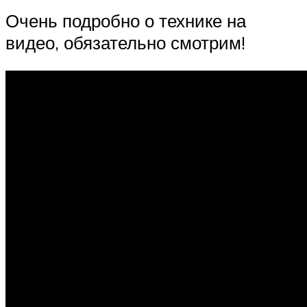
Очень подробно о технике на
видео, обязательно смотрим!