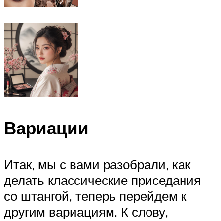
Вариации
Итак, мы с вами разобрали, как
делать классические приседания
со штангой, теперь перейдем к
другим вариациям. К слову,