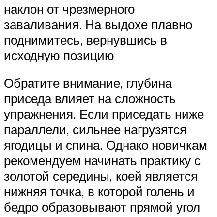
наклон от чрезмерного
заваливания. На выдохе плавно
поднимитесь, вернувшись в
исходную позицию
Обратите внимание, глубина
приседа влияет на сложность
упражнения. Если приседать ниже
параллели, сильнее нагрузятся
ягодицы и спина. Однако новичкам
рекомендуем начинать практику с
золотой середины, коей является
нижняя точка, в которой голень и
бедро образовывают прямой угол