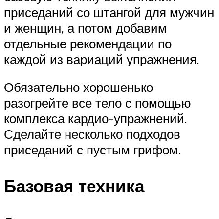
приседаний со штангой для мужчин
и женщин, а потом добавим
отдельные рекомендации по
каждой из вариаций упражнения.
Обязательно хорошенько
разогрейте все тело с помощью
комплекса кардио-упражнений.
Сделайте несколько подходов
приседаний с пустым грифом.
Базовая техника