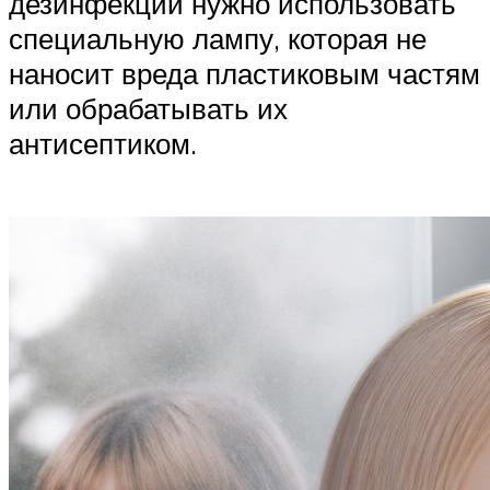
дезинфекции нужно использовать
специальную лампу, которая не
наносит вреда пластиковым частям
или обрабатывать их
антисептиком.