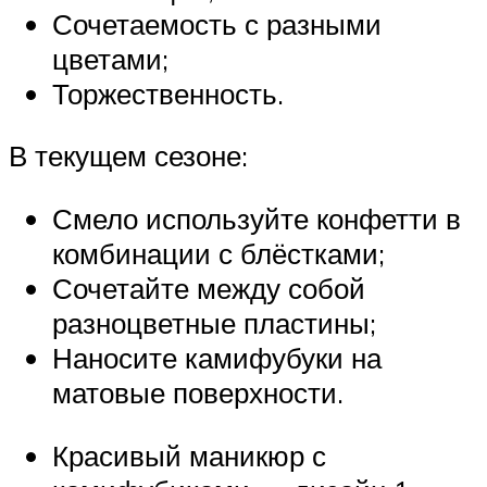
Сочетаемость с разными
цветами;
Торжественность.
В текущем сезоне:
Смело используйте конфетти в
комбинации с блёстками;
Сочетайте между собой
разноцветные пластины;
Наносите камифубуки на
матовые поверхности.
Красивый маникюр с