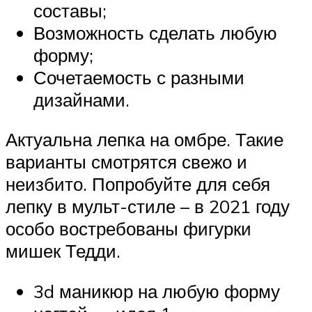
составы;
Возможность сделать любую
форму;
Сочетаемость с разными
дизайнами.
Актуальна лепка на омбре. Такие
варианты смотрятся свежо и
неизбито. Попробуйте для себя
лепку в мульт-стиле – в 2021 году
особо востребованы фигурки
мишек Тедди.
3d маникюр на любую форму