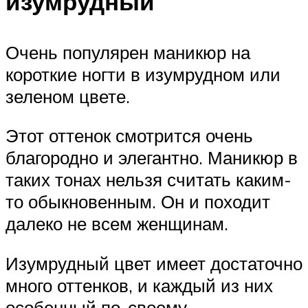
изумрудный
Очень популярен маникюр на
короткие ногти в изумрудном или
зеленом цвете.
Этот оттенок смотрится очень
благородно и элегантно. Маникюр в
таких тонах нельзя считать каким-
то обыкновенным. Он и походит
далеко не всем женщинам.
Изумрудный цвет имеет достаточно
много оттенков, и каждый из них
особенный по-своему.