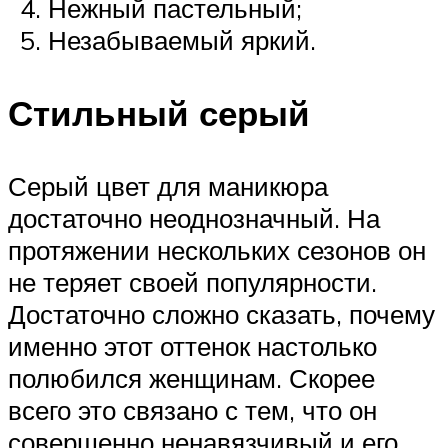
Нежный пастельный;
Незабываемый яркий.
Стильный серый
Серый цвет для маникюра
достаточно неоднозначный. На
протяжении нескольких сезонов он
не теряет своей популярности.
Достаточно сложно сказать, почему
именно этот оттенок настолько
полюбился женщинам. Скорее
всего это связано с тем, что он
совершенно ненавязчивый и его