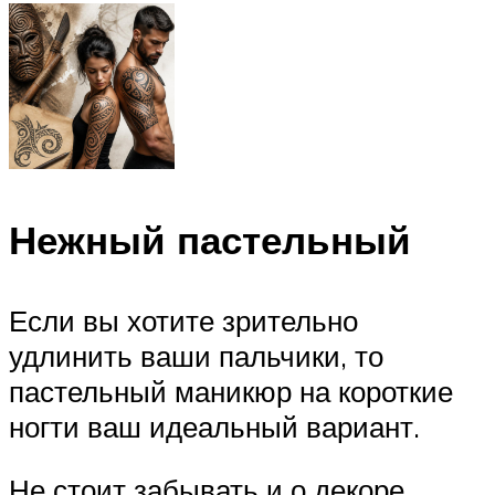
Нежный пастельный
Если вы хотите зрительно
удлинить ваши пальчики, то
пастельный маникюр на короткие
ногти ваш идеальный вариант.
Не стоит забывать и о декоре.