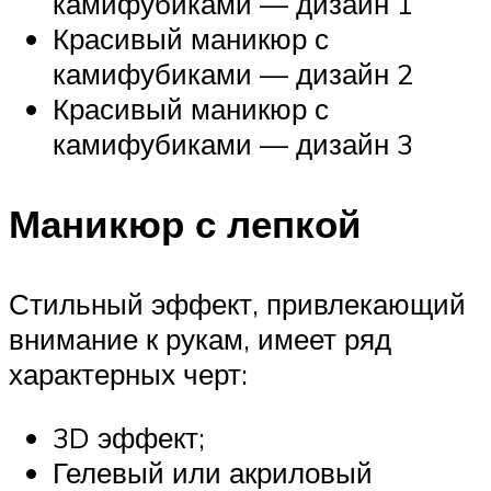
камифубиками — дизайн 1
Красивый маникюр с
камифубиками — дизайн 2
Красивый маникюр с
камифубиками — дизайн 3
Маникюр с лепкой
Стильный эффект, привлекающий
внимание к рукам, имеет ряд
характерных черт:
3D эффект;
Гелевый или акриловый