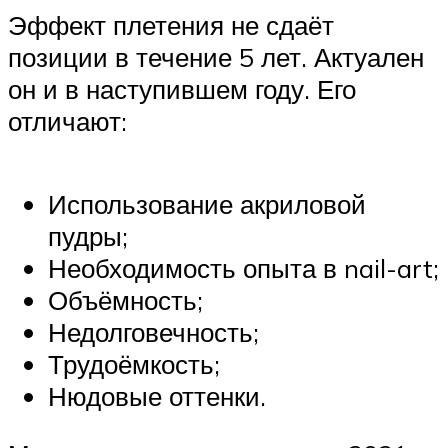
Эффект плетения не сдаёт
позиции в течение 5 лет. Актуален
он и в наступившем году. Его
отличают:
Использование акриловой
пудры;
Необходимость опыта в nail-art;
Объёмность;
Недолговечность;
Трудоёмкость;
Нюдовые оттенки.