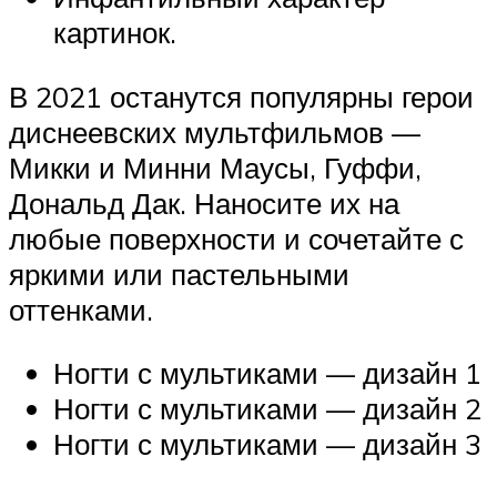
картинок.
В 2021 останутся популярны герои
диснеевских мультфильмов —
Микки и Минни Маусы, Гуффи,
Дональд Дак. Наносите их на
любые поверхности и сочетайте с
яркими или пастельными
оттенками.
Ногти с мультиками — дизайн 1
Ногти с мультиками — дизайн 2
Ногти с мультиками — дизайн 3