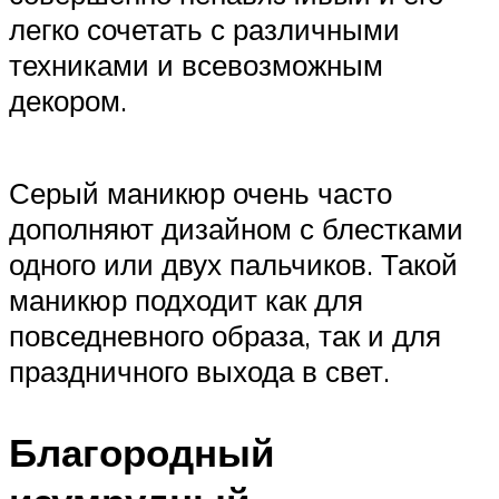
легко сочетать с различными
техниками и всевозможным
декором.
Серый маникюр очень часто
дополняют дизайном с блестками
одного или двух пальчиков. Такой
маникюр подходит как для
повседневного образа, так и для
праздничного выхода в свет.
Благородный