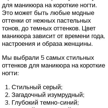
для маникюра на короткие ногти.
Это может быть любые модные
оттенки от нежных пастельных
тонов, до темных оттенков. Цвет
маникюра зависит от времени года,
настроения и образа женщины.
Мы выбрали 5 самых стильных
оттенков для маникюра на короткие
ногти:
Стильный серый;
Загадочный изумрудный;
Глубокий темно-синий;