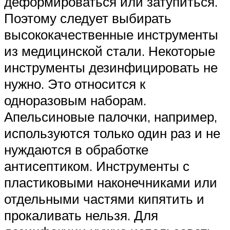
деформироваться или затупиться.
Поэтому следует выбирать
высококачественные инструменты
из медицинской стали. Некоторые
инструменты дезинфицировать не
нужно. Это относится к
одноразовым наборам.
Апельсиновые палочки, например,
используются только один раз и не
нуждаются в обработке
антисептиком. Инструменты с
пластиковыми наконечниками или
отдельными частями кипятить и
прокаливать нельзя. Для