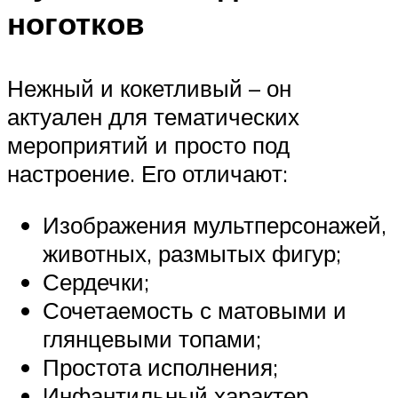
ноготков
Нежный и кокетливый – он
актуален для тематических
мероприятий и просто под
настроение. Его отличают:
Изображения мультперсонажей,
животных, размытых фигур;
Сердечки;
Сочетаемость с матовыми и
глянцевыми топами;
Простота исполнения;
Инфантильный характер