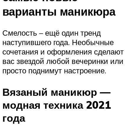
варианты маникюра
Смелость – ещё один тренд
наступившего года. Необычные
сочетания и оформления сделают
вас звездой любой вечеринки или
просто поднимут настроение.
Вязаный маникюр —
модная техника 2021
года