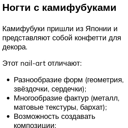
Ногти с камифубуками
Камифубуки пришли из Японии и
представляют собой конфетти для
декора.
Этот nail-art отличают:
Разнообразие форм (геометрия,
звёздочки, сердечки);
Многообразие фактур (металл,
матовые текстуры, бархат);
Возможность создавать
композиции;