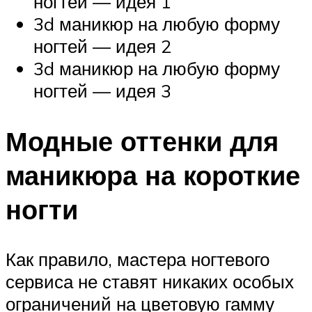
ногтей — идея 1
3d маникюр на любую форму
ногтей — идея 2
3d маникюр на любую форму
ногтей — идея 3
Модные оттенки для
маникюра на короткие
ногти
Как правило, мастера ногтевого
сервиса не ставят никаких особых
ограничений на цветовую гамму