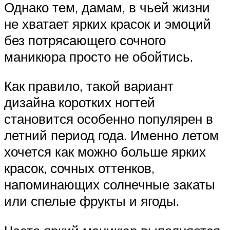
Однако тем, дамам, в чьей жизни
не хватает ярких красок и эмоций
без потрясающего сочного
маникюра просто не обойтись.
Как правило, такой вариант
дизайна коротких ногтей
становится особенно популярен в
летний период года. Именно летом
хочется как можно больше ярких
красок, сочных оттенков,
напоминающих солнечные закаты
или спелые фрукты и ягоды.