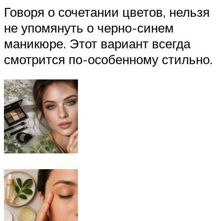
Говоря о сочетании цветов, нельзя
не упомянуть о черно-синем
маникюре. Этот вариант всегда
смотрится по-особенному стильно.