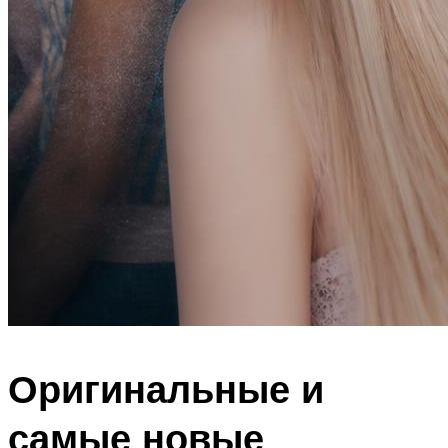
Оригинальные и
самые новые