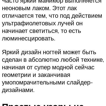
Часто яркий маникюр выполняется
неоновым лаком. Этот лак
отличается тем, что под действием
ультрафиолетовых лучей он
начинает светиться, то есть
люминесцировать.
Яркий дизайн ногтей может быть
сделан в абсолютно любой технике,
начиная от супер модной сейчас
геометрии и заканчивая
умопомрачительными слайдер-
дизайнами.