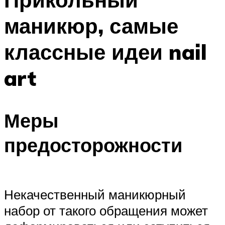
маникюр, самые
классные идеи nail
art
Меры
предосторожности
Некачественный маникюрный
набор от такого обращения может