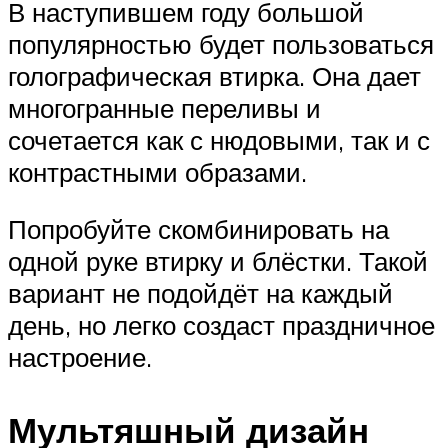
В наступившем году большой
популярностью будет пользоваться
голографическая втирка. Она дает
многогранные переливы и
сочетается как с нюдовыми, так и с
контрастными образами.
Попробуйте скомбинировать на
одной руке втирку и блёстки. Такой
вариант не подойдёт на каждый
день, но легко создаст праздничное
настроение.
Мультяшный дизайн