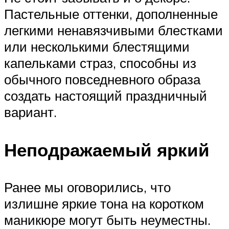
Пастельные оттенки, дополненные
легкими ненавязчивыми блестками
или несколькими блестящими
капельками страз, способны из
обычного повседневного образа
создать настоящий праздничный
вариант.
Неподражаемый яркий
Ранее мы оговорились, что
излишне яркие тона на коротком
маникюре могут быть неуместны.