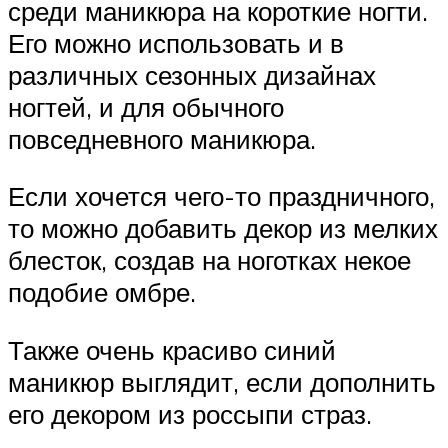
среди маникюра на короткие ногти.
Его можно использовать и в
различных сезонных дизайнах
ногтей, и для обычного
повседневного маникюра.
Если хочется чего-то праздничного,
то можно добавить декор из мелких
блесток, создав на ноготках некое
подобие омбре.
Также очень красиво синий
маникюр выглядит, если дополнить
его декором из россыпи страз.