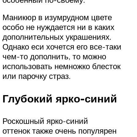
Маникюр в изумрудном цвете
особо не нуждается ни в каких
дополнительных украшениях.
Однако еси хочется его все-таки
чем-то дополнить, то можно
использовать немножко блесток
или парочку страз.
Глубокий ярко-синий
Роскошный ярко-синий
оттенок также очень популярен