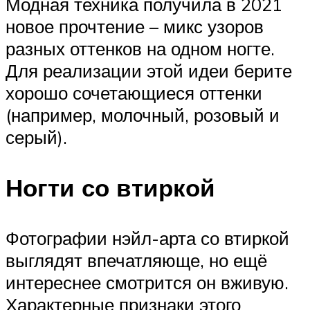
Модная техника получила в 2021
новое прочтение – микс узоров
разных оттенков на одном ногте.
Для реализации этой идеи берите
хорошо сочетающиеся оттенки
(например, молочный, розовый и
серый).
Ногти со втиркой
Фотографии нэйл-арта со втиркой
выглядят впечатляюще, но ещё
интереснее смотрится он вживую.
Характерные признаки этого