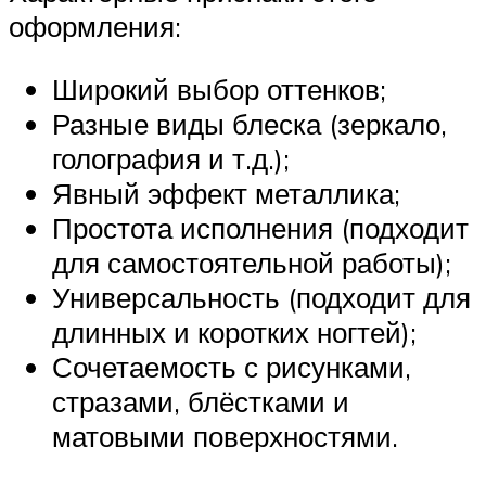
оформления:
Широкий выбор оттенков;
Разные виды блеска (зеркало,
голография и т.д.);
Явный эффект металлика;
Простота исполнения (подходит
для самостоятельной работы);
Универсальность (подходит для
длинных и коротких ногтей);
Сочетаемость с рисунками,
стразами, блёстками и
матовыми поверхностями.