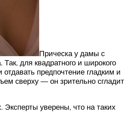
Прическа у дамы с
 Так, для квадратного и широкого
и отдавать предпочтение гладким и
бъем сверху — он зрительно сгладит
 Эксперты уверены, что на таких