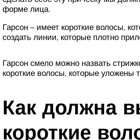
форме лица.
Гарсон – имеет короткие волосы, к
создать линии, которые плотно прил
Гарсон смело можно назвать стрижко
короткие волосы, которые уложены т
Как должна в
короткие вол