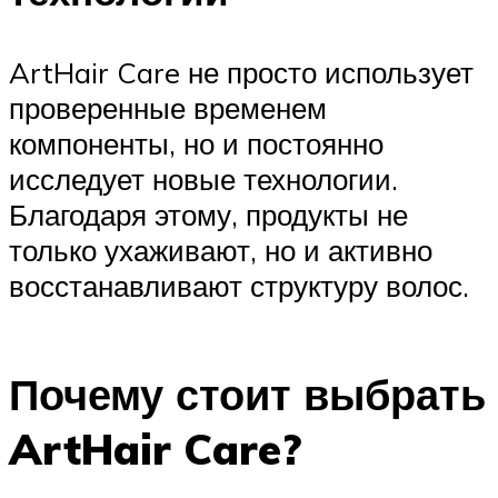
ArtHair Care не просто использует
проверенные временем
компоненты, но и постоянно
исследует новые технологии.
Благодаря этому, продукты не
только ухаживают, но и активно
восстанавливают структуру волос.
Почему стоит выбрать
ArtHair Care?