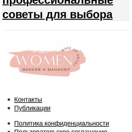
советы для выбора
Контакты
Публикации
Политика конфиденциальности
Пользовательское соглашение