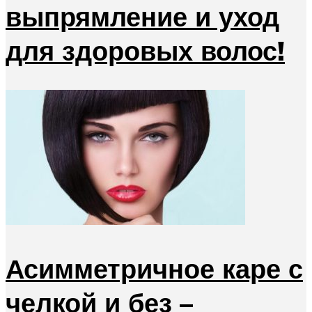
выпрямление и уход
для здоровых волос!
Асимметричное каре с
челкой и без –