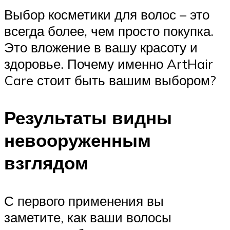
Выбор косметики для волос – это
всегда более, чем просто покупка.
Это вложение в вашу красоту и
здоровье. Почему именно ArtHair
Care стоит быть вашим выбором?
Результаты видны
невооруженным
взглядом
С первого применения вы
заметите, как ваши волосы