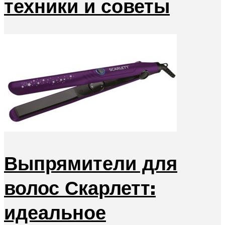
техники и советы
Выпрямители для
волос Скарлетт:
идеальное