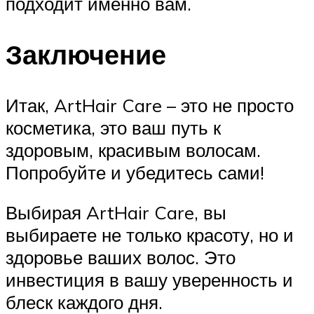
подходит именно вам.
Заключение
Итак, ArtHair Care – это не просто
косметика, это ваш путь к
здоровым, красивым волосам.
Попробуйте и убедитесь сами!
Выбирая ArtHair Care, вы
выбираете не только красоту, но и
здоровье ваших волос. Это
инвестиция в вашу уверенность и
блеск каждого дня.