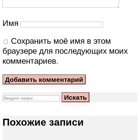
Имя
Сохранить моё имя в этом
браузере для последующих моих
комментариев.
Искать
Похожие записи