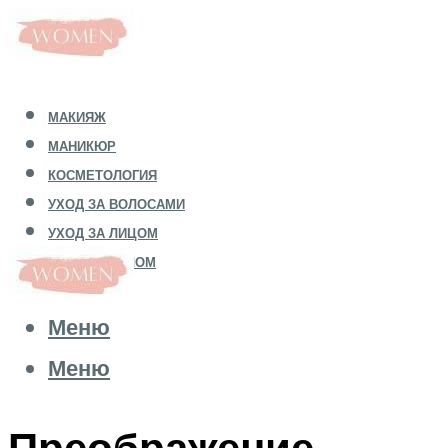
МАКИЯЖ
МАНИКЮР
КОСМЕТОЛОГИЯ
УХОД ЗА ВОЛОСАМИ
УХОД ЗА ЛИЦОМ
УХОД ЗА ТЕЛОМ
Меню
Меню
Преображение