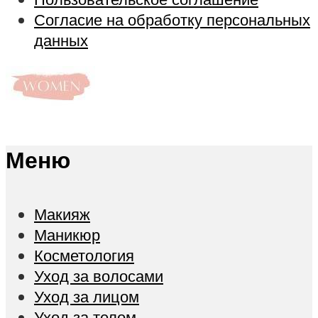
Согласие на обработку персональных
данных
Меню
Макияж
Маникюр
Косметология
Уход за волосами
Уход за лицом
Уход за телом