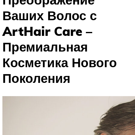
Ваших Волос с
ArtHair Care –
Премиальная
Косметика Нового
Поколения