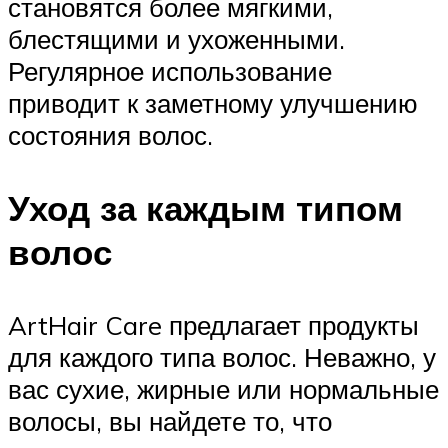
становятся более мягкими,
блестящими и ухоженными.
Регулярное использование
приводит к заметному улучшению
состояния волос.
Уход за каждым типом
волос
ArtHair Care предлагает продукты
для каждого типа волос. Неважно, у
вас сухие, жирные или нормальные
волосы, вы найдете то, что