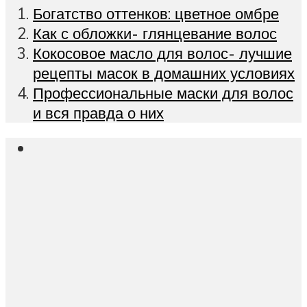
Богатство оттенков: цветное омбре
Как с обложки- глянцевание волос
Кокосовое масло для волос- лучшие
рецепты масок в домашних условиях
Профессиональные маски для волос
и вся правда о них