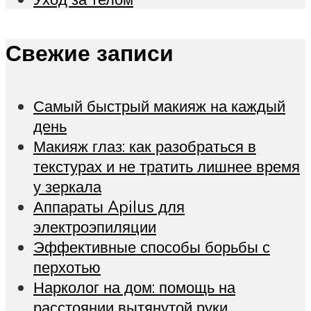
Свежие записи
Самый быстрый макияж на каждый
день
Макияж глаз: как разобраться в
текстурах и не тратить лишнее время
у зеркала
Аппараты Apilus для
электроэпиляции
Эффективные способы борьбы с
перхотью
Нарколог на дом: помощь на
расстоянии вытянутой руки