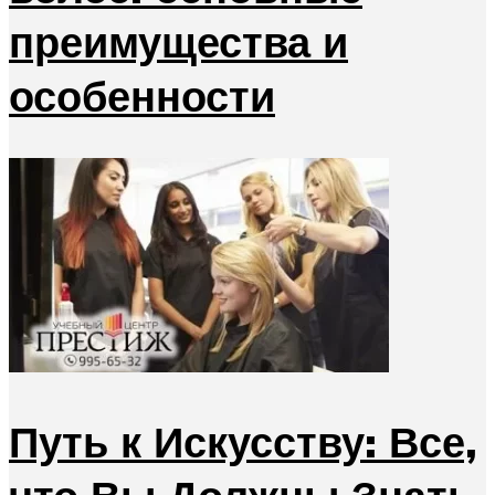
преимущества и
особенности
Путь к Искусству: Все,