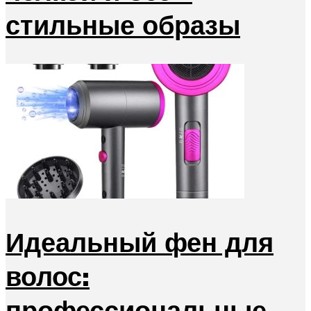
стильные образы
Идеальный фен для
волос:
профессиональные