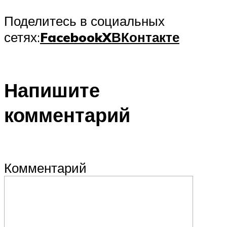
Поделитесь в социальных
сетях:
Facebook
X
ВКонтакте
Напишите
комментарий
Комментарий