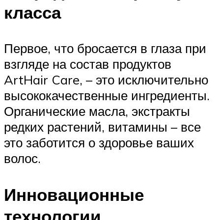
класса
Первое, что бросается в глаза при
взгляде на состав продуктов
ArtHair Care, – это исключительно
высококачественные ингредиенты.
Органические масла, экстракты
редких растений, витамины – все
это заботится о здоровье ваших
волос.
Инновационные
технологии