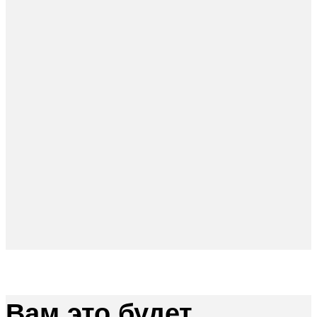
Вам это будет