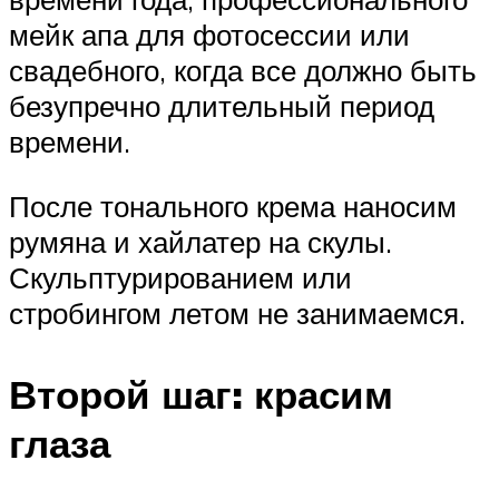
мейк апа для фотосессии или
свадебного, когда все должно быть
безупречно длительный период
времени.
После тонального крема наносим
румяна и хайлатер на скулы.
Скульптурированием или
стробингом летом не занимаемся.
Второй шаг: красим
глаза