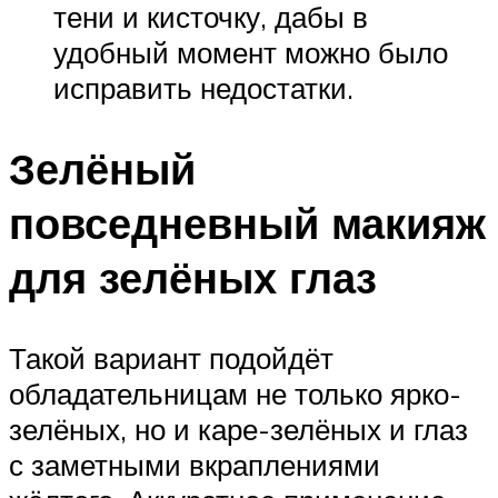
тени и кисточку, дабы в
удобный момент можно было
исправить недостатки.
Зелёный
повседневный макияж
для зелёных глаз
Такой вариант подойдёт
обладательницам не только ярко-
зелёных, но и каре-зелёных и глаз
с заметными вкраплениями