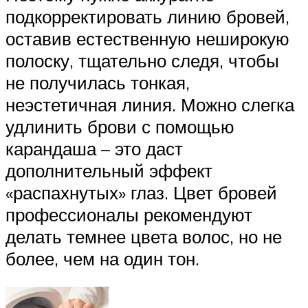
подкорректировать линию бровей,
оставив естественную неширокую
полоску, тщательно следя, чтобы
не получилась тонкая,
неэстетичная линия. Можно слегка
удлинить брови с помощью
карандаша – это даст
дополнительный эффект
«распахнутых» глаз. Цвет бровей
профессионалы рекомендуют
делать темнее цвета волос, но не
более, чем на один тон.