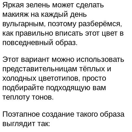
Яркая зелень может сделать
макияж на каждый день
вульгарным, поэтому разберёмся,
как правильно вписать этот цвет в
повседневный образ.
Этот вариант можно использовать
представительницам тёплых и
холодных цветотипов, просто
подбирайте подходящую вам
теплоту тонов.
Поэтапное создание такого образа
выглядит так: