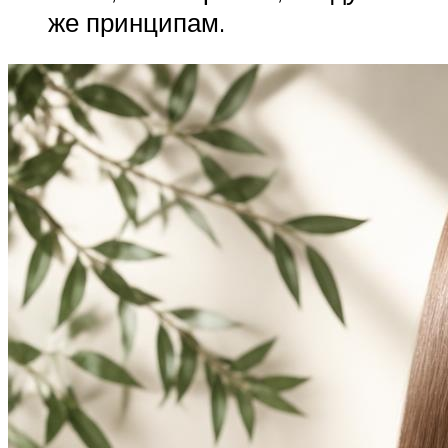
же принципам.