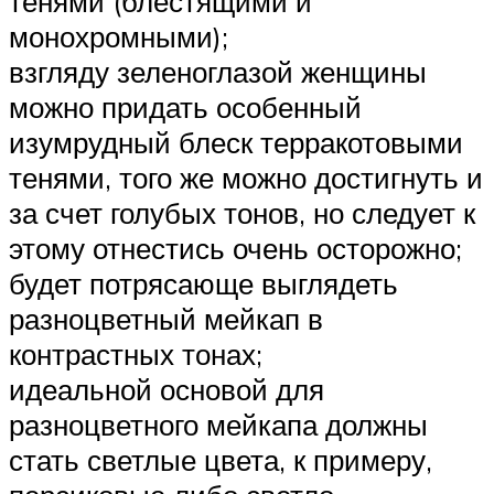
тенями (блестящими и
монохромными);
взгляду зеленоглазой женщины
можно придать особенный
изумрудный блеск терракотовыми
тенями, того же можно достигнуть и
за счет голубых тонов, но следует к
этому отнестись очень осторожно;
будет потрясающе выглядеть
разноцветный мейкап в
контрастных тонах;
идеальной основой для
разноцветного мейкапа должны
стать светлые цвета, к примеру,