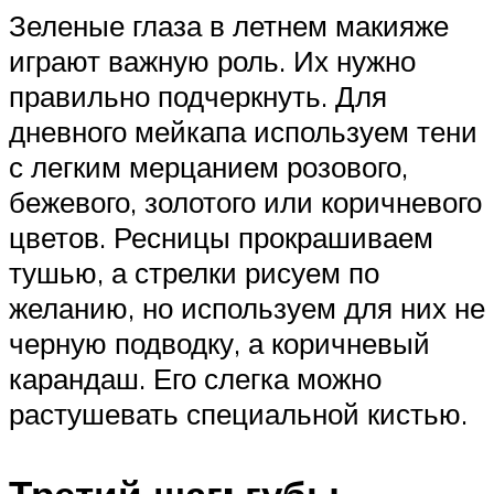
Зеленые глаза в летнем макияже
играют важную роль. Их нужно
правильно подчеркнуть. Для
дневного мейкапа используем тени
с легким мерцанием розового,
бежевого, золотого или коричневого
цветов. Ресницы прокрашиваем
тушью, а стрелки рисуем по
желанию, но используем для них не
черную подводку, а коричневый
карандаш. Его слегка можно
растушевать специальной кистью.