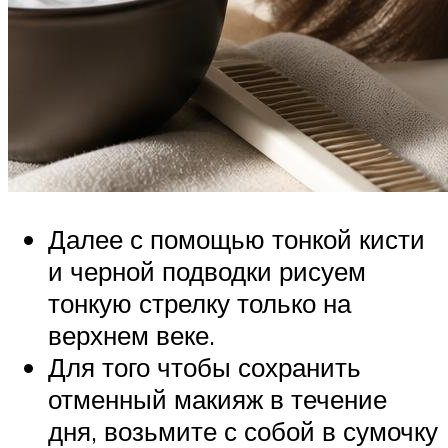
Далее с помощью тонкой кисти
и черной подводки рисуем
тонкую стрелку только на
верхнем веке.
Для того чтобы сохранить
отменный макияж в течение
дня, возьмите с собой в сумочку