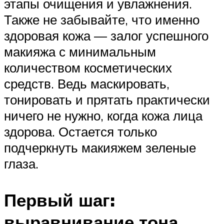
этапы очищения и увлажнения.
Также не забывайте, что именно
здоровая кожа — залог успешного
макияжа с минимальным
количеством косметических
средств. Ведь маскировать,
тонировать и прятать практически
ничего не нужно, когда кожа лица
здорова. Остается только
подчеркнуть макияжем зеленые
глаза.
Первый шаг:
выравнивание тона