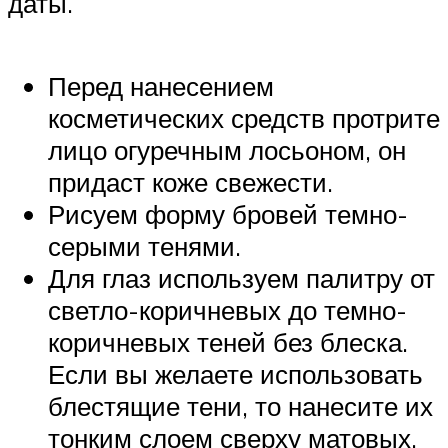
даты.
Перед нанесением
косметических средств протрите
лицо огуречным лосьоном, он
придаст коже свежести.
Рисуем форму бровей темно-
серыми тенями.
Для глаз используем палитру от
светло-коричневых до темно-
коричневых теней без блеска.
Если вы желаете использовать
блестящие тени, то нанесите их
тонким слоем сверху матовых.