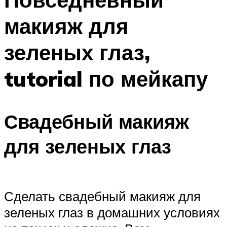
макияж для
зеленых глаз,
tutorial по мейкапу
Свадебный макияж
для зеленых глаз
Сделать свадебный макияж для
зеленых глаз в домашних условиях