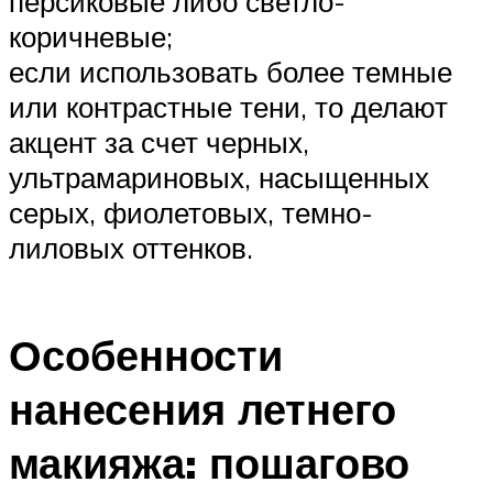
персиковые либо светло-
коричневые;
если использовать более темные
или контрастные тени, то делают
акцент за счет черных,
ультрамариновых, насыщенных
серых, фиолетовых, темно-
лиловых оттенков.
Особенности
нанесения летнего
макияжа: пошагово