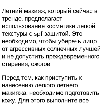
Летний макияж, который сейчас в
тренде, предполагает
использование косметики легкой
текстуры с spf защитой. Это
необходимо, чтобы уберечь лицо
от агрессивных солнечных лучшей
и не допустить преждевременного
старения, ожогов.
Перед тем, как приступить к
нанесению легкого летнего
макияжа, необходимо подготовить
кожу. Для этого выполните все