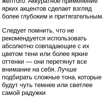
жёлтого. Аккуратное применение
ярких акцентов сделает взгляд
более глубоким и притягательным.
Следует помнить, что не
рекомендуется использовать
абсолютно совпадающие с их
цветом тени или более яркие
оттенки — они перетянут все
внимание на себя. Лучше
подбирать сложные тона, которые
будут чуть темнее или светлее
самой радужки