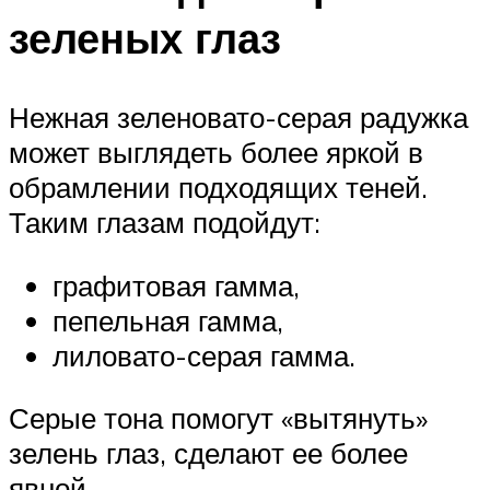
зеленых глаз
Нежная зеленовато-серая радужка
может выглядеть более яркой в
обрамлении подходящих теней.
Таким глазам подойдут:
графитовая гамма,
пепельная гамма,
лиловато-серая гамма.
Серые тона помогут «вытянуть»
зелень глаз, сделают ее более
явной.