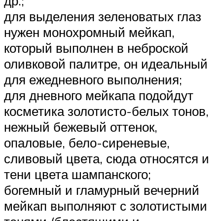
др.;
для выделения зеленоватых глаз
нужен монохромный мейкап,
который выполнен в неброской
оливковой палитре, он идеальный
для ежедневного выполнения;
для дневного мейкапа подойдут
косметика золотисто-белых тонов,
нежный бежевый оттенок,
опаловые, бело-сиреневые,
сливовый цвета, сюда относятся и
тени цвета шампанского;
богемный и гламурный вечерний
мейкап выполняют с золотистыми