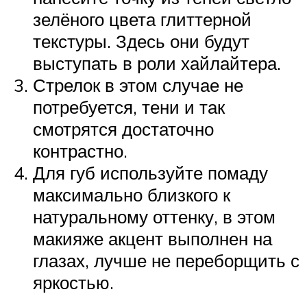
зелёного цвета глиттерной
текстуры. Здесь они будут
выступать в роли хайлайтера.
Стрелок в этом случае не
потребуется, тени и так
смотрятся достаточно
контрастно.
Для губ используйте помаду
максимально близкого к
натуральному оттенку, в этом
макияже акцент выполнен на
глазах, лучше не переборщить с
яркостью.