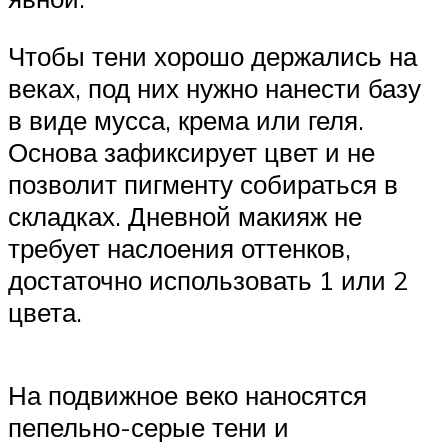
Чтобы тени хорошо держались на
веках, под них нужно нанести базу
в виде мусса, крема или геля.
Основа зафиксирует цвет и не
позволит пигменту собираться в
складках. Дневной макияж не
требует наслоения оттенков,
достаточно использовать 1 или 2
цвета.
На подвижное веко наносятся
пепельно-серые тени и