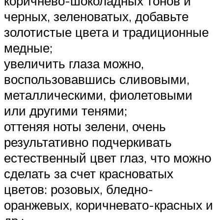
коричнево-шоколадных тонов и
черных, зеленоватых, добавьте
золотистые цвета и традиционные
медные;
увеличить глаза можно,
воспользовавшись сливовыми,
металлическими, фиолетовыми
или другими тенями;
оттеняя ноты зелени, очень
результативно подчеркивать
естественный цвет глаз, что можно
сделать за счет красноватых
цветов: розовых, бледно-
оранжевых, коричневато-красных и