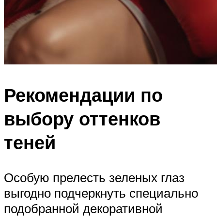
Рекомендации по
выбору оттенков
теней
Особую прелесть зеленых глаз
выгодно подчеркнуть специально
подобранной декоративной