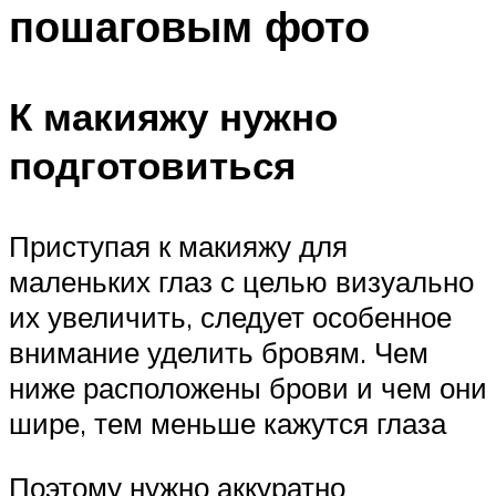
пошаговым фото
К макияжу нужно
подготовиться
Приступая к макияжу для
маленьких глаз с целью визуально
их увеличить, следует особенное
внимание уделить бровям. Чем
ниже расположены брови и чем они
шире, тем меньше кажутся глаза
Поэтому нужно аккуратно