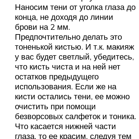
Наносим тени от уголка глаза до
конца, не доходя до линии
брови на 2 мм.
Предпочтительно делать это
тоненькой кистью. И т.к. макияж
у вас будет светлый, убедитесь,
что кисть чиста и на ней нет
остатков предыдущего
использования. Если же на
кисти остались тени, ее можно
очистить при помощи
безворсовых салфеток и тоника.
Что касается нижней части
глаза, то ее красим, следуя тем