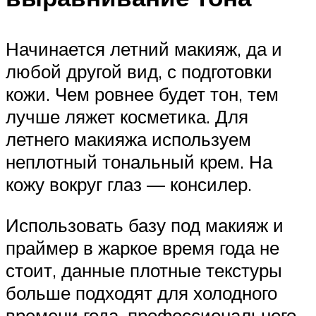
Начинается летний макияж, да и
любой другой вид, с подготовки
кожи. Чем ровнее будет тон, тем
лучше ляжет косметика. Для
летнего макияжа используем
неплотный тональный крем. На
кожу вокруг глаз — консилер.
Использовать базу под макияж и
праймер в жаркое время года не
стоит, данные плотные текстуры
больше подходят для холодного
времени года, профессионального