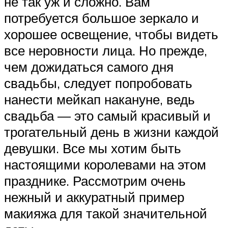
не так уж и сложно. Вам
потребуется большое зеркало и
хорошее освещение, чтобы видеть
все неровности лица. Но прежде,
чем дожидаться самого дня
свадьбы, следует попробовать
нанести мейкап накануне, ведь
свадьба — это самый красивый и
трогательный день в жизни каждой
девушки. Все мы хотим быть
настоящими королевами на этом
празднике. Рассмотрим очень
нежный и аккуратный пример
макияжа для такой значительной