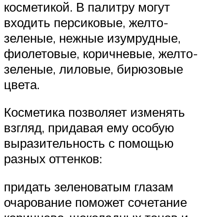
косметикой. В палитру могут
входить персиковые, желто-
зеленые, нежные изумрудные,
фиолетовые, коричневые, желто-
зеленые, лиловые, бирюзовые
цвета.
Косметика позволяет изменять
взгляд, придавая ему особую
выразительность с помощью
разных оттенков:
придать зеленоватым глазам
очарование поможет сочетание