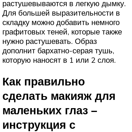
растушевываются в легкую дымку.
Для большей выразительности в
складку можно добавить немного
графитовых теней, которые также
нужно растушевать. Образ
дополнит бархатно-серая тушь,
которую наносят в 1 или 2 слоя.
Как правильно
сделать макияж для
маленьких глаз –
инструкция с