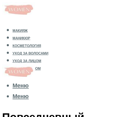
МАКИЯЖ
МАНИКЮР
КОСМЕТОЛОГИЯ
УХОД ЗА ВОЛОСАМИ
УХОД ЗА ЛИЦОМ
УХОД ЗА ТЕЛОМ
Меню
Меню
Повседневный