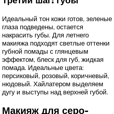
Третий шаг: губы
Идеальный тон кожи готов, зеленые
глаза подведены, остается
накрасить губы. Для летнего
макияжа подходят светлые оттенки
губной помады с глянцевым
эффектом, блеск для губ, жидкая
помада. Идеальные цвета:
персиковый, розовый, коричневый,
нюдовый. Хайлатером выделяем
дугу и выступы над верхней губой.
Макияж для серо-