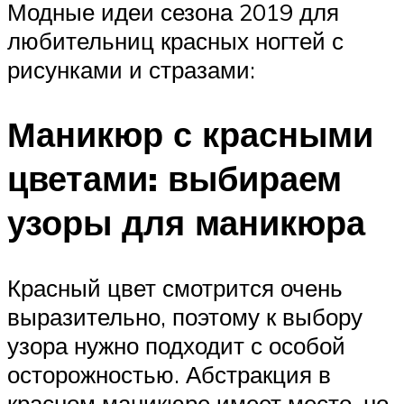
Модные идеи сезона 2019 для
любительниц красных ногтей с
рисунками и стразами:
Маникюр с красными
цветами: выбираем
узоры для маникюра
Красный цвет смотрится очень
выразительно, поэтому к выбору
узора нужно подходит с особой
осторожностью. Абстракция в
красном маникюре имеет место, но