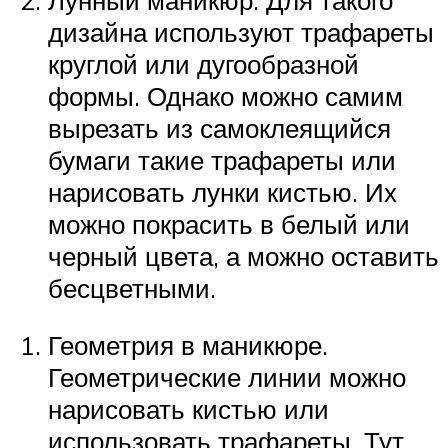
дизайна используют трафареты
круглой или дугообразной
формы. Однако можно самим
вырезать из самоклеящийся
бумаги такие трафареты или
нарисовать лунки кистью. Их
можно покрасить в белый или
черный цвета, а можно оставить
бесцветными.
Геометрия в маникюре.
Геометрические линии можно
нарисовать кистью или
использовать трафареты. Тут