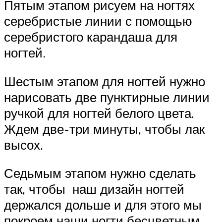
Пятым этапом рисуем на ногтях
серебристые линии с помощью
серебристого карандаша для
ногтей.
Шестым этапом для ногтей нужно
нарисовать две пунктирные линии
ручкой для ногтей белого цвета.
Ждем две-три минуты, чтобы лак
высох.
Седьмым этапом нужно сделать
так, чтобы наш дизайн ногтей
держался дольше и для этого мы
покроем наши ногти бесцветным