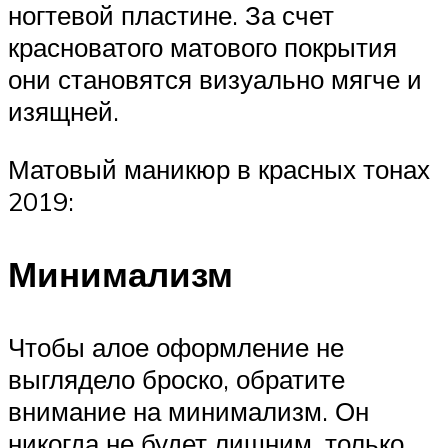
ногтевой пластине. За счет
красноватого матового покрытия
они становятся визуально мягче и
изящней.
Матовый маникюр в красных тонах
2019:
Минимализм
Чтобы алое оформление не
выглядело броско, обратите
внимание на минимализм. Он
никогда не будет лишним, только