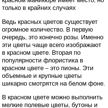
только в крайних случаях
Ведь красных цветов существует
огромное количество. В первую
очередь, это конечно розы. Именно
эти цветы чаще всего изображают
в красном цвете. Вторая по
популярности флористика в
красном цвете – это пионы. Эти
объемные и крупные цветы
шикарно смотрятся на белом фоне.
В красном цвете можно выполнить
мелкие полевые цветы, бутоны и