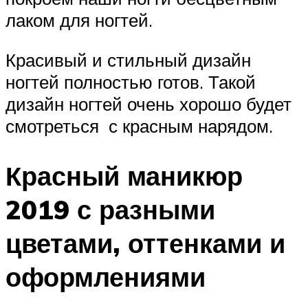
лаком для ногтей.
Красивый и стильный дизайн
ногтей полностью готов. Такой
дизайн ногтей очень хорошо будет
смотреться с красным нарядом.
Красный маникюр
2019 с разными
цветами, оттенками и
оформлениями