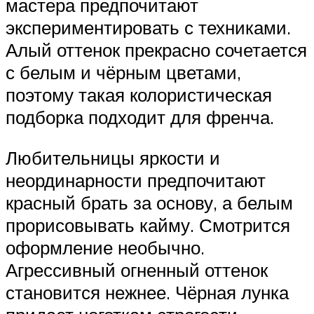
мастера предпочитают
экспериментировать с техниками.
Алый оттенок прекрасно сочетается
с белым и чёрным цветами,
поэтому такая колористическая
подборка подходит для френча.
Любительницы яркости и
неординарности предпочитают
красный брать за основу, а белым
прорисовывать кайму. Смотрится
оформление необычно.
Агрессивный огненный оттенок
становится нежнее. Чёрная лунка