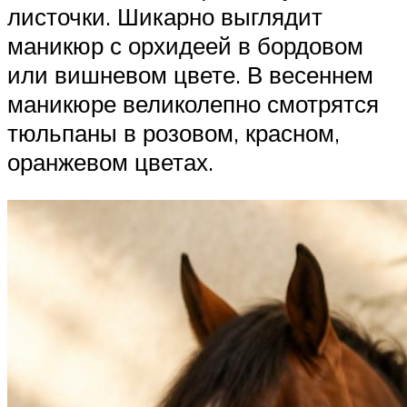
листочки. Шикарно выглядит
маникюр с орхидеей в бордовом
или вишневом цвете. В весеннем
маникюре великолепно смотрятся
тюльпаны в розовом, красном,
оранжевом цветах.