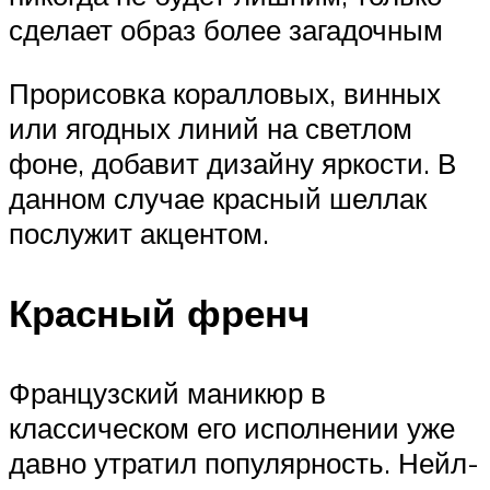
сделает образ более загадочным
Прорисовка коралловых, винных
или ягодных линий на светлом
фоне, добавит дизайну яркости. В
данном случае красный шеллак
послужит акцентом.
Красный френч
Французский маникюр в
классическом его исполнении уже
давно утратил популярность. Нейл-