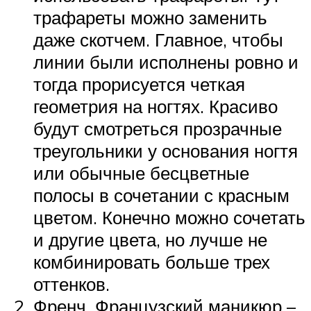
трафареты можно заменить
даже скотчем. Главное, чтобы
линии были исполнены ровно и
тогда прорисуется четкая
геометрия на ногтях. Красиво
будут смотреться прозрачные
треугольники у основания ногтя
или обычные бесцветные
полосы в сочетании с красным
цветом. Конечно можно сочетать
и другие цвета, но лучше не
комбинировать больше трех
оттенков.
Френч. Французский маникюр –