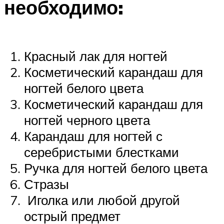
необходимо:
Красный лак для ногтей
Косметический карандаш для
ногтей белого цвета
Косметический карандаш для
ногтей черного цвета
Карандаш для ногтей с
серебристыми блестками
Ручка для ногтей белого цвета
Стразы
Иголка или любой другой
острый предмет