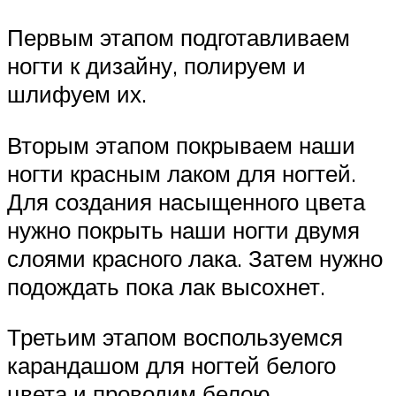
Первым этапом подготавливаем
ногти к дизайну, полируем и
шлифуем их.
Вторым этапом покрываем наши
ногти красным лаком для ногтей.
Для создания насыщенного цвета
нужно покрыть наши ногти двумя
слоями красного лака. Затем нужно
подождать пока лак высохнет.
Третьим этапом воспользуемся
карандашом для ногтей белого
цвета и проводим белою