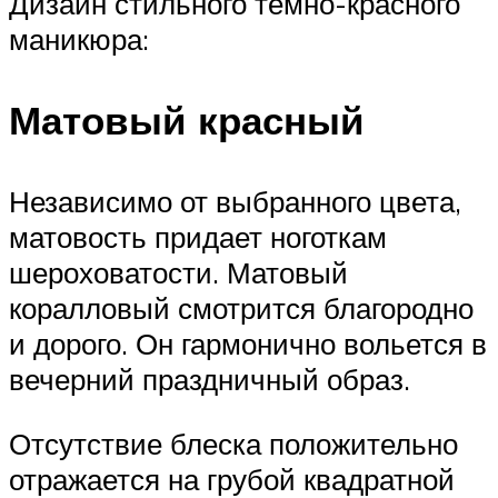
Дизайн стильного темно-красного
маникюра:
Матовый красный
Независимо от выбранного цвета,
матовость придает ноготкам
шероховатости. Матовый
коралловый смотрится благородно
и дорого. Он гармонично вольется в
вечерний праздничный образ.
Отсутствие блеска положительно
отражается на грубой квадратной