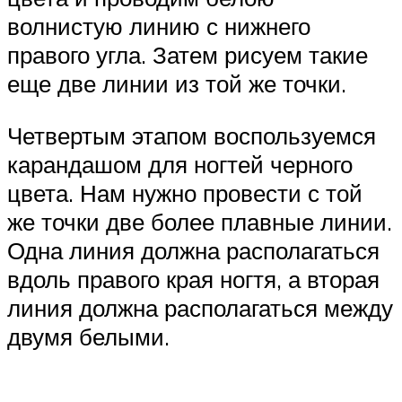
волнистую линию с нижнего
правого угла. Затем рисуем такие
еще две линии из той же точки.
Четвертым этапом воспользуемся
карандашом для ногтей черного
цвета. Нам нужно провести с той
же точки две более плавные линии.
Одна линия должна располагаться
вдоль правого края ногтя, а вторая
линия должна располагаться между
двумя белыми.