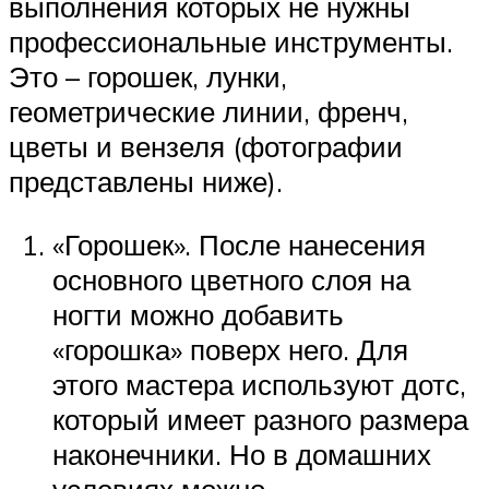
выполнения которых не нужны
профессиональные инструменты.
Это – горошек, лунки,
геометрические линии, френч,
цветы и вензеля (фотографии
представлены ниже).
«Горошек». После нанесения
основного цветного слоя на
ногти можно добавить
«горошка» поверх него. Для
этого мастера используют дотс,
который имеет разного размера
наконечники. Но в домашних
условиях можно