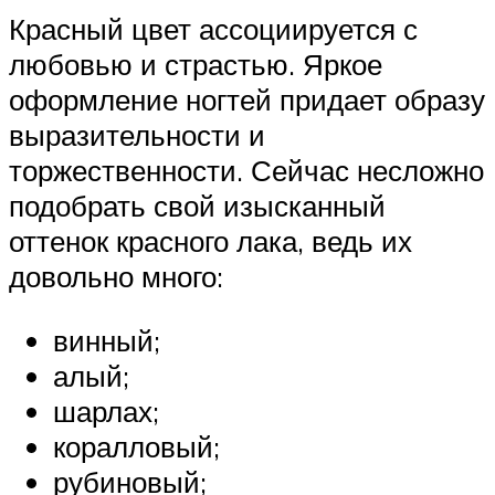
Красный цвет ассоциируется с
любовью и страстью. Яркое
оформление ногтей придает образу
выразительности и
торжественности. Сейчас несложно
подобрать свой изысканный
оттенок красного лака, ведь их
довольно много:
винный;
алый;
шарлах;
коралловый;
рубиновый;