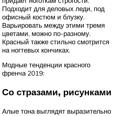
придает ноготкам строгости.
Подходит для деловых леди, под
офисный костюм и блузку.
Варьировать между этими тремя
цветами, можно по-разному.
Красный также стильно смотрится
на ногтевых кончиках.
Модные тенденции красного
френча 2019:
Со стразами, рисунками
Алые тона выглядят выразительно