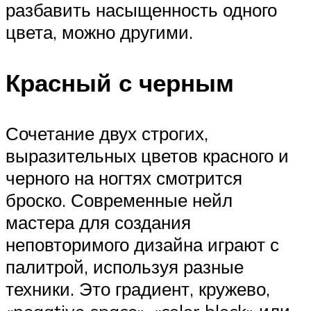
разбавить насыщенность одного
цвета, можно другими.
Красный с черным
Сочетание двух строгих,
выразительных цветов красного и
черного на ногтях смотрится
броско. Современные нейл
мастера для создания
неповторимого дизайна играют с
палитрой, используя разные
техники. Это градиент, кружево,