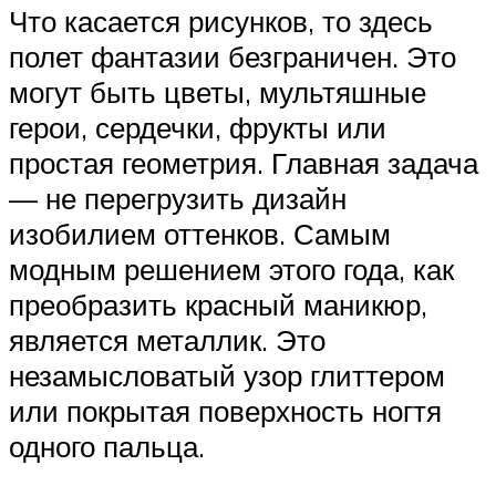
Что касается рисунков, то здесь
полет фантазии безграничен. Это
могут быть цветы, мультяшные
герои, сердечки, фрукты или
простая геометрия. Главная задача
— не перегрузить дизайн
изобилием оттенков. Самым
модным решением этого года, как
преобразить красный маникюр,
является металлик. Это
незамысловатый узор глиттером
или покрытая поверхность ногтя
одного пальца.