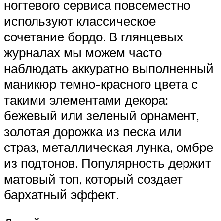
ногтевого сервиса повсеместно
используют классическое
сочетание бордо. В глянцевых
журналах мы можем часто
наблюдать аккуратно выполненный
маникюр темно-красного цвета с
такими элементами декора:
бежевый или зеленый орнамент,
золотая дорожка из песка или
страз, металлическая лунка, омбре
из подтонов. Популярность держит
матовый топ, который создает
бархатный эффект.