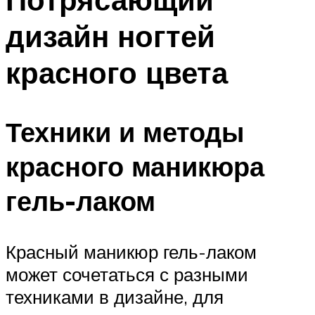
дизайн ногтей
красного цвета
Техники и методы
красного маникюра
гель-лаком
Красный маникюр гель-лаком
может сочетаться с разными
техниками в дизайне, для