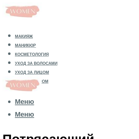
МАКИЯЖ
МАНИКЮР
КОСМЕТОЛОГИЯ
УХОД ЗА ВОЛОСАМИ
УХОД ЗА ЛИЦОМ
УХОД ЗА ТЕЛОМ
Меню
Меню
Потрясающий