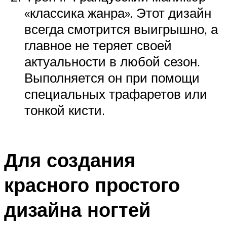
«классика жанра». Этот дизайн
всегда смотрится выигрышно, а
главное не теряет своей
актуальности в любой сезон.
Выполняется он при помощи
специальных трафаретов или
тонкой кисти.
Для создания
красного простого
дизайна ногтей