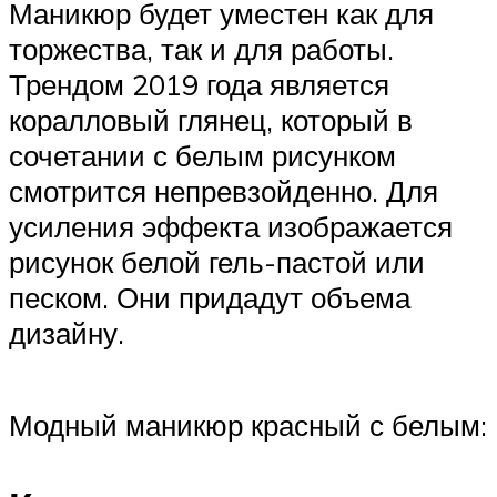
Маникюр будет уместен как для
торжества, так и для работы.
Трендом 2019 года является
коралловый глянец, который в
сочетании с белым рисунком
смотрится непревзойденно. Для
усиления эффекта изображается
рисунок белой гель-пастой или
песком. Они придадут объема
дизайну.
Модный маникюр красный с белым: