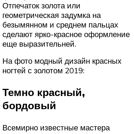
Отпечаток золота или
геометрическая задумка на
безымянном и среднем пальцах
сделают ярко-красное оформление
еще выразительней.
На фото модный дизайн красных
ногтей с золотом 2019:
Темно красный,
бордовый
Всемирно известные мастера