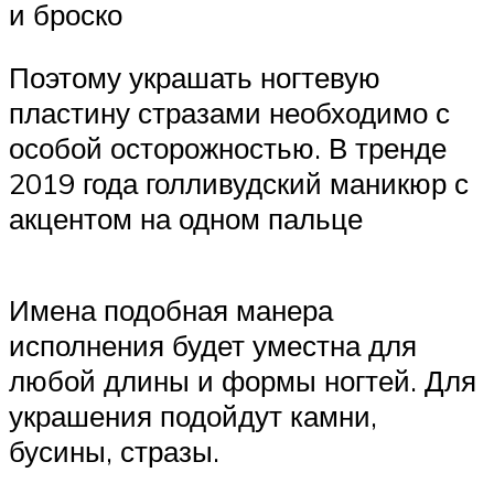
и броско
Поэтому украшать ногтевую
пластину стразами необходимо с
особой осторожностью. В тренде
2019 года голливудский маникюр с
акцентом на одном пальце
Имена подобная манера
исполнения будет уместна для
любой длины и формы ногтей. Для
украшения подойдут камни,
бусины, стразы.