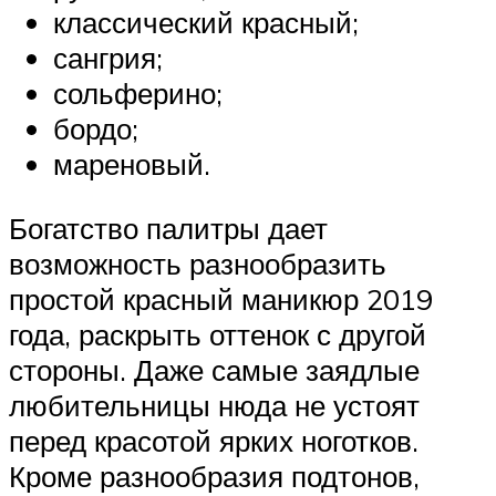
классический красный;
сангрия;
сольферино;
бордо;
мареновый.
Богатство палитры дает
возможность разнообразить
простой красный маникюр 2019
года, раскрыть оттенок с другой
стороны. Даже самые заядлые
любительницы нюда не устоят
перед красотой ярких ноготков.
Кроме разнообразия подтонов,