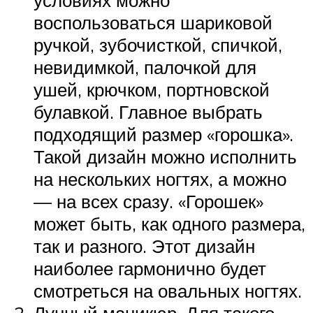
воспользоваться шариковой
ручкой, зубочисткой, спичкой,
невидимкой, палочкой для
ушей, крючком, портновской
булавкой. Главное выбрать
подходящий размер «горошка».
Такой дизайн можно исполнить
на нескольких ногтях, а можно
— на всех сразу. «Горошек»
может быть, как одного размера,
так и разного. Этот дизайн
наиболее гармонично будет
смотреться на овальных ногтях.
Лунный маникюр. Для такого