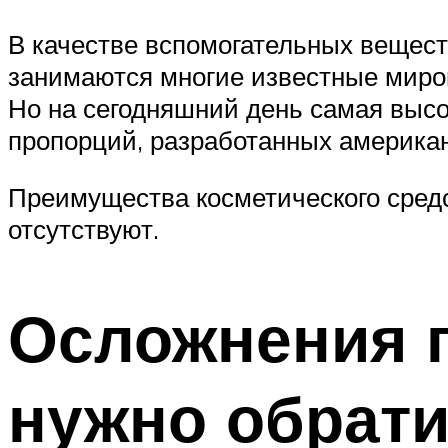
В качестве вспомогательных вещест
занимаются многие известные миро
Но на сегодняшний день самая высо
пропорций, разработанных америка
Преимущества косметического средс
отсутствуют.
Осложнения п
нужно обрати