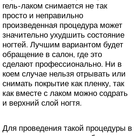
гель-лаком снимается не так
просто и неправильно
произведенная процедура может
значительно ухудшить состояние
ногтей. Лучшим вариантом будет
обращение в салон, где это
сделают профессионально. Ни в
коем случае нельзя отрывать или
снимать покрытие как пленку, так
как вместе с лаком можно содрать
и верхний слой ногтя.
Для проведения такой процедуры в