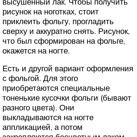
высушенный лак. Чтобы получить
рисунок на ноготках, стоит
приклеить фольгу, прогладить
сверху и аккуратно снять. Рисунок,
что был сформирован на фольге,
окажется на ногте.
Есть и другой вариант оформления
с фольгой. Для этого
приобретаются специальные
тоненькие кусочки фольги (бывают
разного цвета). Они
выкладываются на ногте
аппликацией, а потом
закрепляются бесцветным лаком