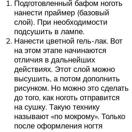
Подготовленный бафом ноготь
нанести праймер (базовый
слой). При необходимости
подсушить в лампе.
Нанести цветной гель-лак. Вот
на этом этапе начинаются
отличия в дальнейших
действиях. Этот слой можно
высушить, а потом дополнить
рисунком. Но можно это сделать
до того, как ноготь отправится
на сушку. Такую технику
называют «по мокрому». Только
после оформления ногтя