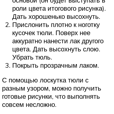
основой (он будет выступать в
роли цвета итогового рисунка).
Дать хорошенько высохнуть.
Прислонить плотно к ноготку
кусочек тюли. Поверх нее
аккуратно нанести лак другого
цвета. Дать высохнуть слою.
Убрать тюль.
Покрыть прозрачным лаком.
С помощью лоскутка тюли с
разным узором, можно получить
готовые рисунки, что выполнять
совсем несложно.