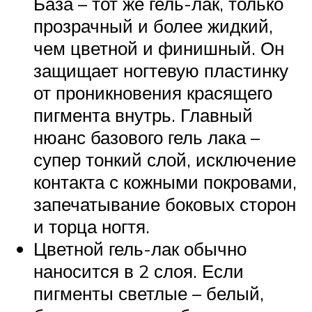
База – тот же гель-лак, только
прозрачный и более жидкий,
чем цветной и финишный. Он
защищает ногтевую пластинку
от проникновения красящего
пигмента внутрь. Главный
нюанс базового гель лака –
супер тонкий слой, исключение
контакта с кожными покровами,
запечатывание боковых сторон
и торца ногтя.
Цветной гель-лак обычно
наносится в 2 слоя. Если
пигменты светлые – белый,