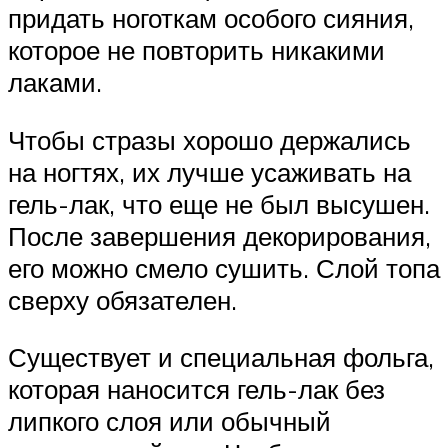
придать ноготкам особого сияния,
которое не повторить никакими
лаками.
Чтобы стразы хорошо держались
на ногтях, их лучше усаживать на
гель-лак, что еще не был высушен.
После завершения декорирования,
его можно смело сушить. Слой топа
сверху обязателен.
Существует и специальная фольга,
которая наносится гель-лак без
липкого слоя или обычный