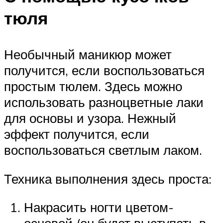
тюля
Необычный маникюр может
получится, если воспользоваться
простым тюлем. Здесь можно
использовать разноцветные лаки
для основы и узора. Нежный
эффект получится, если
воспользоваться светлым лаком.
Техника выполнения здесь проста:
Накрасить ногти цветом-