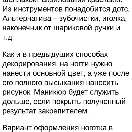
Из инструментов понадобится дотс.
Альтернатива – зубочистки, иголка,
наконечник от шариковой ручки и
т.д.
Как и в предыдущих способах
декорирования, на ногти нужно
нанести основной цвет, а уже после
его полного высыхания наносить
рисунок. Маникюр будет служить
дольше, если покрыть полученный
результат закрепителем.
Вариант оформления ноготка в