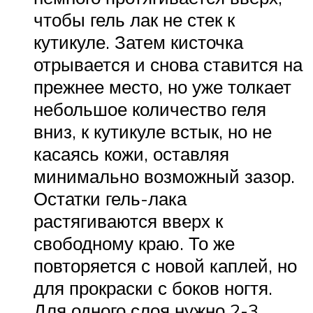
чтобы гель лак не стек к
кутикуле. Затем кисточка
отрывается и снова ставится на
прежнее место, но уже толкает
небольшое количество геля
вниз, к кутикуле встык, но не
касаясь кожи, оставляя
минимально возможный зазор.
Остатки гель-лака
растягиваются вверх к
свободному краю. То же
повторяется с новой каплей, но
для прокраски с боков ногтя.
Для одного слоя нужно 2-3