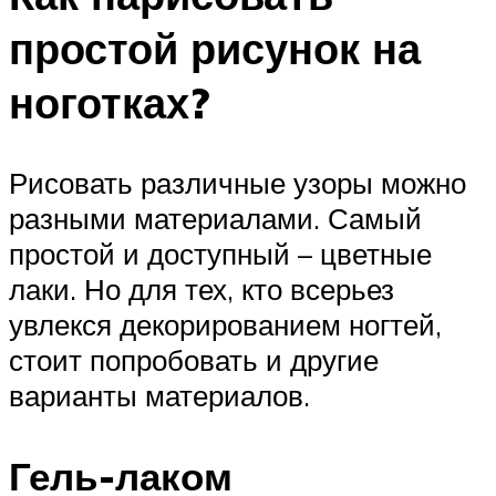
простой рисунок на
ноготках?
Рисовать различные узоры можно
разными материалами. Самый
простой и доступный – цветные
лаки. Но для тех, кто всерьез
увлекся декорированием ногтей,
стоит попробовать и другие
варианты материалов.
Гель-лаком