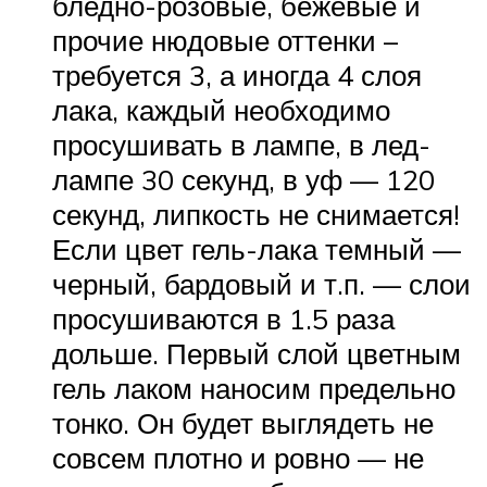
бледно-розовые, бежевые и
прочие нюдовые оттенки –
требуется 3, а иногда 4 слоя
лака, каждый необходимо
просушивать в лампе, в лед-
лампе 30 секунд, в уф — 120
секунд, липкость не снимается!
Если цвет гель-лака темный —
черный, бардовый и т.п. — слои
просушиваются в 1.5 раза
дольше. Первый слой цветным
гель лаком наносим предельно
тонко. Он будет выглядеть не
совсем плотно и ровно — не