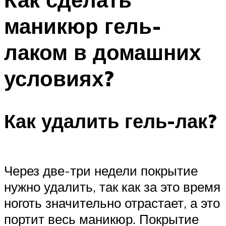
маникюр гель-
лаком в домашних
условиях?
Как удалить гель-лак?
Через две-три недели покрытие
нужно удалить, так как за это время
ноготь значительно отрастает, а это
портит весь маникюр. Покрытие