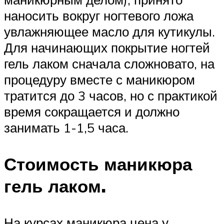
наносить вокруг ногтевого ложа
увлажняющее масло для кутикулы.
Для начинающих покрытие ногтей
гель лаком сначала сложновато, на
процедуру вместе с маникюром
тратится до 3 часов, но с практикой
время сокращается и должно
занимать 1-1,5 часа.
Стоимость маникюра
гель лаком.
На курсах маникюра цена у