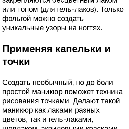
или топом (для гель-лаков). Только
фольгой можно создать
уникальные узоры на ногтях.
Применяя капельки и
точки
Создать необычный, но до боли
простой маникюр поможет техника
рисования точками. Делают такой
маникюр как лаками разных
цветов, так и гель-лаками,
шеллаком, акриловыми красками.