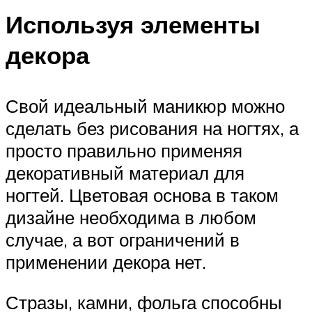
Используя элементы
декора
Свой идеальный маникюр можно
сделать без рисования на ногтях, а
просто правильно применяя
декоративный материал для
ногтей. Цветовая основа в таком
дизайне необходима в любом
случае, а вот ограничений в
применении декора нет.
Стразы, камни, фольга способны