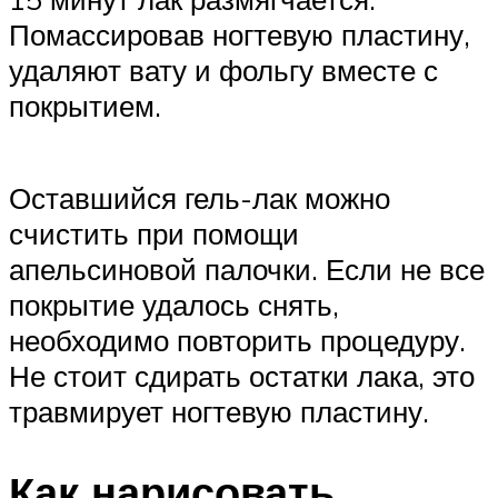
Помассировав ногтевую пластину,
удаляют вату и фольгу вместе с
покрытием.
Оставшийся гель-лак можно
счистить при помощи
апельсиновой палочки. Если не все
покрытие удалось снять,
необходимо повторить процедуру.
Не стоит сдирать остатки лака, это
травмирует ногтевую пластину.
Как нарисовать