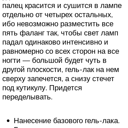
палец красится и сушится в лампе
отдельно от четырех остальных,
ибо невозможно разместить все
пять фаланг так, чтобы свет ламп
падал одинаково интенсивно и
равномерно со всех сторон на все
ногти — большой будет чуть в
другой плоскости, гель-лак на нем
сверху запечется, а снизу стечет
под кутикулу. Придется
переделывать.
Нанесение базового гель-лака.