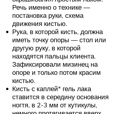
Речь именно о технике —
постановка руки, схема
движения кистью.
Рука, в которой кисть, должна
иметь точку опоры — стол или
другую руку, в которой
находятся пальцы клиента.
Зафиксировали мизинец на
опоре и только потом красим
кистью.
Кисть с каплей* гель лака
ставится в середину основания
ногтя, в 2-3 мм от кутикулы,
немного протягивается вверх,