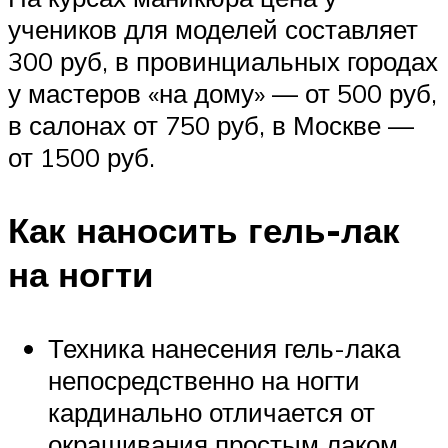
учеников для моделей составляет
300 руб, в провинциальных городах
у мастеров «на дому» — от 500 руб,
в салонах от 750 руб, в Москве —
от 1500 руб.
Как наносить гель-лак
на ногти
Техника нанесения гель-лака
непосредственно на ногти
кардинально отличается от
окрашивания простым лаком.