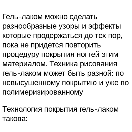
Гель-лаком можно сделать
разнообразные узоры и эффекты,
которые продержаться до тех пор,
пока не придется повторить
процедуру покрытия ногтей этим
материалом. Техника рисования
гель-лаком может быть разной: по
невысушенному покрытию и уже по
полимеризированному.
Технология покрытия гель-лаком
такова: