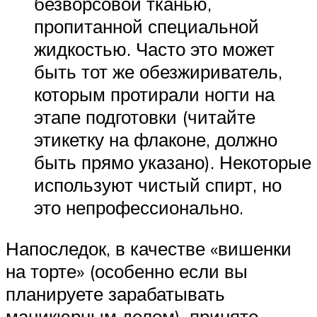
безворсовой тканью,
пропитанной специальной
жидкостью. Часто это может
быть тот же обезжириватель,
которым протирали ногти на
этапе подготовки (читайте
этикетку на флаконе, должно
быть прямо указано). Некоторые
используют чистый спирт, но
это непрофессионально.
Напоследок, в качестве «вишенки
на торте» (особенно если вы
планируете зарабатывать
маникюрным делом), принято