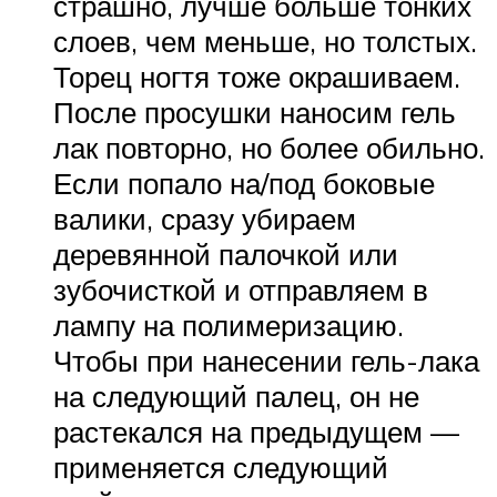
страшно, лучше больше тонких
слоев, чем меньше, но толстых.
Торец ногтя тоже окрашиваем.
После просушки наносим гель
лак повторно, но более обильно.
Если попало на/под боковые
валики, сразу убираем
деревянной палочкой или
зубочисткой и отправляем в
лампу на полимеризацию.
Чтобы при нанесении гель-лака
на следующий палец, он не
растекался на предыдущем —
применяется следующий