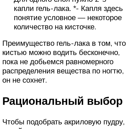
капли гель-лака. *- Капля здесь
понятие условное — некоторое
количество на кисточке.
Преимущество гель-лака в том, что
кистью можно водить бесконечно,
пока не добьемся равномерного
распределения вещества по ногтю,
он не сохнет.
Рациональный выбор
Чтобы подобрать акриловую пудру,