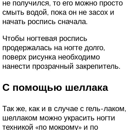
не получился, то его можно просто
смыть водой, пока он не засох и
начать роспись сначала.
Чтобы ногтевая роспись
продержалась на ногте долго,
поверх рисунка необходимо
нанести прозрачный закрепитель.
С помощью шеллака
Так же, как и в случае с гель-лаком,
шеллаком можно украсить ногти
техникой «по мокрому» и по