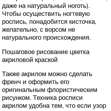
даже на натуральный ноготь).
Чтобы осуществить ногтевую
роспись, понадобится кисточка,
желательно, с ворсом не
натурального происхождения.
Пошаговое рисование цветка
акриловой краской
Также акрилом можно сделать
френч и оформить его
оригинальным флористическим
рисунком. Техника росписи
акрилом удобна тем, что если узор