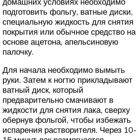
домашних условиях необходимо
подготовить фольгу, ватные диски,
специальную жидкость для снятия
покрытия или обычное средство на
основе ацетона, апельсиновую
палочку.
Для начала необходимо вымыть
руки. Затем к ногтю прикладывают
ватный диск, который
предварительно смачивают в
жидкости для снятия лака, сверху
обернув фольгой, чтобы избежать
испарения растворителя. Через 10-
15 минут лак размягчается.