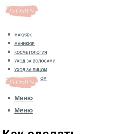
МАКИЯЖ
МАНИКЮР
КОСМЕТОЛОГИЯ
УХОД ЗА ВОЛОСАМИ
УХОД ЗА ЛИЦОМ
УХОД ЗА ТЕЛОМ
Меню
Меню
Как сделать