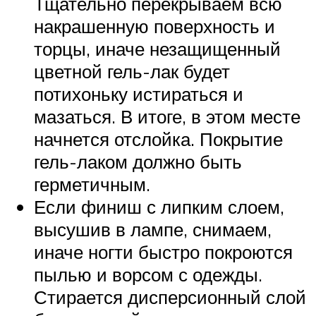
Тщательно перекрываем всю
накрашенную поверхность и
торцы, иначе незащищенный
цветной гель-лак будет
потихоньку истираться и
мазаться. В итоге, в этом месте
начнется отслойка. Покрытие
гель-лаком должно быть
герметичным.
Если финиш с липким слоем,
высушив в лампе, снимаем,
иначе ногти быстро покроются
пылью и ворсом с одежды.
Стирается дисперсионный слой