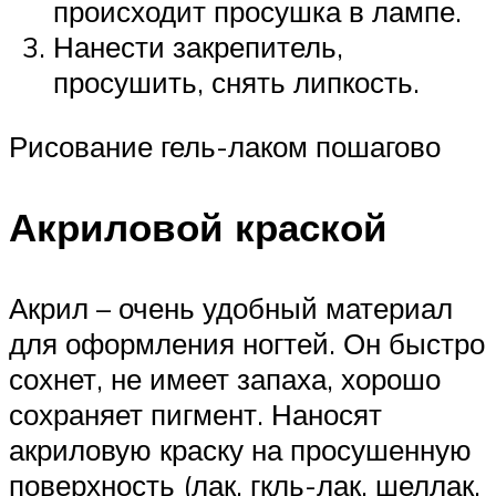
происходит просушка в лампе.
Нанести закрепитель,
просушить, снять липкость.
Рисование гель-лаком пошагово
Акриловой краской
Акрил – очень удобный материал
для оформления ногтей. Он быстро
сохнет, не имеет запаха, хорошо
сохраняет пигмент. Наносят
акриловую краску на просушенную
поверхность (лак, гкль-лак, шеллак,