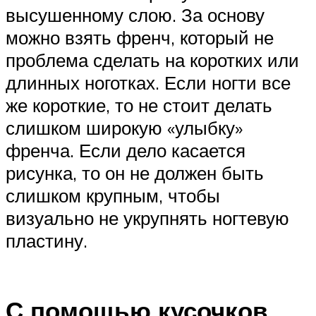
высушенному слою. За основу
можно взять френч, который не
проблема сделать на коротких или
длинных ноготках. Если ногти все
же короткие, то не стоит делать
слишком широкую «улыбку»
френча. Если дело касается
рисунка, то он не должен быть
слишком крупным, чтобы
визуально не укрупнять ногтевую
пластину.
С помощью кусочков