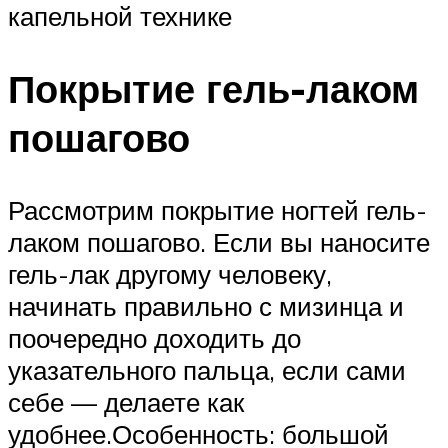
капельной технике
Покрытие гель-лаком
пошагово
Рассмотрим покрытие ногтей гель-
лаком пошагово. Если вы наносите
гель-лак другому человеку,
начинать правильно с мизинца и
поочередно доходить до
указательного пальца, если сами
себе — делаете как
удобнее.Особенность: большой