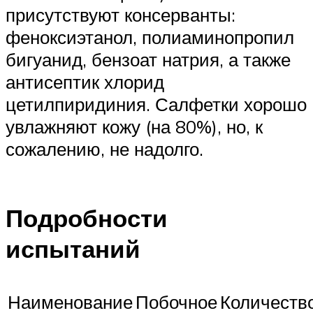
присутствуют консерванты:
феноксиэтанол, полиаминопропил
бигуанид, бензоат натрия, а также
антисептик хлорид
цетилпиридиния. Салфетки хорошо
увлажняют кожу (на 80%), но, к
сожалению, не надолго.
Подробности
испытаний
Наименование
Побочное
Количеств