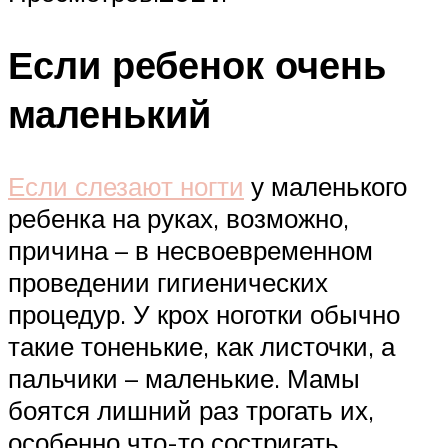
Если ребенок очень
маленький
Если слезают ногти
у маленького
ребенка на руках, возможно,
причина – в несвоевременном
проведении гигиенических
процедур. У крох ноготки обычно
такие тоненькие, как листочки, а
пальчики – маленькие. Мамы
боятся лишний раз трогать их,
особенно что-то состригать