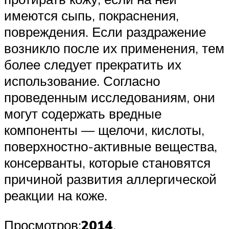
имеются сыпь, покраснения,
повреждения. Если раздражение
возникло после их применения, тем
более следует прекратить их
использование. Согласно
проведенным исследованиям, они
могут содержать вредные
компоненты — щелочи, кислоты,
поверхностно-активные вещества,
консерванты, которые становятся
причиной развития аллергической
реакции на коже.
Просмотров:
2014
.