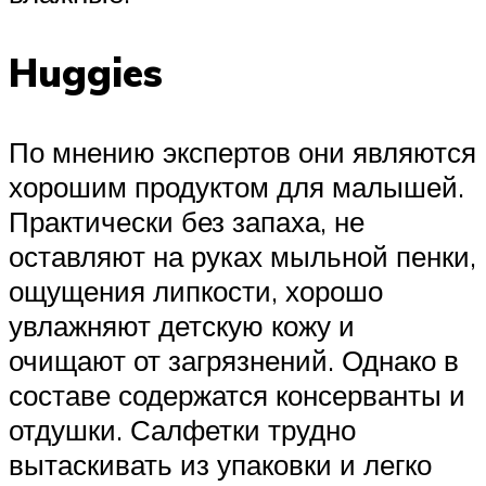
Huggies
По мнению экспертов они являются
хорошим продуктом для малышей.
Практически без запаха, не
оставляют на руках мыльной пенки,
ощущения липкости, хорошо
увлажняют детскую кожу и
очищают от загрязнений. Однако в
составе содержатся консерванты и
отдушки. Салфетки трудно
вытаскивать из упаковки и легко