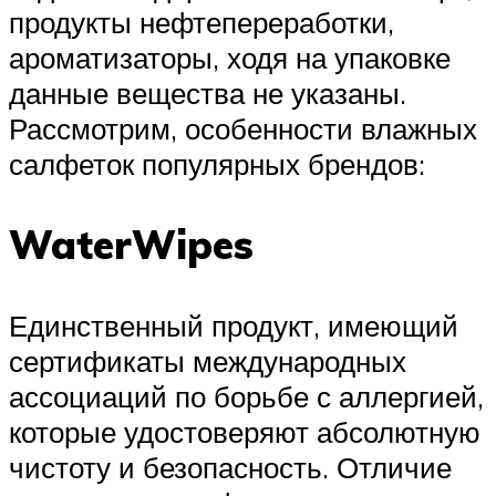
продукты нефтепереработки,
ароматизаторы, ходя на упаковке
данные вещества не указаны.
Рассмотрим, особенности влажных
салфеток популярных брендов:
WaterWipes
Единственный продукт, имеющий
сертификаты международных
ассоциаций по борьбе с аллергией,
которые удостоверяют абсолютную
чистоту и безопасность. Отличие