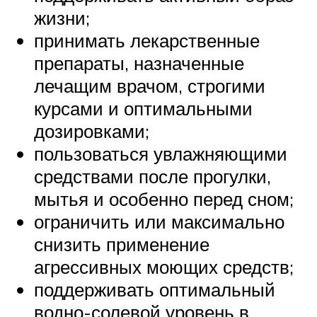
жизни;
принимать лекарственные
препараты, назначенные
лечащим врачом, строгими
курсами и оптимальными
дозировками;
пользоваться увлажняющими
средствами после прогулки,
мытья и особенно перед сном;
ограничить или максимально
снизить применение
агрессивных моющих средств;
поддерживать оптимальный
водно-солевой уровень в