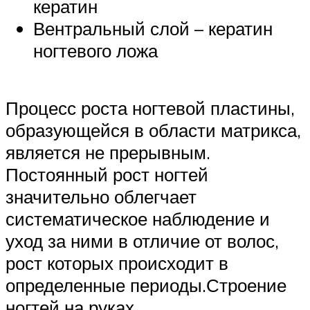
кератин
Вентральный слой – кератин
ногтевого ложа
Процесс роста ногтевой пластины,
образующейся в области матрикса,
является не прерывным.
Постоянный рост ногтей
значительно облегчает
систематическое наблюдение и
уход за ними в отличие от волос,
рост которых происходит в
определенные периоды.Строение
ногтей на руках