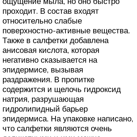
ощущение мыла, но оно быстро
проходит. В состав входят
относительно слабые
поверхностно-активные вещества.
Также в салфетки добавлена
анисовая кислота, которая
негативно сказывается на
эпидермисе, вызывая
раздражения. В пропитке
содержится и щелочь гидроксид
натрия, разрушающая
гидролипидный барьер
эпидермиса. На упаковке написано,
что салфетки являются очень