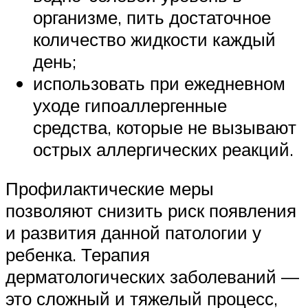
организме, пить достаточное
количество жидкости каждый
день;
использовать при ежедневном
уходе гипоаллергенные
средства, которые не вызывают
острых аллергических реакций.
Профилактические меры
позволяют снизить риск появления
и развития данной патологии у
ребенка. Терапия
дерматологических заболеваний —
это сложный и тяжелый процесс,