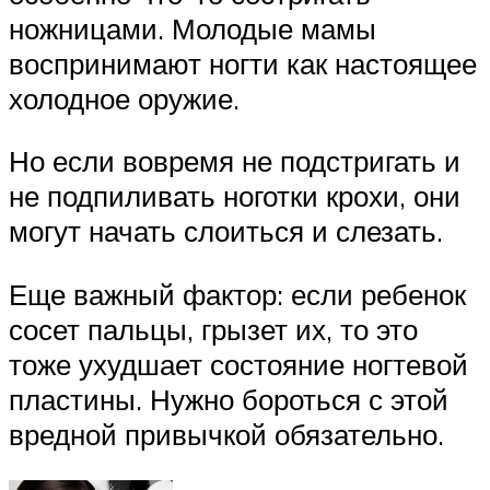
ножницами. Молодые мамы
воспринимают ногти как настоящее
холодное оружие.
Но если вовремя не подстригать и
не подпиливать ноготки крохи, они
могут начать слоиться и слезать.
Еще важный фактор: если ребенок
сосет пальцы, грызет их, то это
тоже ухудшает состояние ногтевой
пластины. Нужно бороться с этой
вредной привычкой обязательно.