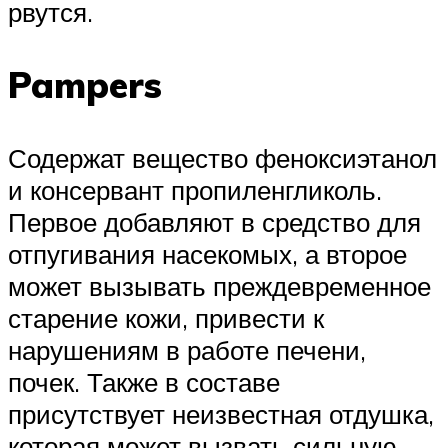
рвутся.
Pampers
Содержат вещество феноксиэтанол
и консервант пропиленгликоль.
Первое добавляют в средство для
отпугивания насекомых, а второе
может вызывать преждевременное
старение кожи, привести к
нарушениям в работе печени,
почек. Также в составе
присутствует неизвестная отдушка,
которая может вызвать сильную