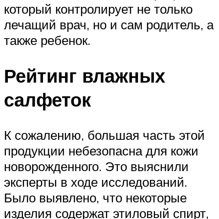
который контролирует не только
лечащий врач, но и сам родитель, а
также ребенок.
Рейтинг влажных
салфеток
К сожалению, большая часть этой
продукции небезопасна для кожи
новорожденного. Это выяснили
эксперты в ходе исследований.
Было выявлено, что некоторые
изделия содержат этиловый спирт,