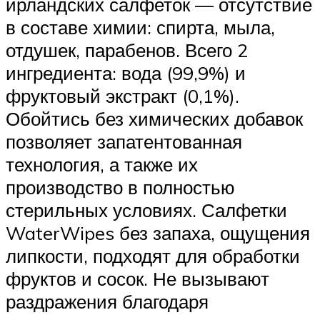
ирландских салфеток — отсутствие
в составе химии: спирта, мыла,
отдушек, парабенов. Всего 2
ингредиента: вода (99,9%) и
фруктовый экстракт (0,1%).
Обойтись без химических добавок
позволяет запатентованная
технология, а также их
производство в полностью
стерильных условиях. Салфетки
WaterWipes без запаха, ощущения
липкости, подходят для обработки
фруктов и сосок. Не вызывают
раздражения благодаря