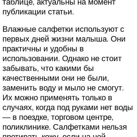
таблице, актуальны на момент
публикации статьи.
Влажные салфетки используют с
первых дней жизни малыша. Они
практичны и удобны в
использовании. Однако не стоит
забывать, что какими бы
качественными они не были,
заменить воду и мыло не смогут.
Их можно применять только в
случаях, когда под руками нет воды
— в поездке, торговом центре,
поликлинике. Салфетками нельзя
протирать кожу, если на ней