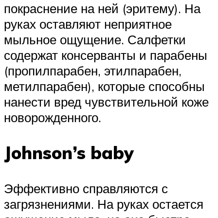
покраснение на ней (эритему). На
руках оставляют неприятное
мыльное ощущение. Салфетки
содержат консерванты и парабены
(пропилпарабен, этилпарабен,
метилпарабен), которые способны
нанести вред чувствительной коже
новорожденного.
Johnson’s baby
Эффективно справляются с
загрязнениями. На руках остается