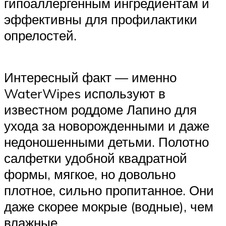
гипоаллергенным ингредиентам и
эффективны для профилактики
опрелостей.
Интересный факт — именно
WaterWipes используют в
известном роддоме Лапино для
ухода за новорожденными и даже
недоношенными детьми. Полотно
салфетки удобной квадратной
формы, мягкое, но довольно
плотное, сильно пропитанное. Они
даже скорее мокрые (водные), чем
влажные.