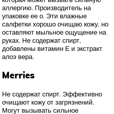
аллергию. Производитель на
упаковке ее о. Эти влажные
салфетки хорошо очищаю кожу, но
оставляют мыльное ощущение на
руках. Не содержат спирт,
добавлены витамин Е и экстракт
алоэ вера.
Merries
Не содержат спирт. Эффективно
очищают кожу от загрязнений.
Могут вызывать сильное