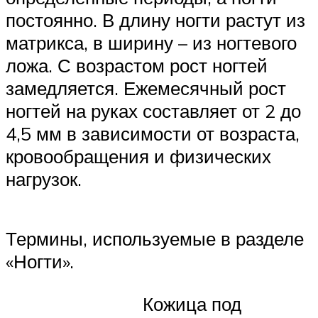
постоянно. В длину ногти растут из
матрикса, в ширину – из ногтевого
ложа. С возрастом рост ногтей
замедляется. Ежемесячный рост
ногтей на руках составляет от 2 до
4,5 мм в зависимости от возраста,
кровообращения и физических
нагрузок.
Термины, используемые в разделе
«Ногти».
Кожица под