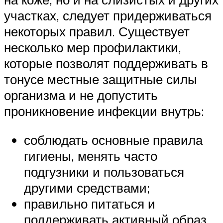
участках, следует придерживаться
некоторых правил. Существует
несколько мер профилактики,
которые позволят поддерживать в
тонусе местные защитные силы
организма и не допустить
проникновение инфекции внутрь:
соблюдать основные правила
гигиены, менять часто
подгузники и пользоваться
другими средствами;
правильно питаться и
поддерживать активный образ