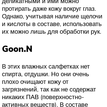
деликатными и ими можно
протирать даже кожу вокруг глаз.
Однако, учитывая наличие щелочи
и кислоты в составе, использовать
их можно лишь для обработки рук.
Goon.N
В этих влажных салфетках нет
спирта, отдушки. Но они очень
плохо очищают кожу от
загрязнений, так как не содержат
никаких ПАВ (поверхностно-
активных веществ). В составе