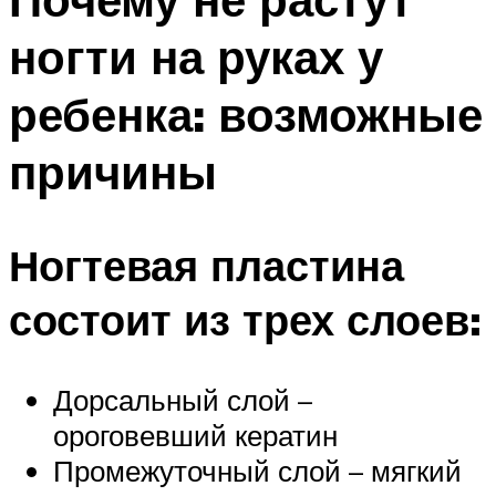
ногти на руках у
ребенка: возможные
причины
Ногтевая пластина
состоит из трех слоев:
Дорсальный слой –
ороговевший кератин
Промежуточный слой – мягкий