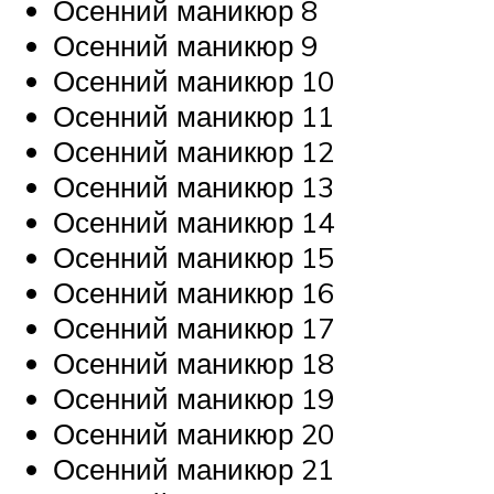
Осенний маникюр 8
Осенний маникюр 9
Осенний маникюр 10
Осенний маникюр 11
Осенний маникюр 12
Осенний маникюр 13
Осенний маникюр 14
Осенний маникюр 15
Осенний маникюр 16
Осенний маникюр 17
Осенний маникюр 18
Осенний маникюр 19
Осенний маникюр 20
Осенний маникюр 21