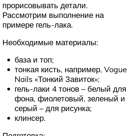
прорисовывать детали.
Рассмотрим выполнение на
примере гель-лака.
Необходимые материалы:
база и топ;
тонкая кисть, например, Vogue
Nails «Тонкий Завиток»;
гель-лаки 4 тонов – белый для
фона, фиолетовый, зеленый и
серый – для рисунка;
клинсер.
Подготовка: