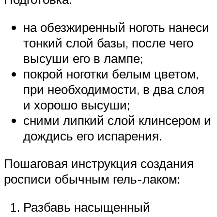
на обезжиренный ноготь нанеси
тонкий слой базы, после чего
высуши его в лампе;
покрой ноготки белым цветом,
при необходимости, в два слоя
и хорошо высуши;
сними липкий слой клинсером и
дождись его испарения.
Пошаговая инструкция создания
росписи обычным гель-лаком:
Разбавь насыщенный