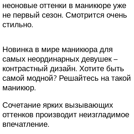
неоновые оттенки в маникюре уже
не первый сезон. Смотрится очень
стильно.
Новинка в мире маникюра для
самых неординарных девушек –
контрастный дизайн. Хотите быть
самой модной? Решайтесь на такой
маникюр.
Сочетание ярких вызывающих
оттенков производит неизгладимое
впечатление.