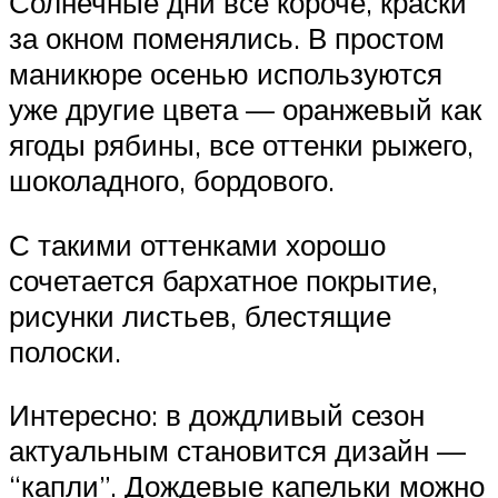
Солнечные дни все короче, краски
за окном поменялись. В простом
маникюре осенью используются
уже другие цвета — оранжевый как
ягоды рябины, все оттенки рыжего,
шоколадного, бордового.
С такими оттенками хорошо
сочетается бархатное покрытие,
рисунки листьев, блестящие
полоски.
Интересно: в дождливый сезон
актуальным становится дизайн —
“капли”. Дождевые капельки можно