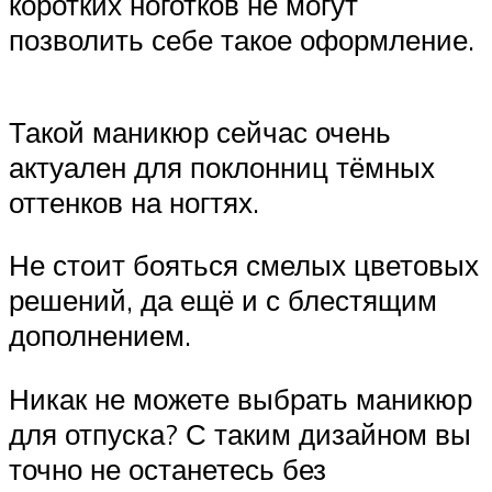
коротких ноготков не могут
позволить себе такое оформление.
Такой маникюр сейчас очень
актуален для поклонниц тёмных
оттенков на ногтях.
Не стоит бояться смелых цветовых
решений, да ещё и с блестящим
дополнением.
Никак не можете выбрать маникюр
для отпуска? С таким дизайном вы
точно не останетесь без