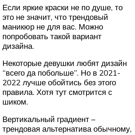
Если яркие краски не по душе, то
это не значит, что трендовый
маникюр не для вас. Можно
попробовать такой вариант
дизайна.
Некоторые девушки любят дизайн
“всего да побольше”. Но в 2021-
2022 лучше обойтись без этого
правила. Хотя тут смотрится с
шиком.
Вертикальный градиент –
трендовая альтернатива обычному,