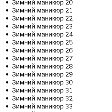
Зимний маникюр 20
Зимний маникюр 21
Зимний маникюр 22
Зимний маникюр 23
Зимний маникюр 24
Зимний маникюр 25
Зимний маникюр 26
Зимний маникюр 27
Зимний маникюр 28
Зимний маникюр 29
Зимний маникюр 30
Зимний маникюр 31
Зимний маникюр 32
Зимний маникюр 33