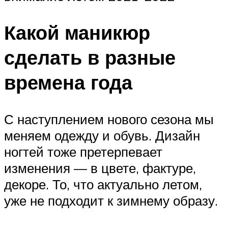
Какой маникюр
сделать в разные
времена года
С наступлением нового сезона мы
меняем одежду и обувь. Дизайн
ногтей тоже претерпевает
изменения — в цвете, фактуре,
декоре. То, что актуально летом,
уже не подходит к зимнему образу.