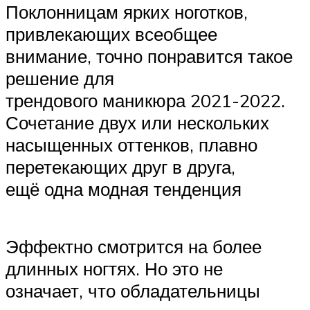
Поклонницам ярких ноготков,
привлекающих всеобщее
внимание, точно понравится такое
решение для
трендового маникюра 2021-2022.
Сочетание двух или нескольких
насыщенных оттенков, плавно
перетекающих друг в друга,
ещё одна модная тенденция
Эффектно смотрится на более
длинных ногтях. Но это не
означает, что обладательницы