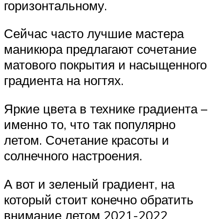
горизонтальному.
Сейчас часто лучшие мастера
маникюра предлагают сочетание
матового покрытия и насыщенного
градиента на ногтях.
Яркие цвета в технике градиента –
именно то, что так популярно
летом. Сочетание красоты и
солнечного настроения.
А вот и зеленый градиент, на
который стоит конечно обратить
внимание летом 2021-2022