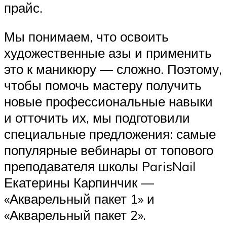
прайс.
Мы понимаем, что освоить
художественные азы и применить
это к маникюру — сложно. Поэтому,
чтобы помочь мастеру получить
новые профессиональные навыки
и отточить их, мы подготовили
специальные предложения: самые
популярные вебинары от топового
преподавателя школы ParisNail
Екатерины Карпинчик —
«Акварельный пакет 1» и
«Акварельный пакет 2».