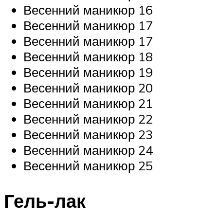
Весенний маникюр 16
Весенний маникюр 17
Весенний маникюр 17
Весенний маникюр 18
Весенний маникюр 19
Весенний маникюр 20
Весенний маникюр 21
Весенний маникюр 22
Весенний маникюр 23
Весенний маникюр 24
Весенний маникюр 25
Гель-лак