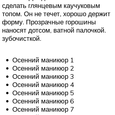
сделать глянцевым каучуковым
топом. Он не течет, хорошо держит
форму. Прозрачные горошины
наносят дотсом, ватной палочкой.
зубочисткой.
Осенний маникюр 1
Осенний маникюр 2
Осенний маникюр 3
Осенний маникюр 4
Осенний маникюр 5
Осенний маникюр 6
Осенний маникюр 7