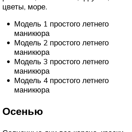
цветы, море.
Модель 1 простого летнего
маникюра
Модель 2 простого летнего
маникюра
Модель 3 простого летнего
маникюра
Модель 4 простого летнего
маникюра
Осенью