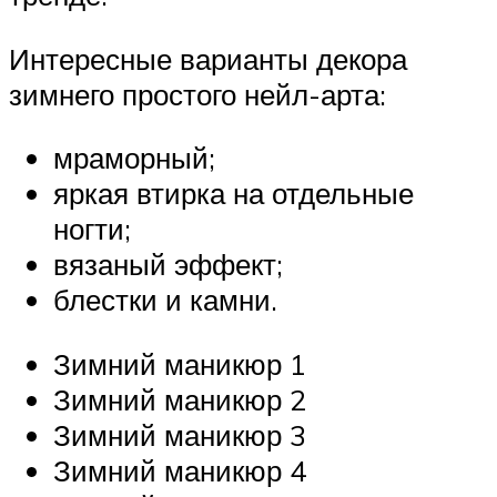
Интересные варианты декора
зимнего простого нейл-арта:
мраморный;
яркая втирка на отдельные
ногти;
вязаный эффект;
блестки и камни.
Зимний маникюр 1
Зимний маникюр 2
Зимний маникюр 3
Зимний маникюр 4