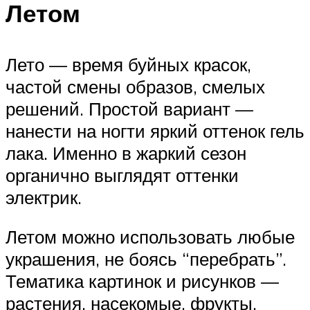
Летом
Лето — время буйных красок,
частой смены образов, смелых
решений. Простой вариант —
нанести на ногти яркий оттенок гель
лака. Именно в жаркий сезон
органично выглядят оттенки
электрик.
Летом можно использовать любые
украшения, не боясь “перебрать”.
Тематика картинок и рисунков —
растения, насекомые, фрукты,