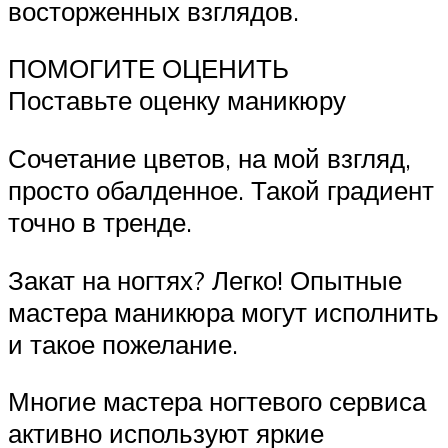
восторженных взглядов.
ПОМОГИТЕ ОЦЕНИТЬ
Поставьте оценку маникюру
Сочетание цветов, на мой взгляд,
просто обалденное. Такой градиент
точно в тренде.
Закат на ногтях? Легко! Опытные
мастера маникюра могут исполнить
и такое пожелание.
Многие мастера ногтевого сервиса
активно используют яркие