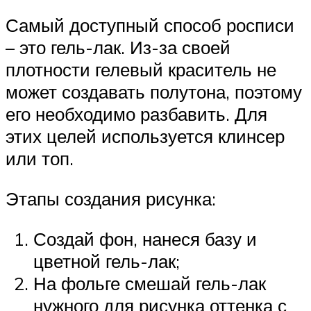
Самый доступный способ росписи
– это гель-лак. Из-за своей
плотности гелевый краситель не
может создавать полутона, поэтому
его необходимо разбавить. Для
этих целей используется клинсер
или топ.
Этапы создания рисунка:
Создай фон, нанеся базу и
цветной гель-лак;
На фольге смешай гель-лак
нужного для рисунка оттенка с