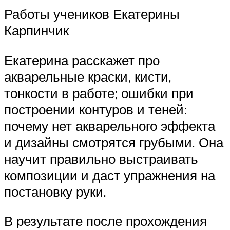
Работы учеников Екатерины
Карпинчик
Екатерина расскажет про
акварельные краски, кисти,
тонкости в работе; ошибки при
построении контуров и теней:
почему нет акварельного эффекта
и дизайны смотрятся грубыми. Она
научит правильно выстраивать
композиции и даст упражнения на
постановку руки.
В результате после прохождения