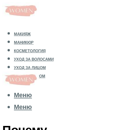
МАКИЯЖ
МАНИКЮР
КОСМЕТОЛОГИЯ
УХОД ЗА ВОЛОСАМИ
УХОД ЗА ЛИЦОМ
УХОД ЗА ТЕЛОМ
Меню
Меню
Почему