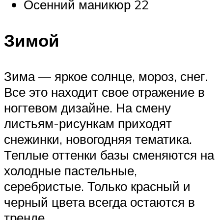
Осенний маникюр 22
Зимой
Зима — яркое солнце, мороз, снег.
Все это находит свое отражение в
ногтевом дизайне. На смену
листьям-рисункам приходят
снежинки, новогодняя тематика.
Теплые оттенки базы сменяются на
холодные пастельные,
серебристые. Только красный и
черный цвета всегда остаются в
тренде.