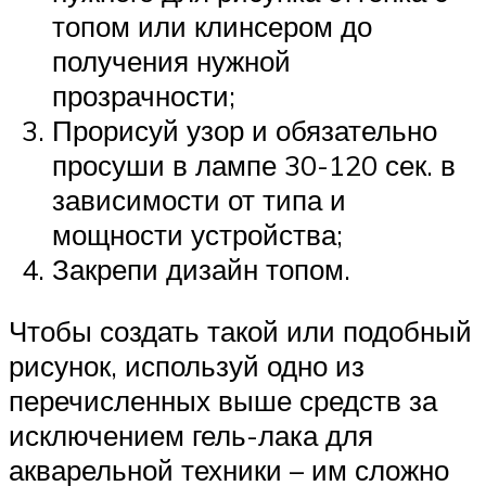
топом или клинсером до
получения нужной
прозрачности;
Прорисуй узор и обязательно
просуши в лампе 30-120 сек. в
зависимости от типа и
мощности устройства;
Закрепи дизайн топом.
Чтобы создать такой или подобный
рисунок, используй одно из
перечисленных выше средств за
исключением гель-лака для
акварельной техники – им сложно