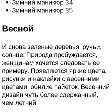
Зимний маникюр 34
Зимний маникюр 35
Весной
И снова зеленые деревья, ручьи,
солнце. Природа пробуждается,
женщинам хочется следовать ее
примеру. Появляются яркие цвета,
рисунки и наклейки с весенними
цветами, обилие пайеток. Весенний
дизайн чуть более сдержанный,
чем летний.