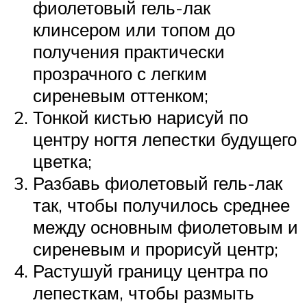
фиолетовый гель-лак
клинсером или топом до
получения практически
прозрачного с легким
сиреневым оттенком;
Тонкой кистью нарисуй по
центру ногтя лепестки будущего
цветка;
Разбавь фиолетовый гель-лак
так, чтобы получилось среднее
между основным фиолетовым и
сиреневым и прорисуй центр;
Растушуй границу центра по
лепесткам, чтобы размыть