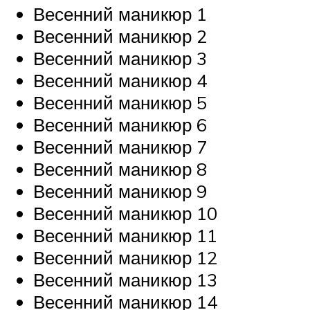
Весенний маникюр 1
Весенний маникюр 2
Весенний маникюр 3
Весенний маникюр 4
Весенний маникюр 5
Весенний маникюр 6
Весенний маникюр 7
Весенний маникюр 8
Весенний маникюр 9
Весенний маникюр 10
Весенний маникюр 11
Весенний маникюр 12
Весенний маникюр 13
Весенний маникюр 14