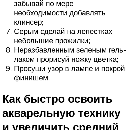
забывай по мере
необходимости добавлять
клинсер;
Серым сделай на лепестках
небольшие прожилки;
Неразбавленным зеленым гель-
лаком прорисуй ножку цветка;
Просуши узор в лампе и покрой
финишем.
Как быстро освоить
акварельную технику
и увеличить средний