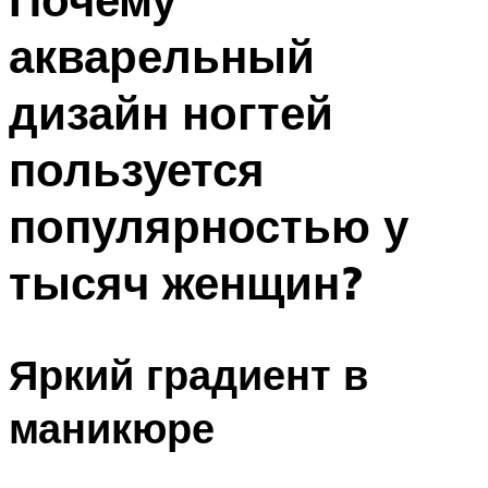
акварельный
дизайн ногтей
пользуется
популярностью у
тысяч женщин?
Яркий градиент в
маникюре