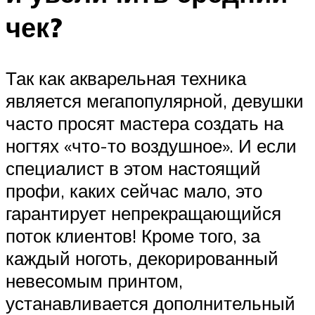
чек?
Так как акварельная техника
является мегапопулярной, девушки
часто просят мастера создать на
ногтях «что-то воздушное». И если
специалист в этом настоящий
профи, каких сейчас мало, это
гарантирует непрекращающийся
поток клиентов! Кроме того, за
каждый ноготь, декорированный
невесомым принтом,
устанавливается дополнительный