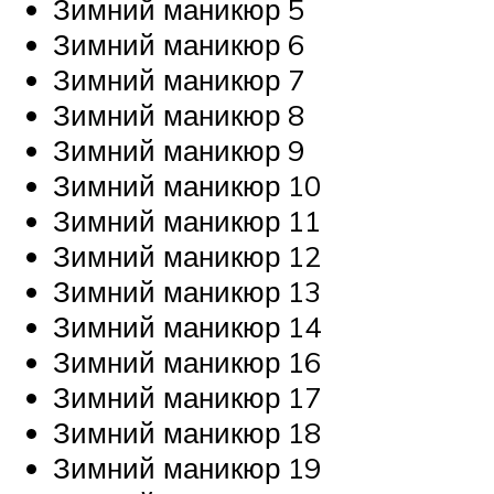
Зимний маникюр 5
Зимний маникюр 6
Зимний маникюр 7
Зимний маникюр 8
Зимний маникюр 9
Зимний маникюр 10
Зимний маникюр 11
Зимний маникюр 12
Зимний маникюр 13
Зимний маникюр 14
Зимний маникюр 16
Зимний маникюр 17
Зимний маникюр 18
Зимний маникюр 19