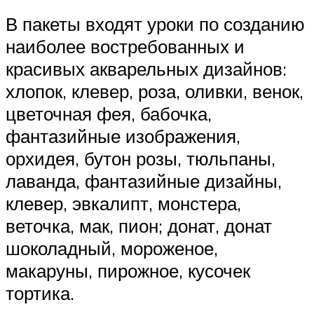
В пакеты входят уроки по созданию
наиболее востребованных и
красивых акварельных дизайнов:
хлопок, клевер, роза, оливки, венок,
цветочная фея, бабочка,
фантазийные изображения,
орхидея, бутон розы, тюльпаны,
лаванда, фантазийные дизайны,
клевер, эвкалипт, монстера,
веточка, мак, пион; донат, донат
шоколадный, мороженое,
макаруны, пирожное, кусочек
тортика.