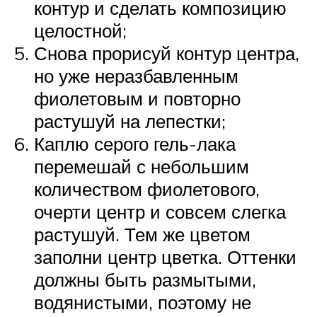
контур и сделать композицию
целостной;
Снова прорисуй контур центра,
но уже неразбавленным
фиолетовым и повторно
растушуй на лепестки;
Каплю серого гель-лака
перемешай с небольшим
количеством фиолетового,
очерти центр и совсем слегка
растушуй. Тем же цветом
заполни центр цветка. Оттенки
должны быть размытыми,
водянистыми, поэтому не