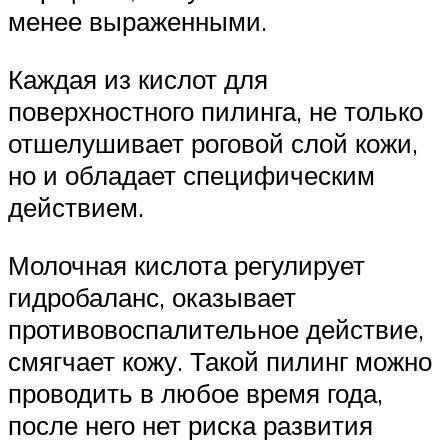
менее выраженными.
Каждая из кислот для
поверхностного пилинга, не только
отшелушивает роговой слой кожи,
но и обладает специфическим
действием.
Молочная кислота регулирует
гидробаланс, оказывает
противовоспалительное действие,
смягчает кожу. Такой пилинг можно
проводить в любое время года,
после него нет риска развития