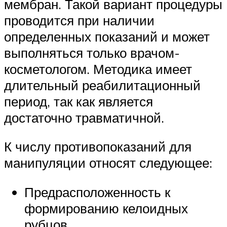
мембран. Такой вариант процедуры
проводится при наличии
определенных показаний и может
выполняться только врачом-
косметологом. Методика имеет
длительный реабилитационный
период, так как является
достаточно травматичной.
К числу противопоказаний для
манипуляции относят следующее:
Предрасположенность к
формированию келоидных
рубцов.