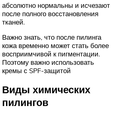
абсолютно нормальны и исчезают
после полного восстановления
тканей.
Важно знать, что после пилинга
кожа временно может стать более
восприимчивой к пигментации.
Поэтому важно использовать
кремы с SPF-защитой
Виды химических
пилингов