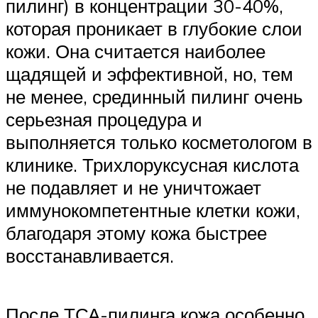
пилинг) в концентрации 30-40%,
которая проникает в глубокие слои
кожи. Она считается наиболее
щадящей и эффективной, но, тем
не менее, срединный пилинг очень
серьезная процедура и
выполняется только косметологом в
клинике. Трихлоруксусная кислота
не подавляет и не уничтожает
иммунокомпетентные клетки кожи,
благодаря этому кожа быстрее
восстанавливается.
После ТСА-пилинга кожа особенно