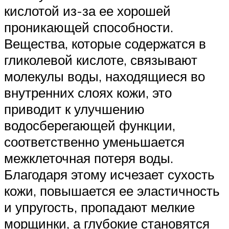
кислотой из-за ее хорошей
проникающей способности.
Вещества, которые содержатся в
гликолевой кислоте, связывают
молекулы воды, находящиеся во
внутренних слоях кожи, это
приводит к улучшению
водосберегающей функции,
соответственно уменьшается
межклеточная потеря воды.
Благодаря этому исчезает сухость
кожи, повышается ее эластичность
и упругость, пропадают мелкие
морщинки, а глубокие становятся