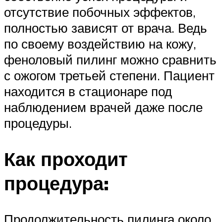
отсутствие побочных эффектов,
полностью зависят от врача. Ведь
по своему воздействию на кожу,
феноловый пилинг можно сравнить
с ожогом третьей степени. Пациент
находится в стационаре под
наблюдением врачей даже после
процедуры.
Как проходит
процедура:
Продолжительность пилинга около