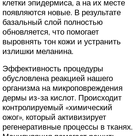
клетки эпидермиса, а на их месте
появляются новые. В результате
базальный слой полностью
обновляется, что помогает
выровнять тон кожи и устранить
излишки меланина.
Эффективность процедуры
обусловлена реакцией нашего
организма на микроповреждения
дермы из-за кислот. Происходит
контролируемый «химический
ожог», который активизирует
регенеративные процессы в тканях.