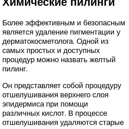
Химические пилинги
Более эффективным и безопасным
является удаление пигментации у
дерматокосметолога. Одной из
самых простых и доступных
процедур можно назвать желтый
пилинг.
Он представляет собой процедуру
отшелушивания верхнего слоя
эпидермиса при помощи
различных кислот. В процессе
отшелушивания удаляются старые