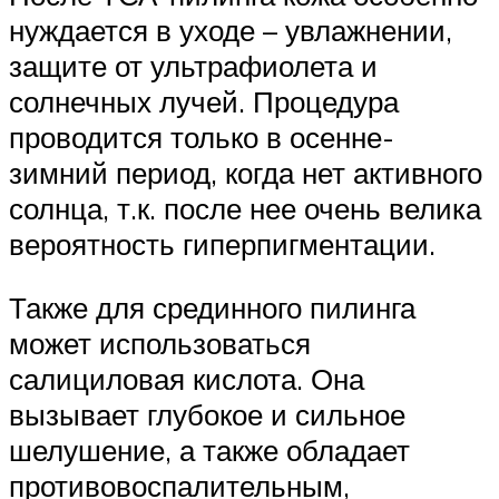
нуждается в уходе – увлажнении,
защите от ультрафиолета и
солнечных лучей. Процедура
проводится только в осенне-
зимний период, когда нет активного
солнца, т.к. после нее очень велика
вероятность гиперпигментации.
Также для срединного пилинга
может использоваться
салициловая кислота. Она
вызывает глубокое и сильное
шелушение, а также обладает
противовоспалительным,