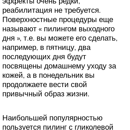
эффекты очень редки,
реабилитация не требуется.
Поверхностные процедуры еще
называют « пилингом выходного
дня », т.е. вы можете его сделать,
например, в пятницу, два
последующих дня будут
посвящены домашнему уходу за
кожей, а в понедельник вы
продолжаете вести свой
привычный образ жизни.
Наибольшей популярностью
пользуется пилинг с гликолевой