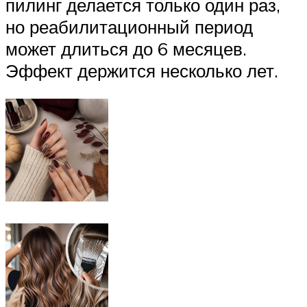
пилинг делается только один раз,
но реабилитационный период
может длиться до 6 месяцев.
Эффект держится несколько лет.