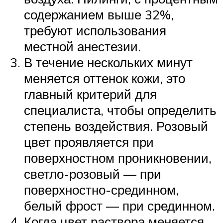
содержанием выше 32%,
требуют использования
местной анестезии.
В течение нескольких минут
меняется оттенок кожи, это
главный критерий для
специалиста, чтобы определить
степень воздействия. Розовый
цвет проявляется при
поверхностном проникновении,
светло-розовый — при
поверхностно-срединном,
белый фрост — при срединном.
Когда цвет раствора меняется,