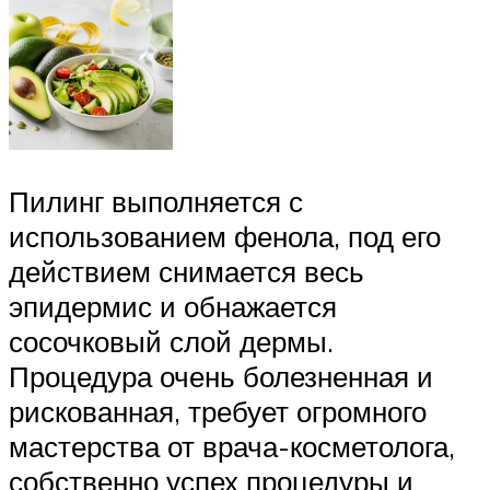
Пилинг выполняется с
использованием фенола, под его
действием снимается весь
эпидермис и обнажается
сосочковый слой дермы.
Процедура очень болезненная и
рискованная, требует огромного
мастерства от врача-косметолога,
собственно успех процедуры и