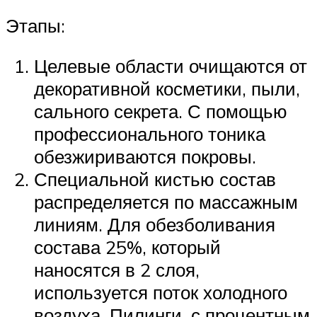
Этапы:
Целевые области очищаются от
декоративной косметики, пыли,
сального секрета. С помощью
профессионального тоника
обезжириваются покровы.
Специальной кистью состав
распределяется по массажным
линиям. Для обезболивания
состава 25%, который
наносятся в 2 слоя,
используется поток холодного
воздуха. Пилинги, с процентным