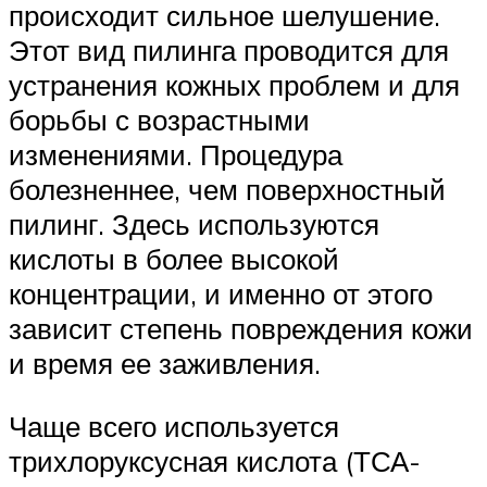
происходит сильное шелушение.
Этот вид пилинга проводится для
устранения кожных проблем и для
борьбы с возрастными
изменениями. Процедура
болезненнее, чем поверхностный
пилинг. Здесь используются
кислоты в более высокой
концентрации, и именно от этого
зависит степень повреждения кожи
и время ее заживления.
Чаще всего используется
трихлоруксусная кислота (ТСА-