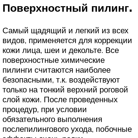
Поверхностный пилинг.
Самый щадящий и легкий из всех
видов, применяется для коррекции
кожи лица, шеи и декольте. Все
поверхностные химические
пилинги считаются наиболее
безопасными, т.к. воздействуют
только на тонкий верхний роговой
слой кожи. После проведенных
процедур, при условии
обязательного выполнения
послепилингового ухода, побочные