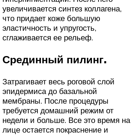
увеличивается синтез коллагена,
что придает коже большую
эластичность и упругость,
сглаживается ее рельеф.
Срединный пилинг.
Затрагивает весь роговой слой
эпидермиса до базальной
мембраны. После процедуры
требуется домашний режим от
недели и больше. Все это время на
лице остается покраснение и