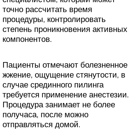
точно рассчитать время
процедуры, контролировать
степень проникновения активных
компонентов.
Пациенты отмечают болезненное
жжение, ощущение стянутости, в
случае срединного пилинга
требуется применение анестезии.
Процедура занимает не более
получаса, после можно
отправляться домой.