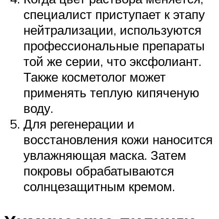
специалист приступает к этапу
нейтрализации, используются
профессиональные препараты
той же серии, что эксфолиант.
Также косметолог может
применять теплую кипяченую
воду.
Для регенерации и
восстановления кожи наносится
увлажняющая маска. Затем
покровы обрабатываются
солнцезащитным кремом.