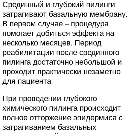
Срединный и глубокий пилинги
затрагивают базальную мембрану.
В первом случае – процедура
помогает добиться эффекта на
несколько месяцев. Период
реабилитации после срединного
пилинга достаточно небольшой и
проходит практически незаметно
для пациента.
При проведении глубокого
химического пилинга происходит
полное отторжение эпидермиса с
затрагиванием базальных