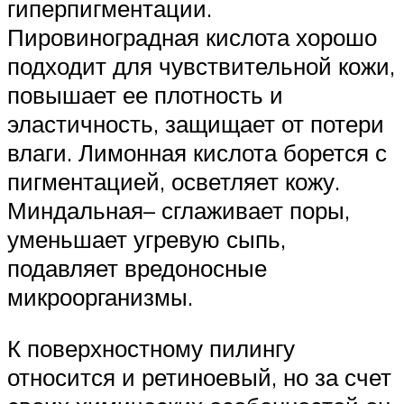
гиперпигментации.
Пировиноградная кислота хорошо
подходит для чувствительной кожи,
повышает ее плотность и
эластичность, защищает от потери
влаги. Лимонная кислота борется с
пигментацией, осветляет кожу.
Миндальная– сглаживает поры,
уменьшает угревую сыпь,
подавляет вредоносные
микроорганизмы.
К поверхностному пилингу
относится и ретиноевый, но за счет