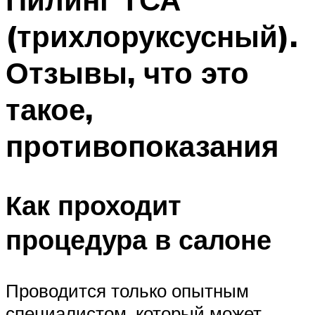
(трихлоруксусный).
Отзывы, что это
такое,
противопоказания
Как проходит
процедура в салоне
Проводится только опытным
специалистом, который может