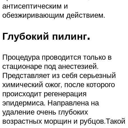
антисептическим и
обезжиривающим действием.
Глубокий пилинг.
Процедура проводится только в
стационаре под анестезией.
Представляет из себя серьезный
химический ожог, после которого
происходит регенерация
эпидермиса. Направлена на
удаление очень глубоких
возрастных морщин и рубцов.Такой