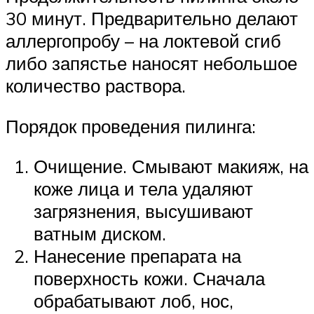
30 минут. Предварительно делают
аллергопробу – на локтевой сгиб
либо запястье наносят небольшое
количество раствора.
Порядок проведения пилинга:
Очищение. Смывают макияж, на
коже лица и тела удаляют
загрязнения, высушивают
ватным диском.
Нанесение препарата на
поверхность кожи. Сначала
обрабатывают лоб, нос,