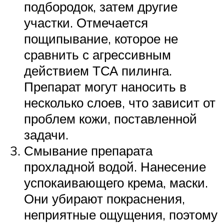
подбородок, затем другие
участки. Отмечается
пощипывание, которое не
сравнить с агрессивным
действием ТСА пилинга.
Препарат могут наносить в
несколько слоев, что зависит от
проблем кожи, поставленной
задачи.
Смывание препарата
прохладной водой. Нанесение
успокаивающего крема, маски.
Они убирают покраснения,
неприятные ощущения, поэтому