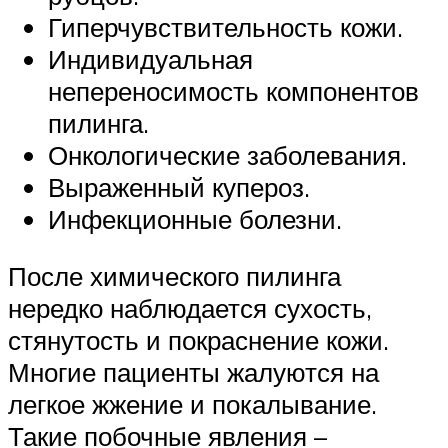
Гиперчувствительность кожи.
Индивидуальная
непереносимость компонентов
пилинга.
Онкологические заболевания.
Выраженный купероз.
Инфекционные болезни.
После химического пилинга
нередко наблюдается сухость,
стянутость и покраснение кожи.
Многие пациенты жалуются на
легкое жжение и покалывание.
Такие побочные явления –