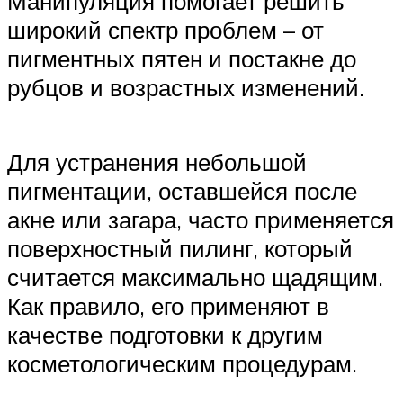
Манипуляция помогает решить
широкий спектр проблем – от
пигментных пятен и постакне до
рубцов и возрастных изменений.
Для устранения небольшой
пигментации, оставшейся после
акне или загара, часто применяется
поверхностный пилинг, который
считается максимально щадящим.
Как правило, его применяют в
качестве подготовки к другим
косметологическим процедурам.